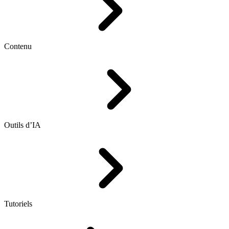
Contenu
Outils d’IA
Tutoriels