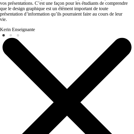
vos présentations. C’est une façon pour les étudiants de comprendre
que le design graphique est un élément important de toute
présentation d’information qu’ils pourraient faire au cours de leur
vie.
Kerin
Enseignante