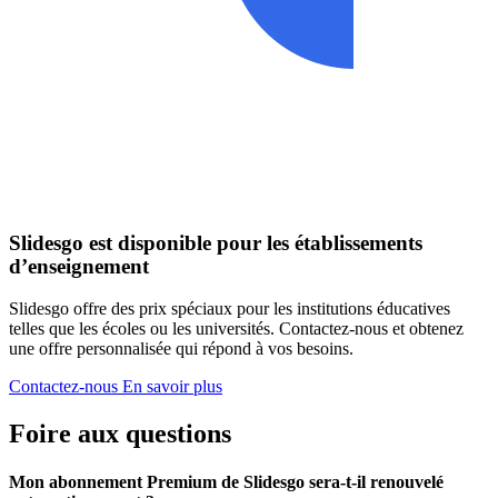
Slidesgo est disponible pour les établissements
d’enseignement
Slidesgo offre des prix spéciaux pour les institutions éducatives
telles que les écoles ou les universités. Contactez-nous et obtenez
une offre personnalisée qui répond à vos besoins.
Contactez-nous
En savoir plus
Foire aux questions
Mon abonnement Premium de Slidesgo sera-t-il renouvelé