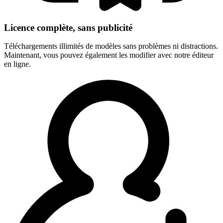
Licence complète, sans publicité
Téléchargements illimités de modèles sans problèmes ni distractions.
Maintenant, vous pouvez également les modifier avec notre éditeur
en ligne.