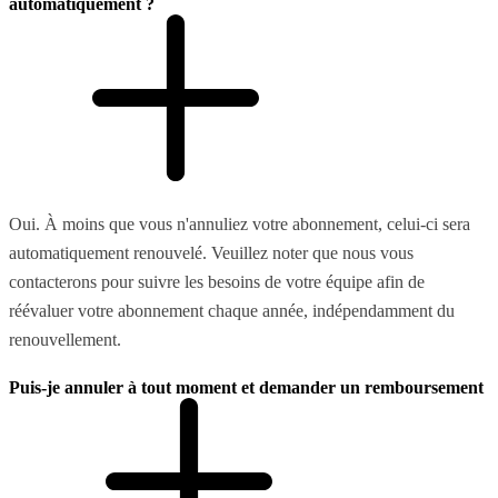
automatiquement ?
Oui. À moins que vous n'annuliez votre abonnement, celui-ci sera
automatiquement renouvelé. Veuillez noter que nous vous
contacterons pour suivre les besoins de votre équipe afin de
réévaluer votre abonnement chaque année, indépendamment du
renouvellement.
Puis-je annuler à tout moment et demander un remboursement