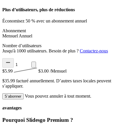
Plus d’utilisateurs, plus de réductions
Économisez 50 % avec un abonnement annuel
Abonnement
Mensuel
Annuel
Nombre d’utilisateurs
Jusqu'à 1000 utilisateurs. Besoin de plus ?
Contactez-nous
$5.99
$3.00
/Mensuel
$35.99 facturé annuellement.
D’autres taxes locales peuvent
s’appliquer.
Vous pouvez annuler à tout moment.
S’abonner
avantages
Pourquoi Slidesgo Premium ?