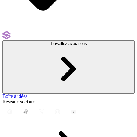
Travaillez avec nous
Boîte à idées
Réseaux sociaux