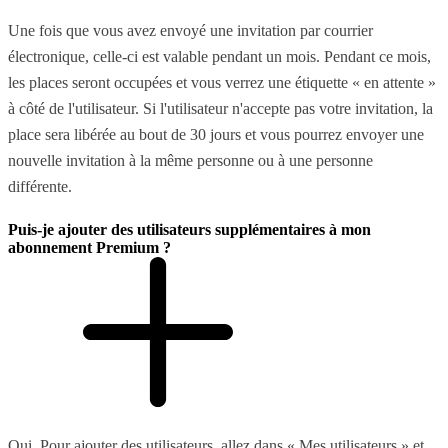
Une fois que vous avez envoyé une invitation par courrier
électronique, celle-ci est valable pendant un mois. Pendant ce mois,
les places seront occupées et vous verrez une étiquette « en attente »
à côté de l'utilisateur. Si l'utilisateur n'accepte pas votre invitation, la
place sera libérée au bout de 30 jours et vous pourrez envoyer une
nouvelle invitation à la même personne ou à une personne
différente.
Puis-je ajouter des utilisateurs supplémentaires à mon
abonnement Premium ?
Oui. Pour ajouter des utilisateurs, allez dans « Mes utilisateurs » et