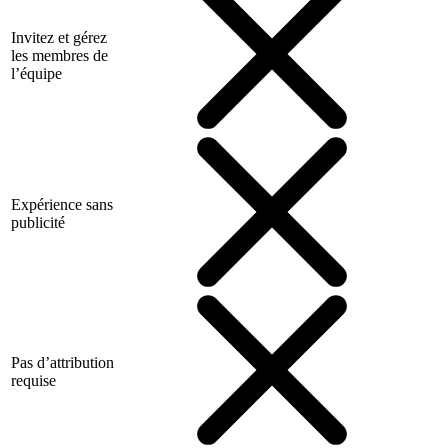
Invitez et gérez
les membres de
l’équipe
Expérience sans
publicité
Pas d’attribution
requise