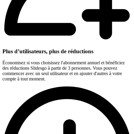
Plus d’utilisateurs, plus de réductions
Économisez si vous choisissez l'abonnement annuel et bénéficiez
des réductions Slidesgo à partir de 3 personnes. Vous pouvez
commencer avec un seul utilisateur et en ajouter d'autres à votre
compte à tout moment.