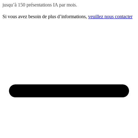
jusqu’à 150 présentations IA par mois.
Si vous avez besoin de plus d’informations,
veuillez nous contacter