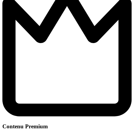
Contenu Premium