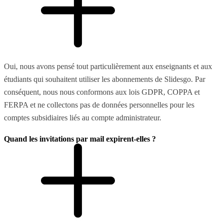
Oui, nous avons pensé tout particulièrement aux enseignants et aux
étudiants qui souhaitent utiliser les abonnements de Slidesgo. Par
conséquent, nous nous conformons aux lois GDPR, COPPA et
FERPA et ne collectons pas de données personnelles pour les
comptes subsidiaires liés au compte administrateur.
Quand les invitations par mail expirent-elles ?