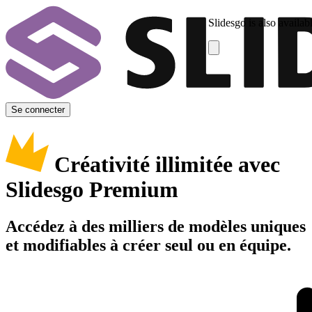
Slidesgo is also availab
Se connecter
Créativité illimitée avec
Slidesgo Premium
Accédez à des milliers de modèles uniques
et modifiables à créer seul ou en équipe.