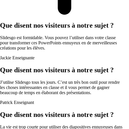
Que disent nos visiteurs à notre sujet ?
Slidesgo est formidable. Vous pouvez l’utiliser dans votre classe
pour transformer ces PowerPoints ennuyeux en de merveilleuses
créations pour les élèves.
Jackie
Enseignante
Que disent nos visiteurs à notre sujet ?
J’utilise Slidesgo tous les jours. C’est un très bon outil pour rendre
les choses intéressantes en classe et il vous permet de gagner
beaucoup de temps en élaborant des présentations.
Patrick
Enseignant
Que disent nos visiteurs à notre sujet ?
La vie est trop courte pour utiliser des diapositives ennuyeuses dans