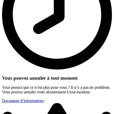
Vous pouvez annuler à tout moment
Vous pensez que ce n’est plus pour vous ? Il n’y a pas de problème.
Vous pouvez annuler votre abonnement à tout moment.
Davantage d’informations