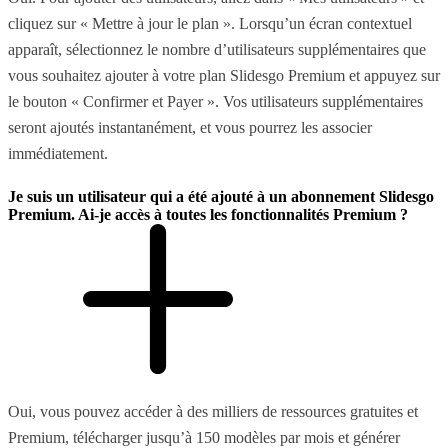
cliquez sur « Mettre à jour le plan ». Lorsqu’un écran contextuel
apparaît, sélectionnez le nombre d’utilisateurs supplémentaires que
vous souhaitez ajouter à votre plan Slidesgo Premium et appuyez sur
le bouton « Confirmer et Payer ». Vos utilisateurs supplémentaires
seront ajoutés instantanément, et vous pourrez les associer
immédiatement.
Je suis un utilisateur qui a été ajouté à un abonnement Slidesgo
Premium. Ai-je accès à toutes les fonctionnalités Premium ?
Oui, vous pouvez accéder à des milliers de ressources gratuites et
Premium, télécharger jusqu’à 150 modèles par mois et générer