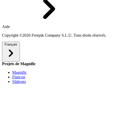
Aide
Copyright ©2026 Freepik Company S.L.U. Tous droits réservés.
Français
Projets de Magnific
Magnific
Flaticon
Slidesgo