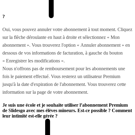
?
Oui, vous pouvez annuler votre abonnement à tout moment. Cliquez
sur la flèche déroulante en haut à droite et sélectionnez « Mon
abonnement ». Vous trouverez l'option « Annuler abonnement » en
dessous de vos informations de facturation, à gauche du bouton
« Enregistrer les modifications ».
Nous n'offrons pas de remboursement pour les abonnements une
fois le paiement effectué. Vous resterez un utilisateur Premium
jusqu'à la date d'expiration de l'abonnement. Vous trouverez cette
information sur la page de votre abonnement.
Je suis une école et je souhaite utiliser l’abonnement Premium
de Slidesgo avec mes élèves mineurs. Est-ce possible ? Comment
leur intimité est-elle gérée ?