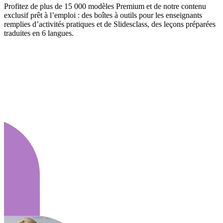
Profitez de plus de 15 000 modèles Premium et de notre contenu
exclusif prêt à l’emploi : des boîtes à outils pour les enseignants
remplies d’activités pratiques et de Slidesclass, des leçons préparées
traduites en 6 langues.