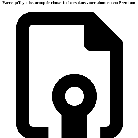
Parce qu’il y a beaucoup de choses incluses dans votre abonnement Premium