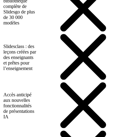
bibliothèque
complète de
Slidesgo de plus
de 30 000
modèles
Slidesclass : des
leçons créées par
des enseignants
et prêtes pour
l’enseignement
Accès anticipé
aux nouvelles
fonctionnalités
de présentations
IA