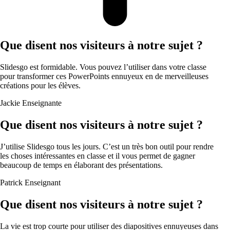
Que disent nos visiteurs à notre sujet ?
Slidesgo est formidable. Vous pouvez l’utiliser dans votre classe
pour transformer ces PowerPoints ennuyeux en de merveilleuses
créations pour les élèves.
Jackie
Enseignante
Que disent nos visiteurs à notre sujet ?
J’utilise Slidesgo tous les jours. C’est un très bon outil pour rendre
les choses intéressantes en classe et il vous permet de gagner
beaucoup de temps en élaborant des présentations.
Patrick
Enseignant
Que disent nos visiteurs à notre sujet ?
La vie est trop courte pour utiliser des diapositives ennuyeuses dans