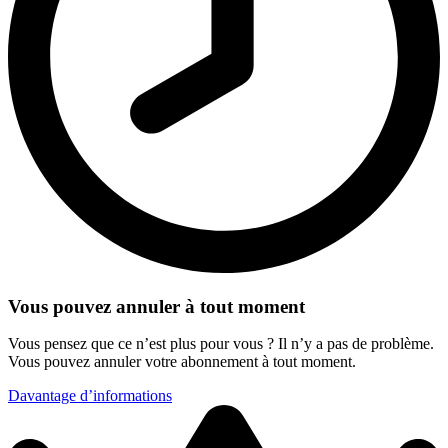
Vous pouvez annuler à tout moment
Vous pensez que ce n’est plus pour vous ? Il n’y a pas de problème.
Vous pouvez annuler votre abonnement à tout moment.
Davantage d’informations