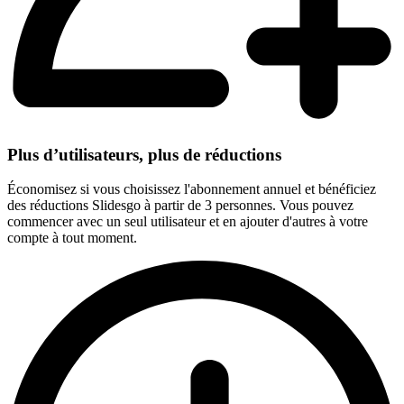
Plus d’utilisateurs, plus de réductions
Économisez si vous choisissez l'abonnement annuel et bénéficiez
des réductions Slidesgo à partir de 3 personnes. Vous pouvez
commencer avec un seul utilisateur et en ajouter d'autres à votre
compte à tout moment.