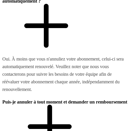
automatiquement ?
Oui. À moins que vous n'annuliez votre abonnement, celui-ci sera
automatiquement renouvelé. Veuillez noter que nous vous
contacterons pour suivre les besoins de votre équipe afin de
réévaluer votre abonnement chaque année, indépendamment du
renouvellement.
Puis-je annuler à tout moment et demander un remboursement