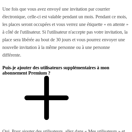
Une fois que vous avez envoyé une invitation par courrier
électronique, celle-ci est valable pendant un mois. Pendant ce mois,
les places seront occupées et vous verrez une étiquette « en attente »
à côté de l'utilisateur. Si l'utilisateur n'accepte pas votre invitation, la
place sera libérée au bout de 30 jours et vous pourrez envoyer une
nouvelle invitation à la même personne ou à une personne
différente.
Puis-je ajouter des utilisateurs supplémentaires à mon
abonnement Premium ?
Oui. Pour ajouter des utilisateurs, allez dans « Mes utilisateurs » et