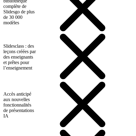
bibliothèque
complète de
Slidesgo de plus
de 30 000
modèles
Slidesclass : des
leçons créées par
des enseignants
et prêtes pour
l’enseignement
Accès anticipé
aux nouvelles
fonctionnalités
de présentations
IA