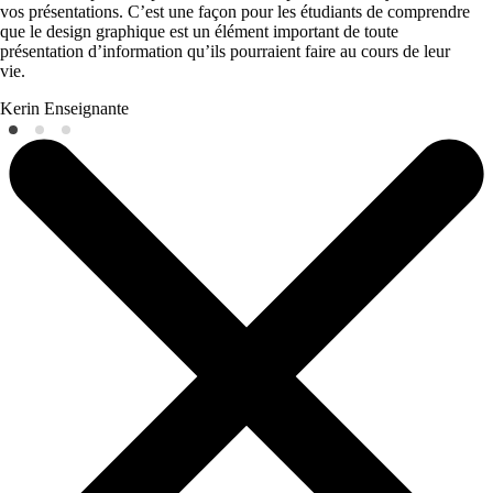
vos présentations. C’est une façon pour les étudiants de comprendre
que le design graphique est un élément important de toute
présentation d’information qu’ils pourraient faire au cours de leur
vie.
Kerin
Enseignante