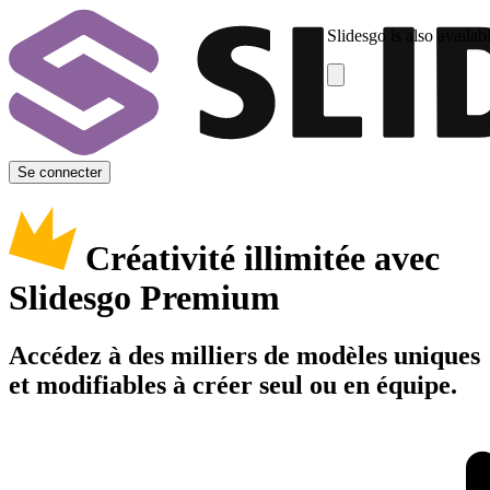
Slidesgo is also availab
Se connecter
Créativité illimitée avec
Slidesgo Premium
Accédez à des milliers de modèles uniques
et modifiables à créer seul ou en équipe.