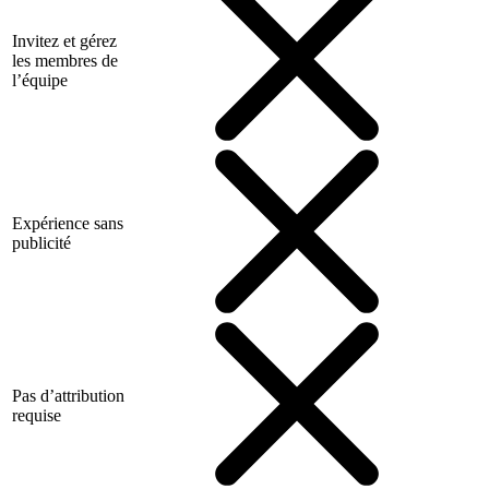
Invitez et gérez
les membres de
l’équipe
Expérience sans
publicité
Pas d’attribution
requise