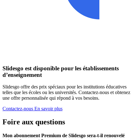
Slidesgo est disponible pour les établissements
d’enseignement
Slidesgo offre des prix spéciaux pour les institutions éducatives
telles que les écoles ou les universités. Contactez-nous et obtenez
une offre personnalisée qui répond à vos besoins.
Contactez-nous
En savoir plus
Foire aux questions
Mon abonnement Premium de Slidesgo sera-t-il renouvelé