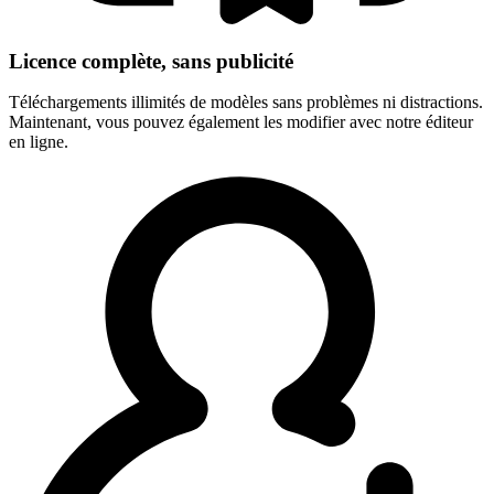
Licence complète, sans publicité
Téléchargements illimités de modèles sans problèmes ni distractions.
Maintenant, vous pouvez également les modifier avec notre éditeur
en ligne.