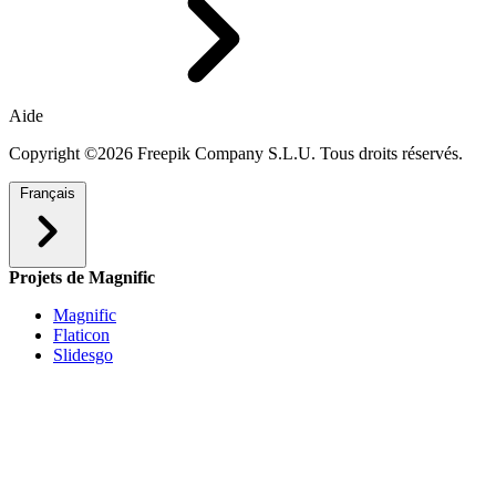
Aide
Copyright ©2026 Freepik Company S.L.U. Tous droits réservés.
Français
Projets de Magnific
Magnific
Flaticon
Slidesgo