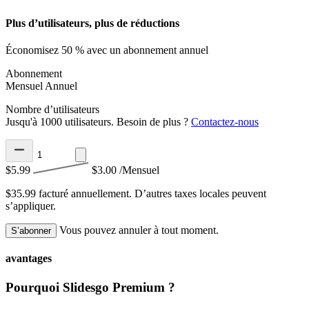
Plus d’utilisateurs, plus de réductions
Économisez 50 % avec un abonnement annuel
Abonnement
Mensuel
Annuel
Nombre d’utilisateurs
Jusqu'à 1000 utilisateurs. Besoin de plus ?
Contactez-nous
$5.99
$3.00
/Mensuel
$35.99 facturé annuellement.
D’autres taxes locales peuvent
s’appliquer.
Vous pouvez annuler à tout moment.
S’abonner
avantages
Pourquoi Slidesgo Premium ?