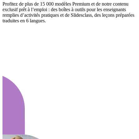
Profitez de plus de 15 000 modèles Premium et de notre contenu
exclusif prêt à l’emploi : des boîtes à outils pour les enseignants
remplies d’activités pratiques et de Slidesclass, des leçons préparées
traduites en 6 langues.