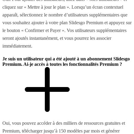
cliquez sur « Mettre à jour le plan ». Lorsqu’un écran contextuel
apparaît, sélectionnez le nombre d’utilisateurs supplémentaires que
vous souhaitez ajouter à votre plan Slidesgo Premium et appuyez sur
le bouton « Confirmer et Payer ». Vos utilisateurs supplémentaires
seront ajoutés instantanément, et vous pourrez les associer
immédiatement.
Je suis un utilisateur qui a été ajouté à un abonnement Slidesgo
Premium. Ai-je accès à toutes les fonctionnalités Premium ?
Oui, vous pouvez accéder à des milliers de ressources gratuites et
Premium, télécharger jusqu’à 150 modèles par mois et générer