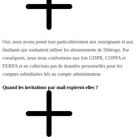
Oui, nous avons pensé tout particulièrement aux enseignants et aux
étudiants qui souhaitent utiliser les abonnements de Slidesgo. Par
conséquent, nous nous conformons aux lois GDPR, COPPA et
FERPA et ne collectons pas de données personnelles pour les
comptes subsidiaires liés au compte administrateur.
Quand les invitations par mail expirent-elles ?