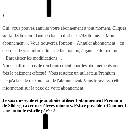
?
Oui, vous pouvez annuler votre abonnement à tout moment. Cliquez
sur la flèche déroulante en haut à droite et sélectionnez « Mon
abonnement ». Vous trouverez l'option « Annuler abonnement » en
dessous de vos informations de facturation, à gauche du bouton
« Enregistrer les modifications ».
Nous n'offrons pas de remboursement pour les abonnements une
fois le paiement effectué. Vous resterez un utilisateur Premium
jusqu'à la date d'expiration de l'abonnement. Vous trouverez cette
information sur la page de votre abonnement.
Je suis une école et je souhaite utiliser l’abonnement Premium
de Slidesgo avec mes élèves mineurs. Est-ce possible ? Comment
leur intimité est-elle gérée ?