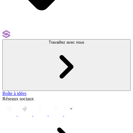
Travaillez avec nous
Boîte à idées
Réseaux sociaux