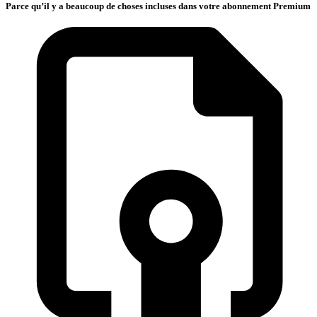
Parce qu’il y a beaucoup de choses incluses dans votre abonnement Premium