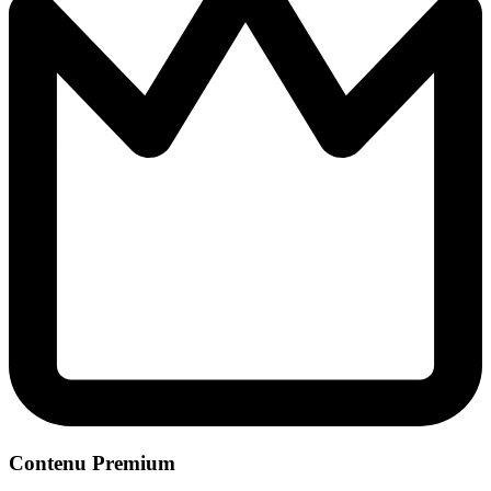
Contenu Premium