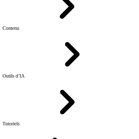
Contenu
Outils d’IA
Tutoriels