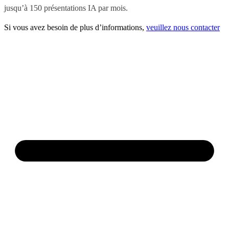
jusqu’à 150 présentations IA par mois.
Si vous avez besoin de plus d’informations,
veuillez nous contacter