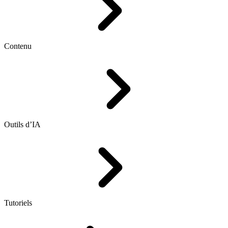
Contenu
Outils d’IA
Tutoriels