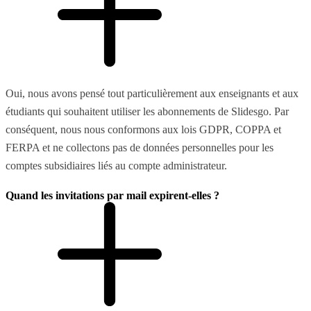
Oui, nous avons pensé tout particulièrement aux enseignants et aux
étudiants qui souhaitent utiliser les abonnements de Slidesgo. Par
conséquent, nous nous conformons aux lois GDPR, COPPA et
FERPA et ne collectons pas de données personnelles pour les
comptes subsidiaires liés au compte administrateur.
Quand les invitations par mail expirent-elles ?