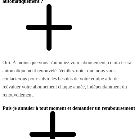
automatiquement ?
Oui. À moins que vous n'annuliez votre abonnement, celui-ci sera
automatiquement renouvelé. Veuillez noter que nous vous
contacterons pour suivre les besoins de votre équipe afin de
réévaluer votre abonnement chaque année, indépendamment du
renouvellement.
Puis-je annuler à tout moment et demander un remboursement