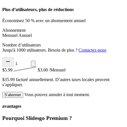
Plus d’utilisateurs, plus de réductions
Économisez 50 % avec un abonnement annuel
Abonnement
Mensuel
Annuel
Nombre d’utilisateurs
Jusqu'à 1000 utilisateurs. Besoin de plus ?
Contactez-nous
$5.99
$3.00
/Mensuel
$35.99 facturé annuellement.
D’autres taxes locales peuvent
s’appliquer.
Vous pouvez annuler à tout moment.
S’abonner
avantages
Pourquoi Slidesgo Premium ?