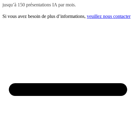
jusqu’à 150 présentations IA par mois.
Si vous avez besoin de plus d’informations,
veuillez nous contacter