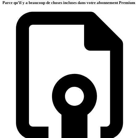
Parce qu’il y a beaucoup de choses incluses dans votre abonnement Premium