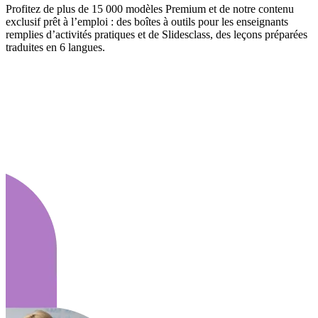
Profitez de plus de 15 000 modèles Premium et de notre contenu
exclusif prêt à l’emploi : des boîtes à outils pour les enseignants
remplies d’activités pratiques et de Slidesclass, des leçons préparées
traduites en 6 langues.