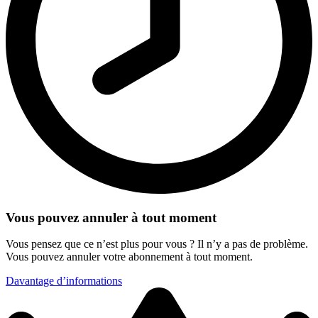
Vous pouvez annuler à tout moment
Vous pensez que ce n’est plus pour vous ? Il n’y a pas de problème.
Vous pouvez annuler votre abonnement à tout moment.
Davantage d’informations