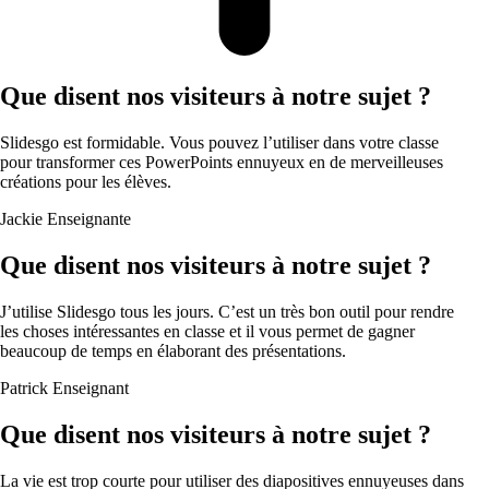
Que disent nos visiteurs à notre sujet ?
Slidesgo est formidable. Vous pouvez l’utiliser dans votre classe
pour transformer ces PowerPoints ennuyeux en de merveilleuses
créations pour les élèves.
Jackie
Enseignante
Que disent nos visiteurs à notre sujet ?
J’utilise Slidesgo tous les jours. C’est un très bon outil pour rendre
les choses intéressantes en classe et il vous permet de gagner
beaucoup de temps en élaborant des présentations.
Patrick
Enseignant
Que disent nos visiteurs à notre sujet ?
La vie est trop courte pour utiliser des diapositives ennuyeuses dans