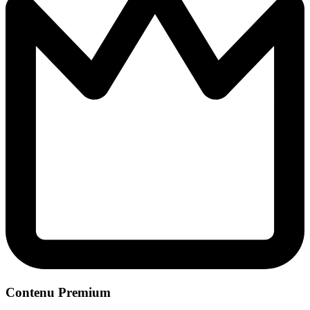
Contenu Premium