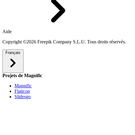
Aide
Copyright ©2026 Freepik Company S.L.U. Tous droits réservés.
Français
Projets de Magnific
Magnific
Flaticon
Slidesgo