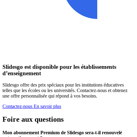
Slidesgo est disponible pour les établissements
d’enseignement
Slidesgo offre des prix spéciaux pour les institutions éducatives
telles que les écoles ou les universités. Contactez-nous et obtenez
une offre personnalisée qui répond à vos besoins.
Contactez-nous
En savoir plus
Foire aux questions
Mon abonnement Premium de Slidesgo sera-t-il renouvelé