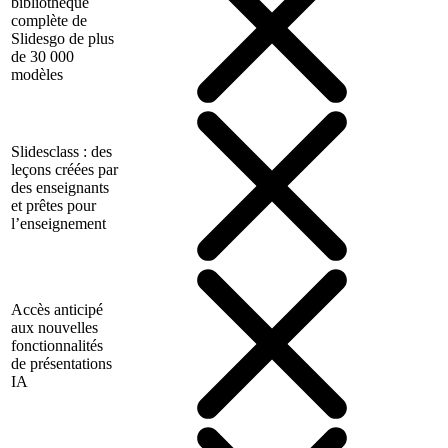
bibliothèque
complète de
Slidesgo de plus
de 30 000
modèles
Slidesclass : des
leçons créées par
des enseignants
et prêtes pour
l’enseignement
Accès anticipé
aux nouvelles
fonctionnalités
de présentations
IA