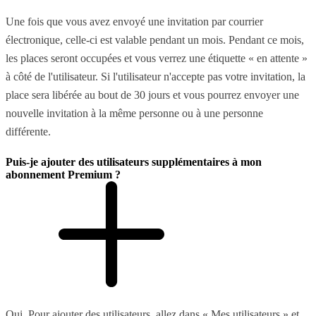
Une fois que vous avez envoyé une invitation par courrier
électronique, celle-ci est valable pendant un mois. Pendant ce mois,
les places seront occupées et vous verrez une étiquette « en attente »
à côté de l'utilisateur. Si l'utilisateur n'accepte pas votre invitation, la
place sera libérée au bout de 30 jours et vous pourrez envoyer une
nouvelle invitation à la même personne ou à une personne
différente.
Puis-je ajouter des utilisateurs supplémentaires à mon
abonnement Premium ?
Oui. Pour ajouter des utilisateurs, allez dans « Mes utilisateurs » et