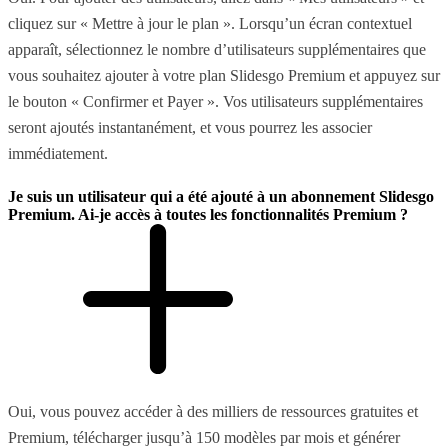
cliquez sur « Mettre à jour le plan ». Lorsqu’un écran contextuel
apparaît, sélectionnez le nombre d’utilisateurs supplémentaires que
vous souhaitez ajouter à votre plan Slidesgo Premium et appuyez sur
le bouton « Confirmer et Payer ». Vos utilisateurs supplémentaires
seront ajoutés instantanément, et vous pourrez les associer
immédiatement.
Je suis un utilisateur qui a été ajouté à un abonnement Slidesgo
Premium. Ai-je accès à toutes les fonctionnalités Premium ?
Oui, vous pouvez accéder à des milliers de ressources gratuites et
Premium, télécharger jusqu’à 150 modèles par mois et générer