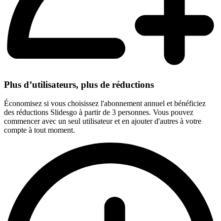
Plus d’utilisateurs, plus de réductions
Économisez si vous choisissez l'abonnement annuel et bénéficiez
des réductions Slidesgo à partir de 3 personnes. Vous pouvez
commencer avec un seul utilisateur et en ajouter d'autres à votre
compte à tout moment.