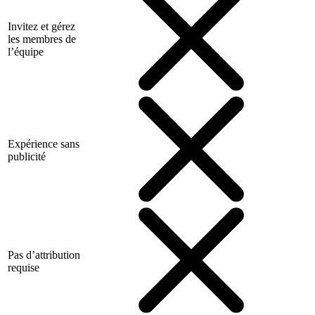
Invitez et gérez
les membres de
l’équipe
Expérience sans
publicité
Pas d’attribution
requise