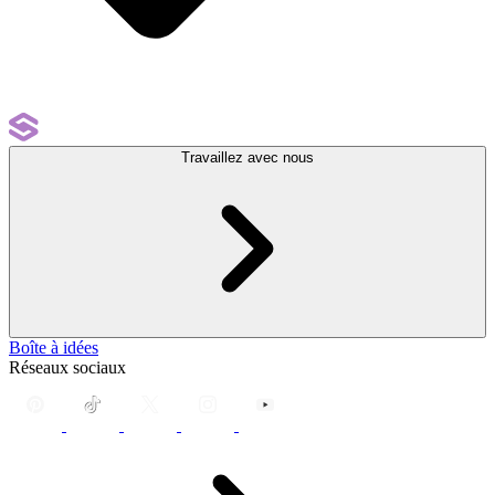
Travaillez avec nous
Boîte à idées
Réseaux sociaux