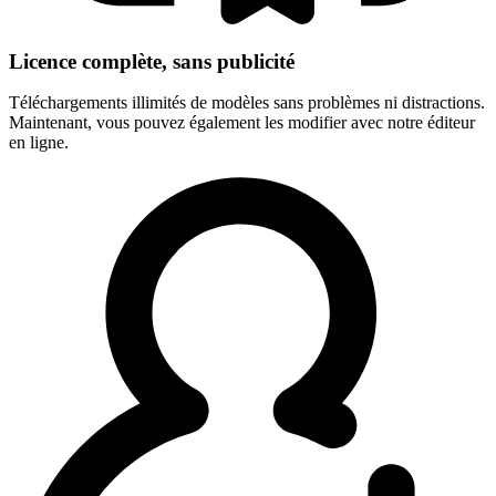
Licence complète, sans publicité
Téléchargements illimités de modèles sans problèmes ni distractions.
Maintenant, vous pouvez également les modifier avec notre éditeur
en ligne.