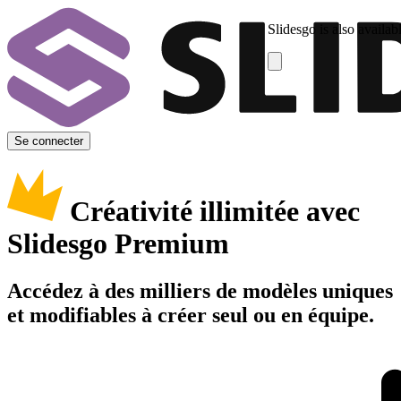
Slidesgo is also availab
Se connecter
Créativité illimitée avec
Slidesgo Premium
Accédez à des milliers de modèles uniques
et modifiables à créer seul ou en équipe.