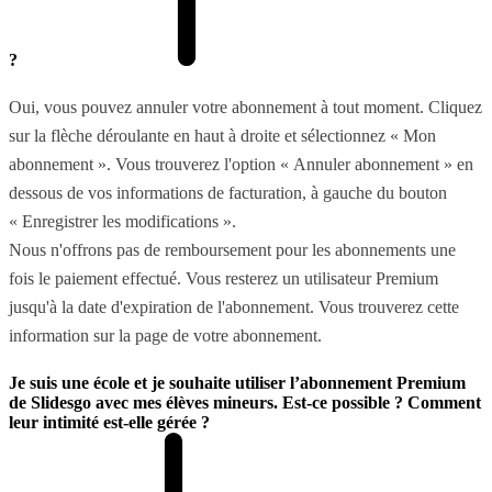
?
Oui, vous pouvez annuler votre abonnement à tout moment. Cliquez
sur la flèche déroulante en haut à droite et sélectionnez « Mon
abonnement ». Vous trouverez l'option « Annuler abonnement » en
dessous de vos informations de facturation, à gauche du bouton
« Enregistrer les modifications ».
Nous n'offrons pas de remboursement pour les abonnements une
fois le paiement effectué. Vous resterez un utilisateur Premium
jusqu'à la date d'expiration de l'abonnement. Vous trouverez cette
information sur la page de votre abonnement.
Je suis une école et je souhaite utiliser l’abonnement Premium
de Slidesgo avec mes élèves mineurs. Est-ce possible ? Comment
leur intimité est-elle gérée ?