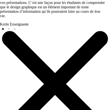
vos présentations. C’est une façon pour les étudiants de comprendre
que le design graphique est un élément important de toute
présentation d’information qu’ils pourraient faire au cours de leur
vie.
Kerin
Enseignante