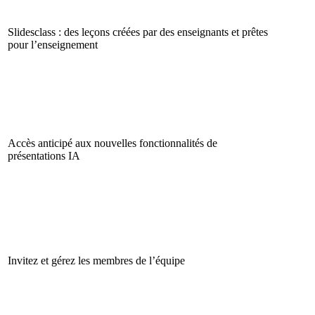
Slidesclass : des leçons créées par des enseignants et prêtes
pour l’enseignement
Accès anticipé aux nouvelles fonctionnalités de
présentations IA
Invitez et gérez les membres de l’équipe