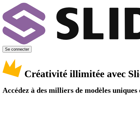
Se connecter
Créativité illimitée avec 
Accédez à des milliers de modèles uniques e