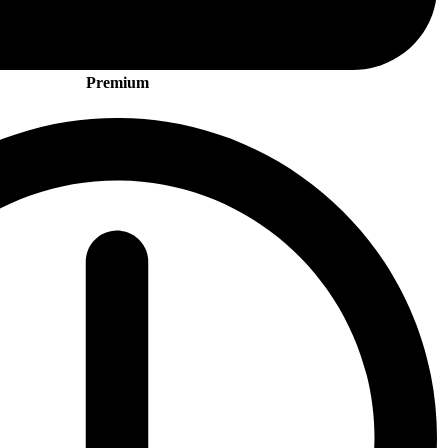
Premium