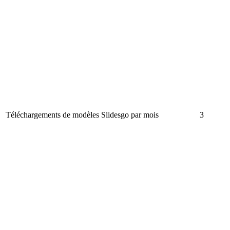
Téléchargements de modèles Slidesgo par mois
3