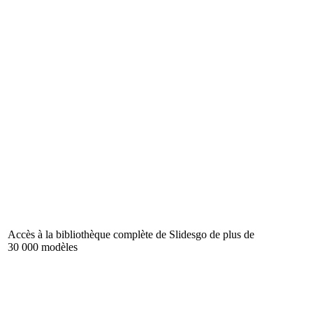
Accès à la bibliothèque complète de Slidesgo de plus de
30 000 modèles