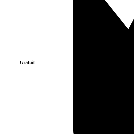
Gratuit