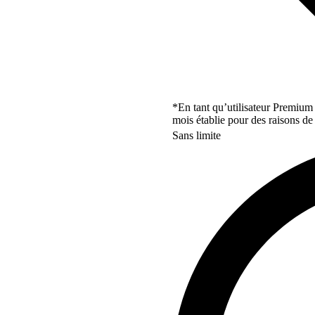
*En tant qu’utilisateur Premium
mois établie pour des raisons de 
Sans limite