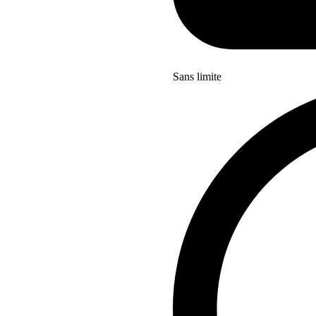
Sans limite