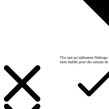
*En tant qu’utilisateur Slidesg
mois établie pour des raisons de 