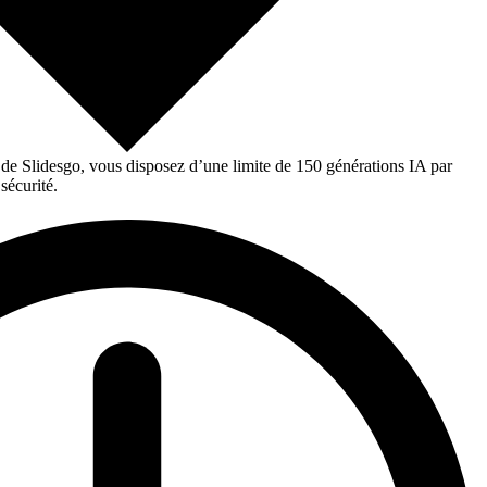
 de Slidesgo, vous disposez d’une limite de 150 générations IA par
sécurité.