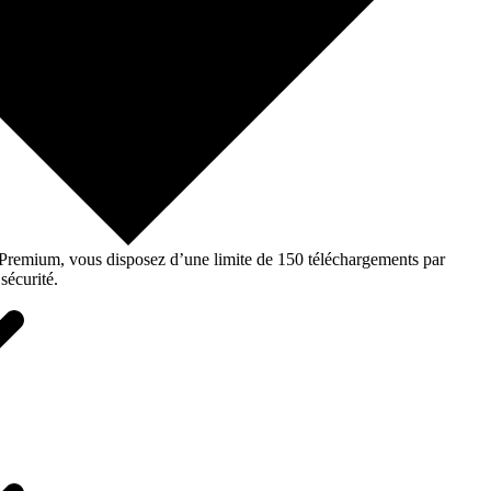
o Premium, vous disposez d’une limite de 150 téléchargements par
sécurité.