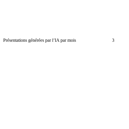
Présentations générées par l’IA par mois
3