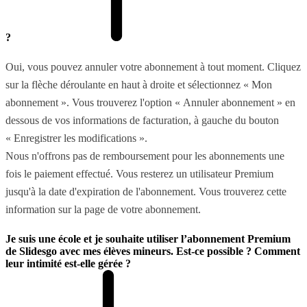
?
Oui, vous pouvez annuler votre abonnement à tout moment. Cliquez
sur la flèche déroulante en haut à droite et sélectionnez « Mon
abonnement ». Vous trouverez l'option « Annuler abonnement » en
dessous de vos informations de facturation, à gauche du bouton
« Enregistrer les modifications ».
Nous n'offrons pas de remboursement pour les abonnements une
fois le paiement effectué. Vous resterez un utilisateur Premium
jusqu'à la date d'expiration de l'abonnement. Vous trouverez cette
information sur la page de votre abonnement.
Je suis une école et je souhaite utiliser l’abonnement Premium
de Slidesgo avec mes élèves mineurs. Est-ce possible ? Comment
leur intimité est-elle gérée ?