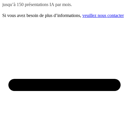
jusqu’à 150 présentations IA par mois.
Si vous avez besoin de plus d’informations,
veuillez nous contacter