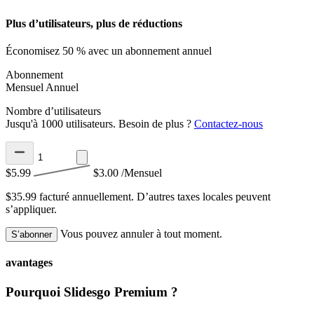
Plus d’utilisateurs, plus de réductions
Économisez 50 % avec un abonnement annuel
Abonnement
Mensuel
Annuel
Nombre d’utilisateurs
Jusqu'à 1000 utilisateurs. Besoin de plus ?
Contactez-nous
$5.99
$3.00
/Mensuel
$35.99 facturé annuellement.
D’autres taxes locales peuvent
s’appliquer.
Vous pouvez annuler à tout moment.
S’abonner
avantages
Pourquoi Slidesgo Premium ?