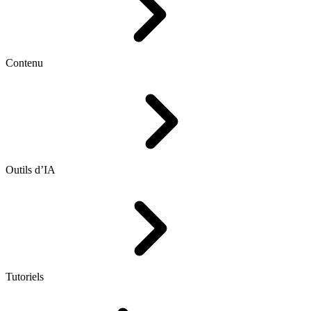
Contenu
Outils d’IA
Tutoriels