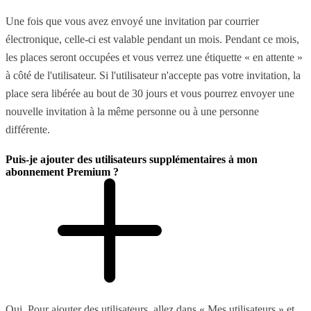
Une fois que vous avez envoyé une invitation par courrier
électronique, celle-ci est valable pendant un mois. Pendant ce mois,
les places seront occupées et vous verrez une étiquette « en attente »
à côté de l'utilisateur. Si l'utilisateur n'accepte pas votre invitation, la
place sera libérée au bout de 30 jours et vous pourrez envoyer une
nouvelle invitation à la même personne ou à une personne
différente.
Puis-je ajouter des utilisateurs supplémentaires à mon
abonnement Premium ?
Oui. Pour ajouter des utilisateurs, allez dans « Mes utilisateurs » et