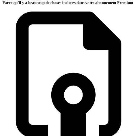
Parce qu’il y a beaucoup de choses incluses dans votre abonnement Premium