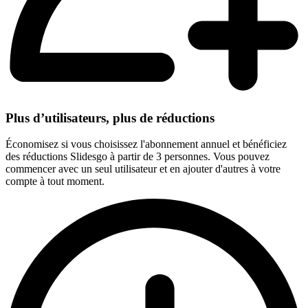
Plus d’utilisateurs, plus de réductions
Économisez si vous choisissez l'abonnement annuel et bénéficiez
des réductions Slidesgo à partir de 3 personnes. Vous pouvez
commencer avec un seul utilisateur et en ajouter d'autres à votre
compte à tout moment.