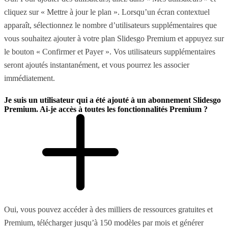
cliquez sur « Mettre à jour le plan ». Lorsqu’un écran contextuel
apparaît, sélectionnez le nombre d’utilisateurs supplémentaires que
vous souhaitez ajouter à votre plan Slidesgo Premium et appuyez sur
le bouton « Confirmer et Payer ». Vos utilisateurs supplémentaires
seront ajoutés instantanément, et vous pourrez les associer
immédiatement.
Je suis un utilisateur qui a été ajouté à un abonnement Slidesgo
Premium. Ai-je accès à toutes les fonctionnalités Premium ?
Oui, vous pouvez accéder à des milliers de ressources gratuites et
Premium, télécharger jusqu’à 150 modèles par mois et générer