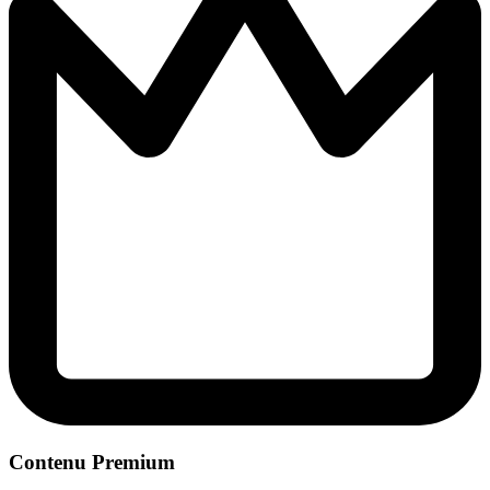
Contenu Premium