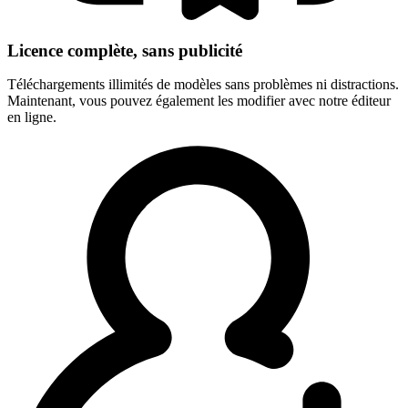
Licence complète, sans publicité
Téléchargements illimités de modèles sans problèmes ni distractions.
Maintenant, vous pouvez également les modifier avec notre éditeur
en ligne.