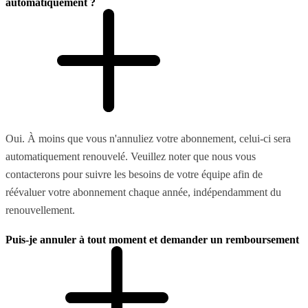
automatiquement ?
Oui. À moins que vous n'annuliez votre abonnement, celui-ci sera
automatiquement renouvelé. Veuillez noter que nous vous
contacterons pour suivre les besoins de votre équipe afin de
réévaluer votre abonnement chaque année, indépendamment du
renouvellement.
Puis-je annuler à tout moment et demander un remboursement