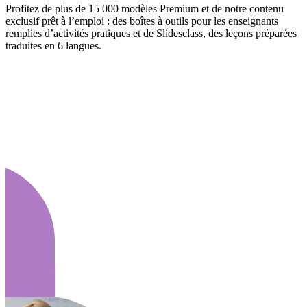
Profitez de plus de 15 000 modèles Premium et de notre contenu
exclusif prêt à l’emploi : des boîtes à outils pour les enseignants
remplies d’activités pratiques et de Slidesclass, des leçons préparées
traduites en 6 langues.