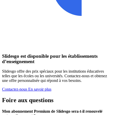
Slidesgo est disponible pour les établissements
d’enseignement
Slidesgo offre des prix spéciaux pour les institutions éducatives
telles que les écoles ou les universités. Contactez-nous et obtenez
une offre personnalisée qui répond à vos besoins.
Contactez-nous
En savoir plus
Foire aux questions
Mon abonnement Premium de Slidesgo sera-t-il renouvelé