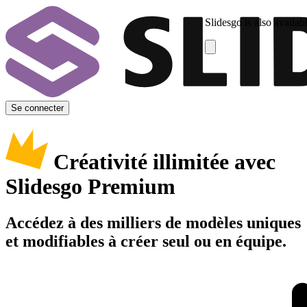
Slidesgo is also availab
Se connecter
Créativité illimitée avec
Slidesgo Premium
Accédez à des milliers de modèles uniques
et modifiables à créer seul ou en équipe.