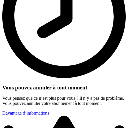
Vous pouvez annuler à tout moment
Vous pensez que ce n’est plus pour vous ? Il n’y a pas de problème.
Vous pouvez annuler votre abonnement à tout moment.
Davantage d’informations