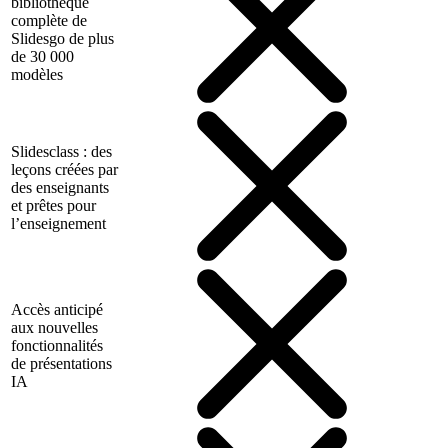
bibliothèque
complète de
Slidesgo de plus
de 30 000
modèles
Slidesclass : des
leçons créées par
des enseignants
et prêtes pour
l’enseignement
Accès anticipé
aux nouvelles
fonctionnalités
de présentations
IA