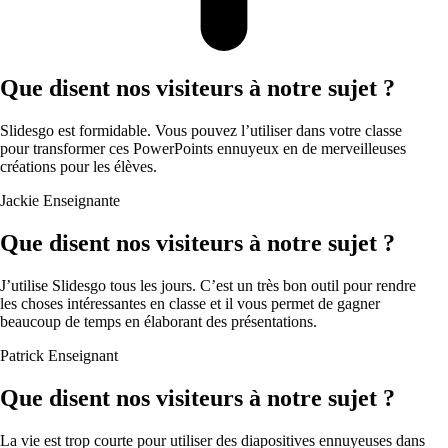
Que disent nos visiteurs à notre sujet ?
Slidesgo est formidable. Vous pouvez l’utiliser dans votre classe
pour transformer ces PowerPoints ennuyeux en de merveilleuses
créations pour les élèves.
Jackie
Enseignante
Que disent nos visiteurs à notre sujet ?
J’utilise Slidesgo tous les jours. C’est un très bon outil pour rendre
les choses intéressantes en classe et il vous permet de gagner
beaucoup de temps en élaborant des présentations.
Patrick
Enseignant
Que disent nos visiteurs à notre sujet ?
La vie est trop courte pour utiliser des diapositives ennuyeuses dans