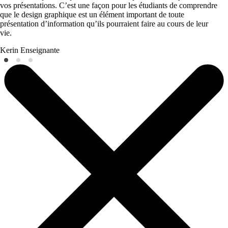
vos présentations. C’est une façon pour les étudiants de comprendre
que le design graphique est un élément important de toute
présentation d’information qu’ils pourraient faire au cours de leur
vie.
Kerin
Enseignante