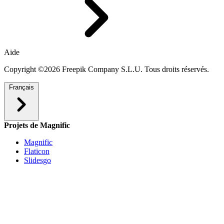
Aide
Copyright ©2026 Freepik Company S.L.U. Tous droits réservés.
Français
Projets de Magnific
Magnific
Flaticon
Slidesgo