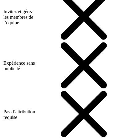
Invitez et gérez
les membres de
l’équipe
Expérience sans
publicité
Pas d’attribution
requise