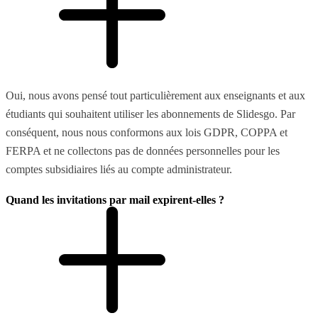
Oui, nous avons pensé tout particulièrement aux enseignants et aux
étudiants qui souhaitent utiliser les abonnements de Slidesgo. Par
conséquent, nous nous conformons aux lois GDPR, COPPA et
FERPA et ne collectons pas de données personnelles pour les
comptes subsidiaires liés au compte administrateur.
Quand les invitations par mail expirent-elles ?