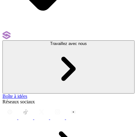
Travaillez avec nous
Boîte à idées
Réseaux sociaux