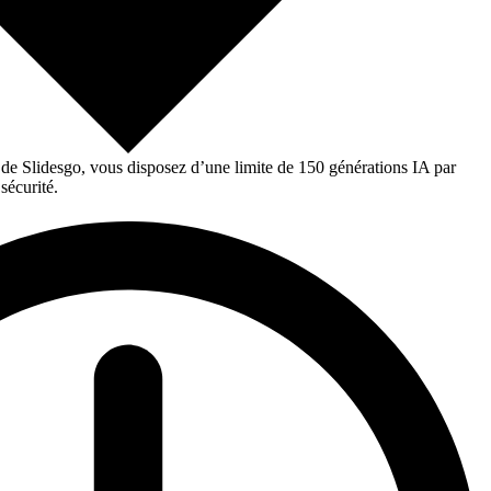
 de Slidesgo, vous disposez d’une limite de 150 générations IA par
sécurité.