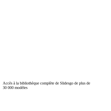
Accès à la bibliothèque complète de Slidesgo de plus de
30 000 modèles