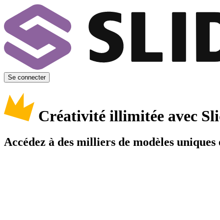
Se connecter
Créativité illimitée avec 
Accédez à des milliers de modèles uniques e