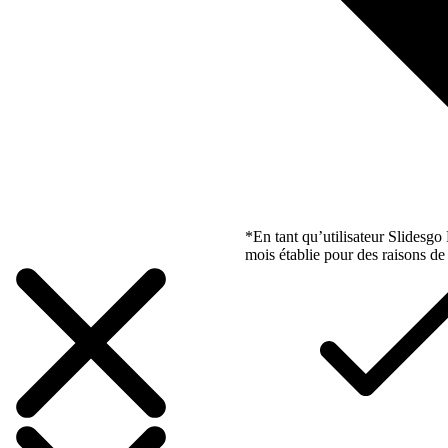
*En tant qu’utilisateur Slidesg
mois établie pour des raisons de 