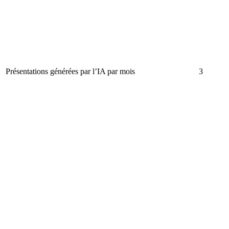
Présentations générées par l’IA par mois
3