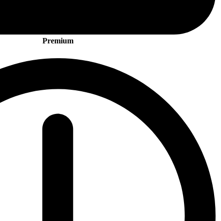
Premium