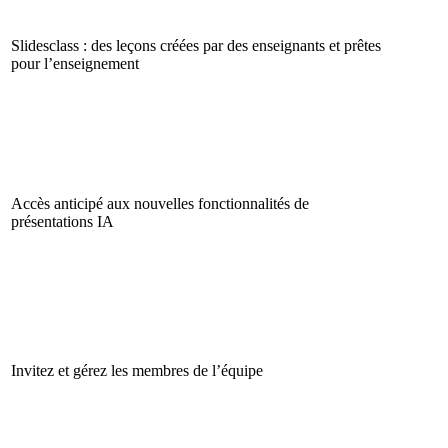
Slidesclass : des leçons créées par des enseignants et prêtes
pour l’enseignement
Accès anticipé aux nouvelles fonctionnalités de
présentations IA
Invitez et gérez les membres de l’équipe