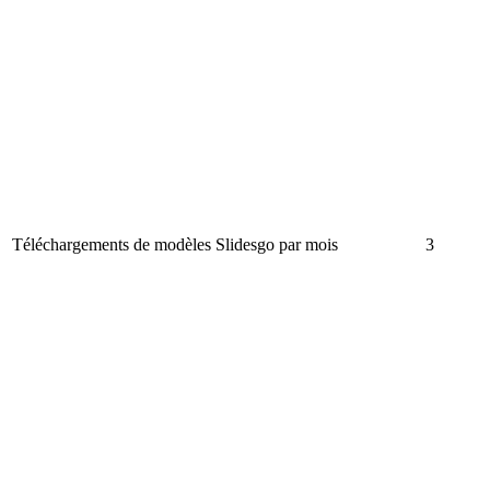
Téléchargements de modèles Slidesgo par mois
3