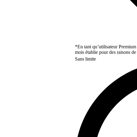
*En tant qu’utilisateur Premium
mois établie pour des raisons de 
Sans limite