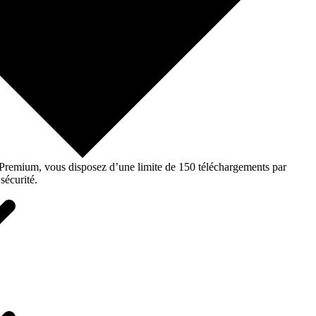
o Premium, vous disposez d’une limite de 150 téléchargements par
sécurité.