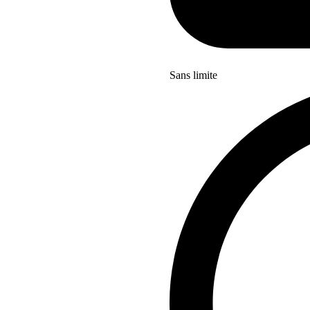
Sans limite