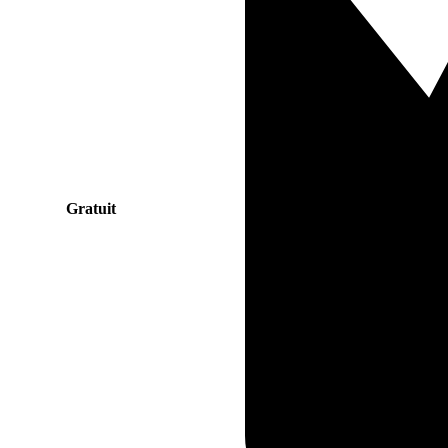
Gratuit