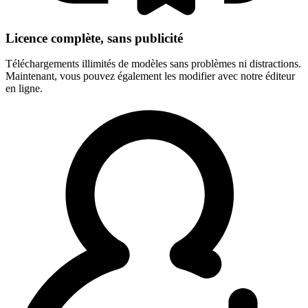
Licence complète, sans publicité
Téléchargements illimités de modèles sans problèmes ni distractions.
Maintenant, vous pouvez également les modifier avec notre éditeur
en ligne.