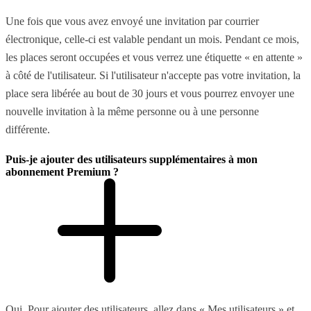
Une fois que vous avez envoyé une invitation par courrier
électronique, celle-ci est valable pendant un mois. Pendant ce mois,
les places seront occupées et vous verrez une étiquette « en attente »
à côté de l'utilisateur. Si l'utilisateur n'accepte pas votre invitation, la
place sera libérée au bout de 30 jours et vous pourrez envoyer une
nouvelle invitation à la même personne ou à une personne
différente.
Puis-je ajouter des utilisateurs supplémentaires à mon
abonnement Premium ?
Oui. Pour ajouter des utilisateurs, allez dans « Mes utilisateurs » et