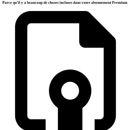
Parce qu’il y a beaucoup de choses incluses dans votre abonnement Premium