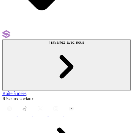
Travaillez avec nous
Boîte à idées
Réseaux sociaux