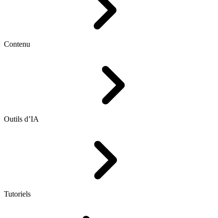
Contenu
Outils d’IA
Tutoriels