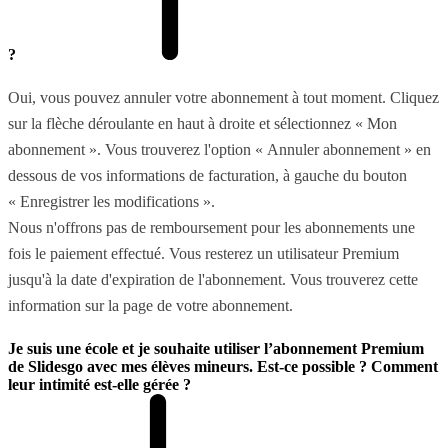
?
Oui, vous pouvez annuler votre abonnement à tout moment. Cliquez
sur la flèche déroulante en haut à droite et sélectionnez « Mon
abonnement ». Vous trouverez l'option « Annuler abonnement » en
dessous de vos informations de facturation, à gauche du bouton
« Enregistrer les modifications ».
Nous n'offrons pas de remboursement pour les abonnements une
fois le paiement effectué. Vous resterez un utilisateur Premium
jusqu'à la date d'expiration de l'abonnement. Vous trouverez cette
information sur la page de votre abonnement.
Je suis une école et je souhaite utiliser l’abonnement Premium
de Slidesgo avec mes élèves mineurs. Est-ce possible ? Comment
leur intimité est-elle gérée ?