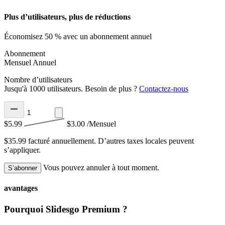
Plus d’utilisateurs, plus de réductions
Économisez 50 % avec un abonnement annuel
Abonnement
Mensuel
Annuel
Nombre d’utilisateurs
Jusqu'à 1000 utilisateurs. Besoin de plus ?
Contactez-nous
$5.99
$3.00
/Mensuel
$35.99 facturé annuellement.
D’autres taxes locales peuvent
s’appliquer.
Vous pouvez annuler à tout moment.
S’abonner
avantages
Pourquoi Slidesgo Premium ?