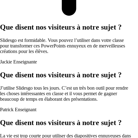
Que disent nos visiteurs à notre sujet ?
Slidesgo est formidable. Vous pouvez l’utiliser dans votre classe
pour transformer ces PowerPoints ennuyeux en de merveilleuses
créations pour les élèves.
Jackie
Enseignante
Que disent nos visiteurs à notre sujet ?
J’utilise Slidesgo tous les jours. C’est un très bon outil pour rendre
les choses intéressantes en classe et il vous permet de gagner
beaucoup de temps en élaborant des présentations.
Patrick
Enseignant
Que disent nos visiteurs à notre sujet ?
La vie est trop courte pour utiliser des diapositives ennuyeuses dans