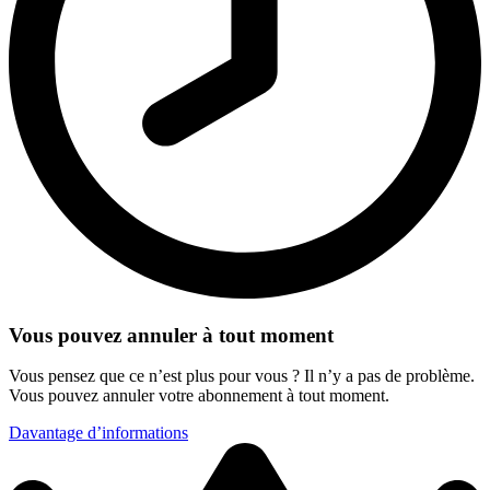
Vous pouvez annuler à tout moment
Vous pensez que ce n’est plus pour vous ? Il n’y a pas de problème.
Vous pouvez annuler votre abonnement à tout moment.
Davantage d’informations