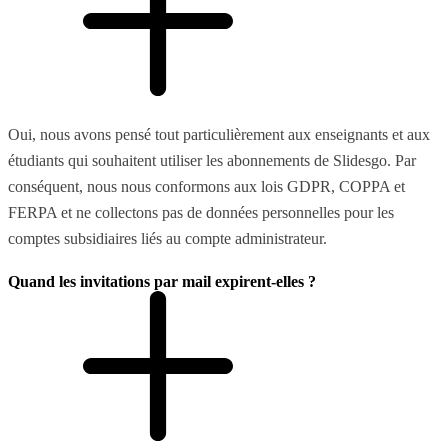
Oui, nous avons pensé tout particulièrement aux enseignants et aux
étudiants qui souhaitent utiliser les abonnements de Slidesgo. Par
conséquent, nous nous conformons aux lois GDPR, COPPA et
FERPA et ne collectons pas de données personnelles pour les
comptes subsidiaires liés au compte administrateur.
Quand les invitations par mail expirent-elles ?