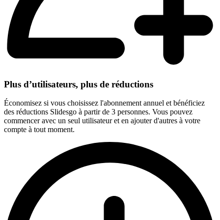
Plus d’utilisateurs, plus de réductions
Économisez si vous choisissez l'abonnement annuel et bénéficiez
des réductions Slidesgo à partir de 3 personnes. Vous pouvez
commencer avec un seul utilisateur et en ajouter d'autres à votre
compte à tout moment.