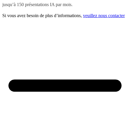
jusqu’à 150 présentations IA par mois.
Si vous avez besoin de plus d’informations,
veuillez nous contacter