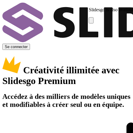
Slidesgo is also availab
Se connecter
Créativité illimitée avec
Slidesgo Premium
Accédez à des milliers de modèles uniques
et modifiables à créer seul ou en équipe.