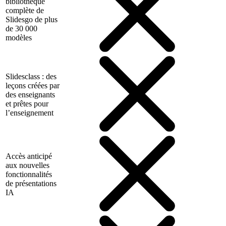
bibliothèque
complète de
Slidesgo de plus
de 30 000
modèles
Slidesclass : des
leçons créées par
des enseignants
et prêtes pour
l’enseignement
Accès anticipé
aux nouvelles
fonctionnalités
de présentations
IA