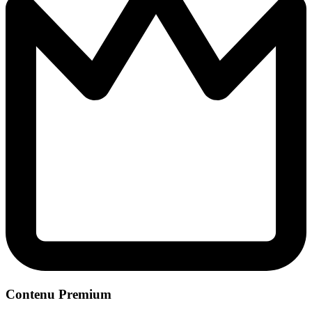
Contenu Premium