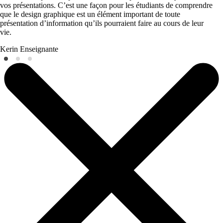
vos présentations. C’est une façon pour les étudiants de comprendre
que le design graphique est un élément important de toute
présentation d’information qu’ils pourraient faire au cours de leur
vie.
Kerin
Enseignante