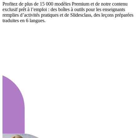
Profitez de plus de 15 000 modèles Premium et de notre contenu
exclusif prêt à l’emploi : des boîtes à outils pour les enseignants
remplies d’activités pratiques et de Slidesclass, des leçons préparées
traduites en 6 langues.