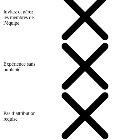
Invitez et gérez
les membres de
l’équipe
Expérience sans
publicité
Pas d’attribution
requise