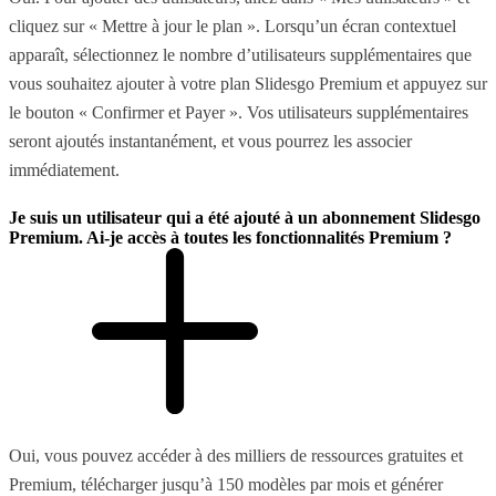
cliquez sur « Mettre à jour le plan ». Lorsqu’un écran contextuel
apparaît, sélectionnez le nombre d’utilisateurs supplémentaires que
vous souhaitez ajouter à votre plan Slidesgo Premium et appuyez sur
le bouton « Confirmer et Payer ». Vos utilisateurs supplémentaires
seront ajoutés instantanément, et vous pourrez les associer
immédiatement.
Je suis un utilisateur qui a été ajouté à un abonnement Slidesgo
Premium. Ai-je accès à toutes les fonctionnalités Premium ?
Oui, vous pouvez accéder à des milliers de ressources gratuites et
Premium, télécharger jusqu’à 150 modèles par mois et générer