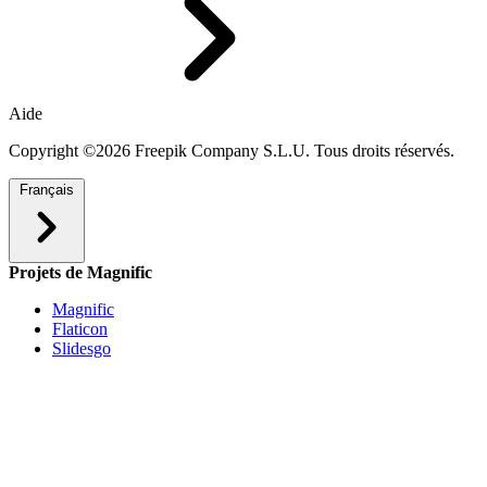
Aide
Copyright ©2026 Freepik Company S.L.U. Tous droits réservés.
Français
Projets de Magnific
Magnific
Flaticon
Slidesgo