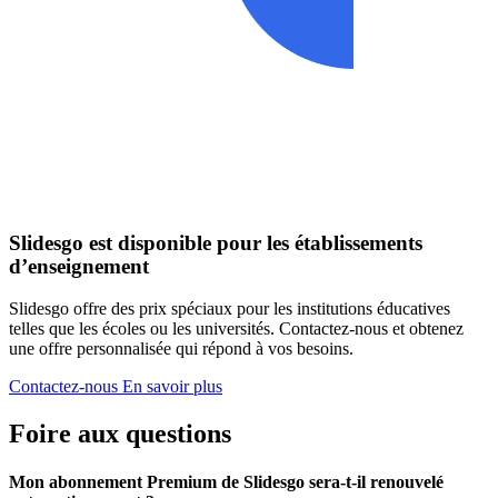
Slidesgo est disponible pour les établissements
d’enseignement
Slidesgo offre des prix spéciaux pour les institutions éducatives
telles que les écoles ou les universités. Contactez-nous et obtenez
une offre personnalisée qui répond à vos besoins.
Contactez-nous
En savoir plus
Foire aux questions
Mon abonnement Premium de Slidesgo sera-t-il renouvelé