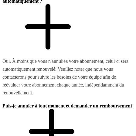
automatiquement ?
Oui. À moins que vous n'annuliez votre abonnement, celui-ci sera
automatiquement renouvelé. Veuillez noter que nous vous
contacterons pour suivre les besoins de votre équipe afin de
réévaluer votre abonnement chaque année, indépendamment du
renouvellement.
Puis-je annuler à tout moment et demander un remboursement