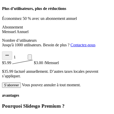
Plus d’utilisateurs, plus de réductions
Économisez 50 % avec un abonnement annuel
Abonnement
Mensuel
Annuel
Nombre d’utilisateurs
Jusqu'à 1000 utilisateurs. Besoin de plus ?
Contactez-nous
$5.99
$3.00
/Mensuel
$35.99 facturé annuellement.
D’autres taxes locales peuvent
s’appliquer.
Vous pouvez annuler à tout moment.
S’abonner
avantages
Pourquoi Slidesgo Premium ?