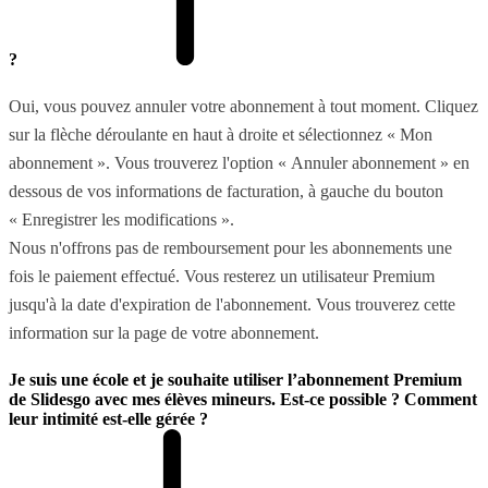
?
Oui, vous pouvez annuler votre abonnement à tout moment. Cliquez
sur la flèche déroulante en haut à droite et sélectionnez « Mon
abonnement ». Vous trouverez l'option « Annuler abonnement » en
dessous de vos informations de facturation, à gauche du bouton
« Enregistrer les modifications ».
Nous n'offrons pas de remboursement pour les abonnements une
fois le paiement effectué. Vous resterez un utilisateur Premium
jusqu'à la date d'expiration de l'abonnement. Vous trouverez cette
information sur la page de votre abonnement.
Je suis une école et je souhaite utiliser l’abonnement Premium
de Slidesgo avec mes élèves mineurs. Est-ce possible ? Comment
leur intimité est-elle gérée ?