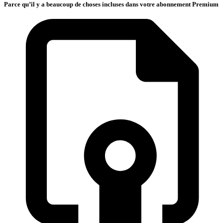
Parce qu’il y a beaucoup de choses incluses dans votre abonnement Premium