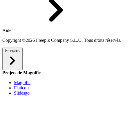
Aide
Copyright ©2026 Freepik Company S.L.U. Tous droits réservés.
Français
Projets de Magnific
Magnific
Flaticon
Slidesgo