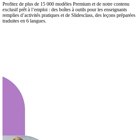
Profitez de plus de 15 000 modèles Premium et de notre contenu
exclusif prêt à l’emploi : des boîtes à outils pour les enseignants
remplies d’activités pratiques et de Slidesclass, des leçons préparées
traduites en 6 langues.