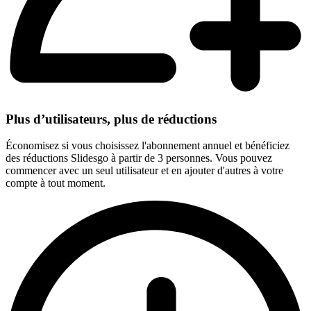
Plus d’utilisateurs, plus de réductions
Économisez si vous choisissez l'abonnement annuel et bénéficiez
des réductions Slidesgo à partir de 3 personnes. Vous pouvez
commencer avec un seul utilisateur et en ajouter d'autres à votre
compte à tout moment.