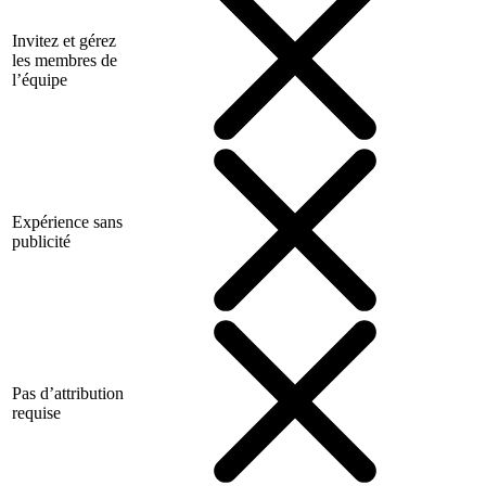
Invitez et gérez
les membres de
l’équipe
Expérience sans
publicité
Pas d’attribution
requise