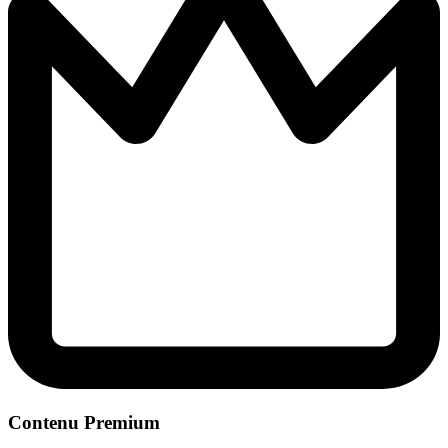
Contenu Premium