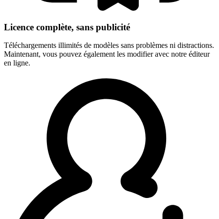
Licence complète, sans publicité
Téléchargements illimités de modèles sans problèmes ni distractions.
Maintenant, vous pouvez également les modifier avec notre éditeur
en ligne.