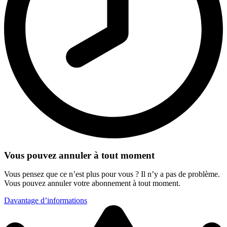
Vous pouvez annuler à tout moment
Vous pensez que ce n’est plus pour vous ? Il n’y a pas de problème.
Vous pouvez annuler votre abonnement à tout moment.
Davantage d’informations