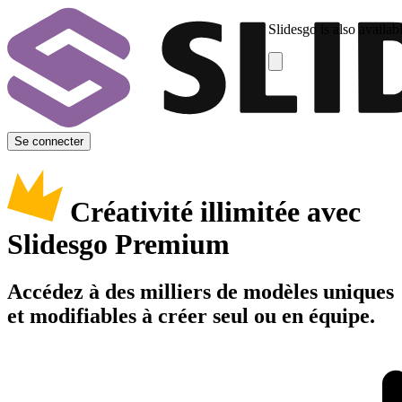
Slidesgo is also availab
Se connecter
Créativité illimitée avec
Slidesgo Premium
Accédez à des milliers de modèles uniques
et modifiables à créer seul ou en équipe.