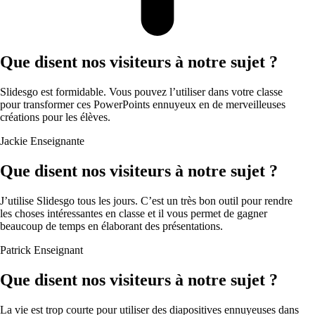
Que disent nos visiteurs à notre sujet ?
Slidesgo est formidable. Vous pouvez l’utiliser dans votre classe
pour transformer ces PowerPoints ennuyeux en de merveilleuses
créations pour les élèves.
Jackie
Enseignante
Que disent nos visiteurs à notre sujet ?
J’utilise Slidesgo tous les jours. C’est un très bon outil pour rendre
les choses intéressantes en classe et il vous permet de gagner
beaucoup de temps en élaborant des présentations.
Patrick
Enseignant
Que disent nos visiteurs à notre sujet ?
La vie est trop courte pour utiliser des diapositives ennuyeuses dans