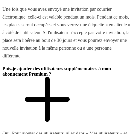
Une fois que vous avez envoyé une invitation par courrier
électronique, celle-ci est valable pendant un mois. Pendant ce mois,
les places seront occupées et vous verrez une étiquette « en attente »
à côté de l'utilisateur. Si l'utilisateur n'accepte pas votre invitation, la
place sera libérée au bout de 30 jours et vous pourrez envoyer une
nouvelle invitation à la même personne ou à une personne
différente.
Puis-je ajouter des utilisateurs supplémentaires à mon
abonnement Premium ?
Oui. Pour ajouter des utilisateurs, allez dans « Mes utilisateurs » et