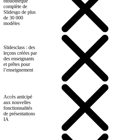
bibliothèque
complète de
Slidesgo de plus
de 30 000
modèles
Slidesclass : des
leçons créées par
des enseignants
et prêtes pour
l’enseignement
Accès anticipé
aux nouvelles
fonctionnalités
de présentations
IA