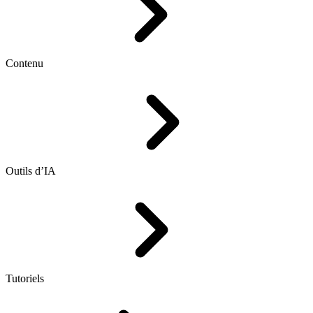
Contenu
Outils d’IA
Tutoriels