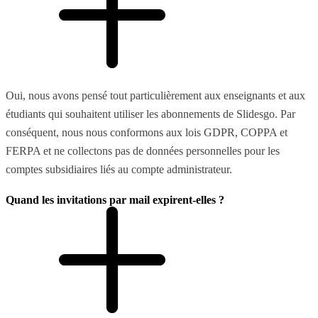
Oui, nous avons pensé tout particulièrement aux enseignants et aux
étudiants qui souhaitent utiliser les abonnements de Slidesgo. Par
conséquent, nous nous conformons aux lois GDPR, COPPA et
FERPA et ne collectons pas de données personnelles pour les
comptes subsidiaires liés au compte administrateur.
Quand les invitations par mail expirent-elles ?