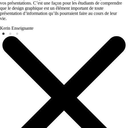
vos présentations. C’est une façon pour les étudiants de comprendre
que le design graphique est un élément important de toute
présentation d’information qu’ils pourraient faire au cours de leur
vie.
Kerin
Enseignante