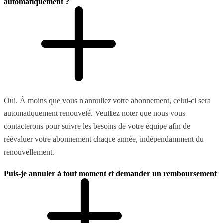
automatiquement ?
Oui. À moins que vous n'annuliez votre abonnement, celui-ci sera
automatiquement renouvelé. Veuillez noter que nous vous
contacterons pour suivre les besoins de votre équipe afin de
réévaluer votre abonnement chaque année, indépendamment du
renouvellement.
Puis-je annuler à tout moment et demander un remboursement