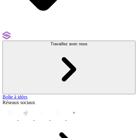
Travaillez avec nous
Boîte à idées
Réseaux sociaux