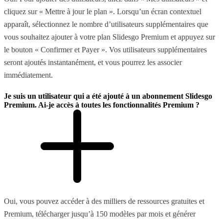
cliquez sur « Mettre à jour le plan ». Lorsqu’un écran contextuel
apparaît, sélectionnez le nombre d’utilisateurs supplémentaires que
vous souhaitez ajouter à votre plan Slidesgo Premium et appuyez sur
le bouton « Confirmer et Payer ». Vos utilisateurs supplémentaires
seront ajoutés instantanément, et vous pourrez les associer
immédiatement.
Je suis un utilisateur qui a été ajouté à un abonnement Slidesgo
Premium. Ai-je accès à toutes les fonctionnalités Premium ?
Oui, vous pouvez accéder à des milliers de ressources gratuites et
Premium, télécharger jusqu’à 150 modèles par mois et générer