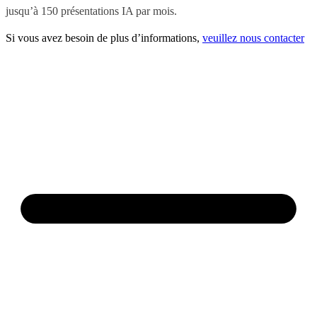
jusqu’à 150 présentations IA par mois.
Si vous avez besoin de plus d’informations,
veuillez nous contacter