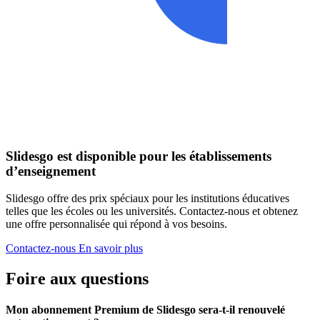
Slidesgo est disponible pour les établissements
d’enseignement
Slidesgo offre des prix spéciaux pour les institutions éducatives
telles que les écoles ou les universités. Contactez-nous et obtenez
une offre personnalisée qui répond à vos besoins.
Contactez-nous
En savoir plus
Foire aux questions
Mon abonnement Premium de Slidesgo sera-t-il renouvelé