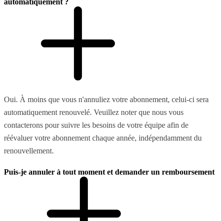
automatiquement ?
Oui. À moins que vous n'annuliez votre abonnement, celui-ci sera
automatiquement renouvelé. Veuillez noter que nous vous
contacterons pour suivre les besoins de votre équipe afin de
réévaluer votre abonnement chaque année, indépendamment du
renouvellement.
Puis-je annuler à tout moment et demander un remboursement