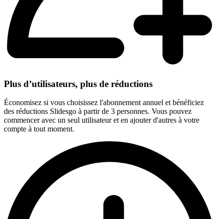
Plus d’utilisateurs, plus de réductions
Économisez si vous choisissez l'abonnement annuel et bénéficiez
des réductions Slidesgo à partir de 3 personnes. Vous pouvez
commencer avec un seul utilisateur et en ajouter d'autres à votre
compte à tout moment.