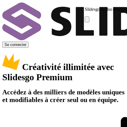
Slidesgo is also availab
Se connecter
Créativité illimitée avec
Slidesgo Premium
Accédez à des milliers de modèles uniques
et modifiables à créer seul ou en équipe.