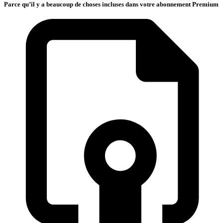
Parce qu’il y a beaucoup de choses incluses dans votre abonnement Premium