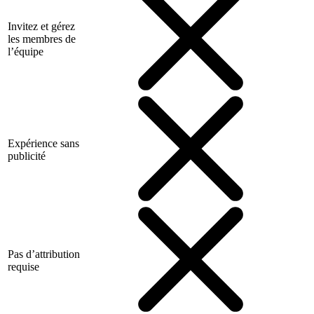
Invitez et gérez
les membres de
l’équipe
Expérience sans
publicité
Pas d’attribution
requise