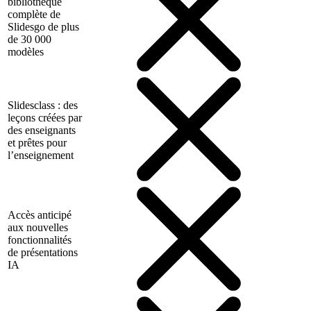
bibliothèque
complète de
Slidesgo de plus
de 30 000
modèles
Slidesclass : des
leçons créées par
des enseignants
et prêtes pour
l’enseignement
Accès anticipé
aux nouvelles
fonctionnalités
de présentations
IA