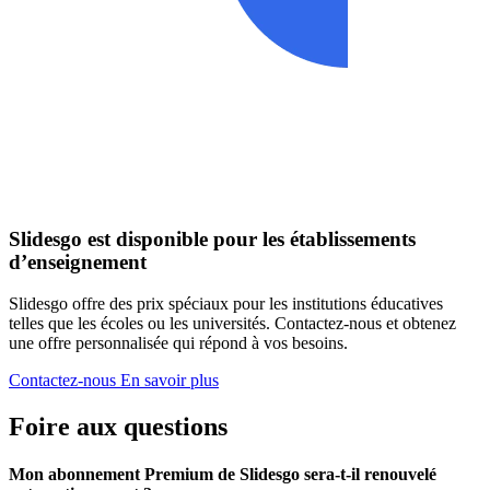
Slidesgo est disponible pour les établissements
d’enseignement
Slidesgo offre des prix spéciaux pour les institutions éducatives
telles que les écoles ou les universités. Contactez-nous et obtenez
une offre personnalisée qui répond à vos besoins.
Contactez-nous
En savoir plus
Foire aux questions
Mon abonnement Premium de Slidesgo sera-t-il renouvelé