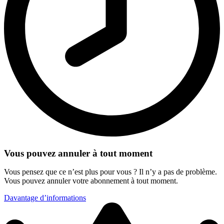
Vous pouvez annuler à tout moment
Vous pensez que ce n’est plus pour vous ? Il n’y a pas de problème.
Vous pouvez annuler votre abonnement à tout moment.
Davantage d’informations