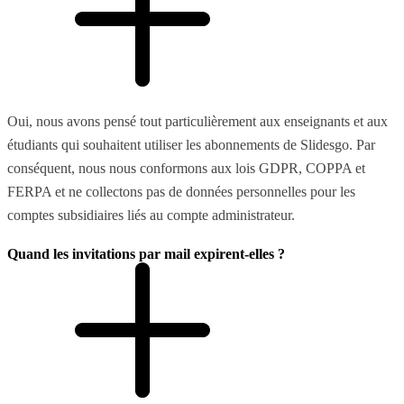
Oui, nous avons pensé tout particulièrement aux enseignants et aux
étudiants qui souhaitent utiliser les abonnements de Slidesgo. Par
conséquent, nous nous conformons aux lois GDPR, COPPA et
FERPA et ne collectons pas de données personnelles pour les
comptes subsidiaires liés au compte administrateur.
Quand les invitations par mail expirent-elles ?