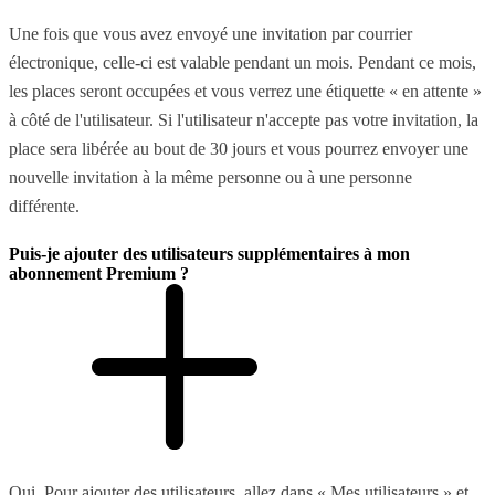
Une fois que vous avez envoyé une invitation par courrier
électronique, celle-ci est valable pendant un mois. Pendant ce mois,
les places seront occupées et vous verrez une étiquette « en attente »
à côté de l'utilisateur. Si l'utilisateur n'accepte pas votre invitation, la
place sera libérée au bout de 30 jours et vous pourrez envoyer une
nouvelle invitation à la même personne ou à une personne
différente.
Puis-je ajouter des utilisateurs supplémentaires à mon
abonnement Premium ?
Oui. Pour ajouter des utilisateurs, allez dans « Mes utilisateurs » et