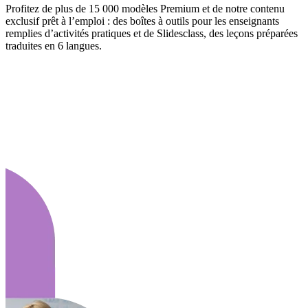
Profitez de plus de 15 000 modèles Premium et de notre contenu
exclusif prêt à l’emploi : des boîtes à outils pour les enseignants
remplies d’activités pratiques et de Slidesclass, des leçons préparées
traduites en 6 langues.