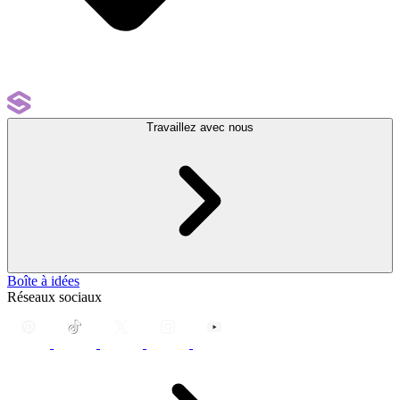
Travaillez avec nous
Boîte à idées
Réseaux sociaux