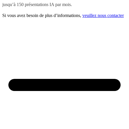
jusqu’à 150 présentations IA par mois.
Si vous avez besoin de plus d’informations,
veuillez nous contacter