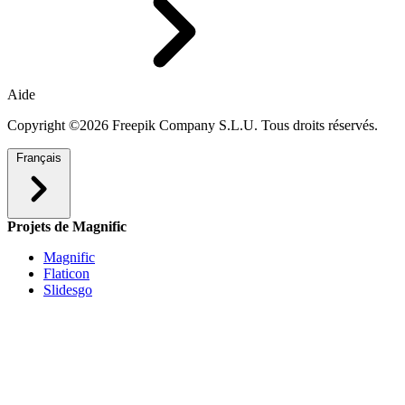
Aide
Copyright ©2026 Freepik Company S.L.U. Tous droits réservés.
Français
Projets de Magnific
Magnific
Flaticon
Slidesgo