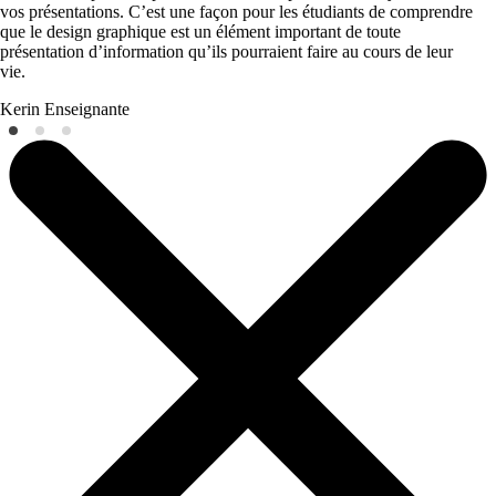
vos présentations. C’est une façon pour les étudiants de comprendre
que le design graphique est un élément important de toute
présentation d’information qu’ils pourraient faire au cours de leur
vie.
Kerin
Enseignante