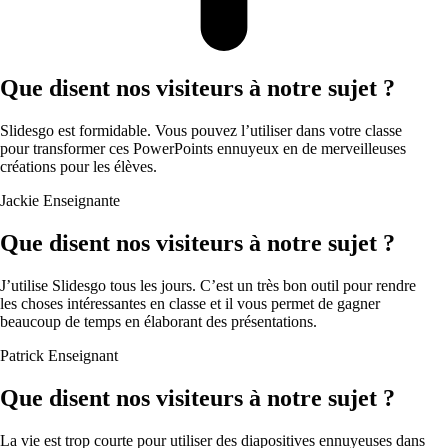
Que disent nos visiteurs à notre sujet ?
Slidesgo est formidable. Vous pouvez l’utiliser dans votre classe
pour transformer ces PowerPoints ennuyeux en de merveilleuses
créations pour les élèves.
Jackie
Enseignante
Que disent nos visiteurs à notre sujet ?
J’utilise Slidesgo tous les jours. C’est un très bon outil pour rendre
les choses intéressantes en classe et il vous permet de gagner
beaucoup de temps en élaborant des présentations.
Patrick
Enseignant
Que disent nos visiteurs à notre sujet ?
La vie est trop courte pour utiliser des diapositives ennuyeuses dans