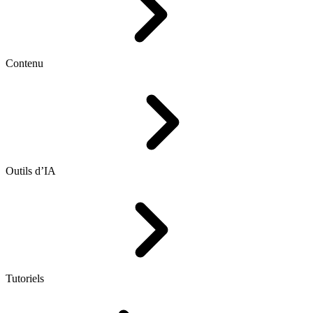
Contenu
Outils d’IA
Tutoriels