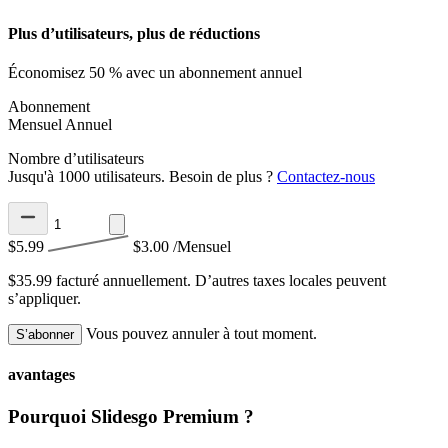
Plus d’utilisateurs, plus de réductions
Économisez 50 % avec un abonnement annuel
Abonnement
Mensuel
Annuel
Nombre d’utilisateurs
Jusqu'à 1000 utilisateurs. Besoin de plus ?
Contactez-nous
$5.99
$3.00
/Mensuel
$35.99 facturé annuellement.
D’autres taxes locales peuvent
s’appliquer.
Vous pouvez annuler à tout moment.
S’abonner
avantages
Pourquoi Slidesgo Premium ?