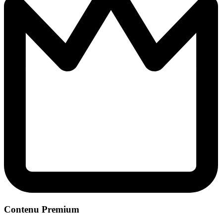
Contenu Premium