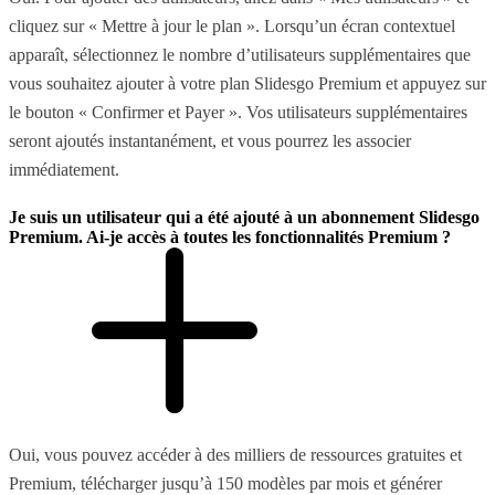
cliquez sur « Mettre à jour le plan ». Lorsqu’un écran contextuel
apparaît, sélectionnez le nombre d’utilisateurs supplémentaires que
vous souhaitez ajouter à votre plan Slidesgo Premium et appuyez sur
le bouton « Confirmer et Payer ». Vos utilisateurs supplémentaires
seront ajoutés instantanément, et vous pourrez les associer
immédiatement.
Je suis un utilisateur qui a été ajouté à un abonnement Slidesgo
Premium. Ai-je accès à toutes les fonctionnalités Premium ?
Oui, vous pouvez accéder à des milliers de ressources gratuites et
Premium, télécharger jusqu’à 150 modèles par mois et générer