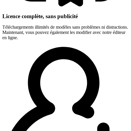
Licence complète, sans publicité
Téléchargements illimités de modèles sans problèmes ni distractions.
Maintenant, vous pouvez également les modifier avec notre éditeur
en ligne.