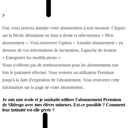
?
Oui, vous pouvez annuler votre abonnement à tout moment. Cliquez
sur la flèche déroulante en haut à droite et sélectionnez « Mon
abonnement ». Vous trouverez l'option « Annuler abonnement » en
dessous de vos informations de facturation, à gauche du bouton
« Enregistrer les modifications ».
Nous n'offrons pas de remboursement pour les abonnements une
fois le paiement effectué. Vous resterez un utilisateur Premium
jusqu'à la date d'expiration de l'abonnement. Vous trouverez cette
information sur la page de votre abonnement.
Je suis une école et je souhaite utiliser l’abonnement Premium
de Slidesgo avec mes élèves mineurs. Est-ce possible ? Comment
leur intimité est-elle gérée ?