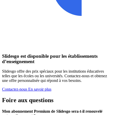
Slidesgo est disponible pour les établissements
d’enseignement
Slidesgo offre des prix spéciaux pour les institutions éducatives
telles que les écoles ou les universités. Contactez-nous et obtenez
une offre personnalisée qui répond à vos besoins.
Contactez-nous
En savoir plus
Foire aux questions
Mon abonnement Premium de Slidesgo sera-t-il renouvelé