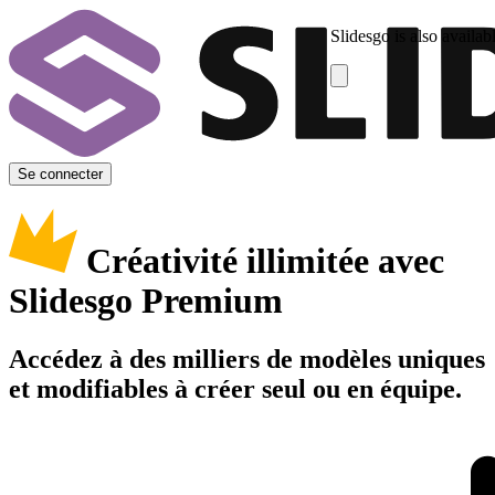
Slidesgo is also availab
Se connecter
Créativité illimitée avec
Slidesgo Premium
Accédez à des milliers de modèles uniques
et modifiables à créer seul ou en équipe.