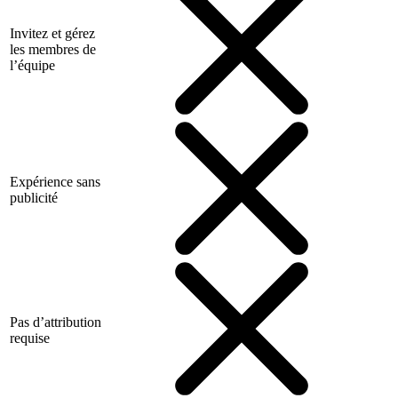
Invitez et gérez
les membres de
l’équipe
Expérience sans
publicité
Pas d’attribution
requise