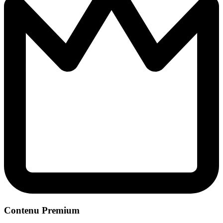
Contenu Premium