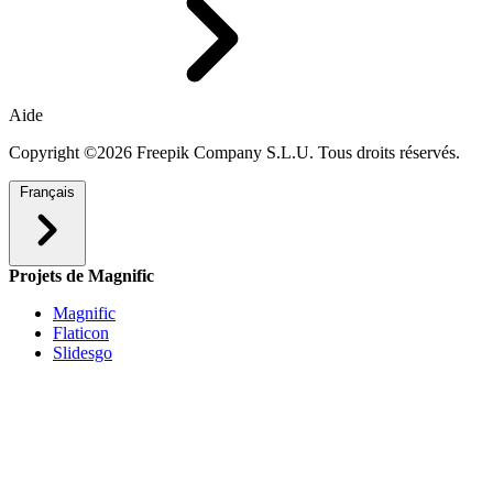
Aide
Copyright ©2026 Freepik Company S.L.U. Tous droits réservés.
Français
Projets de Magnific
Magnific
Flaticon
Slidesgo