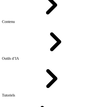
Contenu
Outils d’IA
Tutoriels