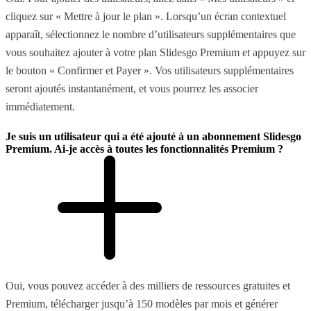
cliquez sur « Mettre à jour le plan ». Lorsqu’un écran contextuel
apparaît, sélectionnez le nombre d’utilisateurs supplémentaires que
vous souhaitez ajouter à votre plan Slidesgo Premium et appuyez sur
le bouton « Confirmer et Payer ». Vos utilisateurs supplémentaires
seront ajoutés instantanément, et vous pourrez les associer
immédiatement.
Je suis un utilisateur qui a été ajouté à un abonnement Slidesgo
Premium. Ai-je accès à toutes les fonctionnalités Premium ?
Oui, vous pouvez accéder à des milliers de ressources gratuites et
Premium, télécharger jusqu’à 150 modèles par mois et générer