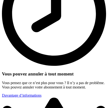
Vous pouvez annuler à tout moment
Vous pensez que ce n’est plus pour vous ? Il n’y a pas de problème.
Vous pouvez annuler votre abonnement à tout moment.
Davantage d’informations