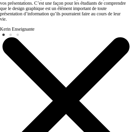
vos présentations. C’est une façon pour les étudiants de comprendre
que le design graphique est un élément important de toute
présentation d’information qu’ils pourraient faire au cours de leur
vie.
Kerin
Enseignante