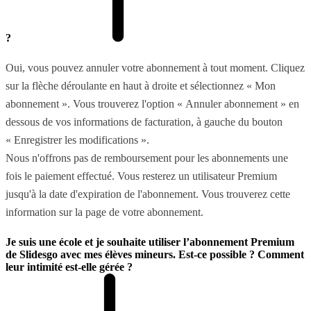
?
Oui, vous pouvez annuler votre abonnement à tout moment. Cliquez
sur la flèche déroulante en haut à droite et sélectionnez « Mon
abonnement ». Vous trouverez l'option « Annuler abonnement » en
dessous de vos informations de facturation, à gauche du bouton
« Enregistrer les modifications ».
Nous n'offrons pas de remboursement pour les abonnements une
fois le paiement effectué. Vous resterez un utilisateur Premium
jusqu'à la date d'expiration de l'abonnement. Vous trouverez cette
information sur la page de votre abonnement.
Je suis une école et je souhaite utiliser l’abonnement Premium
de Slidesgo avec mes élèves mineurs. Est-ce possible ? Comment
leur intimité est-elle gérée ?