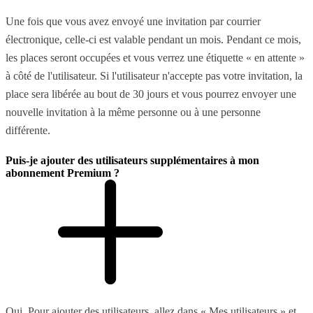
Une fois que vous avez envoyé une invitation par courrier
électronique, celle-ci est valable pendant un mois. Pendant ce mois,
les places seront occupées et vous verrez une étiquette « en attente »
à côté de l'utilisateur. Si l'utilisateur n'accepte pas votre invitation, la
place sera libérée au bout de 30 jours et vous pourrez envoyer une
nouvelle invitation à la même personne ou à une personne
différente.
Puis-je ajouter des utilisateurs supplémentaires à mon
abonnement Premium ?
Oui. Pour ajouter des utilisateurs, allez dans « Mes utilisateurs » et