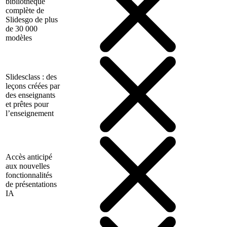
bibliothèque
complète de
Slidesgo de plus
de 30 000
modèles
Slidesclass : des
leçons créées par
des enseignants
et prêtes pour
l’enseignement
Accès anticipé
aux nouvelles
fonctionnalités
de présentations
IA