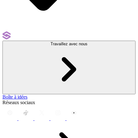
Travaillez avec nous
Boîte à idées
Réseaux sociaux