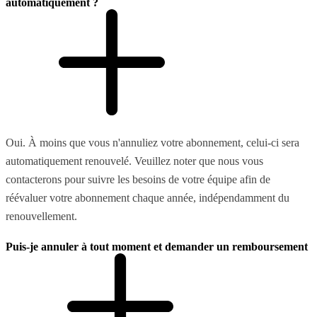
automatiquement ?
Oui. À moins que vous n'annuliez votre abonnement, celui-ci sera
automatiquement renouvelé. Veuillez noter que nous vous
contacterons pour suivre les besoins de votre équipe afin de
réévaluer votre abonnement chaque année, indépendamment du
renouvellement.
Puis-je annuler à tout moment et demander un remboursement