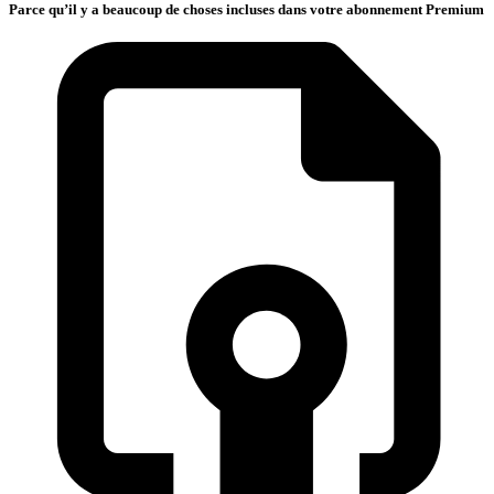
Parce qu’il y a beaucoup de choses incluses dans votre abonnement Premium