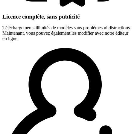
Licence complète, sans publicité
Téléchargements illimités de modèles sans problèmes ni distractions.
Maintenant, vous pouvez également les modifier avec notre éditeur
en ligne.