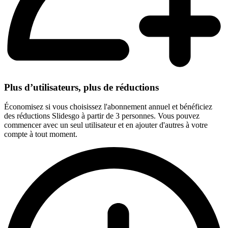
Plus d’utilisateurs, plus de réductions
Économisez si vous choisissez l'abonnement annuel et bénéficiez
des réductions Slidesgo à partir de 3 personnes. Vous pouvez
commencer avec un seul utilisateur et en ajouter d'autres à votre
compte à tout moment.