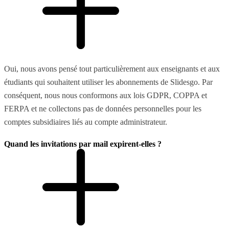
Oui, nous avons pensé tout particulièrement aux enseignants et aux
étudiants qui souhaitent utiliser les abonnements de Slidesgo. Par
conséquent, nous nous conformons aux lois GDPR, COPPA et
FERPA et ne collectons pas de données personnelles pour les
comptes subsidiaires liés au compte administrateur.
Quand les invitations par mail expirent-elles ?