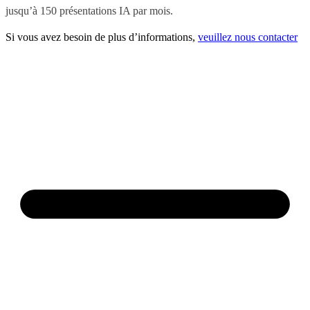
jusqu’à 150 présentations IA par mois.
Si vous avez besoin de plus d’informations,
veuillez nous contacter