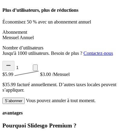
Plus d’utilisateurs, plus de réductions
Économisez 50 % avec un abonnement annuel
Abonnement
Mensuel
Annuel
Nombre d’utilisateurs
Jusqu'à 1000 utilisateurs. Besoin de plus ?
Contactez-nous
$5.99
$3.00
/Mensuel
$35.99 facturé annuellement.
D’autres taxes locales peuvent
s’appliquer.
Vous pouvez annuler à tout moment.
S’abonner
avantages
Pourquoi Slidesgo Premium ?