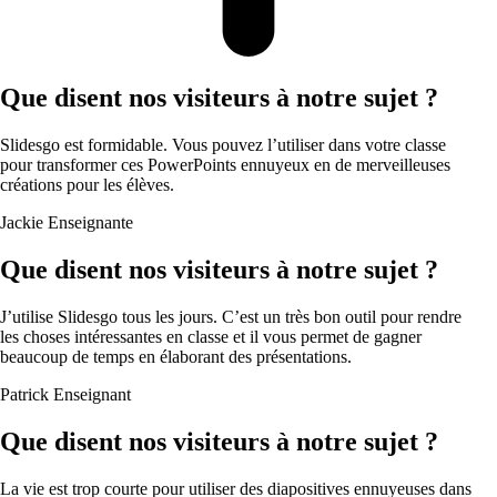
Que disent nos visiteurs à notre sujet ?
Slidesgo est formidable. Vous pouvez l’utiliser dans votre classe
pour transformer ces PowerPoints ennuyeux en de merveilleuses
créations pour les élèves.
Jackie
Enseignante
Que disent nos visiteurs à notre sujet ?
J’utilise Slidesgo tous les jours. C’est un très bon outil pour rendre
les choses intéressantes en classe et il vous permet de gagner
beaucoup de temps en élaborant des présentations.
Patrick
Enseignant
Que disent nos visiteurs à notre sujet ?
La vie est trop courte pour utiliser des diapositives ennuyeuses dans