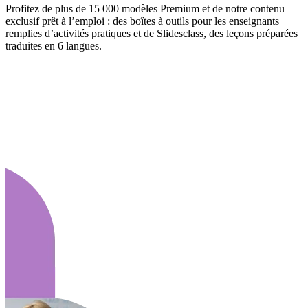
Profitez de plus de 15 000 modèles Premium et de notre contenu
exclusif prêt à l’emploi : des boîtes à outils pour les enseignants
remplies d’activités pratiques et de Slidesclass, des leçons préparées
traduites en 6 langues.