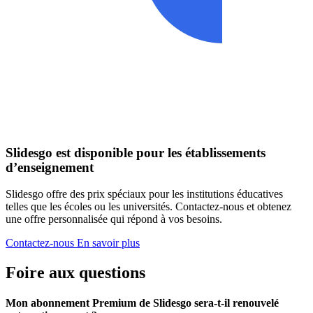
Slidesgo est disponible pour les établissements
d’enseignement
Slidesgo offre des prix spéciaux pour les institutions éducatives
telles que les écoles ou les universités. Contactez-nous et obtenez
une offre personnalisée qui répond à vos besoins.
Contactez-nous
En savoir plus
Foire aux questions
Mon abonnement Premium de Slidesgo sera-t-il renouvelé