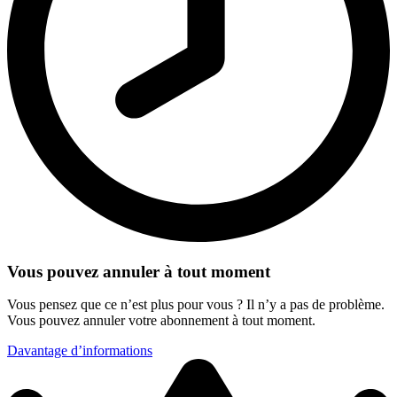
Vous pouvez annuler à tout moment
Vous pensez que ce n’est plus pour vous ? Il n’y a pas de problème.
Vous pouvez annuler votre abonnement à tout moment.
Davantage d’informations