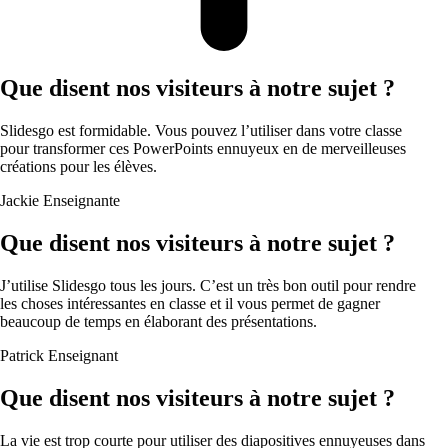
Que disent nos visiteurs à notre sujet ?
Slidesgo est formidable. Vous pouvez l’utiliser dans votre classe
pour transformer ces PowerPoints ennuyeux en de merveilleuses
créations pour les élèves.
Jackie
Enseignante
Que disent nos visiteurs à notre sujet ?
J’utilise Slidesgo tous les jours. C’est un très bon outil pour rendre
les choses intéressantes en classe et il vous permet de gagner
beaucoup de temps en élaborant des présentations.
Patrick
Enseignant
Que disent nos visiteurs à notre sujet ?
La vie est trop courte pour utiliser des diapositives ennuyeuses dans