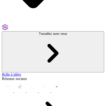
Travaillez avec nous
Boîte à idées
Réseaux sociaux