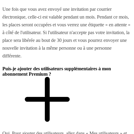
Une fois que vous avez envoyé une invitation par courrier
électronique, celle-ci est valable pendant un mois. Pendant ce mois,
les places seront occupées et vous verrez une étiquette « en attente »
à côté de l'utilisateur. Si l'utilisateur n'accepte pas votre invitation, la
place sera libérée au bout de 30 jours et vous pourrez envoyer une
nouvelle invitation à la même personne ou à une personne
différente.
Puis-je ajouter des utilisateurs supplémentaires à mon
abonnement Premium ?
Oui. Pour ajouter des utilisateurs, allez dans « Mes utilisateurs » et