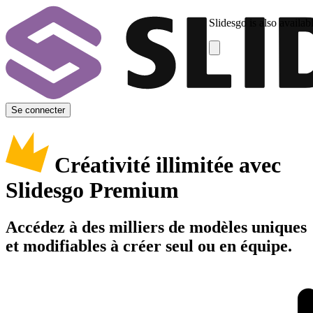
Slidesgo is also availab
Se connecter
Créativité illimitée avec
Slidesgo Premium
Accédez à des milliers de modèles uniques
et modifiables à créer seul ou en équipe.