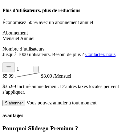
Plus d’utilisateurs, plus de réductions
Économisez 50 % avec un abonnement annuel
Abonnement
Mensuel
Annuel
Nombre d’utilisateurs
Jusqu'à 1000 utilisateurs. Besoin de plus ?
Contactez-nous
$5.99
$3.00
/Mensuel
$35.99 facturé annuellement.
D’autres taxes locales peuvent
s’appliquer.
Vous pouvez annuler à tout moment.
S’abonner
avantages
Pourquoi Slidesgo Premium ?