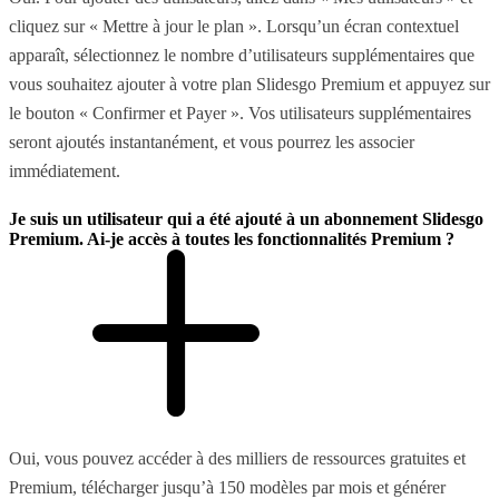
cliquez sur « Mettre à jour le plan ». Lorsqu’un écran contextuel
apparaît, sélectionnez le nombre d’utilisateurs supplémentaires que
vous souhaitez ajouter à votre plan Slidesgo Premium et appuyez sur
le bouton « Confirmer et Payer ». Vos utilisateurs supplémentaires
seront ajoutés instantanément, et vous pourrez les associer
immédiatement.
Je suis un utilisateur qui a été ajouté à un abonnement Slidesgo
Premium. Ai-je accès à toutes les fonctionnalités Premium ?
Oui, vous pouvez accéder à des milliers de ressources gratuites et
Premium, télécharger jusqu’à 150 modèles par mois et générer