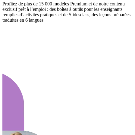
Profitez de plus de 15 000 modèles Premium et de notre contenu
exclusif prêt à l’emploi : des boîtes à outils pour les enseignants
remplies d’activités pratiques et de Slidesclass, des leçons préparées
traduites en 6 langues.