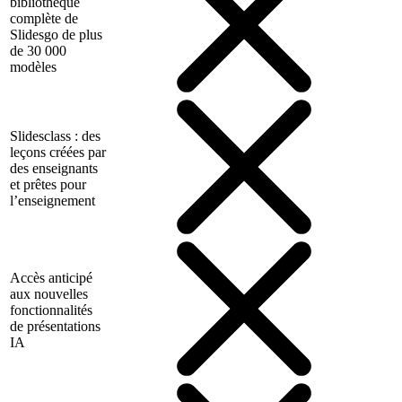
bibliothèque
complète de
Slidesgo de plus
de 30 000
modèles
Slidesclass : des
leçons créées par
des enseignants
et prêtes pour
l’enseignement
Accès anticipé
aux nouvelles
fonctionnalités
de présentations
IA