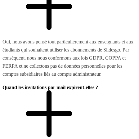
Oui, nous avons pensé tout particulièrement aux enseignants et aux
étudiants qui souhaitent utiliser les abonnements de Slidesgo. Par
conséquent, nous nous conformons aux lois GDPR, COPPA et
FERPA et ne collectons pas de données personnelles pour les
comptes subsidiaires liés au compte administrateur.
Quand les invitations par mail expirent-elles ?