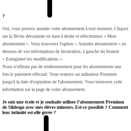
?
Oui, vous pouvez annuler votre abonnement à tout moment. Cliquez
sur la flèche déroulante en haut à droite et sélectionnez « Mon
abonnement ». Vous trouverez l'option « Annuler abonnement » en
dessous de vos informations de facturation, à gauche du bouton
« Enregistrer les modifications ».
Nous n'offrons pas de remboursement pour les abonnements une
fois le paiement effectué. Vous resterez un utilisateur Premium
jusqu'à la date d'expiration de l'abonnement. Vous trouverez cette
information sur la page de votre abonnement.
Je suis une école et je souhaite utiliser l’abonnement Premium
de Slidesgo avec mes élèves mineurs. Est-ce possible ? Comment
leur intimité est-elle gérée ?