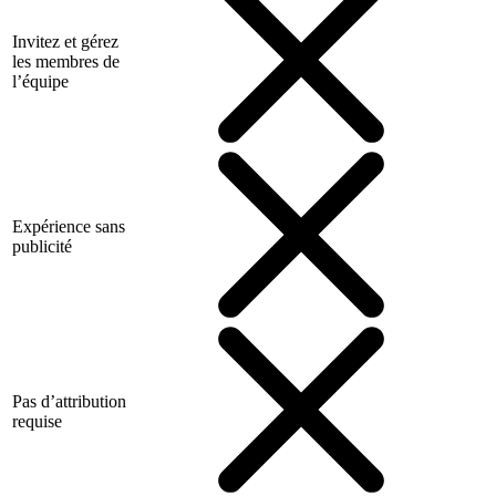
Invitez et gérez
les membres de
l’équipe
Expérience sans
publicité
Pas d’attribution
requise