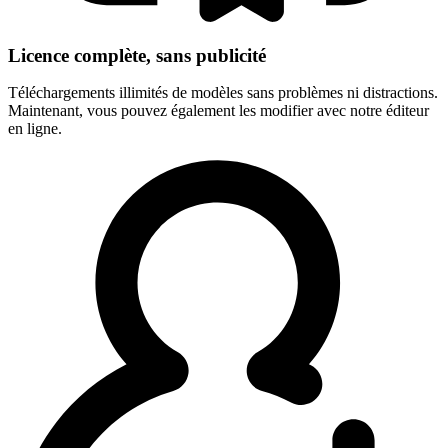
Licence complète, sans publicité
Téléchargements illimités de modèles sans problèmes ni distractions.
Maintenant, vous pouvez également les modifier avec notre éditeur
en ligne.