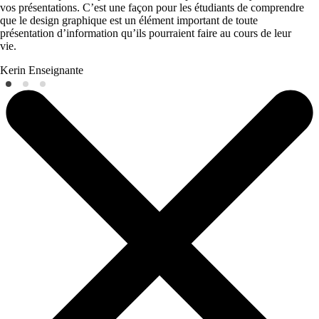
vos présentations. C’est une façon pour les étudiants de comprendre
que le design graphique est un élément important de toute
présentation d’information qu’ils pourraient faire au cours de leur
vie.
Kerin
Enseignante