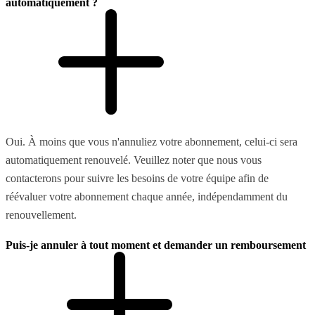
automatiquement ?
Oui. À moins que vous n'annuliez votre abonnement, celui-ci sera
automatiquement renouvelé. Veuillez noter que nous vous
contacterons pour suivre les besoins de votre équipe afin de
réévaluer votre abonnement chaque année, indépendamment du
renouvellement.
Puis-je annuler à tout moment et demander un remboursement