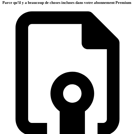
Parce qu’il y a beaucoup de choses incluses dans votre abonnement Premium