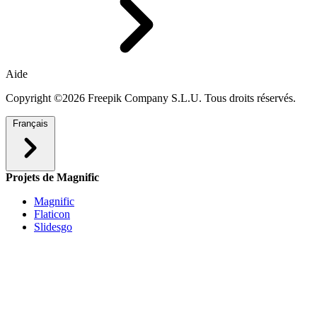
Aide
Copyright ©2026 Freepik Company S.L.U. Tous droits réservés.
Français
Projets de Magnific
Magnific
Flaticon
Slidesgo