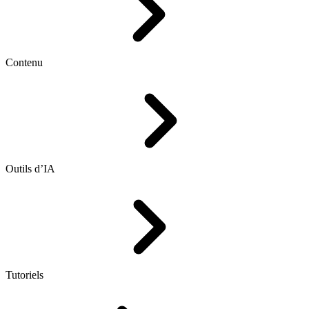
Contenu
Outils d’IA
Tutoriels