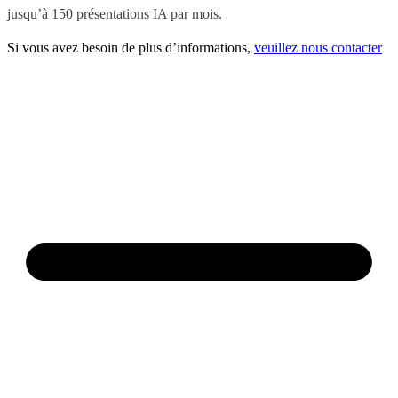
jusqu’à 150 présentations IA par mois.
Si vous avez besoin de plus d’informations,
veuillez nous contacter