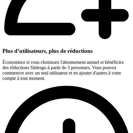
Plus d’utilisateurs, plus de réductions
Économisez si vous choisissez l'abonnement annuel et bénéficiez
des réductions Slidesgo à partir de 3 personnes. Vous pouvez
commencer avec un seul utilisateur et en ajouter d'autres à votre
compte à tout moment.