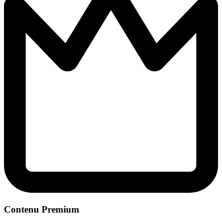
Contenu Premium