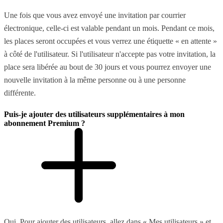
Une fois que vous avez envoyé une invitation par courrier
électronique, celle-ci est valable pendant un mois. Pendant ce mois,
les places seront occupées et vous verrez une étiquette « en attente »
à côté de l'utilisateur. Si l'utilisateur n'accepte pas votre invitation, la
place sera libérée au bout de 30 jours et vous pourrez envoyer une
nouvelle invitation à la même personne ou à une personne
différente.
Puis-je ajouter des utilisateurs supplémentaires à mon
abonnement Premium ?
Oui. Pour ajouter des utilisateurs, allez dans « Mes utilisateurs » et