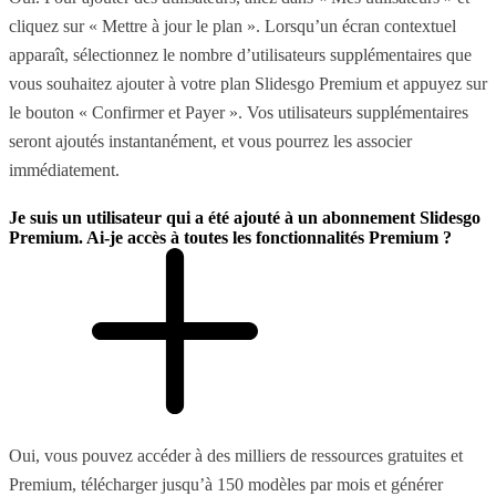
cliquez sur « Mettre à jour le plan ». Lorsqu’un écran contextuel
apparaît, sélectionnez le nombre d’utilisateurs supplémentaires que
vous souhaitez ajouter à votre plan Slidesgo Premium et appuyez sur
le bouton « Confirmer et Payer ». Vos utilisateurs supplémentaires
seront ajoutés instantanément, et vous pourrez les associer
immédiatement.
Je suis un utilisateur qui a été ajouté à un abonnement Slidesgo
Premium. Ai-je accès à toutes les fonctionnalités Premium ?
Oui, vous pouvez accéder à des milliers de ressources gratuites et
Premium, télécharger jusqu’à 150 modèles par mois et générer