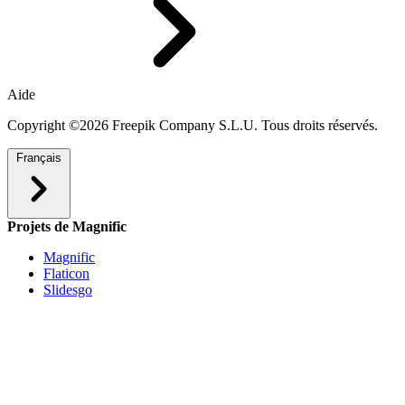
Aide
Copyright ©2026 Freepik Company S.L.U. Tous droits réservés.
Français
Projets de Magnific
Magnific
Flaticon
Slidesgo