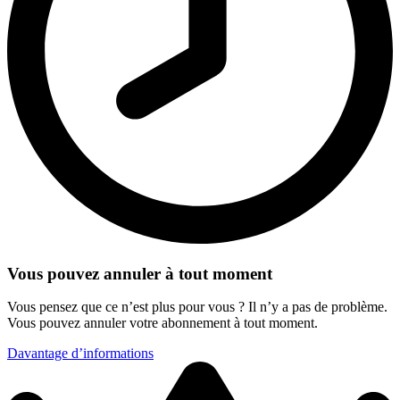
Vous pouvez annuler à tout moment
Vous pensez que ce n’est plus pour vous ? Il n’y a pas de problème.
Vous pouvez annuler votre abonnement à tout moment.
Davantage d’informations