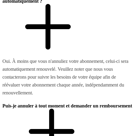
automatiquement ?
Oui. À moins que vous n'annuliez votre abonnement, celui-ci sera
automatiquement renouvelé. Veuillez noter que nous vous
contacterons pour suivre les besoins de votre équipe afin de
réévaluer votre abonnement chaque année, indépendamment du
renouvellement.
Puis-je annuler à tout moment et demander un remboursement