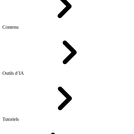
Contenu
Outils d’IA
Tutoriels