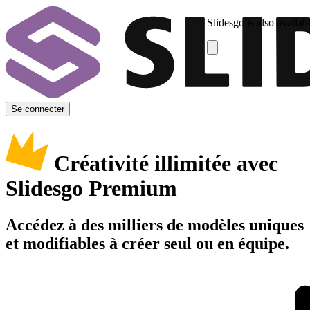
Slidesgo is also availab
Se connecter
Créativité illimitée avec
Slidesgo Premium
Accédez à des milliers de modèles uniques
et modifiables à créer seul ou en équipe.