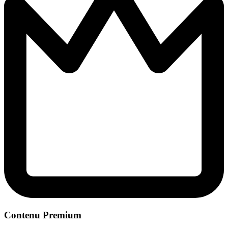
Contenu Premium