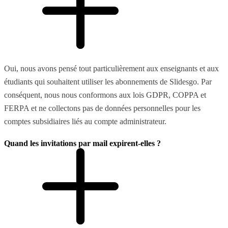
Oui, nous avons pensé tout particulièrement aux enseignants et aux
étudiants qui souhaitent utiliser les abonnements de Slidesgo. Par
conséquent, nous nous conformons aux lois GDPR, COPPA et
FERPA et ne collectons pas de données personnelles pour les
comptes subsidiaires liés au compte administrateur.
Quand les invitations par mail expirent-elles ?