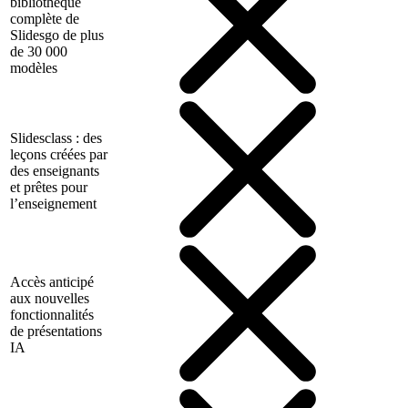
bibliothèque
complète de
Slidesgo de plus
de 30 000
modèles
Slidesclass : des
leçons créées par
des enseignants
et prêtes pour
l’enseignement
Accès anticipé
aux nouvelles
fonctionnalités
de présentations
IA