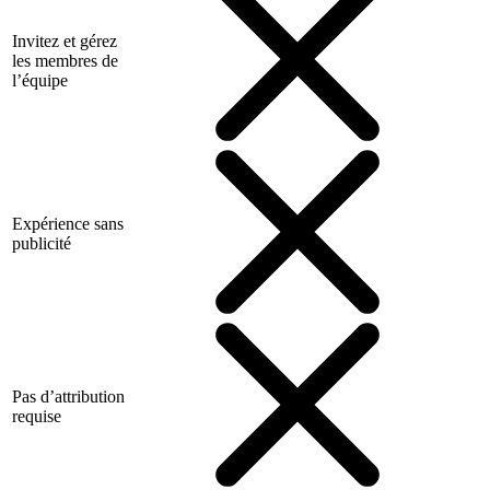
Invitez et gérez
les membres de
l’équipe
Expérience sans
publicité
Pas d’attribution
requise