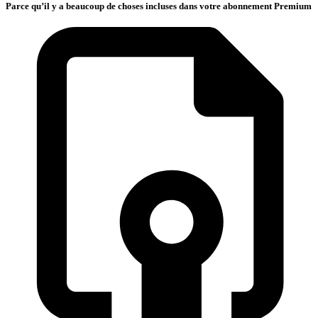
Parce qu’il y a beaucoup de choses incluses dans votre abonnement Premium