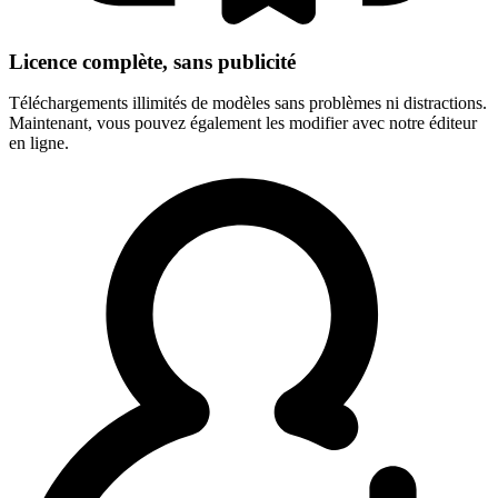
Licence complète, sans publicité
Téléchargements illimités de modèles sans problèmes ni distractions.
Maintenant, vous pouvez également les modifier avec notre éditeur
en ligne.