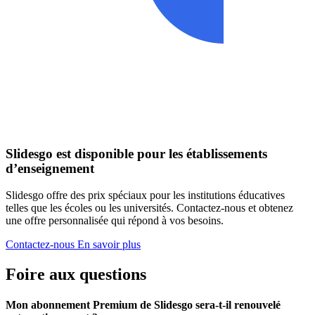
Slidesgo est disponible pour les établissements
d’enseignement
Slidesgo offre des prix spéciaux pour les institutions éducatives
telles que les écoles ou les universités. Contactez-nous et obtenez
une offre personnalisée qui répond à vos besoins.
Contactez-nous
En savoir plus
Foire aux questions
Mon abonnement Premium de Slidesgo sera-t-il renouvelé