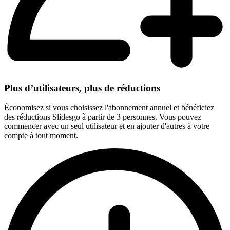
Plus d’utilisateurs, plus de réductions
Économisez si vous choisissez l'abonnement annuel et bénéficiez
des réductions Slidesgo à partir de 3 personnes. Vous pouvez
commencer avec un seul utilisateur et en ajouter d'autres à votre
compte à tout moment.