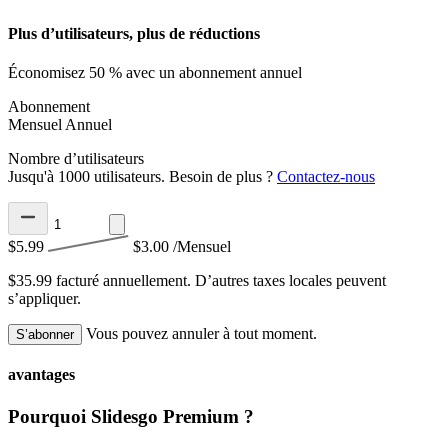
Plus d’utilisateurs, plus de réductions
Économisez 50 % avec un abonnement annuel
Abonnement
Mensuel
Annuel
Nombre d’utilisateurs
Jusqu'à 1000 utilisateurs. Besoin de plus ?
Contactez-nous
$5.99
$3.00
/Mensuel
$35.99 facturé annuellement.
D’autres taxes locales peuvent
s’appliquer.
Vous pouvez annuler à tout moment.
S’abonner
avantages
Pourquoi Slidesgo Premium ?