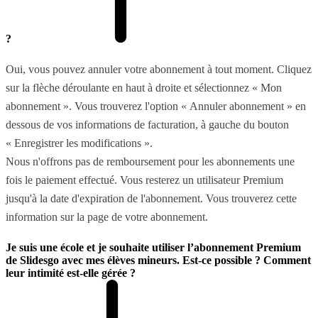
?
Oui, vous pouvez annuler votre abonnement à tout moment. Cliquez
sur la flèche déroulante en haut à droite et sélectionnez « Mon
abonnement ». Vous trouverez l'option « Annuler abonnement » en
dessous de vos informations de facturation, à gauche du bouton
« Enregistrer les modifications ».
Nous n'offrons pas de remboursement pour les abonnements une
fois le paiement effectué. Vous resterez un utilisateur Premium
jusqu'à la date d'expiration de l'abonnement. Vous trouverez cette
information sur la page de votre abonnement.
Je suis une école et je souhaite utiliser l’abonnement Premium
de Slidesgo avec mes élèves mineurs. Est-ce possible ? Comment
leur intimité est-elle gérée ?