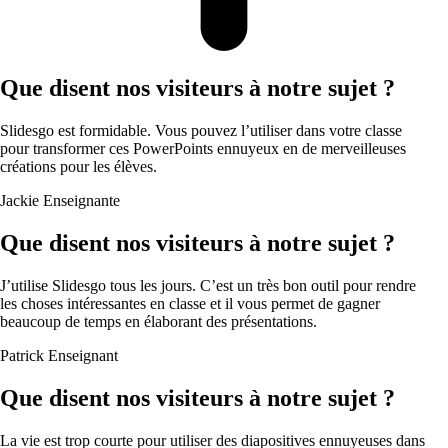
Que disent nos visiteurs à notre sujet ?
Slidesgo est formidable. Vous pouvez l’utiliser dans votre classe
pour transformer ces PowerPoints ennuyeux en de merveilleuses
créations pour les élèves.
Jackie
Enseignante
Que disent nos visiteurs à notre sujet ?
J’utilise Slidesgo tous les jours. C’est un très bon outil pour rendre
les choses intéressantes en classe et il vous permet de gagner
beaucoup de temps en élaborant des présentations.
Patrick
Enseignant
Que disent nos visiteurs à notre sujet ?
La vie est trop courte pour utiliser des diapositives ennuyeuses dans