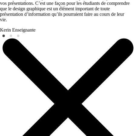
vos présentations. C’est une façon pour les étudiants de comprendre
que le design graphique est un élément important de toute
présentation d’information qu’ils pourraient faire au cours de leur
vie.
Kerin
Enseignante