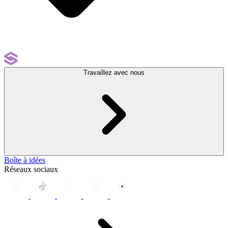
Travaillez avec nous
Boîte à idées
Réseaux sociaux