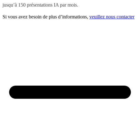
jusqu’à 150 présentations IA par mois.
Si vous avez besoin de plus d’informations,
veuillez nous contacter