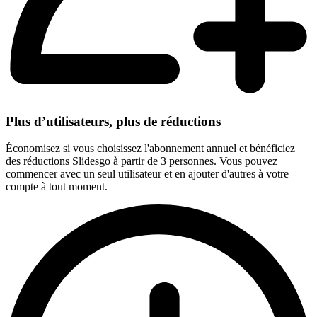
Plus d’utilisateurs, plus de réductions
Économisez si vous choisissez l'abonnement annuel et bénéficiez
des réductions Slidesgo à partir de 3 personnes. Vous pouvez
commencer avec un seul utilisateur et en ajouter d'autres à votre
compte à tout moment.