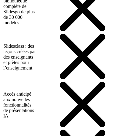
bibliothèque
complète de
Slidesgo de plus
de 30 000
modèles
Slidesclass : des
leçons créées par
des enseignants
et prêtes pour
l’enseignement
Accès anticipé
aux nouvelles
fonctionnalités
de présentations
IA