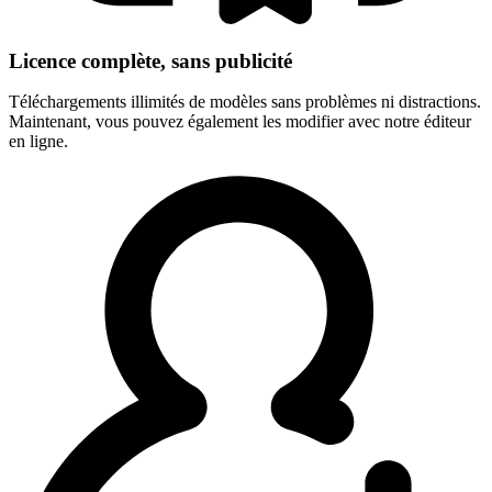
Licence complète, sans publicité
Téléchargements illimités de modèles sans problèmes ni distractions.
Maintenant, vous pouvez également les modifier avec notre éditeur
en ligne.