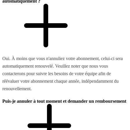
automatiquement ?
Oui. À moins que vous n'annuliez votre abonnement, celui-ci sera
automatiquement renouvelé. Veuillez noter que nous vous
contacterons pour suivre les besoins de votre équipe afin de
réévaluer votre abonnement chaque année, indépendamment du
renouvellement.
Puis-je annuler à tout moment et demander un remboursement