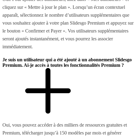
cliquez sur « Mettre à jour le plan ». Lorsqu’un écran contextuel
apparaît, sélectionnez le nombre d’utilisateurs supplémentaires que
vous souhaitez ajouter à votre plan Slidesgo Premium et appuyez sur
le bouton « Confirmer et Payer ». Vos utilisateurs supplémentaires
seront ajoutés instantanément, et vous pourrez les associer
immédiatement.
Je suis un utilisateur qui a été ajouté à un abonnement Slidesgo
Premium. Ai-je accès à toutes les fonctionnalités Premium ?
Oui, vous pouvez accéder à des milliers de ressources gratuites et
Premium, télécharger jusqu’à 150 modèles par mois et générer