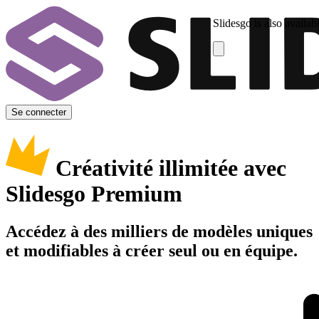
Slidesgo is also availab
Se connecter
Créativité illimitée avec
Slidesgo Premium
Accédez à des milliers de modèles uniques
et modifiables à créer seul ou en équipe.