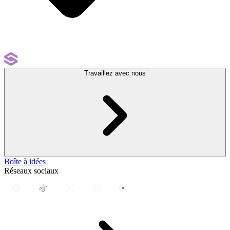
Travaillez avec nous
Boîte à idées
Réseaux sociaux