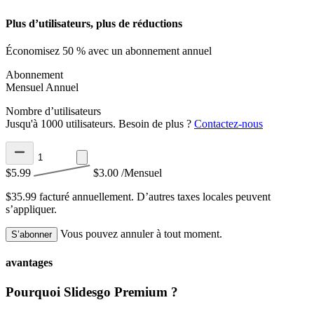
Plus d’utilisateurs, plus de réductions
Économisez 50 % avec un abonnement annuel
Abonnement
Mensuel
Annuel
Nombre d’utilisateurs
Jusqu'à 1000 utilisateurs. Besoin de plus ?
Contactez-nous
$5.99
$3.00
/Mensuel
$35.99 facturé annuellement.
D’autres taxes locales peuvent
s’appliquer.
Vous pouvez annuler à tout moment.
S’abonner
avantages
Pourquoi Slidesgo Premium ?