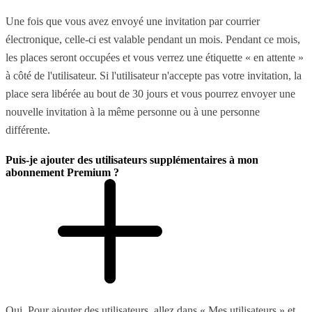
Une fois que vous avez envoyé une invitation par courrier
électronique, celle-ci est valable pendant un mois. Pendant ce mois,
les places seront occupées et vous verrez une étiquette « en attente »
à côté de l'utilisateur. Si l'utilisateur n'accepte pas votre invitation, la
place sera libérée au bout de 30 jours et vous pourrez envoyer une
nouvelle invitation à la même personne ou à une personne
différente.
Puis-je ajouter des utilisateurs supplémentaires à mon
abonnement Premium ?
Oui. Pour ajouter des utilisateurs, allez dans « Mes utilisateurs » et