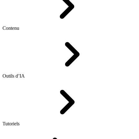
Contenu
Outils d’IA
Tutoriels