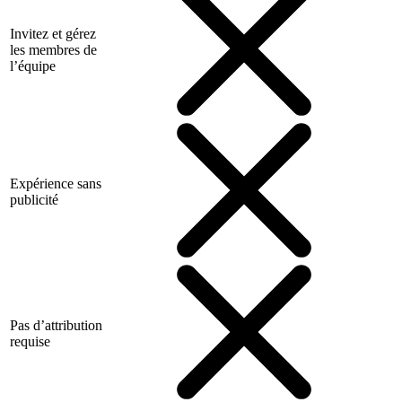
Invitez et gérez
les membres de
l’équipe
Expérience sans
publicité
Pas d’attribution
requise