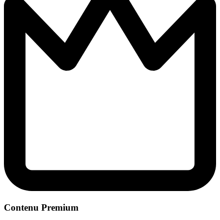
Contenu Premium