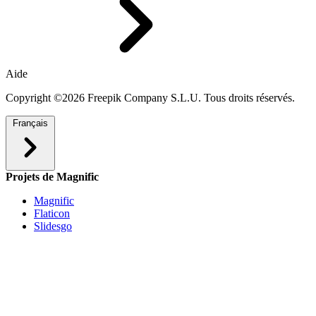
Aide
Copyright ©2026 Freepik Company S.L.U. Tous droits réservés.
Français
Projets de Magnific
Magnific
Flaticon
Slidesgo