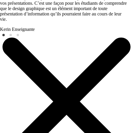
vos présentations. C’est une façon pour les étudiants de comprendre
que le design graphique est un élément important de toute
présentation d’information qu’ils pourraient faire au cours de leur
vie.
Kerin
Enseignante