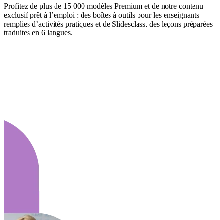
Profitez de plus de 15 000 modèles Premium et de notre contenu
exclusif prêt à l’emploi : des boîtes à outils pour les enseignants
remplies d’activités pratiques et de Slidesclass, des leçons préparées
traduites en 6 langues.