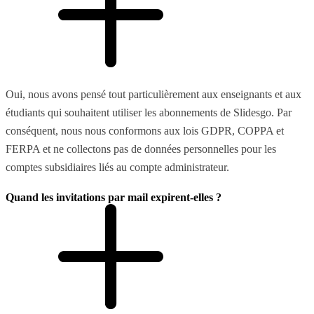
Oui, nous avons pensé tout particulièrement aux enseignants et aux
étudiants qui souhaitent utiliser les abonnements de Slidesgo. Par
conséquent, nous nous conformons aux lois GDPR, COPPA et
FERPA et ne collectons pas de données personnelles pour les
comptes subsidiaires liés au compte administrateur.
Quand les invitations par mail expirent-elles ?