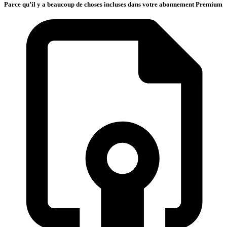
Parce qu’il y a beaucoup de choses incluses dans votre abonnement Premium