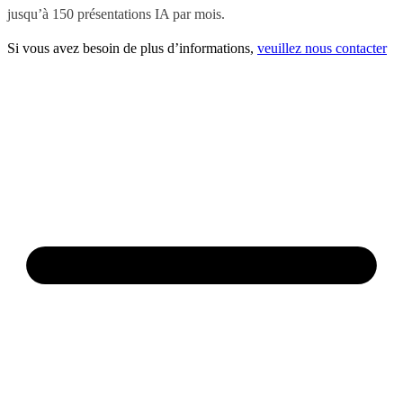
jusqu’à 150 présentations IA par mois.
Si vous avez besoin de plus d’informations,
veuillez nous contacter