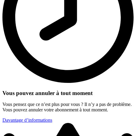
Vous pouvez annuler à tout moment
Vous pensez que ce n’est plus pour vous ? Il n’y a pas de problème.
Vous pouvez annuler votre abonnement à tout moment.
Davantage d’informations