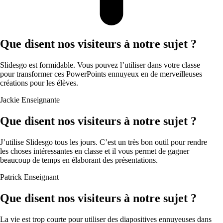
Que disent nos visiteurs à notre sujet ?
Slidesgo est formidable. Vous pouvez l’utiliser dans votre classe
pour transformer ces PowerPoints ennuyeux en de merveilleuses
créations pour les élèves.
Jackie
Enseignante
Que disent nos visiteurs à notre sujet ?
J’utilise Slidesgo tous les jours. C’est un très bon outil pour rendre
les choses intéressantes en classe et il vous permet de gagner
beaucoup de temps en élaborant des présentations.
Patrick
Enseignant
Que disent nos visiteurs à notre sujet ?
La vie est trop courte pour utiliser des diapositives ennuyeuses dans