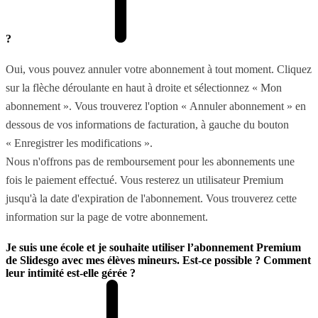
?
Oui, vous pouvez annuler votre abonnement à tout moment. Cliquez
sur la flèche déroulante en haut à droite et sélectionnez « Mon
abonnement ». Vous trouverez l'option « Annuler abonnement » en
dessous de vos informations de facturation, à gauche du bouton
« Enregistrer les modifications ».
Nous n'offrons pas de remboursement pour les abonnements une
fois le paiement effectué. Vous resterez un utilisateur Premium
jusqu'à la date d'expiration de l'abonnement. Vous trouverez cette
information sur la page de votre abonnement.
Je suis une école et je souhaite utiliser l’abonnement Premium
de Slidesgo avec mes élèves mineurs. Est-ce possible ? Comment
leur intimité est-elle gérée ?