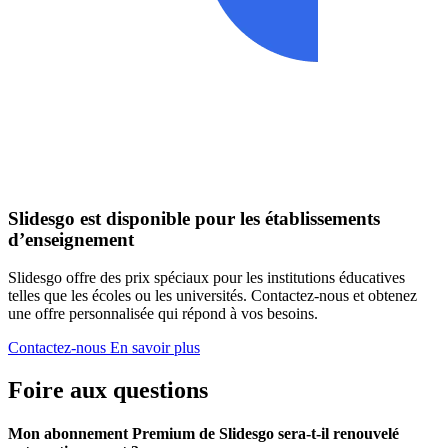
Slidesgo est disponible pour les établissements
d’enseignement
Slidesgo offre des prix spéciaux pour les institutions éducatives
telles que les écoles ou les universités. Contactez-nous et obtenez
une offre personnalisée qui répond à vos besoins.
Contactez-nous
En savoir plus
Foire aux questions
Mon abonnement Premium de Slidesgo sera-t-il renouvelé