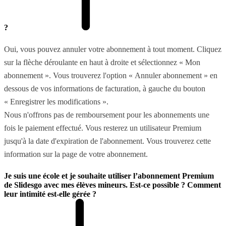
?
Oui, vous pouvez annuler votre abonnement à tout moment. Cliquez
sur la flèche déroulante en haut à droite et sélectionnez « Mon
abonnement ». Vous trouverez l'option « Annuler abonnement » en
dessous de vos informations de facturation, à gauche du bouton
« Enregistrer les modifications ».
Nous n'offrons pas de remboursement pour les abonnements une
fois le paiement effectué. Vous resterez un utilisateur Premium
jusqu'à la date d'expiration de l'abonnement. Vous trouverez cette
information sur la page de votre abonnement.
Je suis une école et je souhaite utiliser l’abonnement Premium
de Slidesgo avec mes élèves mineurs. Est-ce possible ? Comment
leur intimité est-elle gérée ?