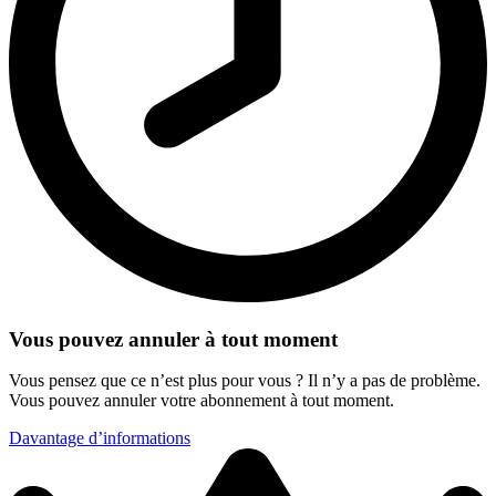
Vous pouvez annuler à tout moment
Vous pensez que ce n’est plus pour vous ? Il n’y a pas de problème.
Vous pouvez annuler votre abonnement à tout moment.
Davantage d’informations