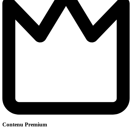
Contenu Premium