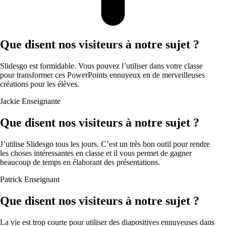
Que disent nos visiteurs à notre sujet ?
Slidesgo est formidable. Vous pouvez l’utiliser dans votre classe
pour transformer ces PowerPoints ennuyeux en de merveilleuses
créations pour les élèves.
Jackie
Enseignante
Que disent nos visiteurs à notre sujet ?
J’utilise Slidesgo tous les jours. C’est un très bon outil pour rendre
les choses intéressantes en classe et il vous permet de gagner
beaucoup de temps en élaborant des présentations.
Patrick
Enseignant
Que disent nos visiteurs à notre sujet ?
La vie est trop courte pour utiliser des diapositives ennuyeuses dans