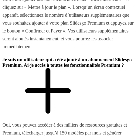
cliquez sur « Mettre à jour le plan ». Lorsqu’un écran contextuel
apparaît, sélectionnez le nombre d’utilisateurs supplémentaires que
vous souhaitez ajouter à votre plan Slidesgo Premium et appuyez sur
le bouton « Confirmer et Payer ». Vos utilisateurs supplémentaires
seront ajoutés instantanément, et vous pourrez les associer
immédiatement.
Je suis un utilisateur qui a été ajouté à un abonnement Slidesgo
Premium. Ai-je accès à toutes les fonctionnalités Premium ?
Oui, vous pouvez accéder à des milliers de ressources gratuites et
Premium, télécharger jusqu’à 150 modèles par mois et générer