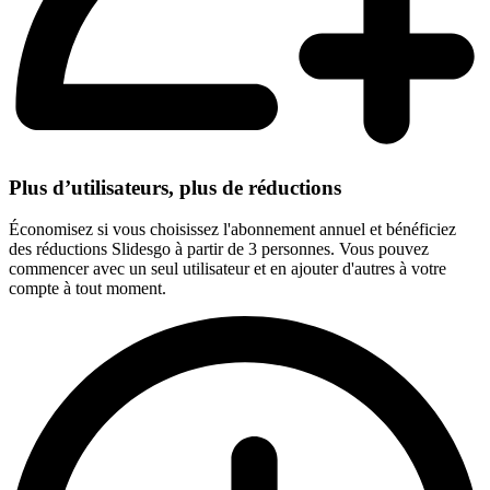
Plus d’utilisateurs, plus de réductions
Économisez si vous choisissez l'abonnement annuel et bénéficiez
des réductions Slidesgo à partir de 3 personnes. Vous pouvez
commencer avec un seul utilisateur et en ajouter d'autres à votre
compte à tout moment.