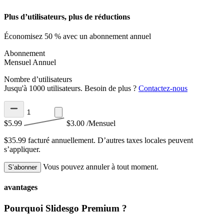
Plus d’utilisateurs, plus de réductions
Économisez 50 % avec un abonnement annuel
Abonnement
Mensuel
Annuel
Nombre d’utilisateurs
Jusqu'à 1000 utilisateurs. Besoin de plus ?
Contactez-nous
$5.99
$3.00
/Mensuel
$35.99 facturé annuellement.
D’autres taxes locales peuvent
s’appliquer.
Vous pouvez annuler à tout moment.
S’abonner
avantages
Pourquoi Slidesgo Premium ?