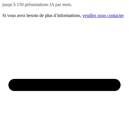
jusqu’à 150 présentations IA par mois.
Si vous avez besoin de plus d’informations,
veuillez nous contacter