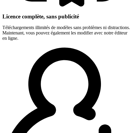
Licence complète, sans publicité
Téléchargements illimités de modèles sans problèmes ni distractions.
Maintenant, vous pouvez également les modifier avec notre éditeur
en ligne.