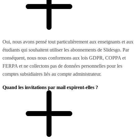
Oui, nous avons pensé tout particulièrement aux enseignants et aux
étudiants qui souhaitent utiliser les abonnements de Slidesgo. Par
conséquent, nous nous conformons aux lois GDPR, COPPA et
FERPA et ne collectons pas de données personnelles pour les
comptes subsidiaires liés au compte administrateur.
Quand les invitations par mail expirent-elles ?