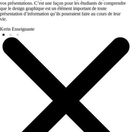
vos présentations. C’est une façon pour les étudiants de comprendre
que le design graphique est un élément important de toute
présentation d’information qu’ils pourraient faire au cours de leur
vie.
Kerin
Enseignante