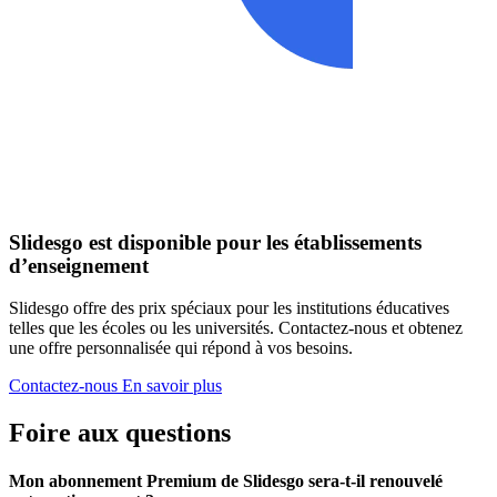
Slidesgo est disponible pour les établissements
d’enseignement
Slidesgo offre des prix spéciaux pour les institutions éducatives
telles que les écoles ou les universités. Contactez-nous et obtenez
une offre personnalisée qui répond à vos besoins.
Contactez-nous
En savoir plus
Foire aux questions
Mon abonnement Premium de Slidesgo sera-t-il renouvelé