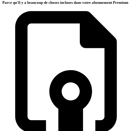
Parce qu’il y a beaucoup de choses incluses dans votre abonnement Premium