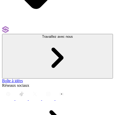
Travaillez avec nous
Boîte à idées
Réseaux sociaux