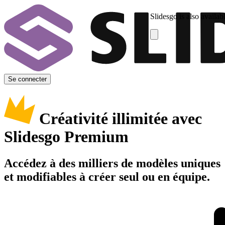
Slidesgo is also availab
Se connecter
Créativité illimitée avec
Slidesgo Premium
Accédez à des milliers de modèles uniques
et modifiables à créer seul ou en équipe.