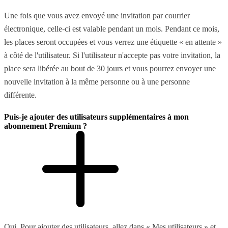
Une fois que vous avez envoyé une invitation par courrier
électronique, celle-ci est valable pendant un mois. Pendant ce mois,
les places seront occupées et vous verrez une étiquette « en attente »
à côté de l'utilisateur. Si l'utilisateur n'accepte pas votre invitation, la
place sera libérée au bout de 30 jours et vous pourrez envoyer une
nouvelle invitation à la même personne ou à une personne
différente.
Puis-je ajouter des utilisateurs supplémentaires à mon
abonnement Premium ?
Oui. Pour ajouter des utilisateurs, allez dans « Mes utilisateurs » et