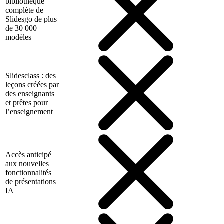
bibliothèque
complète de
Slidesgo de plus
de 30 000
modèles
Slidesclass : des
leçons créées par
des enseignants
et prêtes pour
l’enseignement
Accès anticipé
aux nouvelles
fonctionnalités
de présentations
IA