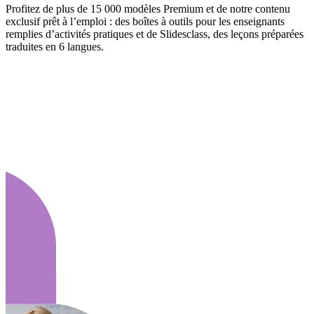
Profitez de plus de 15 000 modèles Premium et de notre contenu
exclusif prêt à l’emploi : des boîtes à outils pour les enseignants
remplies d’activités pratiques et de Slidesclass, des leçons préparées
traduites en 6 langues.