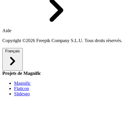
Aide
Copyright ©2026 Freepik Company S.L.U. Tous droits réservés.
Français
Projets de Magnific
Magnific
Flaticon
Slidesgo