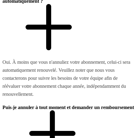
automatiquement ?
Oui. À moins que vous n'annuliez votre abonnement, celui-ci sera
automatiquement renouvelé. Veuillez noter que nous vous
contacterons pour suivre les besoins de votre équipe afin de
réévaluer votre abonnement chaque année, indépendamment du
renouvellement.
Puis-je annuler à tout moment et demander un remboursement