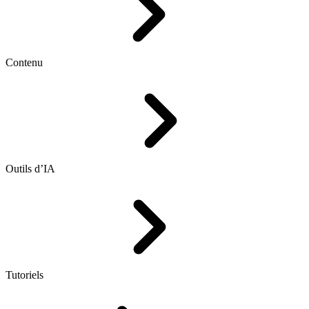
Contenu
Outils d’IA
Tutoriels