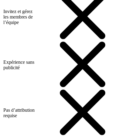
Invitez et gérez
les membres de
l’équipe
Expérience sans
publicité
Pas d’attribution
requise