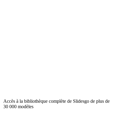
Accès à la bibliothèque complète de Slidesgo de plus de
30 000 modèles