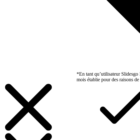
*En tant qu’utilisateur Slidesg
mois établie pour des raisons de 