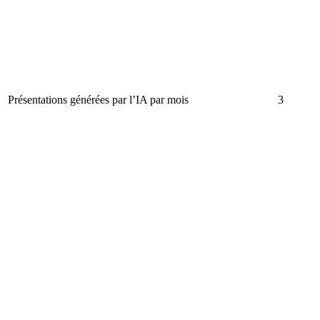
Présentations générées par l’IA par mois
3