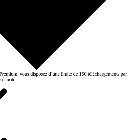
o Premium, vous disposez d’une limite de 150 téléchargements par
sécurité.