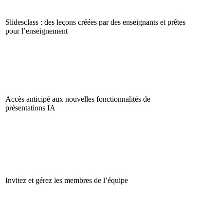
Slidesclass : des leçons créées par des enseignants et prêtes
pour l’enseignement
Accès anticipé aux nouvelles fonctionnalités de
présentations IA
Invitez et gérez les membres de l’équipe