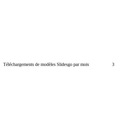
Téléchargements de modèles Slidesgo par mois
3