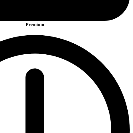
Premium