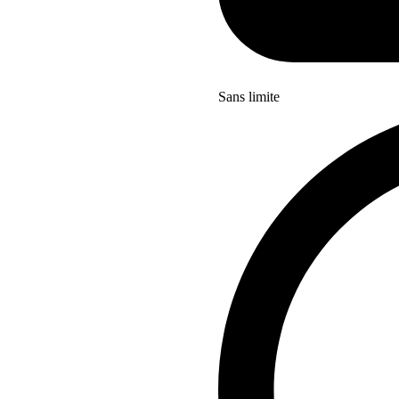
Sans limite