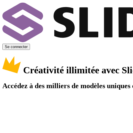
Se connecter
Créativité illimitée avec 
Accédez à des milliers de modèles uniques e