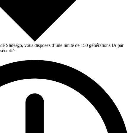
 de Slidesgo, vous disposez d’une limite de 150 générations IA par
sécurité.