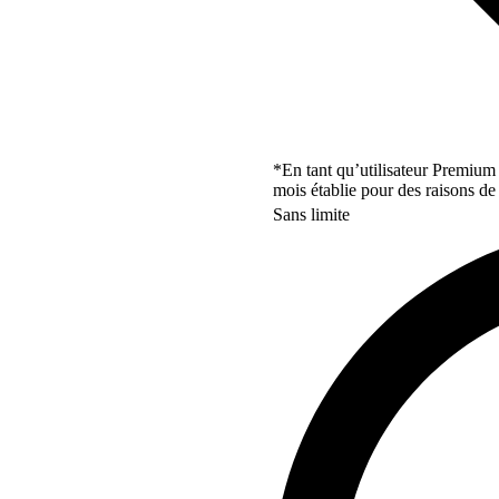
*En tant qu’utilisateur Premium
mois établie pour des raisons de 
Sans limite