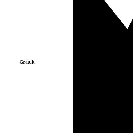
Gratuit