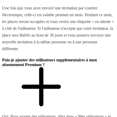
Une fois que vous avez envoyé une invitation par courrier
électronique, celle-ci est valable pendant un mois. Pendant ce mois,
les places seront occupées et vous verrez une étiquette « en attente »
à côté de l'utilisateur. Si l'utilisateur n'accepte pas votre invitation, la
place sera libérée au bout de 30 jours et vous pourrez envoyer une
nouvelle invitation à la même personne ou à une personne
différente.
Puis-je ajouter des utilisateurs supplémentaires à mon
abonnement Premium ?
Oui. Pour ajouter des utilisateurs, allez dans « Mes utilisateurs » et