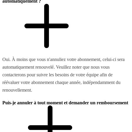
automatiquement ?
Oui. À moins que vous n'annuliez votre abonnement, celui-ci sera
automatiquement renouvelé. Veuillez noter que nous vous
contacterons pour suivre les besoins de votre équipe afin de
réévaluer votre abonnement chaque année, indépendamment du
renouvellement.
Puis-je annuler à tout moment et demander un remboursement