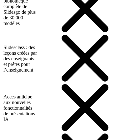
bibliothèque
complète de
Slidesgo de plus
de 30 000
modèles
Slidesclass : des
leçons créées par
des enseignants
et prêtes pour
l’enseignement
Accès anticipé
aux nouvelles
fonctionnalités
de présentations
IA