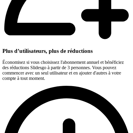
Plus d’utilisateurs, plus de réductions
Économisez si vous choisissez l'abonnement annuel et bénéficiez
des réductions Slidesgo à partir de 3 personnes. Vous pouvez
commencer avec un seul utilisateur et en ajouter d'autres à votre
compte à tout moment.