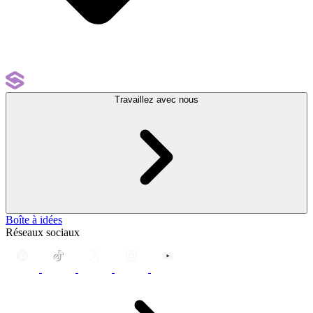
Travaillez avec nous
Boîte à idées
Réseaux sociaux