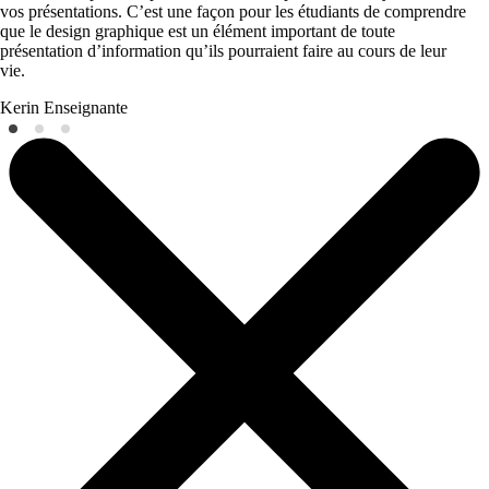
vos présentations. C’est une façon pour les étudiants de comprendre
que le design graphique est un élément important de toute
présentation d’information qu’ils pourraient faire au cours de leur
vie.
Kerin
Enseignante