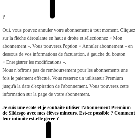
?
Oui, vous pouvez annuler votre abonnement à tout moment. Cliquez
sur la flèche déroulante en haut à droite et sélectionnez « Mon
abonnement ». Vous trouverez l'option « Annuler abonnement » en
dessous de vos informations de facturation, à gauche du bouton
« Enregistrer les modifications ».
Nous n'offrons pas de remboursement pour les abonnements une
fois le paiement effectué. Vous resterez un utilisateur Premium
jusqu'à la date d'expiration de l'abonnement. Vous trouverez cette
information sur la page de votre abonnement.
Je suis une école et je souhaite utiliser l’abonnement Premium
de Slidesgo avec mes élèves mineurs. Est-ce possible ? Comment
leur intimité est-elle gérée ?