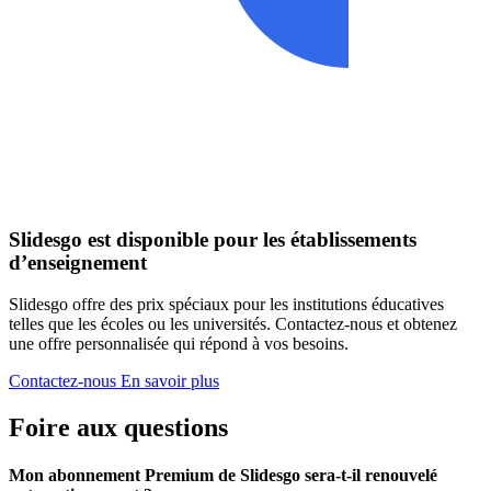
Slidesgo est disponible pour les établissements
d’enseignement
Slidesgo offre des prix spéciaux pour les institutions éducatives
telles que les écoles ou les universités. Contactez-nous et obtenez
une offre personnalisée qui répond à vos besoins.
Contactez-nous
En savoir plus
Foire aux questions
Mon abonnement Premium de Slidesgo sera-t-il renouvelé