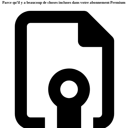
Parce qu’il y a beaucoup de choses incluses dans votre abonnement Premium