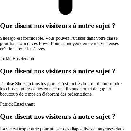
Que disent nos visiteurs à notre sujet ?
Slidesgo est formidable. Vous pouvez l’utiliser dans votre classe
pour transformer ces PowerPoints ennuyeux en de merveilleuses
créations pour les élèves.
Jackie
Enseignante
Que disent nos visiteurs à notre sujet ?
J’utilise Slidesgo tous les jours. C’est un très bon outil pour rendre
les choses intéressantes en classe et il vous permet de gagner
beaucoup de temps en élaborant des présentations.
Patrick
Enseignant
Que disent nos visiteurs à notre sujet ?
La vie est trop courte pour utiliser des diapositives ennuyeuses dans