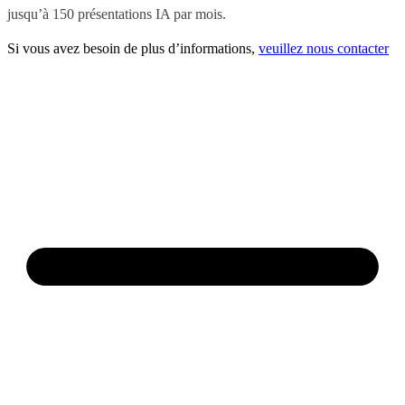
jusqu’à 150 présentations IA par mois.
Si vous avez besoin de plus d’informations,
veuillez nous contacter