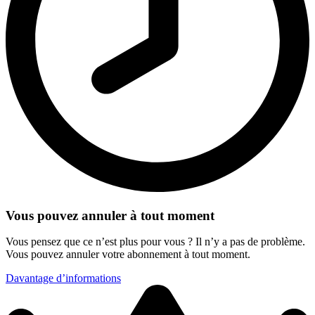
Vous pouvez annuler à tout moment
Vous pensez que ce n’est plus pour vous ? Il n’y a pas de problème.
Vous pouvez annuler votre abonnement à tout moment.
Davantage d’informations