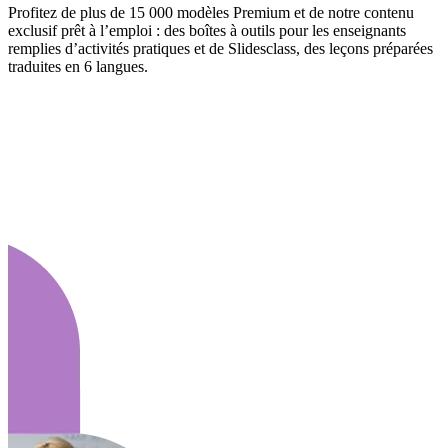
Profitez de plus de 15 000 modèles Premium et de notre contenu
exclusif prêt à l’emploi : des boîtes à outils pour les enseignants
remplies d’activités pratiques et de Slidesclass, des leçons préparées
traduites en 6 langues.