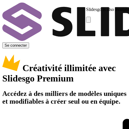
Slidesgo is also availab
Se connecter
Créativité illimitée avec
Slidesgo Premium
Accédez à des milliers de modèles uniques
et modifiables à créer seul ou en équipe.