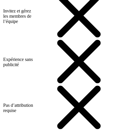
Invitez et gérez
les membres de
l’équipe
Expérience sans
publicité
Pas d’attribution
requise