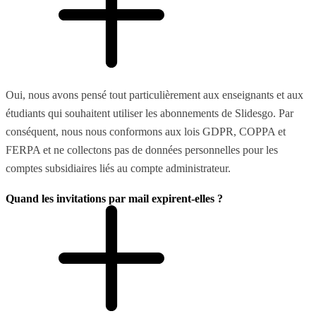
Oui, nous avons pensé tout particulièrement aux enseignants et aux
étudiants qui souhaitent utiliser les abonnements de Slidesgo. Par
conséquent, nous nous conformons aux lois GDPR, COPPA et
FERPA et ne collectons pas de données personnelles pour les
comptes subsidiaires liés au compte administrateur.
Quand les invitations par mail expirent-elles ?