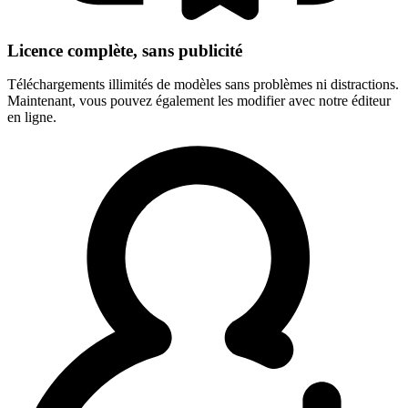
Licence complète, sans publicité
Téléchargements illimités de modèles sans problèmes ni distractions.
Maintenant, vous pouvez également les modifier avec notre éditeur
en ligne.