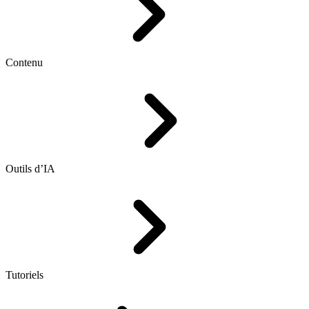
Contenu
Outils d’IA
Tutoriels