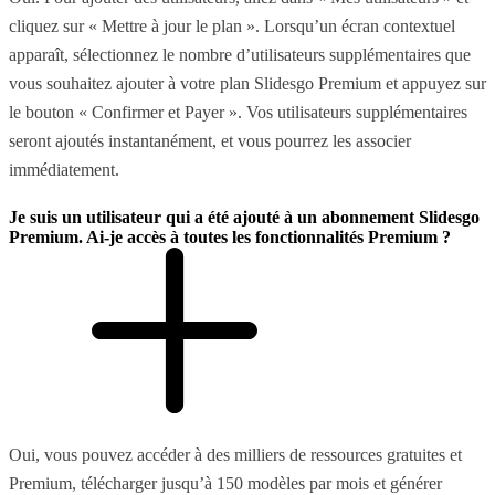
cliquez sur « Mettre à jour le plan ». Lorsqu’un écran contextuel
apparaît, sélectionnez le nombre d’utilisateurs supplémentaires que
vous souhaitez ajouter à votre plan Slidesgo Premium et appuyez sur
le bouton « Confirmer et Payer ». Vos utilisateurs supplémentaires
seront ajoutés instantanément, et vous pourrez les associer
immédiatement.
Je suis un utilisateur qui a été ajouté à un abonnement Slidesgo
Premium. Ai-je accès à toutes les fonctionnalités Premium ?
Oui, vous pouvez accéder à des milliers de ressources gratuites et
Premium, télécharger jusqu’à 150 modèles par mois et générer