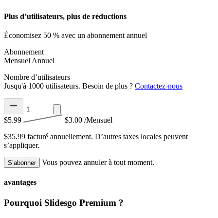
Plus d’utilisateurs, plus de réductions
Économisez 50 % avec un abonnement annuel
Abonnement
Mensuel
Annuel
Nombre d’utilisateurs
Jusqu'à 1000 utilisateurs. Besoin de plus ?
Contactez-nous
$5.99
$3.00
/Mensuel
$35.99 facturé annuellement.
D’autres taxes locales peuvent
s’appliquer.
Vous pouvez annuler à tout moment.
S’abonner
avantages
Pourquoi Slidesgo Premium ?