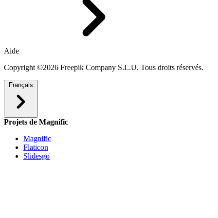
Aide
Copyright ©2026 Freepik Company S.L.U. Tous droits réservés.
Français
Projets de Magnific
Magnific
Flaticon
Slidesgo