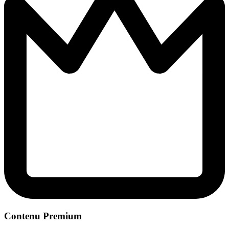
Contenu Premium