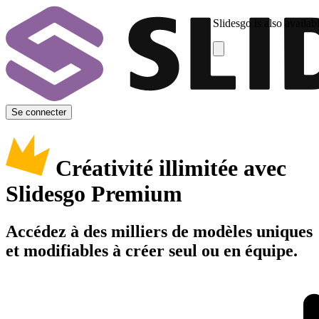
Slidesgo is also availab
Se connecter
Créativité illimitée avec
Slidesgo Premium
Accédez à des milliers de modèles uniques
et modifiables à créer seul ou en équipe.