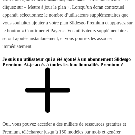
cliquez sur « Mettre à jour le plan ». Lorsqu’un écran contextuel
apparaît, sélectionnez le nombre d’utilisateurs supplémentaires que
vous souhaitez ajouter à votre plan Slidesgo Premium et appuyez sur
le bouton « Confirmer et Payer ». Vos utilisateurs supplémentaires
seront ajoutés instantanément, et vous pourrez les associer
immédiatement.
Je suis un utilisateur qui a été ajouté à un abonnement Slidesgo
Premium. Ai-je accès à toutes les fonctionnalités Premium ?
Oui, vous pouvez accéder à des milliers de ressources gratuites et
Premium, télécharger jusqu’à 150 modèles par mois et générer