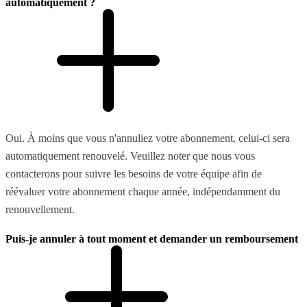
automatiquement ?
Oui. À moins que vous n'annuliez votre abonnement, celui-ci sera
automatiquement renouvelé. Veuillez noter que nous vous
contacterons pour suivre les besoins de votre équipe afin de
réévaluer votre abonnement chaque année, indépendamment du
renouvellement.
Puis-je annuler à tout moment et demander un remboursement