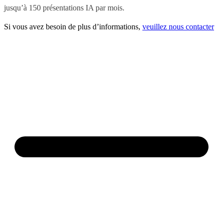
jusqu’à 150 présentations IA par mois.
Si vous avez besoin de plus d’informations,
veuillez nous contacter