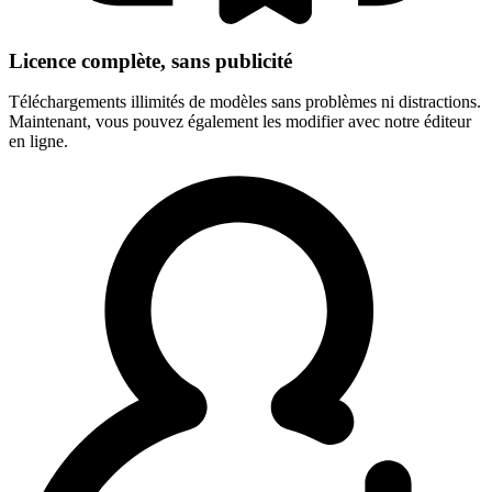
Licence complète, sans publicité
Téléchargements illimités de modèles sans problèmes ni distractions.
Maintenant, vous pouvez également les modifier avec notre éditeur
en ligne.