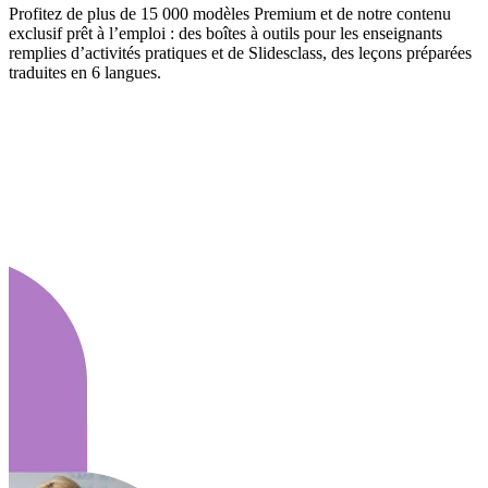
Profitez de plus de 15 000 modèles Premium et de notre contenu
exclusif prêt à l’emploi : des boîtes à outils pour les enseignants
remplies d’activités pratiques et de Slidesclass, des leçons préparées
traduites en 6 langues.