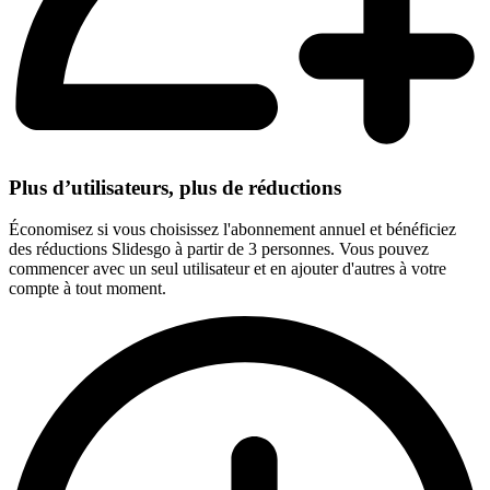
Plus d’utilisateurs, plus de réductions
Économisez si vous choisissez l'abonnement annuel et bénéficiez
des réductions Slidesgo à partir de 3 personnes. Vous pouvez
commencer avec un seul utilisateur et en ajouter d'autres à votre
compte à tout moment.