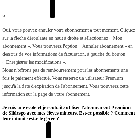
?
Oui, vous pouvez annuler votre abonnement à tout moment. Cliquez
sur la flèche déroulante en haut à droite et sélectionnez « Mon
abonnement ». Vous trouverez l'option « Annuler abonnement » en
dessous de vos informations de facturation, à gauche du bouton
« Enregistrer les modifications ».
Nous n'offrons pas de remboursement pour les abonnements une
fois le paiement effectué. Vous resterez un utilisateur Premium
jusqu'à la date d'expiration de l'abonnement. Vous trouverez cette
information sur la page de votre abonnement.
Je suis une école et je souhaite utiliser l’abonnement Premium
de Slidesgo avec mes élèves mineurs. Est-ce possible ? Comment
leur intimité est-elle gérée ?