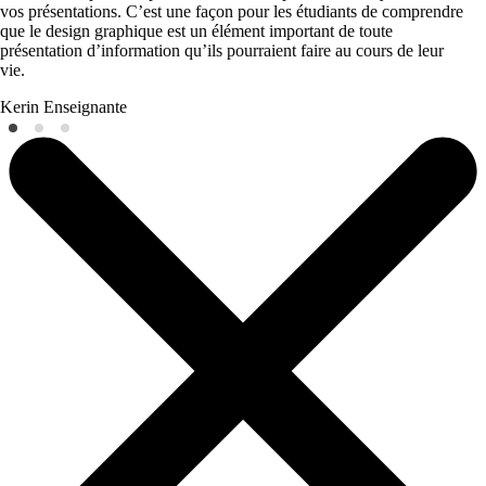
vos présentations. C’est une façon pour les étudiants de comprendre
que le design graphique est un élément important de toute
présentation d’information qu’ils pourraient faire au cours de leur
vie.
Kerin
Enseignante