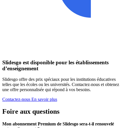
Slidesgo est disponible pour les établissements
d’enseignement
Slidesgo offre des prix spéciaux pour les institutions éducatives
telles que les écoles ou les universités. Contactez-nous et obtenez
une offre personnalisée qui répond à vos besoins.
Contactez-nous
En savoir plus
Foire aux questions
Mon abonnement Premium de Slidesgo sera-t-il renouvelé