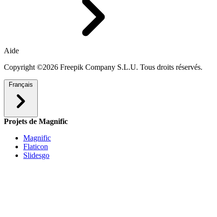
Aide
Copyright ©2026 Freepik Company S.L.U. Tous droits réservés.
Français
Projets de Magnific
Magnific
Flaticon
Slidesgo