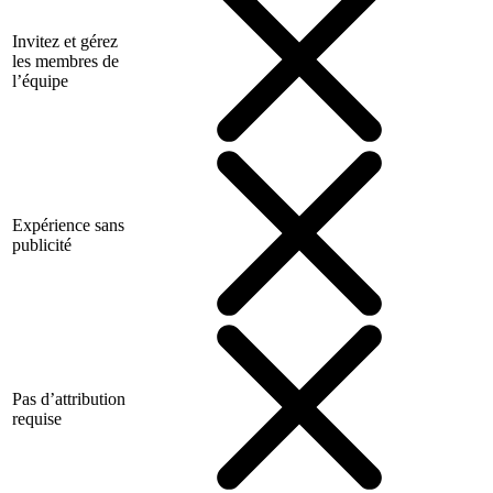
Invitez et gérez
les membres de
l’équipe
Expérience sans
publicité
Pas d’attribution
requise