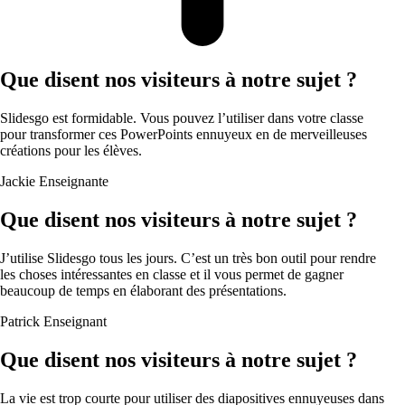
Que disent nos visiteurs à notre sujet ?
Slidesgo est formidable. Vous pouvez l’utiliser dans votre classe
pour transformer ces PowerPoints ennuyeux en de merveilleuses
créations pour les élèves.
Jackie
Enseignante
Que disent nos visiteurs à notre sujet ?
J’utilise Slidesgo tous les jours. C’est un très bon outil pour rendre
les choses intéressantes en classe et il vous permet de gagner
beaucoup de temps en élaborant des présentations.
Patrick
Enseignant
Que disent nos visiteurs à notre sujet ?
La vie est trop courte pour utiliser des diapositives ennuyeuses dans