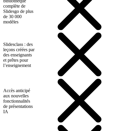
bibliothèque
complète de
Slidesgo de plus
de 30 000
modèles
Slidesclass : des
leçons créées par
des enseignants
et prêtes pour
l’enseignement
Accès anticipé
aux nouvelles
fonctionnalités
de présentations
IA