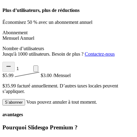
Plus d’utilisateurs, plus de réductions
Économisez 50 % avec un abonnement annuel
Abonnement
Mensuel
Annuel
Nombre d’utilisateurs
Jusqu'à 1000 utilisateurs. Besoin de plus ?
Contactez-nous
$5.99
$3.00
/Mensuel
$35.99 facturé annuellement.
D’autres taxes locales peuvent
s’appliquer.
Vous pouvez annuler à tout moment.
S’abonner
avantages
Pourquoi Slidesgo Premium ?