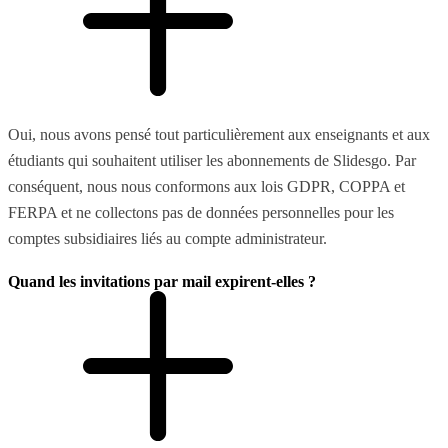
Oui, nous avons pensé tout particulièrement aux enseignants et aux
étudiants qui souhaitent utiliser les abonnements de Slidesgo. Par
conséquent, nous nous conformons aux lois GDPR, COPPA et
FERPA et ne collectons pas de données personnelles pour les
comptes subsidiaires liés au compte administrateur.
Quand les invitations par mail expirent-elles ?