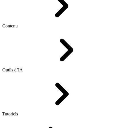
Contenu
Outils d’IA
Tutoriels