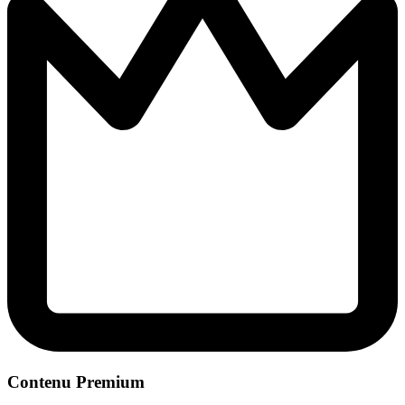
Contenu Premium