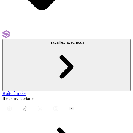
Travaillez avec nous
Boîte à idées
Réseaux sociaux