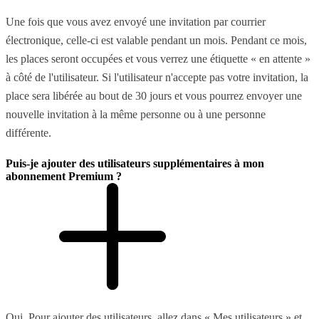
Une fois que vous avez envoyé une invitation par courrier
électronique, celle-ci est valable pendant un mois. Pendant ce mois,
les places seront occupées et vous verrez une étiquette « en attente »
à côté de l'utilisateur. Si l'utilisateur n'accepte pas votre invitation, la
place sera libérée au bout de 30 jours et vous pourrez envoyer une
nouvelle invitation à la même personne ou à une personne
différente.
Puis-je ajouter des utilisateurs supplémentaires à mon
abonnement Premium ?
Oui. Pour ajouter des utilisateurs, allez dans « Mes utilisateurs » et