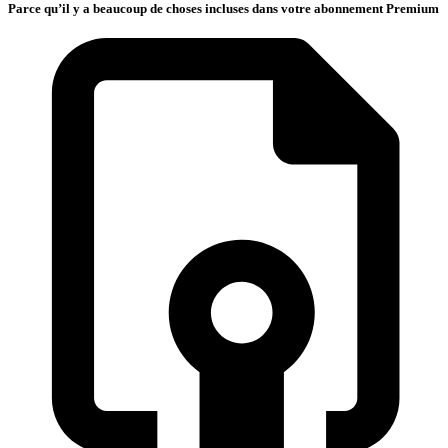
Parce qu’il y a beaucoup de choses incluses dans votre abonnement Premium