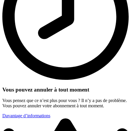
Vous pouvez annuler à tout moment
Vous pensez que ce n’est plus pour vous ? Il n’y a pas de problème.
Vous pouvez annuler votre abonnement à tout moment.
Davantage d’informations