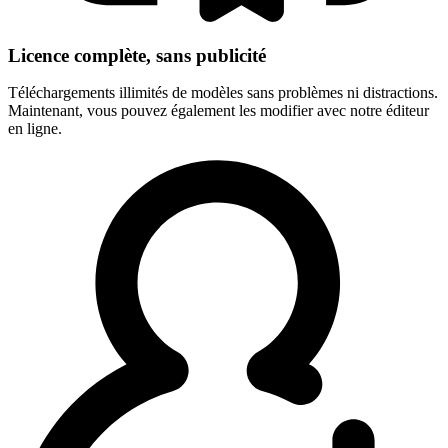
Licence complète, sans publicité
Téléchargements illimités de modèles sans problèmes ni distractions.
Maintenant, vous pouvez également les modifier avec notre éditeur
en ligne.