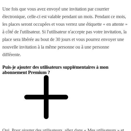
Une fois que vous avez envoyé une invitation par courrier
électronique, celle-ci est valable pendant un mois. Pendant ce mois,
les places seront occupées et vous verrez une étiquette « en attente »
à côté de l'utilisateur. Si l'utilisateur n'accepte pas votre invitation, la
place sera libérée au bout de 30 jours et vous pourrez envoyer une
nouvelle invitation à la même personne ou à une personne
différente.
Puis-je ajouter des utilisateurs supplémentaires à mon
abonnement Premium ?
Oui. Pour ajouter des utilisateurs, allez dans « Mes utilisateurs » et