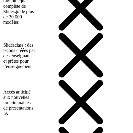
bibliothèque
complète de
Slidesgo de plus
de 30 000
modèles
Slidesclass : des
leçons créées par
des enseignants
et prêtes pour
l’enseignement
Accès anticipé
aux nouvelles
fonctionnalités
de présentations
IA