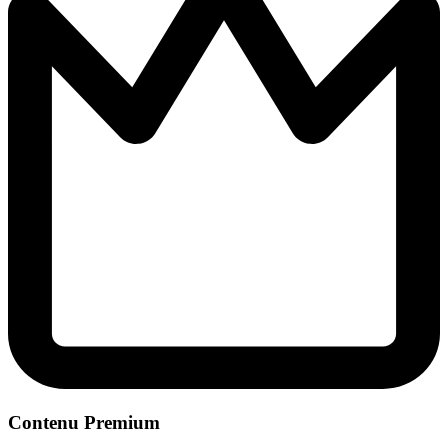
Contenu Premium