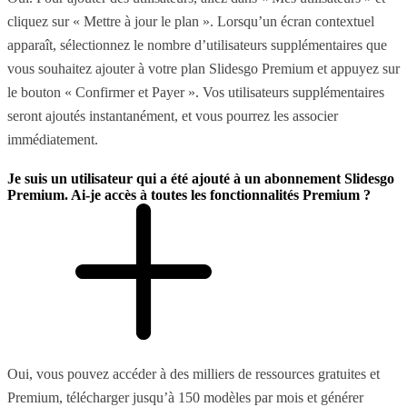
cliquez sur « Mettre à jour le plan ». Lorsqu’un écran contextuel
apparaît, sélectionnez le nombre d’utilisateurs supplémentaires que
vous souhaitez ajouter à votre plan Slidesgo Premium et appuyez sur
le bouton « Confirmer et Payer ». Vos utilisateurs supplémentaires
seront ajoutés instantanément, et vous pourrez les associer
immédiatement.
Je suis un utilisateur qui a été ajouté à un abonnement Slidesgo
Premium. Ai-je accès à toutes les fonctionnalités Premium ?
Oui, vous pouvez accéder à des milliers de ressources gratuites et
Premium, télécharger jusqu’à 150 modèles par mois et générer