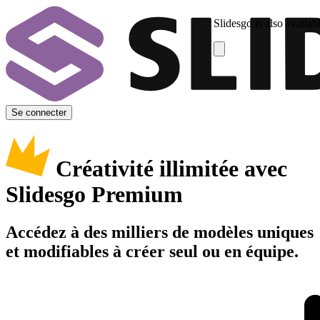
Slidesgo is also availab
Se connecter
Créativité illimitée avec
Slidesgo Premium
Accédez à des milliers de modèles uniques
et modifiables à créer seul ou en équipe.