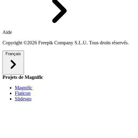
Aide
Copyright ©2026 Freepik Company S.L.U. Tous droits réservés.
Français
Projets de Magnific
Magnific
Flaticon
Slidesgo