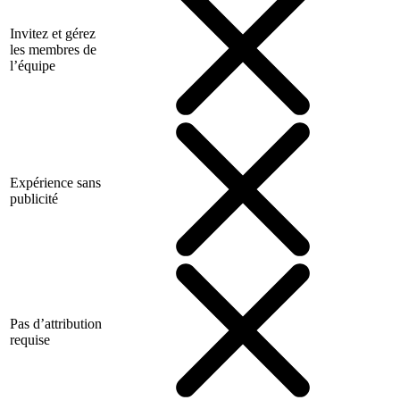
Invitez et gérez
les membres de
l’équipe
Expérience sans
publicité
Pas d’attribution
requise