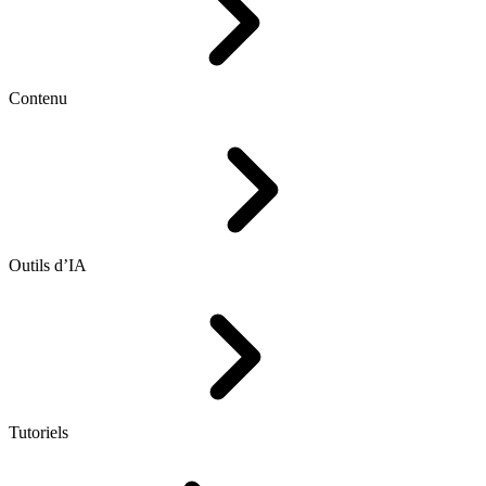
Contenu
Outils d’IA
Tutoriels