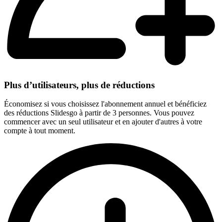
Plus d’utilisateurs, plus de réductions
Économisez si vous choisissez l'abonnement annuel et bénéficiez
des réductions Slidesgo à partir de 3 personnes. Vous pouvez
commencer avec un seul utilisateur et en ajouter d'autres à votre
compte à tout moment.