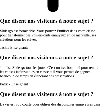
Que disent nos visiteurs à notre sujet ?
Slidesgo est formidable. Vous pouvez l’utiliser dans votre classe
pour transformer ces PowerPoints ennuyeux en de merveilleuses
créations pour les élèves.
Jackie
Enseignante
Que disent nos visiteurs à notre sujet ?
J’utilise Slidesgo tous les jours. C’est un très bon outil pour rendre
les choses intéressantes en classe et il vous permet de gagner
beaucoup de temps en élaborant des présentations.
Patrick
Enseignant
Que disent nos visiteurs à notre sujet ?
La vie est trop courte pour utiliser des diapositives ennuyeuses dans