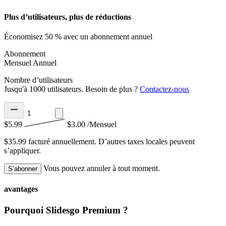
Plus d’utilisateurs, plus de réductions
Économisez 50 % avec un abonnement annuel
Abonnement
Mensuel
Annuel
Nombre d’utilisateurs
Jusqu'à 1000 utilisateurs. Besoin de plus ?
Contactez-nous
$5.99
$3.00
/Mensuel
$35.99 facturé annuellement.
D’autres taxes locales peuvent
s’appliquer.
Vous pouvez annuler à tout moment.
S’abonner
avantages
Pourquoi Slidesgo Premium ?