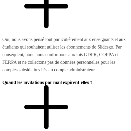
Oui, nous avons pensé tout particulièrement aux enseignants et aux
étudiants qui souhaitent utiliser les abonnements de Slidesgo. Par
conséquent, nous nous conformons aux lois GDPR, COPPA et
FERPA et ne collectons pas de données personnelles pour les
comptes subsidiaires liés au compte administrateur.
Quand les invitations par mail expirent-elles ?