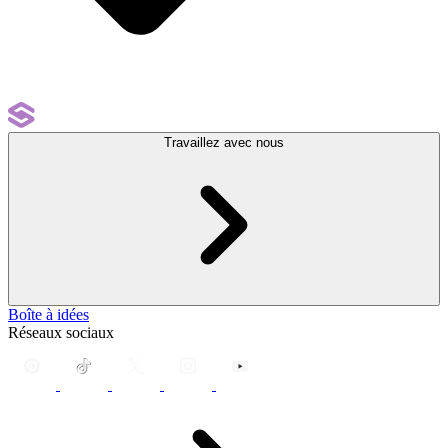
Travaillez avec nous
Boîte à idées
Réseaux sociaux