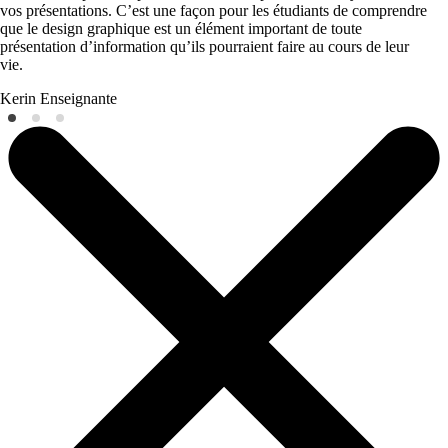
vos présentations. C’est une façon pour les étudiants de comprendre
que le design graphique est un élément important de toute
présentation d’information qu’ils pourraient faire au cours de leur
vie.
Kerin
Enseignante