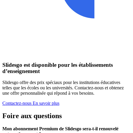
Slidesgo est disponible pour les établissements
d’enseignement
Slidesgo offre des prix spéciaux pour les institutions éducatives
telles que les écoles ou les universités. Contactez-nous et obtenez
une offre personnalisée qui répond à vos besoins.
Contactez-nous
En savoir plus
Foire aux questions
Mon abonnement Premium de Slidesgo sera-t-il renouvelé