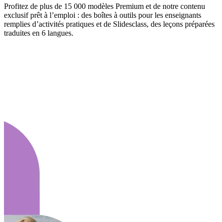
Profitez de plus de 15 000 modèles Premium et de notre contenu
exclusif prêt à l’emploi : des boîtes à outils pour les enseignants
remplies d’activités pratiques et de Slidesclass, des leçons préparées
traduites en 6 langues.