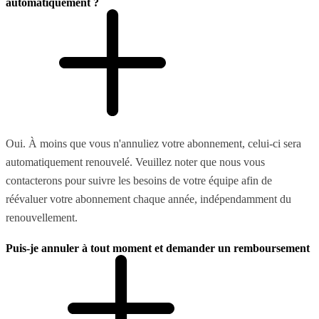
automatiquement ?
Oui. À moins que vous n'annuliez votre abonnement, celui-ci sera
automatiquement renouvelé. Veuillez noter que nous vous
contacterons pour suivre les besoins de votre équipe afin de
réévaluer votre abonnement chaque année, indépendamment du
renouvellement.
Puis-je annuler à tout moment et demander un remboursement