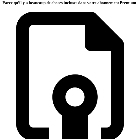
Parce qu’il y a beaucoup de choses incluses dans votre abonnement Premium