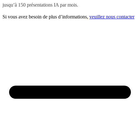
jusqu’à 150 présentations IA par mois.
Si vous avez besoin de plus d’informations,
veuillez nous contacter