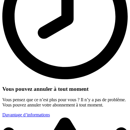
Vous pouvez annuler à tout moment
Vous pensez que ce n’est plus pour vous ? Il n’y a pas de problème.
Vous pouvez annuler votre abonnement à tout moment.
Davantage d’informations