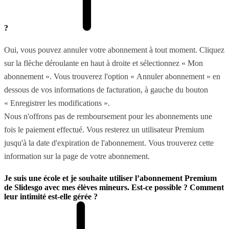
?
Oui, vous pouvez annuler votre abonnement à tout moment. Cliquez
sur la flèche déroulante en haut à droite et sélectionnez « Mon
abonnement ». Vous trouverez l'option « Annuler abonnement » en
dessous de vos informations de facturation, à gauche du bouton
« Enregistrer les modifications ».
Nous n'offrons pas de remboursement pour les abonnements une
fois le paiement effectué. Vous resterez un utilisateur Premium
jusqu'à la date d'expiration de l'abonnement. Vous trouverez cette
information sur la page de votre abonnement.
Je suis une école et je souhaite utiliser l’abonnement Premium
de Slidesgo avec mes élèves mineurs. Est-ce possible ? Comment
leur intimité est-elle gérée ?