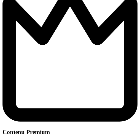
Contenu Premium