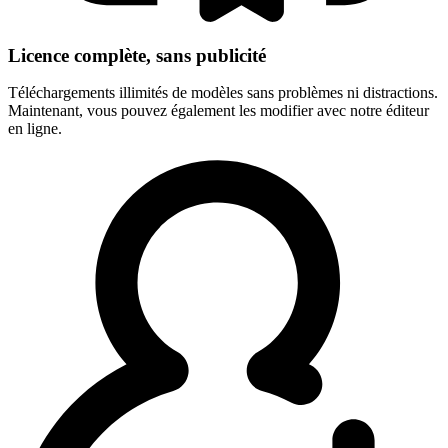
Licence complète, sans publicité
Téléchargements illimités de modèles sans problèmes ni distractions.
Maintenant, vous pouvez également les modifier avec notre éditeur
en ligne.