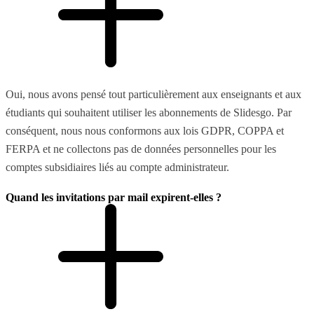
Oui, nous avons pensé tout particulièrement aux enseignants et aux
étudiants qui souhaitent utiliser les abonnements de Slidesgo. Par
conséquent, nous nous conformons aux lois GDPR, COPPA et
FERPA et ne collectons pas de données personnelles pour les
comptes subsidiaires liés au compte administrateur.
Quand les invitations par mail expirent-elles ?