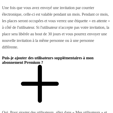
Une fois que vous avez envoyé une invitation par courrier
électronique, celle-ci est valable pendant un mois. Pendant ce mois,
les places seront occupées et vous verrez une étiquette « en attente »
à côté de l'utilisateur. Si l'utilisateur n'accepte pas votre invitation, la
place sera libérée au bout de 30 jours et vous pourrez envoyer une
nouvelle invitation à la même personne ou à une personne
différente.
Puis-je ajouter des utilisateurs supplémentaires à mon
abonnement Premium ?
Oui. Pour ajouter des utilisateurs, allez dans « Mes utilisateurs » et