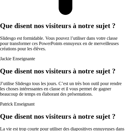
Que disent nos visiteurs à notre sujet ?
Slidesgo est formidable. Vous pouvez l’utiliser dans votre classe
pour transformer ces PowerPoints ennuyeux en de merveilleuses
créations pour les élèves.
Jackie
Enseignante
Que disent nos visiteurs à notre sujet ?
J’utilise Slidesgo tous les jours. C’est un très bon outil pour rendre
les choses intéressantes en classe et il vous permet de gagner
beaucoup de temps en élaborant des présentations.
Patrick
Enseignant
Que disent nos visiteurs à notre sujet ?
La vie est trop courte pour utiliser des diapositives ennuyeuses dans