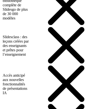
bibliothèque
complète de
Slidesgo de plus
de 30 000
modèles
Slidesclass : des
leçons créées par
des enseignants
et prêtes pour
l’enseignement
Accès anticipé
aux nouvelles
fonctionnalités
de présentations
IA