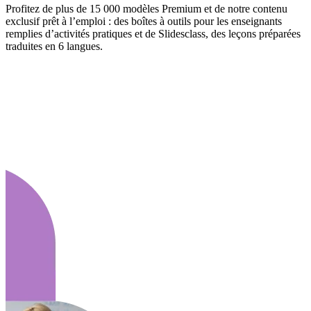
Profitez de plus de 15 000 modèles Premium et de notre contenu
exclusif prêt à l’emploi : des boîtes à outils pour les enseignants
remplies d’activités pratiques et de Slidesclass, des leçons préparées
traduites en 6 langues.