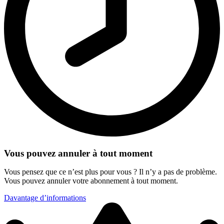
Vous pouvez annuler à tout moment
Vous pensez que ce n’est plus pour vous ? Il n’y a pas de problème.
Vous pouvez annuler votre abonnement à tout moment.
Davantage d’informations