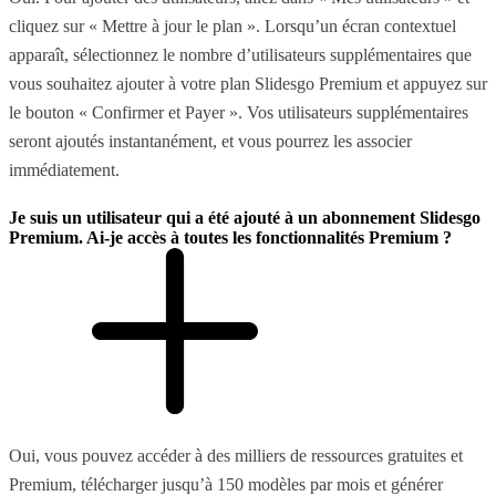
cliquez sur « Mettre à jour le plan ». Lorsqu’un écran contextuel
apparaît, sélectionnez le nombre d’utilisateurs supplémentaires que
vous souhaitez ajouter à votre plan Slidesgo Premium et appuyez sur
le bouton « Confirmer et Payer ». Vos utilisateurs supplémentaires
seront ajoutés instantanément, et vous pourrez les associer
immédiatement.
Je suis un utilisateur qui a été ajouté à un abonnement Slidesgo
Premium. Ai-je accès à toutes les fonctionnalités Premium ?
Oui, vous pouvez accéder à des milliers de ressources gratuites et
Premium, télécharger jusqu’à 150 modèles par mois et générer