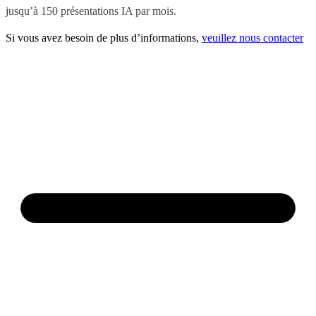
jusqu’à 150 présentations IA par mois.
Si vous avez besoin de plus d’informations,
veuillez nous contacter