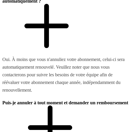
automatiquement ?
Oui. À moins que vous n'annuliez votre abonnement, celui-ci sera
automatiquement renouvelé. Veuillez noter que nous vous
contacterons pour suivre les besoins de votre équipe afin de
réévaluer votre abonnement chaque année, indépendamment du
renouvellement.
Puis-je annuler à tout moment et demander un remboursement