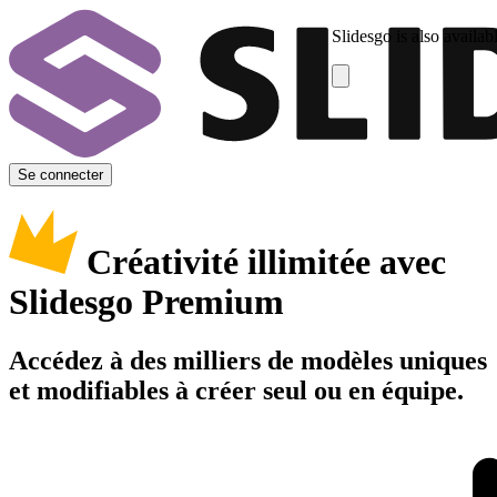
Slidesgo is also availab
Se connecter
Créativité illimitée avec
Slidesgo Premium
Accédez à des milliers de modèles uniques
et modifiables à créer seul ou en équipe.