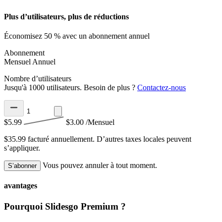
Plus d’utilisateurs, plus de réductions
Économisez 50 % avec un abonnement annuel
Abonnement
Mensuel
Annuel
Nombre d’utilisateurs
Jusqu'à 1000 utilisateurs. Besoin de plus ?
Contactez-nous
$5.99
$3.00
/Mensuel
$35.99 facturé annuellement.
D’autres taxes locales peuvent
s’appliquer.
Vous pouvez annuler à tout moment.
S’abonner
avantages
Pourquoi Slidesgo Premium ?