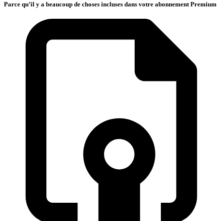
Parce qu’il y a beaucoup de choses incluses dans votre abonnement Premium