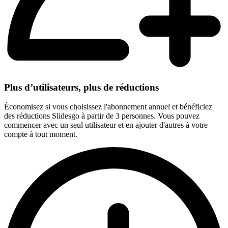
Plus d’utilisateurs, plus de réductions
Économisez si vous choisissez l'abonnement annuel et bénéficiez
des réductions Slidesgo à partir de 3 personnes. Vous pouvez
commencer avec un seul utilisateur et en ajouter d'autres à votre
compte à tout moment.