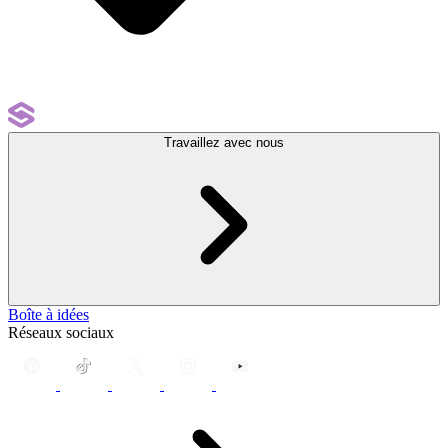
Travaillez avec nous
Boîte à idées
Réseaux sociaux