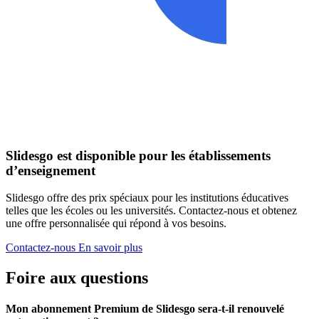
Slidesgo est disponible pour les établissements
d’enseignement
Slidesgo offre des prix spéciaux pour les institutions éducatives
telles que les écoles ou les universités. Contactez-nous et obtenez
une offre personnalisée qui répond à vos besoins.
Contactez-nous
En savoir plus
Foire aux questions
Mon abonnement Premium de Slidesgo sera-t-il renouvelé