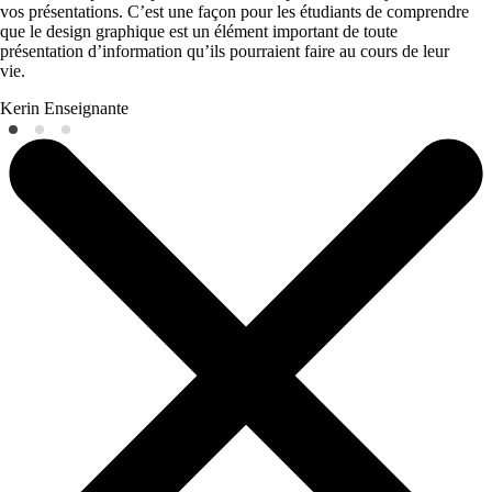
vos présentations. C’est une façon pour les étudiants de comprendre
que le design graphique est un élément important de toute
présentation d’information qu’ils pourraient faire au cours de leur
vie.
Kerin
Enseignante