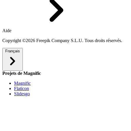
Aide
Copyright ©2026 Freepik Company S.L.U. Tous droits réservés.
Français
Projets de Magnific
Magnific
Flaticon
Slidesgo