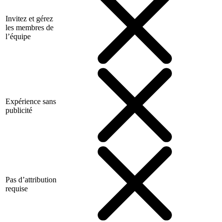
Invitez et gérez
les membres de
l’équipe
Expérience sans
publicité
Pas d’attribution
requise