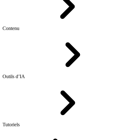
Contenu
Outils d’IA
Tutoriels