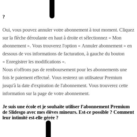
?
Oui, vous pouvez annuler votre abonnement à tout moment. Cliquez
sur la flèche déroulante en haut à droite et sélectionnez « Mon
abonnement ». Vous trouverez l'option « Annuler abonnement » en
dessous de vos informations de facturation, à gauche du bouton
« Enregistrer les modifications ».
Nous n'offrons pas de remboursement pour les abonnements une
fois le paiement effectué. Vous resterez un utilisateur Premium
jusqu'à la date d'expiration de l'abonnement. Vous trouverez cette
information sur la page de votre abonnement.
Je suis une école et je souhaite utiliser l’abonnement Premium
de Slidesgo avec mes élèves mineurs. Est-ce possible ? Comment
leur intimité est-elle gérée ?