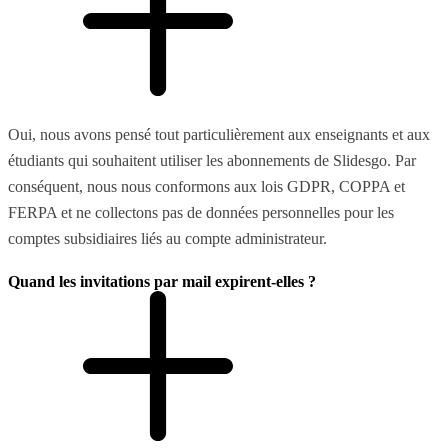
Oui, nous avons pensé tout particulièrement aux enseignants et aux
étudiants qui souhaitent utiliser les abonnements de Slidesgo. Par
conséquent, nous nous conformons aux lois GDPR, COPPA et
FERPA et ne collectons pas de données personnelles pour les
comptes subsidiaires liés au compte administrateur.
Quand les invitations par mail expirent-elles ?