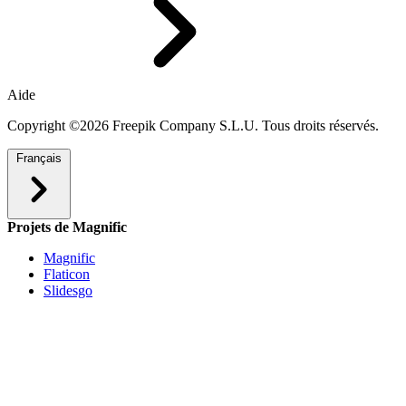
Aide
Copyright ©2026 Freepik Company S.L.U. Tous droits réservés.
Français
Projets de Magnific
Magnific
Flaticon
Slidesgo