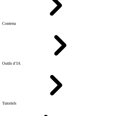
Contenu
Outils d’IA
Tutoriels