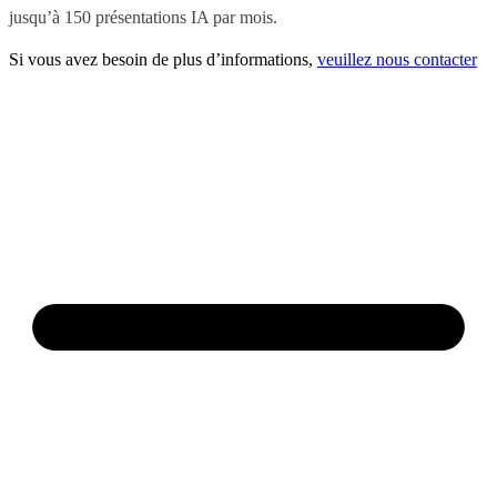
jusqu’à 150 présentations IA par mois.
Si vous avez besoin de plus d’informations,
veuillez nous contacter