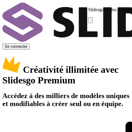
Slidesgo is also availab
Se connecter
Créativité illimitée avec
Slidesgo Premium
Accédez à des milliers de modèles uniques
et modifiables à créer seul ou en équipe.