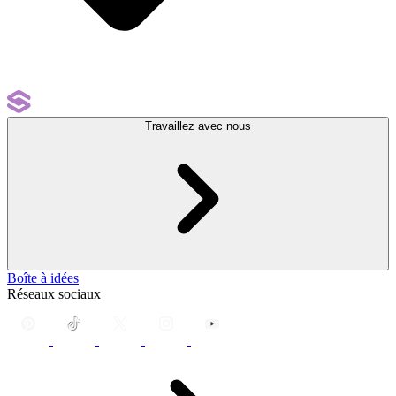
Travaillez avec nous
Boîte à idées
Réseaux sociaux