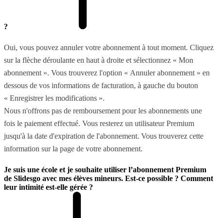
?
Oui, vous pouvez annuler votre abonnement à tout moment. Cliquez
sur la flèche déroulante en haut à droite et sélectionnez « Mon
abonnement ». Vous trouverez l'option « Annuler abonnement » en
dessous de vos informations de facturation, à gauche du bouton
« Enregistrer les modifications ».
Nous n'offrons pas de remboursement pour les abonnements une
fois le paiement effectué. Vous resterez un utilisateur Premium
jusqu'à la date d'expiration de l'abonnement. Vous trouverez cette
information sur la page de votre abonnement.
Je suis une école et je souhaite utiliser l’abonnement Premium
de Slidesgo avec mes élèves mineurs. Est-ce possible ? Comment
leur intimité est-elle gérée ?