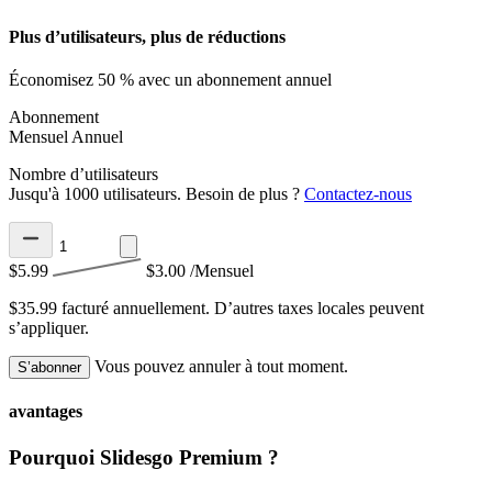
Plus d’utilisateurs, plus de réductions
Économisez 50 % avec un abonnement annuel
Abonnement
Mensuel
Annuel
Nombre d’utilisateurs
Jusqu'à 1000 utilisateurs. Besoin de plus ?
Contactez-nous
$5.99
$3.00
/Mensuel
$35.99 facturé annuellement.
D’autres taxes locales peuvent
s’appliquer.
Vous pouvez annuler à tout moment.
S’abonner
avantages
Pourquoi Slidesgo Premium ?