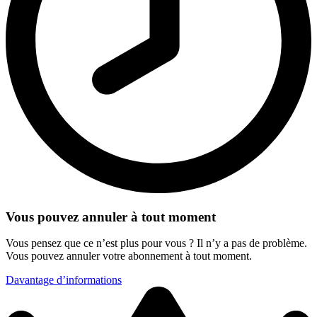
Vous pouvez annuler à tout moment
Vous pensez que ce n’est plus pour vous ? Il n’y a pas de problème.
Vous pouvez annuler votre abonnement à tout moment.
Davantage d’informations