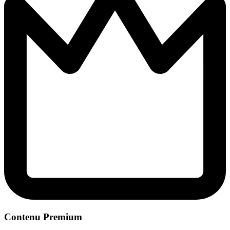
Contenu Premium