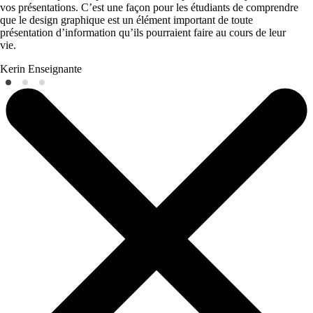
vos présentations. C’est une façon pour les étudiants de comprendre
que le design graphique est un élément important de toute
présentation d’information qu’ils pourraient faire au cours de leur
vie.
Kerin
Enseignante