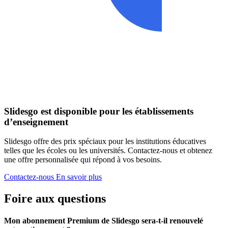
Slidesgo est disponible pour les établissements
d’enseignement
Slidesgo offre des prix spéciaux pour les institutions éducatives
telles que les écoles ou les universités. Contactez-nous et obtenez
une offre personnalisée qui répond à vos besoins.
Contactez-nous
En savoir plus
Foire aux questions
Mon abonnement Premium de Slidesgo sera-t-il renouvelé