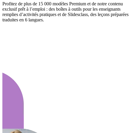
Profitez de plus de 15 000 modèles Premium et de notre contenu
exclusif prêt à l’emploi : des boîtes à outils pour les enseignants
remplies d’activités pratiques et de Slidesclass, des leçons préparées
traduites en 6 langues.