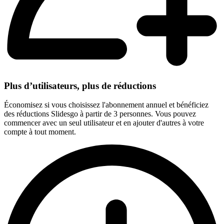
Plus d’utilisateurs, plus de réductions
Économisez si vous choisissez l'abonnement annuel et bénéficiez
des réductions Slidesgo à partir de 3 personnes. Vous pouvez
commencer avec un seul utilisateur et en ajouter d'autres à votre
compte à tout moment.