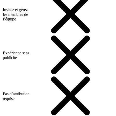
Invitez et gérez
les membres de
l’équipe
Expérience sans
publicité
Pas d’attribution
requise