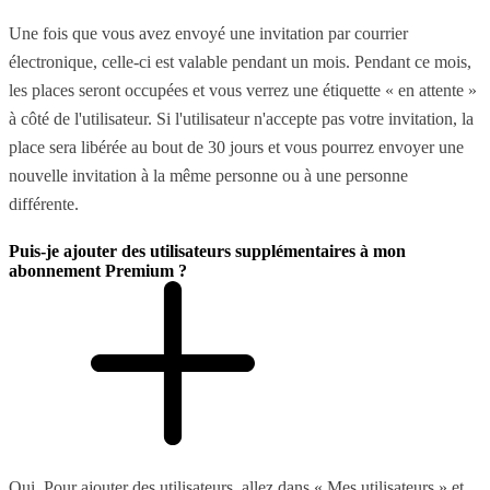
Une fois que vous avez envoyé une invitation par courrier
électronique, celle-ci est valable pendant un mois. Pendant ce mois,
les places seront occupées et vous verrez une étiquette « en attente »
à côté de l'utilisateur. Si l'utilisateur n'accepte pas votre invitation, la
place sera libérée au bout de 30 jours et vous pourrez envoyer une
nouvelle invitation à la même personne ou à une personne
différente.
Puis-je ajouter des utilisateurs supplémentaires à mon
abonnement Premium ?
Oui. Pour ajouter des utilisateurs, allez dans « Mes utilisateurs » et