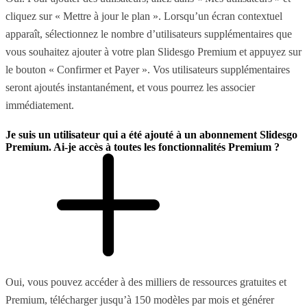
cliquez sur « Mettre à jour le plan ». Lorsqu’un écran contextuel
apparaît, sélectionnez le nombre d’utilisateurs supplémentaires que
vous souhaitez ajouter à votre plan Slidesgo Premium et appuyez sur
le bouton « Confirmer et Payer ». Vos utilisateurs supplémentaires
seront ajoutés instantanément, et vous pourrez les associer
immédiatement.
Je suis un utilisateur qui a été ajouté à un abonnement Slidesgo
Premium. Ai-je accès à toutes les fonctionnalités Premium ?
Oui, vous pouvez accéder à des milliers de ressources gratuites et
Premium, télécharger jusqu’à 150 modèles par mois et générer