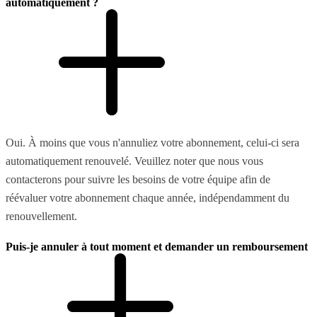
automatiquement ?
Oui. À moins que vous n'annuliez votre abonnement, celui-ci sera
automatiquement renouvelé. Veuillez noter que nous vous
contacterons pour suivre les besoins de votre équipe afin de
réévaluer votre abonnement chaque année, indépendamment du
renouvellement.
Puis-je annuler à tout moment et demander un remboursement