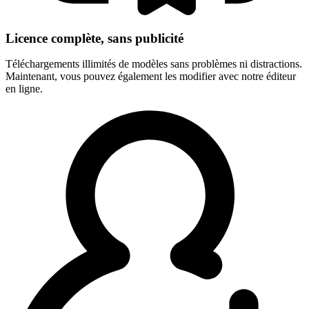
Licence complète, sans publicité
Téléchargements illimités de modèles sans problèmes ni distractions.
Maintenant, vous pouvez également les modifier avec notre éditeur
en ligne.