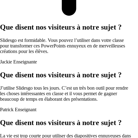
Que disent nos visiteurs à notre sujet ?
Slidesgo est formidable. Vous pouvez l’utiliser dans votre classe
pour transformer ces PowerPoints ennuyeux en de merveilleuses
créations pour les élèves.
Jackie
Enseignante
Que disent nos visiteurs à notre sujet ?
J’utilise Slidesgo tous les jours. C’est un très bon outil pour rendre
les choses intéressantes en classe et il vous permet de gagner
beaucoup de temps en élaborant des présentations.
Patrick
Enseignant
Que disent nos visiteurs à notre sujet ?
La vie est trop courte pour utiliser des diapositives ennuyeuses dans