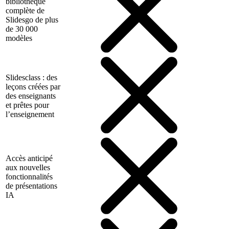
bibliothèque
complète de
Slidesgo de plus
de 30 000
modèles
Slidesclass : des
leçons créées par
des enseignants
et prêtes pour
l’enseignement
Accès anticipé
aux nouvelles
fonctionnalités
de présentations
IA