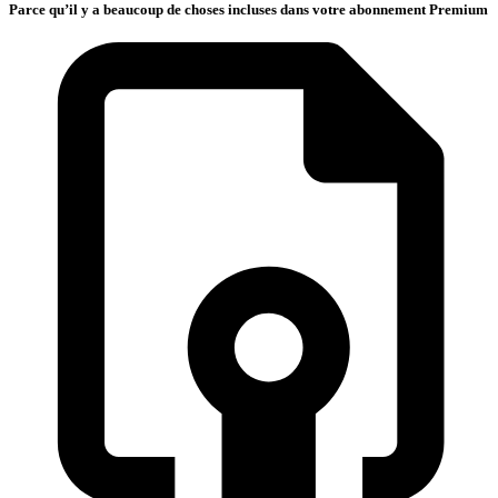
Parce qu’il y a beaucoup de choses incluses dans votre abonnement Premium