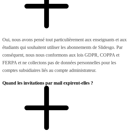
Oui, nous avons pensé tout particulièrement aux enseignants et aux
étudiants qui souhaitent utiliser les abonnements de Slidesgo. Par
conséquent, nous nous conformons aux lois GDPR, COPPA et
FERPA et ne collectons pas de données personnelles pour les
comptes subsidiaires liés au compte administrateur.
Quand les invitations par mail expirent-elles ?