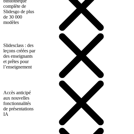
bibliothèque
complète de
Slidesgo de plus
de 30 000
modèles
Slidesclass : des
leçons créées par
des enseignants
et prêtes pour
l’enseignement
Accès anticipé
aux nouvelles
fonctionnalités
de présentations
IA