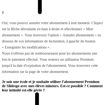
?
Oui, vous pouvez annuler votre abonnement à tout moment. Cliquez
sur la flèche déroulante en haut à droite et sélectionnez « Mon
abonnement ». Vous trouverez l'option « Annuler abonnement » en
dessous de vos informations de facturation, à gauche du bouton
« Enregistrer les modifications ».
Nous n'offrons pas de remboursement pour les abonnements une
fois le paiement effectué. Vous resterez un utilisateur Premium
jusqu'à la date d'expiration de l'abonnement. Vous trouverez cette
information sur la page de votre abonnement.
Je suis une école et je souhaite utiliser l’abonnement Premium
de Slidesgo avec mes élèves mineurs. Est-ce possible ? Comment
leur intimité est-elle gérée ?