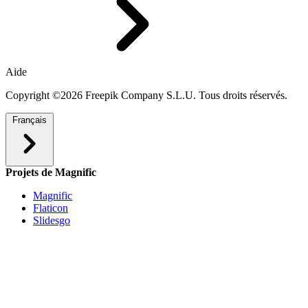
Aide
Copyright ©2026 Freepik Company S.L.U. Tous droits réservés.
Français
Projets de Magnific
Magnific
Flaticon
Slidesgo