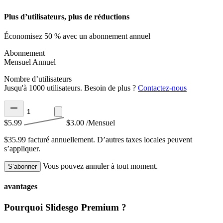
Plus d’utilisateurs, plus de réductions
Économisez 50 % avec un abonnement annuel
Abonnement
Mensuel
Annuel
Nombre d’utilisateurs
Jusqu'à 1000 utilisateurs. Besoin de plus ?
Contactez-nous
$5.99
$3.00
/Mensuel
$35.99 facturé annuellement.
D’autres taxes locales peuvent
s’appliquer.
Vous pouvez annuler à tout moment.
S’abonner
avantages
Pourquoi Slidesgo Premium ?