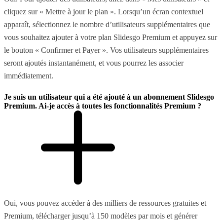
cliquez sur « Mettre à jour le plan ». Lorsqu’un écran contextuel
apparaît, sélectionnez le nombre d’utilisateurs supplémentaires que
vous souhaitez ajouter à votre plan Slidesgo Premium et appuyez sur
le bouton « Confirmer et Payer ». Vos utilisateurs supplémentaires
seront ajoutés instantanément, et vous pourrez les associer
immédiatement.
Je suis un utilisateur qui a été ajouté à un abonnement Slidesgo
Premium. Ai-je accès à toutes les fonctionnalités Premium ?
Oui, vous pouvez accéder à des milliers de ressources gratuites et
Premium, télécharger jusqu’à 150 modèles par mois et générer