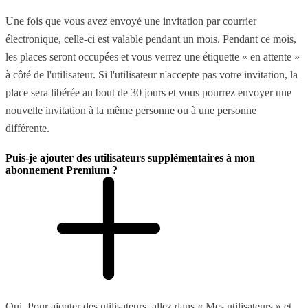
Une fois que vous avez envoyé une invitation par courrier
électronique, celle-ci est valable pendant un mois. Pendant ce mois,
les places seront occupées et vous verrez une étiquette « en attente »
à côté de l'utilisateur. Si l'utilisateur n'accepte pas votre invitation, la
place sera libérée au bout de 30 jours et vous pourrez envoyer une
nouvelle invitation à la même personne ou à une personne
différente.
Puis-je ajouter des utilisateurs supplémentaires à mon
abonnement Premium ?
Oui. Pour ajouter des utilisateurs, allez dans « Mes utilisateurs » et