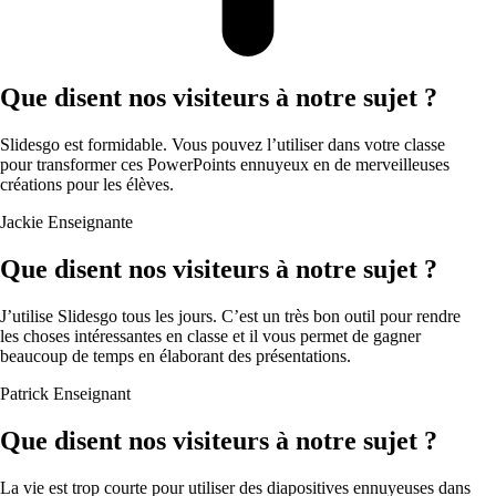
Que disent nos visiteurs à notre sujet ?
Slidesgo est formidable. Vous pouvez l’utiliser dans votre classe
pour transformer ces PowerPoints ennuyeux en de merveilleuses
créations pour les élèves.
Jackie
Enseignante
Que disent nos visiteurs à notre sujet ?
J’utilise Slidesgo tous les jours. C’est un très bon outil pour rendre
les choses intéressantes en classe et il vous permet de gagner
beaucoup de temps en élaborant des présentations.
Patrick
Enseignant
Que disent nos visiteurs à notre sujet ?
La vie est trop courte pour utiliser des diapositives ennuyeuses dans