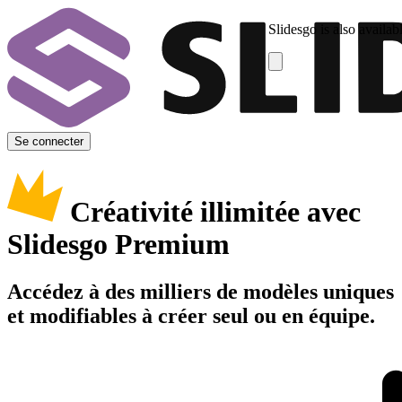
Slidesgo is also availab
Se connecter
Créativité illimitée avec
Slidesgo Premium
Accédez à des milliers de modèles uniques
et modifiables à créer seul ou en équipe.