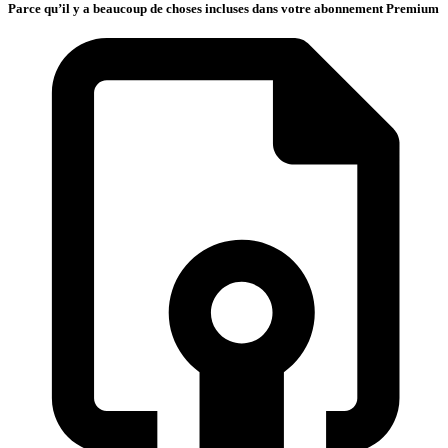
Parce qu’il y a beaucoup de choses incluses dans votre abonnement Premium