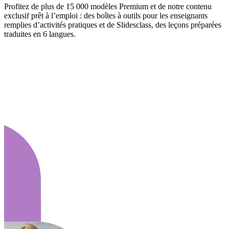
Profitez de plus de 15 000 modèles Premium et de notre contenu
exclusif prêt à l’emploi : des boîtes à outils pour les enseignants
remplies d’activités pratiques et de Slidesclass, des leçons préparées
traduites en 6 langues.