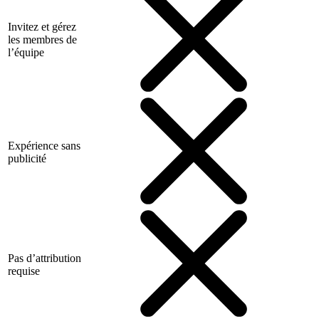
Invitez et gérez
les membres de
l’équipe
Expérience sans
publicité
Pas d’attribution
requise