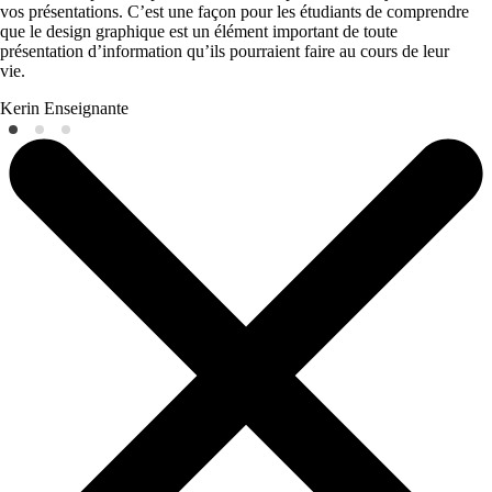
vos présentations. C’est une façon pour les étudiants de comprendre
que le design graphique est un élément important de toute
présentation d’information qu’ils pourraient faire au cours de leur
vie.
Kerin
Enseignante