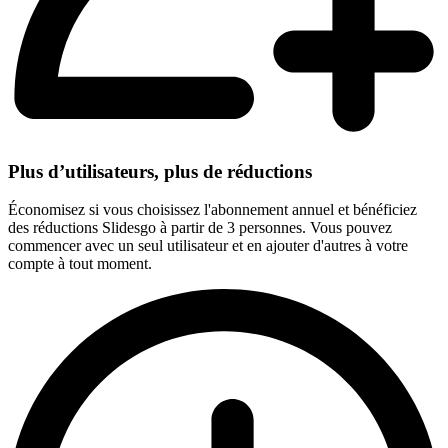
Plus d’utilisateurs, plus de réductions
Économisez si vous choisissez l'abonnement annuel et bénéficiez
des réductions Slidesgo à partir de 3 personnes. Vous pouvez
commencer avec un seul utilisateur et en ajouter d'autres à votre
compte à tout moment.