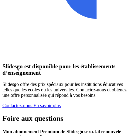
Slidesgo est disponible pour les établissements
d’enseignement
Slidesgo offre des prix spéciaux pour les institutions éducatives
telles que les écoles ou les universités. Contactez-nous et obtenez
une offre personnalisée qui répond à vos besoins.
Contactez-nous
En savoir plus
Foire aux questions
Mon abonnement Premium de Slidesgo sera-t-il renouvelé