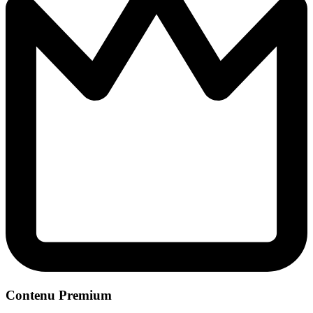
Contenu Premium