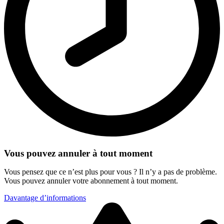
Vous pouvez annuler à tout moment
Vous pensez que ce n’est plus pour vous ? Il n’y a pas de problème.
Vous pouvez annuler votre abonnement à tout moment.
Davantage d’informations