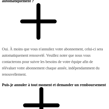
automatiquement ?
Oui. À moins que vous n'annuliez votre abonnement, celui-ci sera
automatiquement renouvelé. Veuillez noter que nous vous
contacterons pour suivre les besoins de votre équipe afin de
réévaluer votre abonnement chaque année, indépendamment du
renouvellement.
Puis-je annuler à tout moment et demander un remboursement