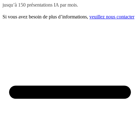
jusqu’à 150 présentations IA par mois.
Si vous avez besoin de plus d’informations,
veuillez nous contacter