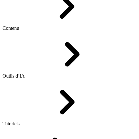
Contenu
Outils d’IA
Tutoriels