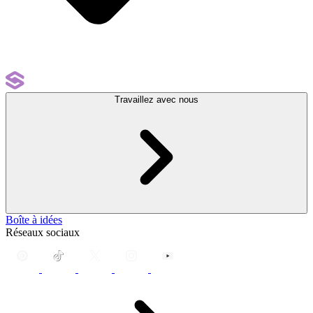
Travaillez avec nous
Boîte à idées
Réseaux sociaux