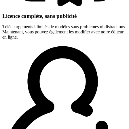
Licence complète, sans publicité
Téléchargements illimités de modèles sans problèmes ni distractions.
Maintenant, vous pouvez également les modifier avec notre éditeur
en ligne.