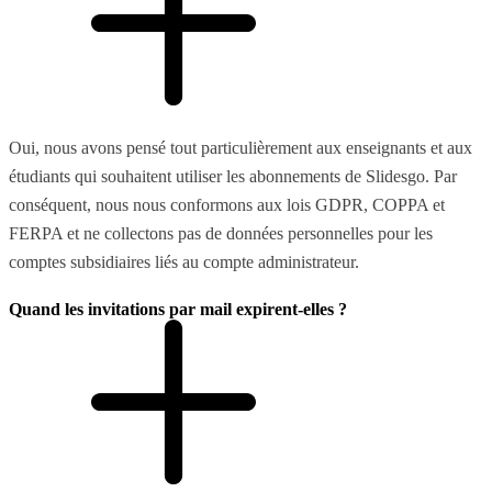
Oui, nous avons pensé tout particulièrement aux enseignants et aux
étudiants qui souhaitent utiliser les abonnements de Slidesgo. Par
conséquent, nous nous conformons aux lois GDPR, COPPA et
FERPA et ne collectons pas de données personnelles pour les
comptes subsidiaires liés au compte administrateur.
Quand les invitations par mail expirent-elles ?