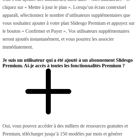
cliquez sur « Mettre à jour le plan ». Lorsqu’un écran contextuel
apparaît, sélectionnez le nombre d’utilisateurs supplémentaires que
vous souhaitez ajouter à votre plan Slidesgo Premium et appuyez sur
le bouton « Confirmer et Payer ». Vos utilisateurs supplémentaires
seront ajoutés instantanément, et vous pourrez les associer
immédiatement.
Je suis un utilisateur qui a été ajouté à un abonnement Slidesgo
Premium. Ai-je accès à toutes les fonctionnalités Premium ?
Oui, vous pouvez accéder à des milliers de ressources gratuites et
Premium, télécharger jusqu’à 150 modèles par mois et générer