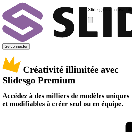
Slidesgo is also availab
Se connecter
Créativité illimitée avec
Slidesgo Premium
Accédez à des milliers de modèles uniques
et modifiables à créer seul ou en équipe.