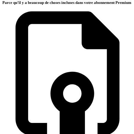
Parce qu’il y a beaucoup de choses incluses dans votre abonnement Premium