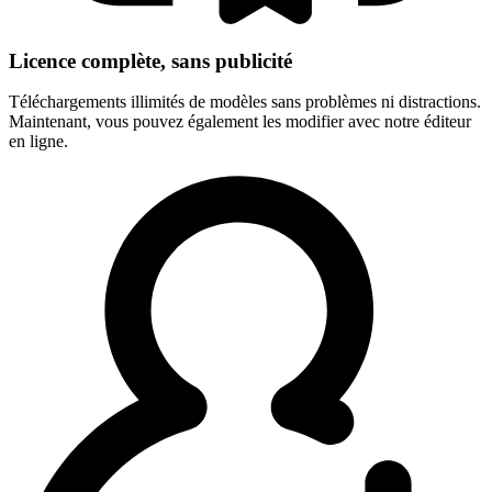
Licence complète, sans publicité
Téléchargements illimités de modèles sans problèmes ni distractions.
Maintenant, vous pouvez également les modifier avec notre éditeur
en ligne.