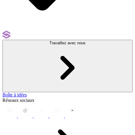
Travaillez avec nous
Boîte à idées
Réseaux sociaux