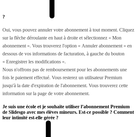
?
Oui, vous pouvez annuler votre abonnement à tout moment. Cliquez
sur la flèche déroulante en haut à droite et sélectionnez « Mon
abonnement ». Vous trouverez l'option « Annuler abonnement » en
dessous de vos informations de facturation, à gauche du bouton
« Enregistrer les modifications ».
Nous n'offrons pas de remboursement pour les abonnements une
fois le paiement effectué. Vous resterez un utilisateur Premium
jusqu'à la date d'expiration de l'abonnement. Vous trouverez cette
information sur la page de votre abonnement.
Je suis une école et je souhaite utiliser l’abonnement Premium
de Slidesgo avec mes élèves mineurs. Est-ce possible ? Comment
leur intimité est-elle gérée ?