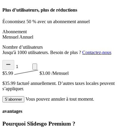
Plus d’utilisateurs, plus de réductions
Économisez 50 % avec un abonnement annuel
Abonnement
Mensuel
Annuel
Nombre d’utilisateurs
Jusqu'à 1000 utilisateurs. Besoin de plus ?
Contactez-nous
$5.99
$3.00
/Mensuel
$35.99 facturé annuellement.
D’autres taxes locales peuvent
s’appliquer.
Vous pouvez annuler à tout moment.
S’abonner
avantages
Pourquoi Slidesgo Premium ?