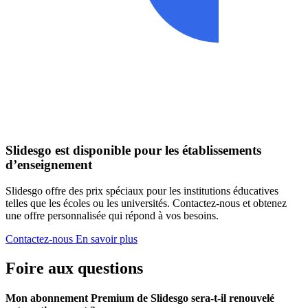
Slidesgo est disponible pour les établissements
d’enseignement
Slidesgo offre des prix spéciaux pour les institutions éducatives
telles que les écoles ou les universités. Contactez-nous et obtenez
une offre personnalisée qui répond à vos besoins.
Contactez-nous
En savoir plus
Foire aux questions
Mon abonnement Premium de Slidesgo sera-t-il renouvelé