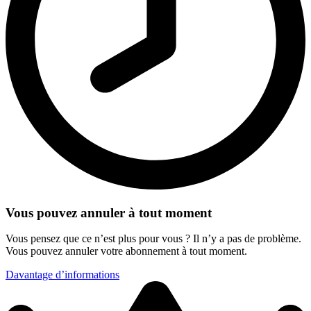
Vous pouvez annuler à tout moment
Vous pensez que ce n’est plus pour vous ? Il n’y a pas de problème.
Vous pouvez annuler votre abonnement à tout moment.
Davantage d’informations