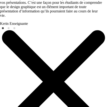
vos présentations. C’est une façon pour les étudiants de comprendre
que le design graphique est un élément important de toute
présentation d’information qu’ils pourraient faire au cours de leur
vie.
Kerin
Enseignante