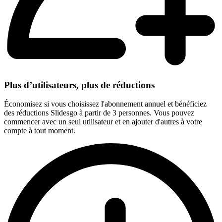
Plus d’utilisateurs, plus de réductions
Économisez si vous choisissez l'abonnement annuel et bénéficiez
des réductions Slidesgo à partir de 3 personnes. Vous pouvez
commencer avec un seul utilisateur et en ajouter d'autres à votre
compte à tout moment.