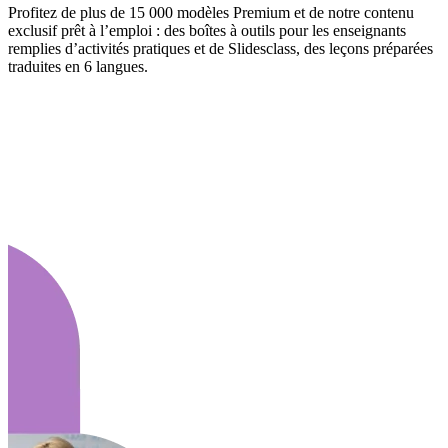
Profitez de plus de 15 000 modèles Premium et de notre contenu
exclusif prêt à l’emploi : des boîtes à outils pour les enseignants
remplies d’activités pratiques et de Slidesclass, des leçons préparées
traduites en 6 langues.