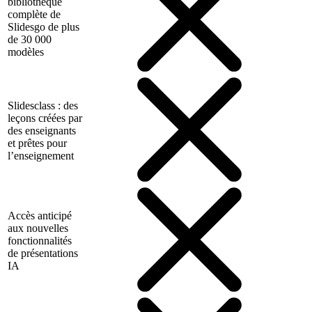
bibliothèque
complète de
Slidesgo de plus
de 30 000
modèles
Slidesclass : des
leçons créées par
des enseignants
et prêtes pour
l’enseignement
Accès anticipé
aux nouvelles
fonctionnalités
de présentations
IA