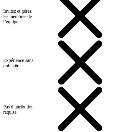
Invitez et gérez
les membres de
l’équipe
Expérience sans
publicité
Pas d’attribution
requise