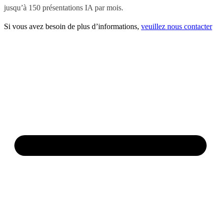
jusqu’à 150 présentations IA par mois.
Si vous avez besoin de plus d’informations,
veuillez nous contacter