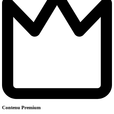
Contenu Premium