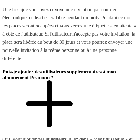
Une fois que vous avez envoyé une invitation par courrier
électronique, celle-ci est valable pendant un mois. Pendant ce mois,
les places seront occupées et vous verrez une étiquette « en attente »
à côté de l'utilisateur. Si l'utilisateur n'accepte pas votre invitation, la
place sera libérée au bout de 30 jours et vous pourrez envoyer une
nouvelle invitation à la même personne ou à une personne
différente.
Puis-je ajouter des utilisateurs supplémentaires à mon
abonnement Premium ?
Oui. Pour ajouter des utilisateurs, allez dans « Mes utilisateurs » et