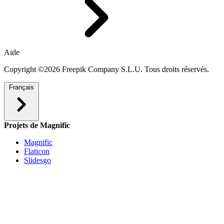
Aide
Copyright ©2026 Freepik Company S.L.U. Tous droits réservés.
Français
Projets de Magnific
Magnific
Flaticon
Slidesgo