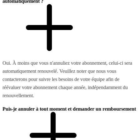
automatiquement ?
Oui. À moins que vous n'annuliez votre abonnement, celui-ci sera
automatiquement renouvelé. Veuillez noter que nous vous
contacterons pour suivre les besoins de votre équipe afin de
réévaluer votre abonnement chaque année, indépendamment du
renouvellement.
Puis-je annuler à tout moment et demander un remboursement