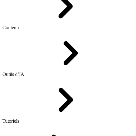
Contenu
Outils d’IA
Tutoriels