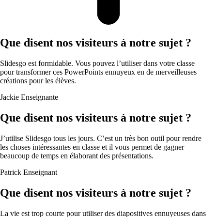
Que disent nos visiteurs à notre sujet ?
Slidesgo est formidable. Vous pouvez l’utiliser dans votre classe
pour transformer ces PowerPoints ennuyeux en de merveilleuses
créations pour les élèves.
Jackie
Enseignante
Que disent nos visiteurs à notre sujet ?
J’utilise Slidesgo tous les jours. C’est un très bon outil pour rendre
les choses intéressantes en classe et il vous permet de gagner
beaucoup de temps en élaborant des présentations.
Patrick
Enseignant
Que disent nos visiteurs à notre sujet ?
La vie est trop courte pour utiliser des diapositives ennuyeuses dans