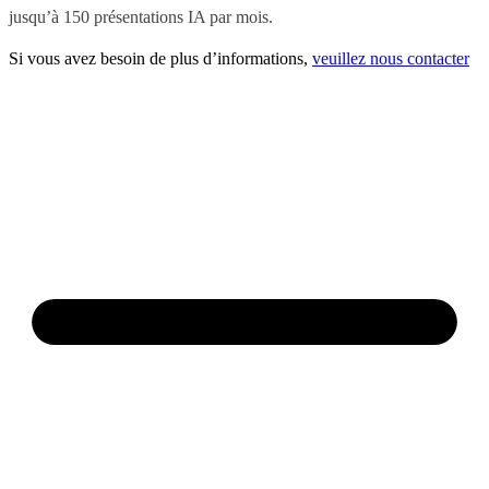
jusqu’à 150 présentations IA par mois.
Si vous avez besoin de plus d’informations,
veuillez nous contacter