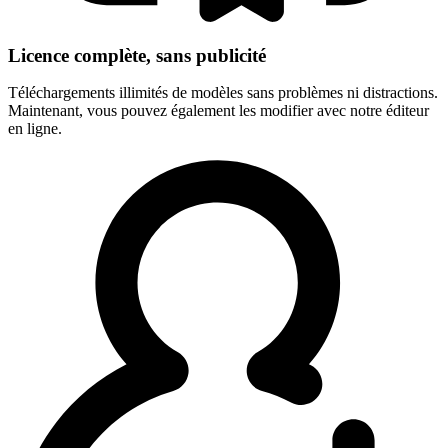
Licence complète, sans publicité
Téléchargements illimités de modèles sans problèmes ni distractions.
Maintenant, vous pouvez également les modifier avec notre éditeur
en ligne.