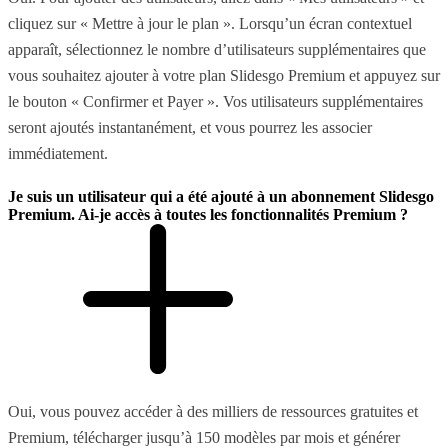
cliquez sur « Mettre à jour le plan ». Lorsqu’un écran contextuel
apparaît, sélectionnez le nombre d’utilisateurs supplémentaires que
vous souhaitez ajouter à votre plan Slidesgo Premium et appuyez sur
le bouton « Confirmer et Payer ». Vos utilisateurs supplémentaires
seront ajoutés instantanément, et vous pourrez les associer
immédiatement.
Je suis un utilisateur qui a été ajouté à un abonnement Slidesgo
Premium. Ai-je accès à toutes les fonctionnalités Premium ?
Oui, vous pouvez accéder à des milliers de ressources gratuites et
Premium, télécharger jusqu’à 150 modèles par mois et générer