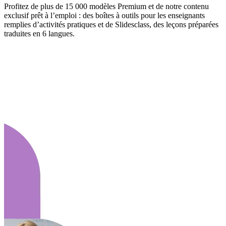
Profitez de plus de 15 000 modèles Premium et de notre contenu
exclusif prêt à l’emploi : des boîtes à outils pour les enseignants
remplies d’activités pratiques et de Slidesclass, des leçons préparées
traduites en 6 langues.