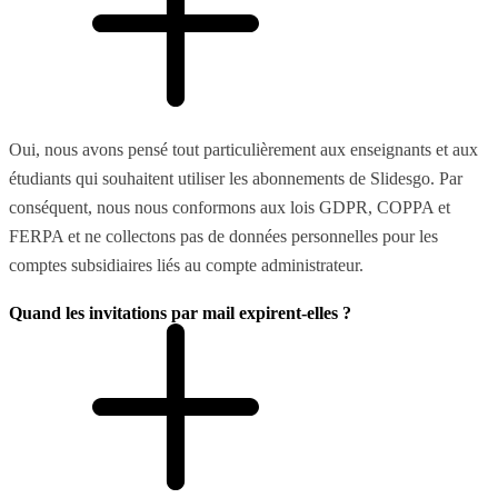
Oui, nous avons pensé tout particulièrement aux enseignants et aux
étudiants qui souhaitent utiliser les abonnements de Slidesgo. Par
conséquent, nous nous conformons aux lois GDPR, COPPA et
FERPA et ne collectons pas de données personnelles pour les
comptes subsidiaires liés au compte administrateur.
Quand les invitations par mail expirent-elles ?