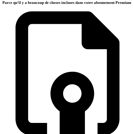
Parce qu’il y a beaucoup de choses incluses dans votre abonnement Premium