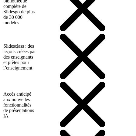
bibliothèque
complète de
Slidesgo de plus
de 30 000
modèles
Slidesclass : des
leçons créées par
des enseignants
et prêtes pour
l’enseignement
Accès anticipé
aux nouvelles
fonctionnalités
de présentations
IA