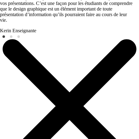
vos présentations. C’est une façon pour les étudiants de comprendre
que le design graphique est un élément important de toute
présentation d’information qu’ils pourraient faire au cours de leur
vie.
Kerin
Enseignante