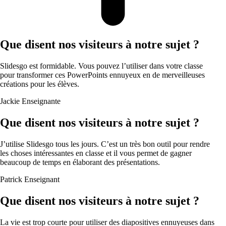
Que disent nos visiteurs à notre sujet ?
Slidesgo est formidable. Vous pouvez l’utiliser dans votre classe
pour transformer ces PowerPoints ennuyeux en de merveilleuses
créations pour les élèves.
Jackie
Enseignante
Que disent nos visiteurs à notre sujet ?
J’utilise Slidesgo tous les jours. C’est un très bon outil pour rendre
les choses intéressantes en classe et il vous permet de gagner
beaucoup de temps en élaborant des présentations.
Patrick
Enseignant
Que disent nos visiteurs à notre sujet ?
La vie est trop courte pour utiliser des diapositives ennuyeuses dans