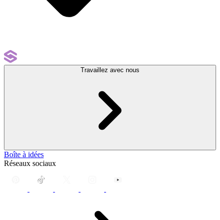
Travaillez avec nous
Boîte à idées
Réseaux sociaux