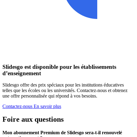
Slidesgo est disponible pour les établissements
d’enseignement
Slidesgo offre des prix spéciaux pour les institutions éducatives
telles que les écoles ou les universités. Contactez-nous et obtenez
une offre personnalisée qui répond à vos besoins.
Contactez-nous
En savoir plus
Foire aux questions
Mon abonnement Premium de Slidesgo sera-t-il renouvelé