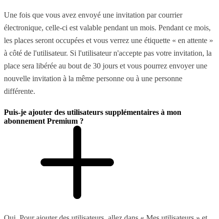
Une fois que vous avez envoyé une invitation par courrier
électronique, celle-ci est valable pendant un mois. Pendant ce mois,
les places seront occupées et vous verrez une étiquette « en attente »
à côté de l'utilisateur. Si l'utilisateur n'accepte pas votre invitation, la
place sera libérée au bout de 30 jours et vous pourrez envoyer une
nouvelle invitation à la même personne ou à une personne
différente.
Puis-je ajouter des utilisateurs supplémentaires à mon
abonnement Premium ?
Oui. Pour ajouter des utilisateurs, allez dans « Mes utilisateurs » et