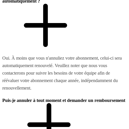
automatiquement ?
Oui. À moins que vous n'annuliez votre abonnement, celui-ci sera
automatiquement renouvelé. Veuillez noter que nous vous
contacterons pour suivre les besoins de votre équipe afin de
réévaluer votre abonnement chaque année, indépendamment du
renouvellement.
Puis-je annuler à tout moment et demander un remboursement