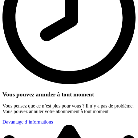
Vous pouvez annuler à tout moment
Vous pensez que ce n’est plus pour vous ? Il n’y a pas de problème.
Vous pouvez annuler votre abonnement à tout moment.
Davantage d’informations