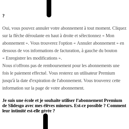
?
Oui, vous pouvez annuler votre abonnement à tout moment. Cliquez
sur la flèche déroulante en haut à droite et sélectionnez « Mon
abonnement ». Vous trouverez l'option « Annuler abonnement » en
dessous de vos informations de facturation, à gauche du bouton
« Enregistrer les modifications ».
Nous n'offrons pas de remboursement pour les abonnements une
fois le paiement effectué. Vous resterez un utilisateur Premium
jusqu'à la date d'expiration de l'abonnement. Vous trouverez cette
information sur la page de votre abonnement.
Je suis une école et je souhaite utiliser l’abonnement Premium
de Slidesgo avec mes élèves mineurs. Est-ce possible ? Comment
leur intimité est-elle gérée ?