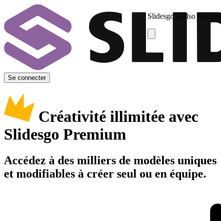
Slidesgo is also availab
Se connecter
Créativité illimitée avec
Slidesgo Premium
Accédez à des milliers de modèles uniques
et modifiables à créer seul ou en équipe.