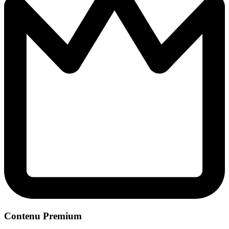
Contenu Premium