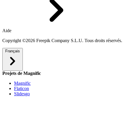
Aide
Copyright ©2026 Freepik Company S.L.U. Tous droits réservés.
Français
Projets de Magnific
Magnific
Flaticon
Slidesgo