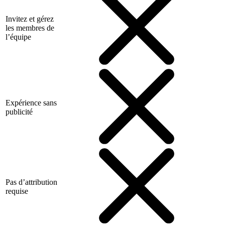
Invitez et gérez
les membres de
l’équipe
Expérience sans
publicité
Pas d’attribution
requise