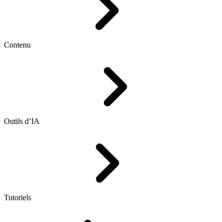
Contenu
Outils d’IA
Tutoriels