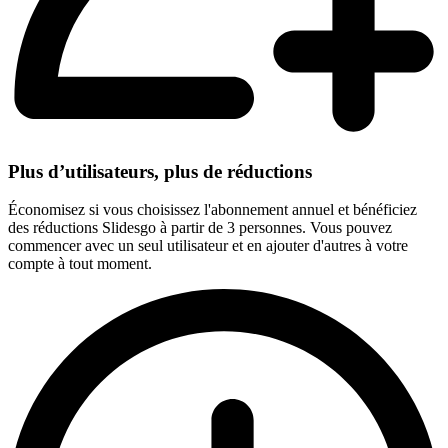
Plus d’utilisateurs, plus de réductions
Économisez si vous choisissez l'abonnement annuel et bénéficiez
des réductions Slidesgo à partir de 3 personnes. Vous pouvez
commencer avec un seul utilisateur et en ajouter d'autres à votre
compte à tout moment.