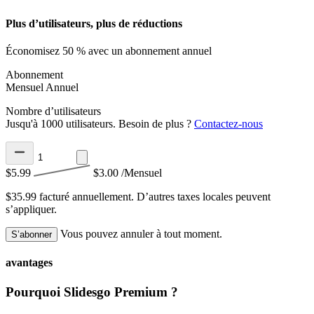
Plus d’utilisateurs, plus de réductions
Économisez 50 % avec un abonnement annuel
Abonnement
Mensuel
Annuel
Nombre d’utilisateurs
Jusqu'à 1000 utilisateurs. Besoin de plus ?
Contactez-nous
$5.99
$3.00
/Mensuel
$35.99 facturé annuellement.
D’autres taxes locales peuvent
s’appliquer.
Vous pouvez annuler à tout moment.
S’abonner
avantages
Pourquoi Slidesgo Premium ?