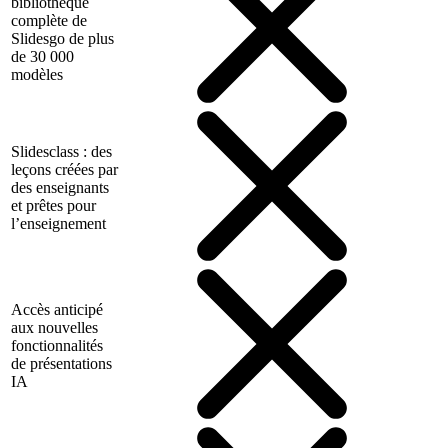
bibliothèque
complète de
Slidesgo de plus
de 30 000
modèles
Slidesclass : des
leçons créées par
des enseignants
et prêtes pour
l’enseignement
Accès anticipé
aux nouvelles
fonctionnalités
de présentations
IA