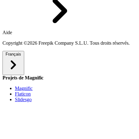
Aide
Copyright ©2026 Freepik Company S.L.U. Tous droits réservés.
Français
Projets de Magnific
Magnific
Flaticon
Slidesgo