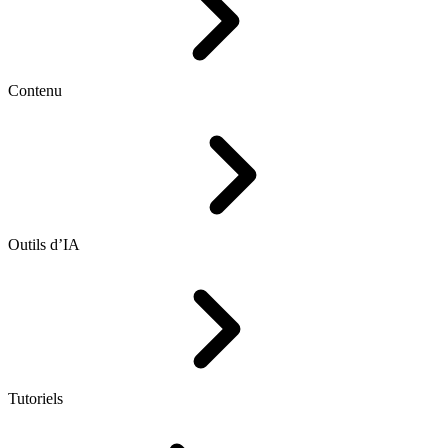
Contenu
Outils d’IA
Tutoriels