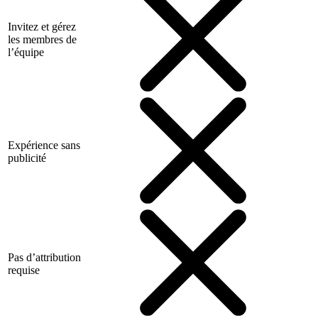
Invitez et gérez
les membres de
l’équipe
Expérience sans
publicité
Pas d’attribution
requise