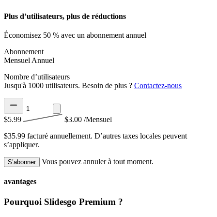
Plus d’utilisateurs, plus de réductions
Économisez 50 % avec un abonnement annuel
Abonnement
Mensuel
Annuel
Nombre d’utilisateurs
Jusqu'à 1000 utilisateurs. Besoin de plus ?
Contactez-nous
$5.99
$3.00
/Mensuel
$35.99 facturé annuellement.
D’autres taxes locales peuvent
s’appliquer.
Vous pouvez annuler à tout moment.
S’abonner
avantages
Pourquoi Slidesgo Premium ?