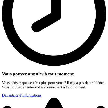
Vous pouvez annuler à tout moment
Vous pensez que ce n’est plus pour vous ? Il n’y a pas de problème.
Vous pouvez annuler votre abonnement à tout moment.
Davantage d’informations