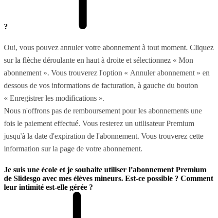
?
Oui, vous pouvez annuler votre abonnement à tout moment. Cliquez
sur la flèche déroulante en haut à droite et sélectionnez « Mon
abonnement ». Vous trouverez l'option « Annuler abonnement » en
dessous de vos informations de facturation, à gauche du bouton
« Enregistrer les modifications ».
Nous n'offrons pas de remboursement pour les abonnements une
fois le paiement effectué. Vous resterez un utilisateur Premium
jusqu'à la date d'expiration de l'abonnement. Vous trouverez cette
information sur la page de votre abonnement.
Je suis une école et je souhaite utiliser l’abonnement Premium
de Slidesgo avec mes élèves mineurs. Est-ce possible ? Comment
leur intimité est-elle gérée ?