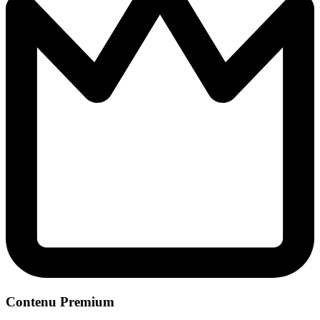
Contenu Premium