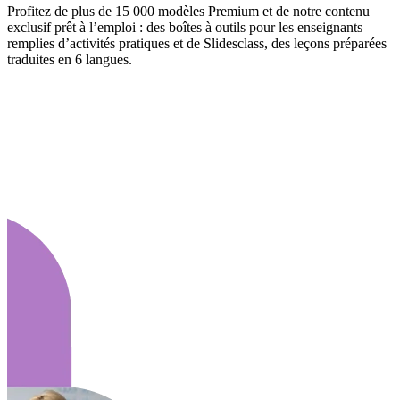
Profitez de plus de 15 000 modèles Premium et de notre contenu
exclusif prêt à l’emploi : des boîtes à outils pour les enseignants
remplies d’activités pratiques et de Slidesclass, des leçons préparées
traduites en 6 langues.