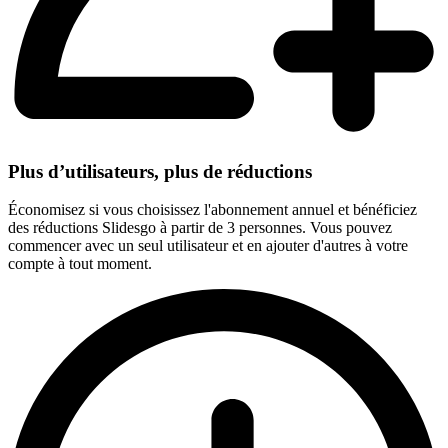
Plus d’utilisateurs, plus de réductions
Économisez si vous choisissez l'abonnement annuel et bénéficiez
des réductions Slidesgo à partir de 3 personnes. Vous pouvez
commencer avec un seul utilisateur et en ajouter d'autres à votre
compte à tout moment.