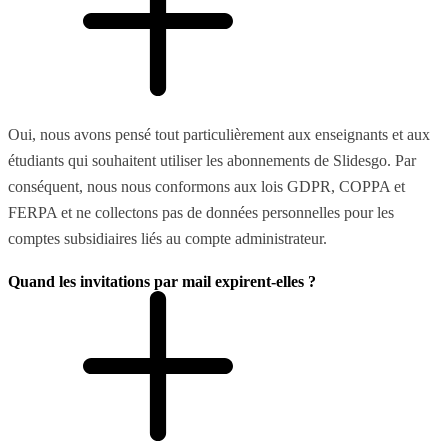
Oui, nous avons pensé tout particulièrement aux enseignants et aux
étudiants qui souhaitent utiliser les abonnements de Slidesgo. Par
conséquent, nous nous conformons aux lois GDPR, COPPA et
FERPA et ne collectons pas de données personnelles pour les
comptes subsidiaires liés au compte administrateur.
Quand les invitations par mail expirent-elles ?