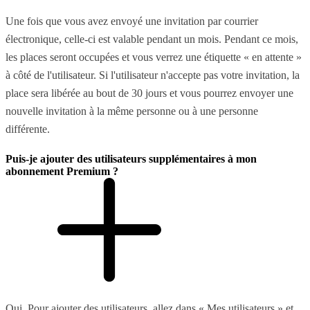
Une fois que vous avez envoyé une invitation par courrier
électronique, celle-ci est valable pendant un mois. Pendant ce mois,
les places seront occupées et vous verrez une étiquette « en attente »
à côté de l'utilisateur. Si l'utilisateur n'accepte pas votre invitation, la
place sera libérée au bout de 30 jours et vous pourrez envoyer une
nouvelle invitation à la même personne ou à une personne
différente.
Puis-je ajouter des utilisateurs supplémentaires à mon
abonnement Premium ?
Oui. Pour ajouter des utilisateurs, allez dans « Mes utilisateurs » et