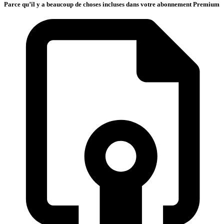
Parce qu’il y a beaucoup de choses incluses dans votre abonnement Premium