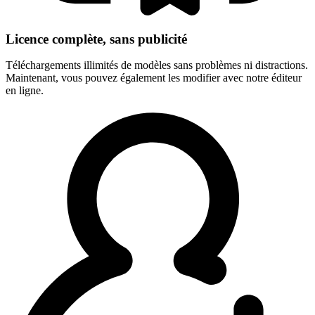
Licence complète, sans publicité
Téléchargements illimités de modèles sans problèmes ni distractions.
Maintenant, vous pouvez également les modifier avec notre éditeur
en ligne.