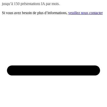
jusqu’à 150 présentations IA par mois.
Si vous avez besoin de plus d’informations,
veuillez nous contacter