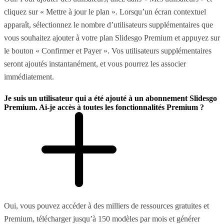
cliquez sur « Mettre à jour le plan ». Lorsqu’un écran contextuel
apparaît, sélectionnez le nombre d’utilisateurs supplémentaires que
vous souhaitez ajouter à votre plan Slidesgo Premium et appuyez sur
le bouton « Confirmer et Payer ». Vos utilisateurs supplémentaires
seront ajoutés instantanément, et vous pourrez les associer
immédiatement.
Je suis un utilisateur qui a été ajouté à un abonnement Slidesgo
Premium. Ai-je accès à toutes les fonctionnalités Premium ?
Oui, vous pouvez accéder à des milliers de ressources gratuites et
Premium, télécharger jusqu’à 150 modèles par mois et générer