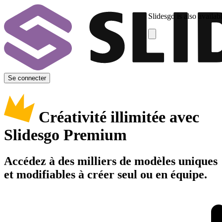
Slidesgo is also availab
Se connecter
Créativité illimitée avec
Slidesgo Premium
Accédez à des milliers de modèles uniques
et modifiables à créer seul ou en équipe.