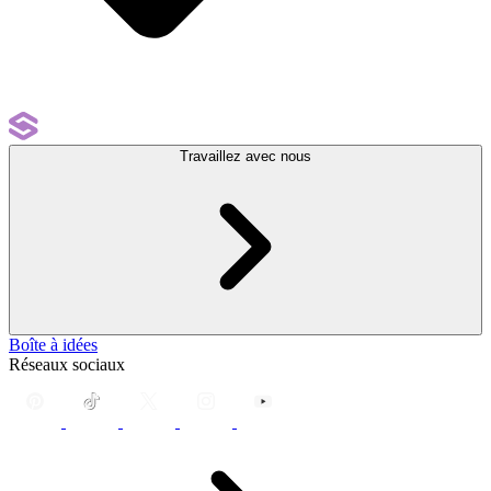
Travaillez avec nous
Boîte à idées
Réseaux sociaux