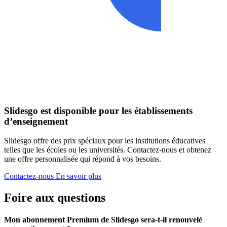
Slidesgo est disponible pour les établissements
d’enseignement
Slidesgo offre des prix spéciaux pour les institutions éducatives
telles que les écoles ou les universités. Contactez-nous et obtenez
une offre personnalisée qui répond à vos besoins.
Contactez-nous
En savoir plus
Foire aux questions
Mon abonnement Premium de Slidesgo sera-t-il renouvelé