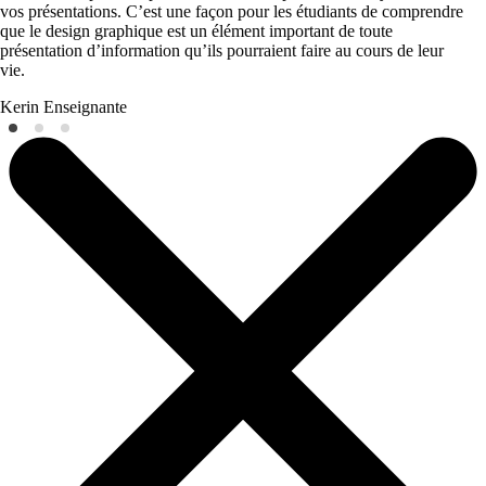
vos présentations. C’est une façon pour les étudiants de comprendre
que le design graphique est un élément important de toute
présentation d’information qu’ils pourraient faire au cours de leur
vie.
Kerin
Enseignante