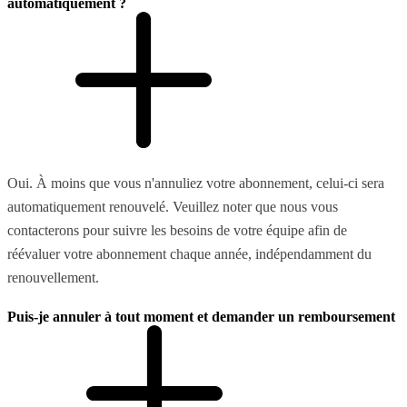
automatiquement ?
Oui. À moins que vous n'annuliez votre abonnement, celui-ci sera
automatiquement renouvelé. Veuillez noter que nous vous
contacterons pour suivre les besoins de votre équipe afin de
réévaluer votre abonnement chaque année, indépendamment du
renouvellement.
Puis-je annuler à tout moment et demander un remboursement