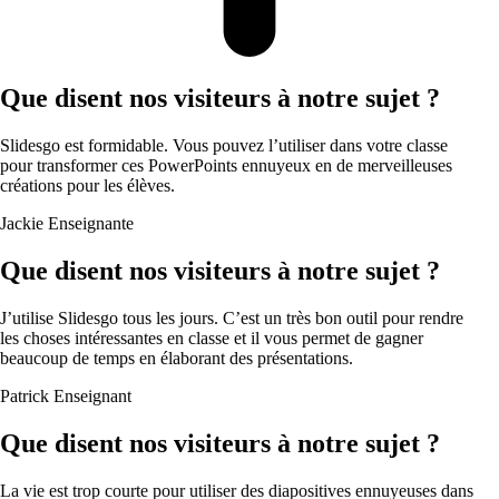
Que disent nos visiteurs à notre sujet ?
Slidesgo est formidable. Vous pouvez l’utiliser dans votre classe
pour transformer ces PowerPoints ennuyeux en de merveilleuses
créations pour les élèves.
Jackie
Enseignante
Que disent nos visiteurs à notre sujet ?
J’utilise Slidesgo tous les jours. C’est un très bon outil pour rendre
les choses intéressantes en classe et il vous permet de gagner
beaucoup de temps en élaborant des présentations.
Patrick
Enseignant
Que disent nos visiteurs à notre sujet ?
La vie est trop courte pour utiliser des diapositives ennuyeuses dans