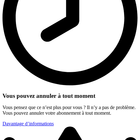
Vous pouvez annuler à tout moment
Vous pensez que ce n’est plus pour vous ? Il n’y a pas de problème.
Vous pouvez annuler votre abonnement à tout moment.
Davantage d’informations