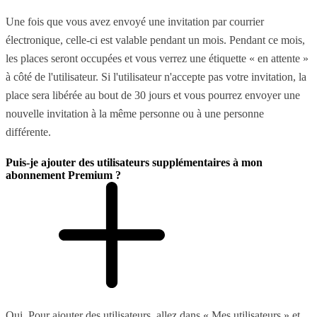
Une fois que vous avez envoyé une invitation par courrier
électronique, celle-ci est valable pendant un mois. Pendant ce mois,
les places seront occupées et vous verrez une étiquette « en attente »
à côté de l'utilisateur. Si l'utilisateur n'accepte pas votre invitation, la
place sera libérée au bout de 30 jours et vous pourrez envoyer une
nouvelle invitation à la même personne ou à une personne
différente.
Puis-je ajouter des utilisateurs supplémentaires à mon
abonnement Premium ?
Oui. Pour ajouter des utilisateurs, allez dans « Mes utilisateurs » et