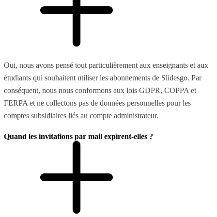
Oui, nous avons pensé tout particulièrement aux enseignants et aux
étudiants qui souhaitent utiliser les abonnements de Slidesgo. Par
conséquent, nous nous conformons aux lois GDPR, COPPA et
FERPA et ne collectons pas de données personnelles pour les
comptes subsidiaires liés au compte administrateur.
Quand les invitations par mail expirent-elles ?