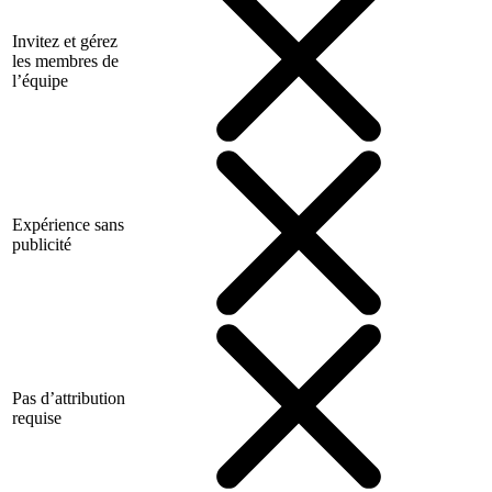
Invitez et gérez
les membres de
l’équipe
Expérience sans
publicité
Pas d’attribution
requise