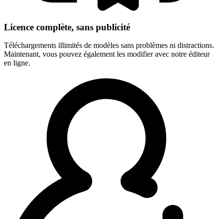
Licence complète, sans publicité
Téléchargements illimités de modèles sans problèmes ni distractions.
Maintenant, vous pouvez également les modifier avec notre éditeur
en ligne.