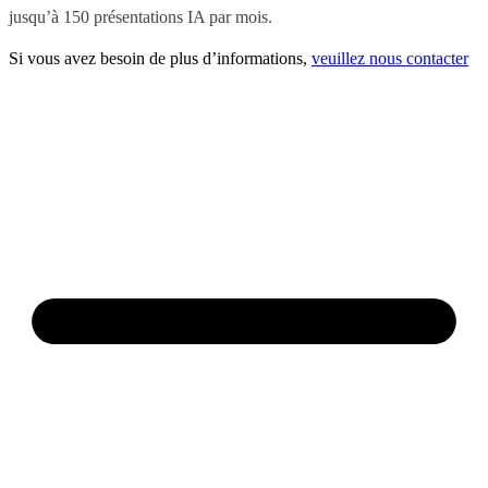
jusqu’à 150 présentations IA par mois.
Si vous avez besoin de plus d’informations,
veuillez nous contacter