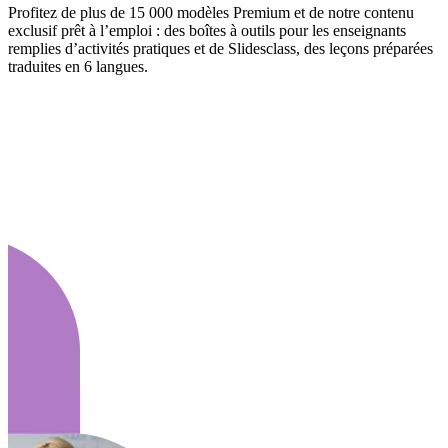
Profitez de plus de 15 000 modèles Premium et de notre contenu
exclusif prêt à l’emploi : des boîtes à outils pour les enseignants
remplies d’activités pratiques et de Slidesclass, des leçons préparées
traduites en 6 langues.