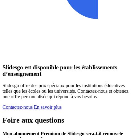
Slidesgo est disponible pour les établissements
d’enseignement
Slidesgo offre des prix spéciaux pour les institutions éducatives
telles que les écoles ou les universités. Contactez-nous et obtenez
une offre personnalisée qui répond à vos besoins.
Contactez-nous
En savoir plus
Foire aux questions
Mon abonnement Premium de Slidesgo sera-t-il renouvelé