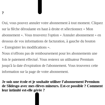
?
Oui, vous pouvez annuler votre abonnement à tout moment. Cliquez
sur la flèche déroulante en haut à droite et sélectionnez « Mon
abonnement ». Vous trouverez l'option « Annuler abonnement » en
dessous de vos informations de facturation, à gauche du bouton
« Enregistrer les modifications ».
Nous n'offrons pas de remboursement pour les abonnements une
fois le paiement effectué. Vous resterez un utilisateur Premium
jusqu'à la date d'expiration de l'abonnement. Vous trouverez cette
information sur la page de votre abonnement.
Je suis une école et je souhaite utiliser l’abonnement Premium
de Slidesgo avec mes élèves mineurs. Est-ce possible ? Comment
leur intimité est-elle gérée ?