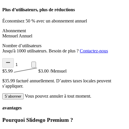
Plus d’utilisateurs, plus de réductions
Économisez 50 % avec un abonnement annuel
Abonnement
Mensuel
Annuel
Nombre d’utilisateurs
Jusqu'à 1000 utilisateurs. Besoin de plus ?
Contactez-nous
$5.99
$3.00
/Mensuel
$35.99 facturé annuellement.
D’autres taxes locales peuvent
s’appliquer.
Vous pouvez annuler à tout moment.
S’abonner
avantages
Pourquoi Slidesgo Premium ?