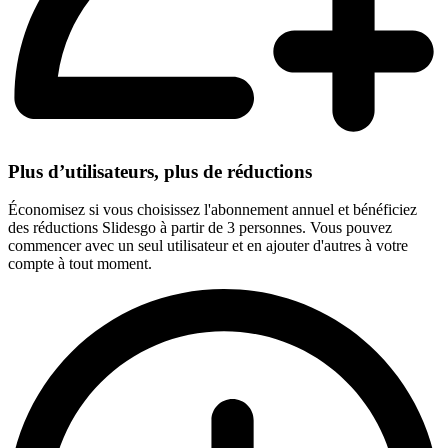
Plus d’utilisateurs, plus de réductions
Économisez si vous choisissez l'abonnement annuel et bénéficiez
des réductions Slidesgo à partir de 3 personnes. Vous pouvez
commencer avec un seul utilisateur et en ajouter d'autres à votre
compte à tout moment.