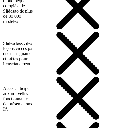
bibliothèque
complète de
Slidesgo de plus
de 30 000
modèles
Slidesclass : des
leçons créées par
des enseignants
et prêtes pour
l’enseignement
Accès anticipé
aux nouvelles
fonctionnalités
de présentations
IA