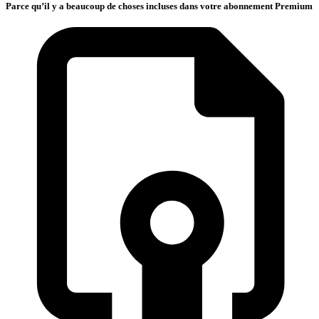
Parce qu’il y a beaucoup de choses incluses dans votre abonnement Premium