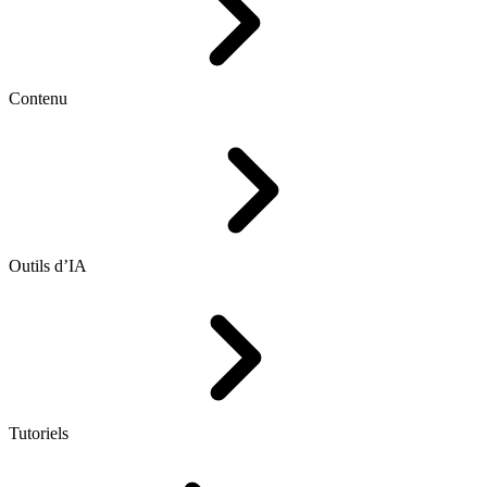
Contenu
Outils d’IA
Tutoriels