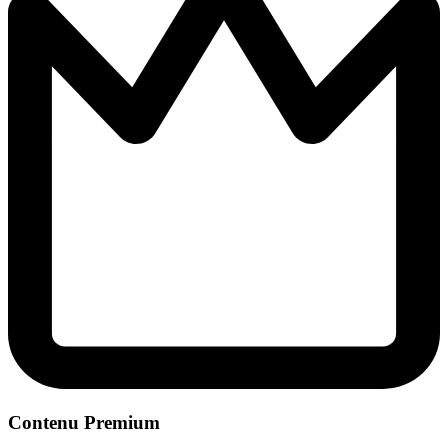
Contenu Premium