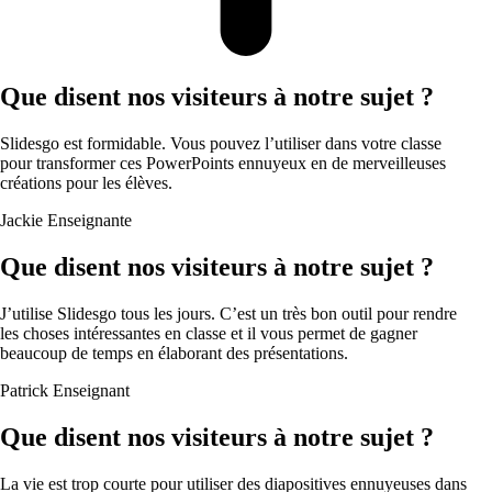
Que disent nos visiteurs à notre sujet ?
Slidesgo est formidable. Vous pouvez l’utiliser dans votre classe
pour transformer ces PowerPoints ennuyeux en de merveilleuses
créations pour les élèves.
Jackie
Enseignante
Que disent nos visiteurs à notre sujet ?
J’utilise Slidesgo tous les jours. C’est un très bon outil pour rendre
les choses intéressantes en classe et il vous permet de gagner
beaucoup de temps en élaborant des présentations.
Patrick
Enseignant
Que disent nos visiteurs à notre sujet ?
La vie est trop courte pour utiliser des diapositives ennuyeuses dans