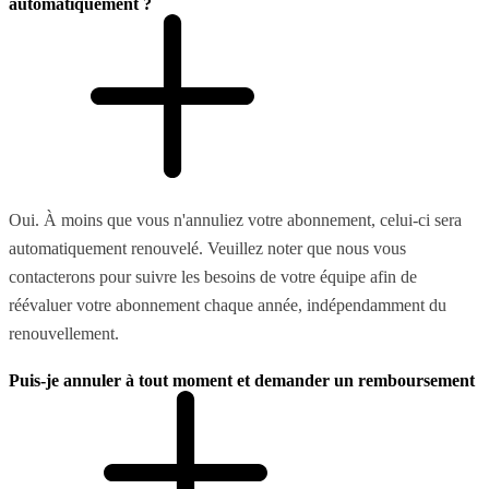
automatiquement ?
Oui. À moins que vous n'annuliez votre abonnement, celui-ci sera
automatiquement renouvelé. Veuillez noter que nous vous
contacterons pour suivre les besoins de votre équipe afin de
réévaluer votre abonnement chaque année, indépendamment du
renouvellement.
Puis-je annuler à tout moment et demander un remboursement