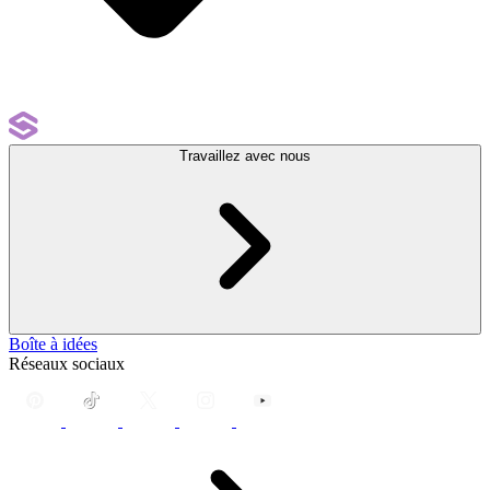
Travaillez avec nous
Boîte à idées
Réseaux sociaux