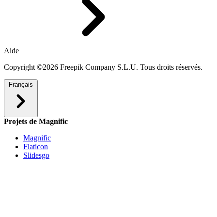
Aide
Copyright ©2026 Freepik Company S.L.U. Tous droits réservés.
Français
Projets de Magnific
Magnific
Flaticon
Slidesgo