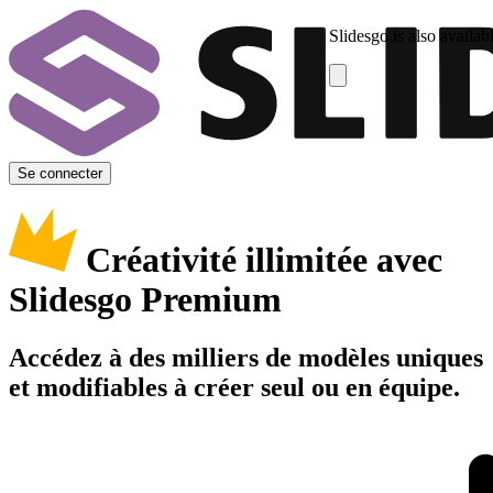
Slidesgo is also availab
Se connecter
Créativité illimitée avec
Slidesgo Premium
Accédez à des milliers de modèles uniques
et modifiables à créer seul ou en équipe.