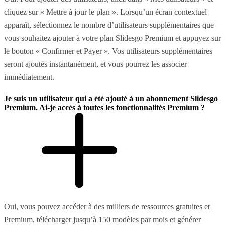
cliquez sur « Mettre à jour le plan ». Lorsqu’un écran contextuel
apparaît, sélectionnez le nombre d’utilisateurs supplémentaires que
vous souhaitez ajouter à votre plan Slidesgo Premium et appuyez sur
le bouton « Confirmer et Payer ». Vos utilisateurs supplémentaires
seront ajoutés instantanément, et vous pourrez les associer
immédiatement.
Je suis un utilisateur qui a été ajouté à un abonnement Slidesgo
Premium. Ai-je accès à toutes les fonctionnalités Premium ?
Oui, vous pouvez accéder à des milliers de ressources gratuites et
Premium, télécharger jusqu’à 150 modèles par mois et générer