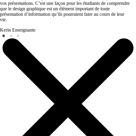
vos présentations. C’est une façon pour les étudiants de comprendre
que le design graphique est un élément important de toute
présentation d’information qu’ils pourraient faire au cours de leur
vie.
Kerin
Enseignante