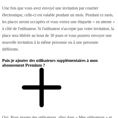
Une fois que vous avez envoyé une invitation par courrier
électronique, celle-ci est valable pendant un mois. Pendant ce mois,
les places seront occupées et vous verrez une étiquette « en attente »
à côté de l'utilisateur. Si l'utilisateur n'accepte pas votre invitation, la
place sera libérée au bout de 30 jours et vous pourrez envoyer une
nouvelle invitation à la même personne ou à une personne
différente.
Puis-je ajouter des utilisateurs supplémentaires à mon
abonnement Premium ?
Oui. Pour ajouter des utilisateurs, allez dans « Mes utilisateurs » et