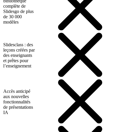
bibliothèque
complète de
Slidesgo de plus
de 30 000
modèles
Slidesclass : des
leçons créées par
des enseignants
et prêtes pour
l’enseignement
Accès anticipé
aux nouvelles
fonctionnalités
de présentations
IA