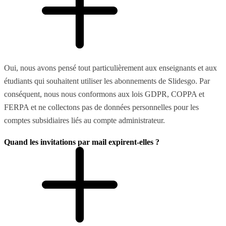
Oui, nous avons pensé tout particulièrement aux enseignants et aux
étudiants qui souhaitent utiliser les abonnements de Slidesgo. Par
conséquent, nous nous conformons aux lois GDPR, COPPA et
FERPA et ne collectons pas de données personnelles pour les
comptes subsidiaires liés au compte administrateur.
Quand les invitations par mail expirent-elles ?