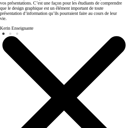
vos présentations. C’est une façon pour les étudiants de comprendre
que le design graphique est un élément important de toute
présentation d’information qu’ils pourraient faire au cours de leur
vie.
Kerin
Enseignante