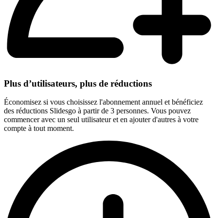
Plus d’utilisateurs, plus de réductions
Économisez si vous choisissez l'abonnement annuel et bénéficiez
des réductions Slidesgo à partir de 3 personnes. Vous pouvez
commencer avec un seul utilisateur et en ajouter d'autres à votre
compte à tout moment.