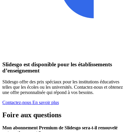
Slidesgo est disponible pour les établissements
d’enseignement
Slidesgo offre des prix spéciaux pour les institutions éducatives
telles que les écoles ou les universités. Contactez-nous et obtenez
une offre personnalisée qui répond à vos besoins.
Contactez-nous
En savoir plus
Foire aux questions
Mon abonnement Premium de Slidesgo sera-t-il renouvelé