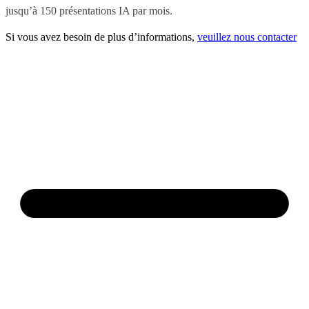
jusqu’à 150 présentations IA par mois.
Si vous avez besoin de plus d’informations,
veuillez nous contacter