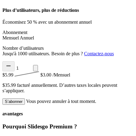
Plus d’utilisateurs, plus de réductions
Économisez 50 % avec un abonnement annuel
Abonnement
Mensuel
Annuel
Nombre d’utilisateurs
Jusqu'à 1000 utilisateurs. Besoin de plus ?
Contactez-nous
$5.99
$3.00
/Mensuel
$35.99 facturé annuellement.
D’autres taxes locales peuvent
s’appliquer.
Vous pouvez annuler à tout moment.
S’abonner
avantages
Pourquoi Slidesgo Premium ?