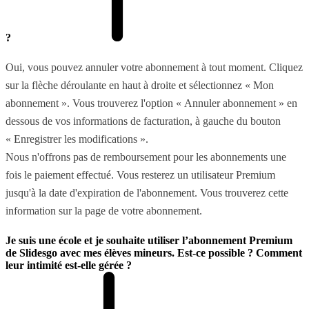
?
Oui, vous pouvez annuler votre abonnement à tout moment. Cliquez
sur la flèche déroulante en haut à droite et sélectionnez « Mon
abonnement ». Vous trouverez l'option « Annuler abonnement » en
dessous de vos informations de facturation, à gauche du bouton
« Enregistrer les modifications ».
Nous n'offrons pas de remboursement pour les abonnements une
fois le paiement effectué. Vous resterez un utilisateur Premium
jusqu'à la date d'expiration de l'abonnement. Vous trouverez cette
information sur la page de votre abonnement.
Je suis une école et je souhaite utiliser l’abonnement Premium
de Slidesgo avec mes élèves mineurs. Est-ce possible ? Comment
leur intimité est-elle gérée ?