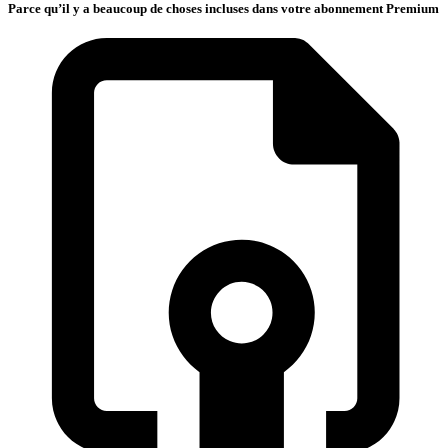
Parce qu’il y a beaucoup de choses incluses dans votre abonnement Premium