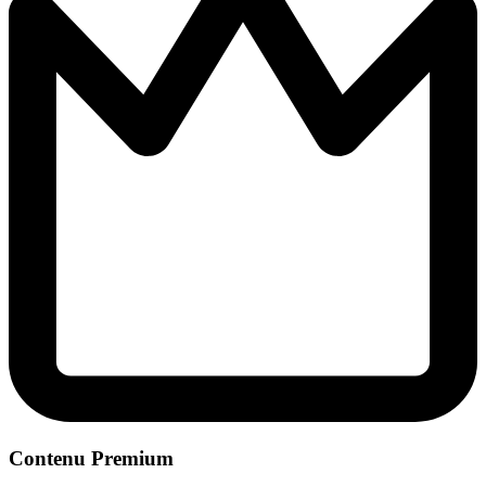
Contenu Premium