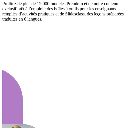
Profitez de plus de 15 000 modèles Premium et de notre contenu
exclusif prêt à l’emploi : des boîtes à outils pour les enseignants
remplies d’activités pratiques et de Slidesclass, des leçons préparées
traduites en 6 langues.