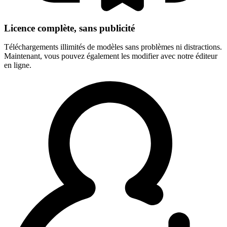
Licence complète, sans publicité
Téléchargements illimités de modèles sans problèmes ni distractions.
Maintenant, vous pouvez également les modifier avec notre éditeur
en ligne.