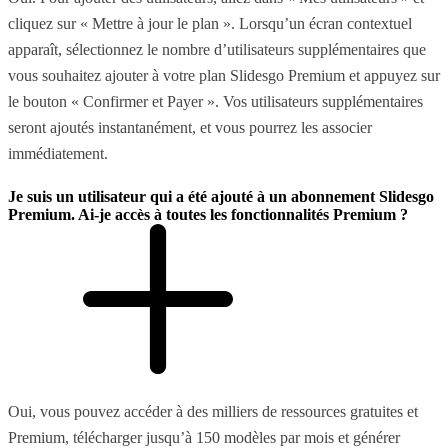
cliquez sur « Mettre à jour le plan ». Lorsqu’un écran contextuel
apparaît, sélectionnez le nombre d’utilisateurs supplémentaires que
vous souhaitez ajouter à votre plan Slidesgo Premium et appuyez sur
le bouton « Confirmer et Payer ». Vos utilisateurs supplémentaires
seront ajoutés instantanément, et vous pourrez les associer
immédiatement.
Je suis un utilisateur qui a été ajouté à un abonnement Slidesgo
Premium. Ai-je accès à toutes les fonctionnalités Premium ?
Oui, vous pouvez accéder à des milliers de ressources gratuites et
Premium, télécharger jusqu’à 150 modèles par mois et générer