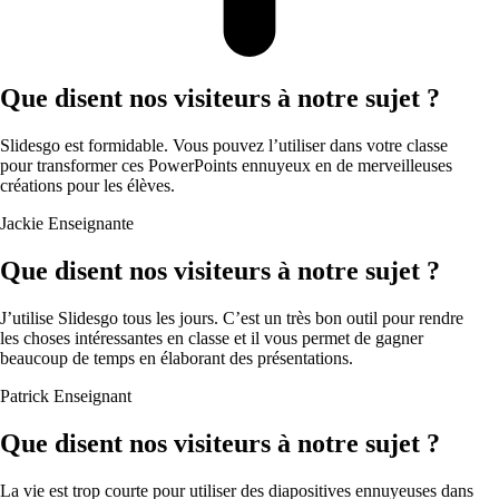
Que disent nos visiteurs à notre sujet ?
Slidesgo est formidable. Vous pouvez l’utiliser dans votre classe
pour transformer ces PowerPoints ennuyeux en de merveilleuses
créations pour les élèves.
Jackie
Enseignante
Que disent nos visiteurs à notre sujet ?
J’utilise Slidesgo tous les jours. C’est un très bon outil pour rendre
les choses intéressantes en classe et il vous permet de gagner
beaucoup de temps en élaborant des présentations.
Patrick
Enseignant
Que disent nos visiteurs à notre sujet ?
La vie est trop courte pour utiliser des diapositives ennuyeuses dans