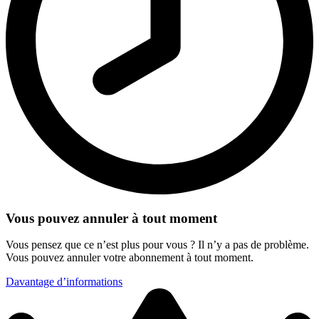
Vous pouvez annuler à tout moment
Vous pensez que ce n’est plus pour vous ? Il n’y a pas de problème.
Vous pouvez annuler votre abonnement à tout moment.
Davantage d’informations