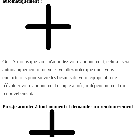
automatiquement ?
Oui. À moins que vous n'annuliez votre abonnement, celui-ci sera
automatiquement renouvelé. Veuillez noter que nous vous
contacterons pour suivre les besoins de votre équipe afin de
réévaluer votre abonnement chaque année, indépendamment du
renouvellement.
Puis-je annuler à tout moment et demander un remboursement