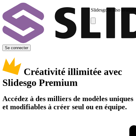
Slidesgo is also availab
Se connecter
Créativité illimitée avec
Slidesgo Premium
Accédez à des milliers de modèles uniques
et modifiables à créer seul ou en équipe.