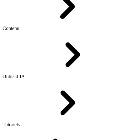
Contenu
Outils d’IA
Tutoriels