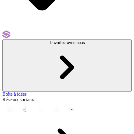
Travaillez avec nous
Boîte à idées
Réseaux sociaux