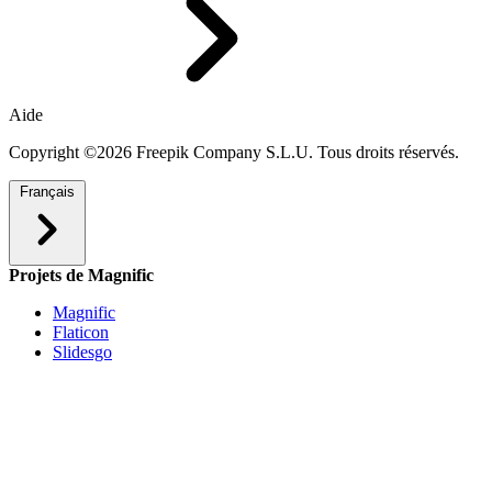
Aide
Copyright ©2026 Freepik Company S.L.U. Tous droits réservés.
Français
Projets de Magnific
Magnific
Flaticon
Slidesgo