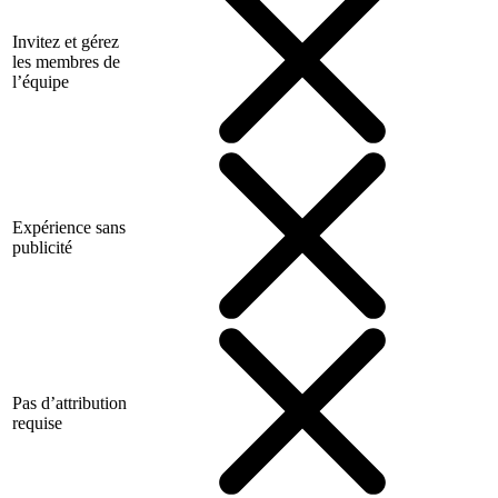
Invitez et gérez
les membres de
l’équipe
Expérience sans
publicité
Pas d’attribution
requise