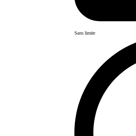
Sans limite