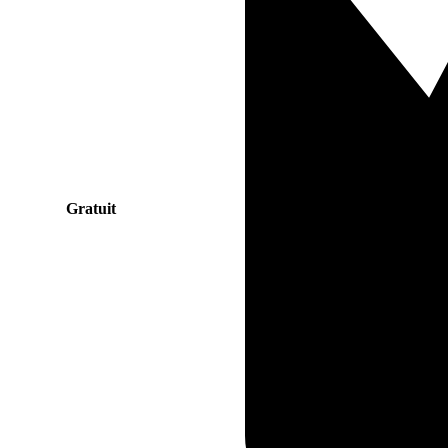
Gratuit