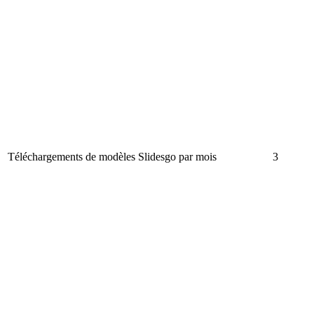
Téléchargements de modèles Slidesgo par mois
3