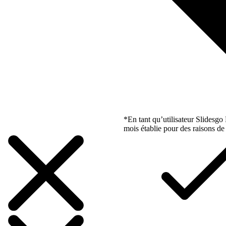
*En tant qu’utilisateur Slidesg
mois établie pour des raisons de 