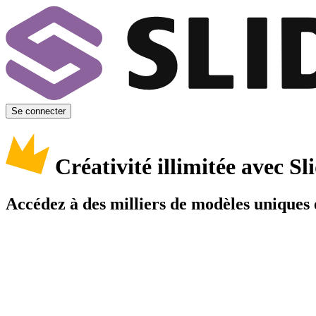
Se connecter
Créativité illimitée avec 
Accédez à des milliers de modèles uniques e