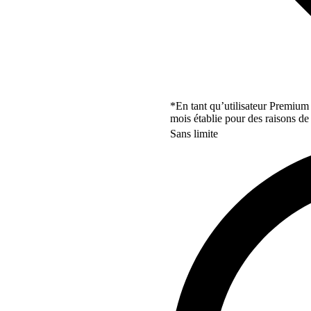
*En tant qu’utilisateur Premium
mois établie pour des raisons de 
Sans limite