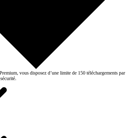
o Premium, vous disposez d’une limite de 150 téléchargements par
sécurité.