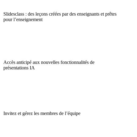
Slidesclass : des leçons créées par des enseignants et prêtes
pour l’enseignement
Accès anticipé aux nouvelles fonctionnalités de
présentations IA
Invitez et gérez les membres de l’équipe