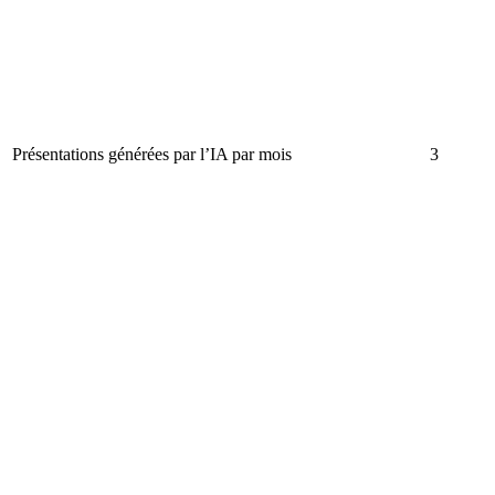
Présentations générées par l’IA par mois
3