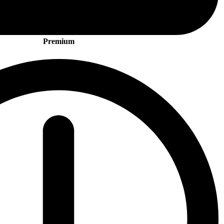
Premium