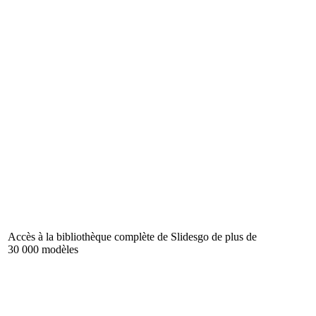
Accès à la bibliothèque complète de Slidesgo de plus de
30 000 modèles