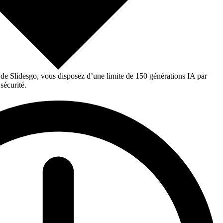
 de Slidesgo, vous disposez d’une limite de 150 générations IA par
sécurité.