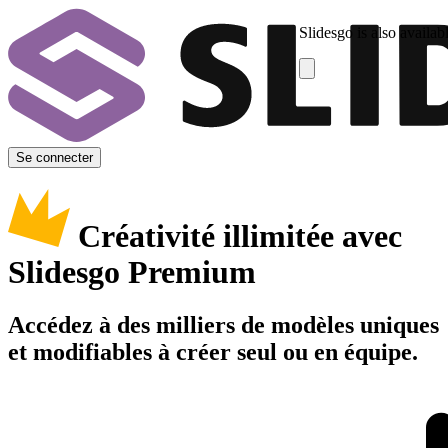
Slidesgo is also availab
Se connecter
Créativité illimitée avec
Slidesgo Premium
Accédez à des milliers de modèles uniques
et modifiables à créer seul ou en équipe.