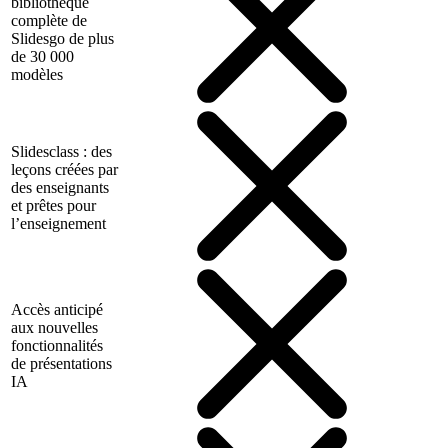
bibliothèque
complète de
Slidesgo de plus
de 30 000
modèles
Slidesclass : des
leçons créées par
des enseignants
et prêtes pour
l’enseignement
Accès anticipé
aux nouvelles
fonctionnalités
de présentations
IA