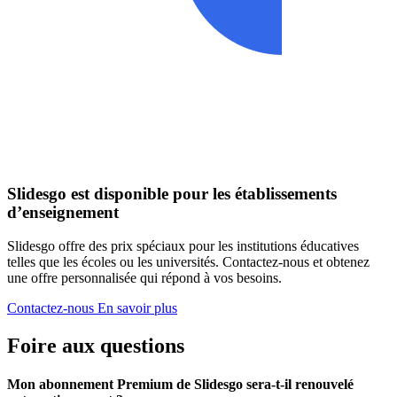
Slidesgo est disponible pour les établissements
d’enseignement
Slidesgo offre des prix spéciaux pour les institutions éducatives
telles que les écoles ou les universités. Contactez-nous et obtenez
une offre personnalisée qui répond à vos besoins.
Contactez-nous
En savoir plus
Foire aux questions
Mon abonnement Premium de Slidesgo sera-t-il renouvelé