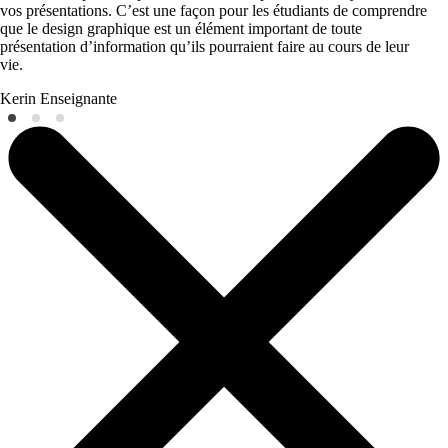
vos présentations. C’est une façon pour les étudiants de comprendre
que le design graphique est un élément important de toute
présentation d’information qu’ils pourraient faire au cours de leur
vie.
Kerin
Enseignante