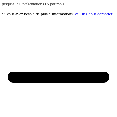
jusqu’à 150 présentations IA par mois.
Si vous avez besoin de plus d’informations,
veuillez nous contacter