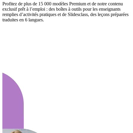
Profitez de plus de 15 000 modèles Premium et de notre contenu
exclusif prêt à l’emploi : des boîtes à outils pour les enseignants
remplies d’activités pratiques et de Slidesclass, des leçons préparées
traduites en 6 langues.