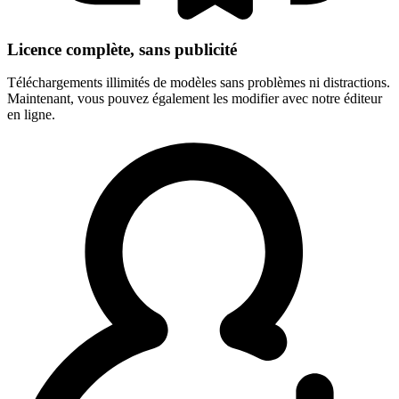
Licence complète, sans publicité
Téléchargements illimités de modèles sans problèmes ni distractions.
Maintenant, vous pouvez également les modifier avec notre éditeur
en ligne.