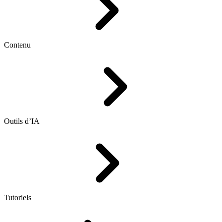
Contenu
Outils d’IA
Tutoriels