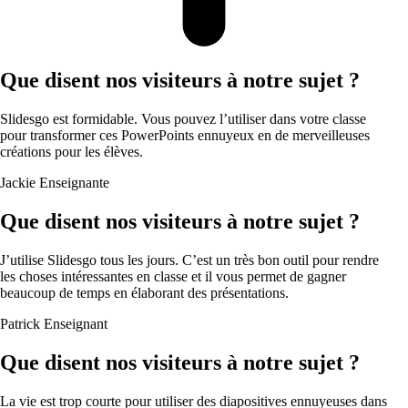
Que disent nos visiteurs à notre sujet ?
Slidesgo est formidable. Vous pouvez l’utiliser dans votre classe
pour transformer ces PowerPoints ennuyeux en de merveilleuses
créations pour les élèves.
Jackie
Enseignante
Que disent nos visiteurs à notre sujet ?
J’utilise Slidesgo tous les jours. C’est un très bon outil pour rendre
les choses intéressantes en classe et il vous permet de gagner
beaucoup de temps en élaborant des présentations.
Patrick
Enseignant
Que disent nos visiteurs à notre sujet ?
La vie est trop courte pour utiliser des diapositives ennuyeuses dans