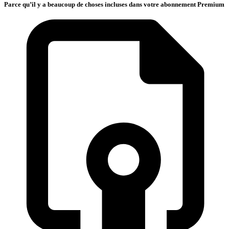
Parce qu’il y a beaucoup de choses incluses dans votre abonnement Premium