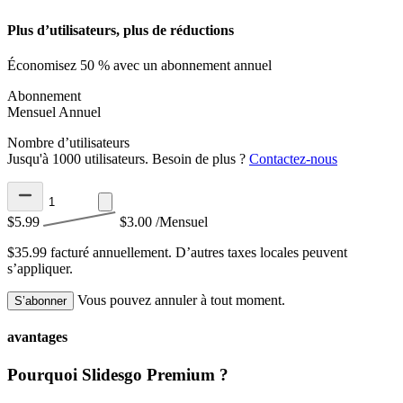
Plus d’utilisateurs, plus de réductions
Économisez 50 % avec un abonnement annuel
Abonnement
Mensuel
Annuel
Nombre d’utilisateurs
Jusqu'à 1000 utilisateurs. Besoin de plus ?
Contactez-nous
$5.99
$3.00
/Mensuel
$35.99 facturé annuellement.
D’autres taxes locales peuvent
s’appliquer.
Vous pouvez annuler à tout moment.
S’abonner
avantages
Pourquoi Slidesgo Premium ?