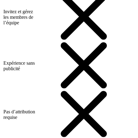
Invitez et gérez
les membres de
l’équipe
Expérience sans
publicité
Pas d’attribution
requise