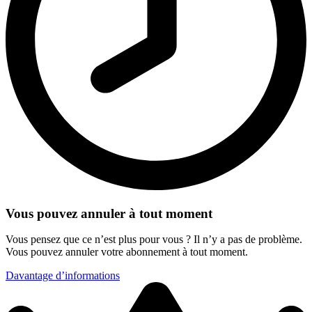
Vous pouvez annuler à tout moment
Vous pensez que ce n’est plus pour vous ? Il n’y a pas de problème.
Vous pouvez annuler votre abonnement à tout moment.
Davantage d’informations