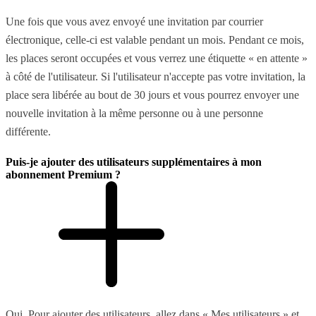
Une fois que vous avez envoyé une invitation par courrier
électronique, celle-ci est valable pendant un mois. Pendant ce mois,
les places seront occupées et vous verrez une étiquette « en attente »
à côté de l'utilisateur. Si l'utilisateur n'accepte pas votre invitation, la
place sera libérée au bout de 30 jours et vous pourrez envoyer une
nouvelle invitation à la même personne ou à une personne
différente.
Puis-je ajouter des utilisateurs supplémentaires à mon
abonnement Premium ?
Oui. Pour ajouter des utilisateurs, allez dans « Mes utilisateurs » et