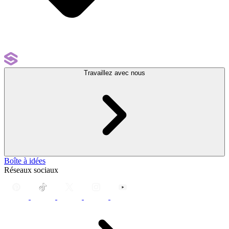
Travaillez avec nous
Boîte à idées
Réseaux sociaux