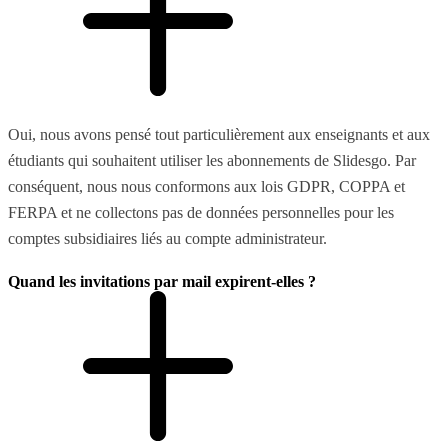
Oui, nous avons pensé tout particulièrement aux enseignants et aux
étudiants qui souhaitent utiliser les abonnements de Slidesgo. Par
conséquent, nous nous conformons aux lois GDPR, COPPA et
FERPA et ne collectons pas de données personnelles pour les
comptes subsidiaires liés au compte administrateur.
Quand les invitations par mail expirent-elles ?