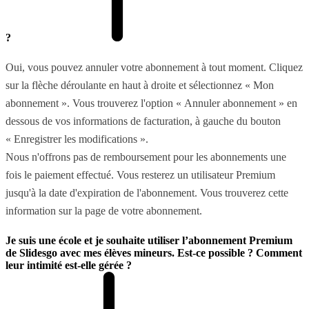
?
Oui, vous pouvez annuler votre abonnement à tout moment. Cliquez
sur la flèche déroulante en haut à droite et sélectionnez « Mon
abonnement ». Vous trouverez l'option « Annuler abonnement » en
dessous de vos informations de facturation, à gauche du bouton
« Enregistrer les modifications ».
Nous n'offrons pas de remboursement pour les abonnements une
fois le paiement effectué. Vous resterez un utilisateur Premium
jusqu'à la date d'expiration de l'abonnement. Vous trouverez cette
information sur la page de votre abonnement.
Je suis une école et je souhaite utiliser l’abonnement Premium
de Slidesgo avec mes élèves mineurs. Est-ce possible ? Comment
leur intimité est-elle gérée ?