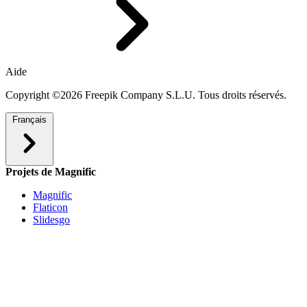
Aide
Copyright ©2026 Freepik Company S.L.U. Tous droits réservés.
Français
Projets de Magnific
Magnific
Flaticon
Slidesgo