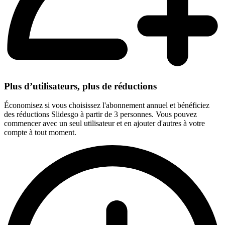
Plus d’utilisateurs, plus de réductions
Économisez si vous choisissez l'abonnement annuel et bénéficiez
des réductions Slidesgo à partir de 3 personnes. Vous pouvez
commencer avec un seul utilisateur et en ajouter d'autres à votre
compte à tout moment.