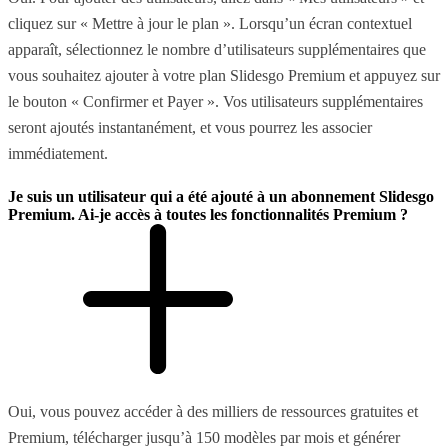
cliquez sur « Mettre à jour le plan ». Lorsqu’un écran contextuel
apparaît, sélectionnez le nombre d’utilisateurs supplémentaires que
vous souhaitez ajouter à votre plan Slidesgo Premium et appuyez sur
le bouton « Confirmer et Payer ». Vos utilisateurs supplémentaires
seront ajoutés instantanément, et vous pourrez les associer
immédiatement.
Je suis un utilisateur qui a été ajouté à un abonnement Slidesgo
Premium. Ai-je accès à toutes les fonctionnalités Premium ?
Oui, vous pouvez accéder à des milliers de ressources gratuites et
Premium, télécharger jusqu’à 150 modèles par mois et générer