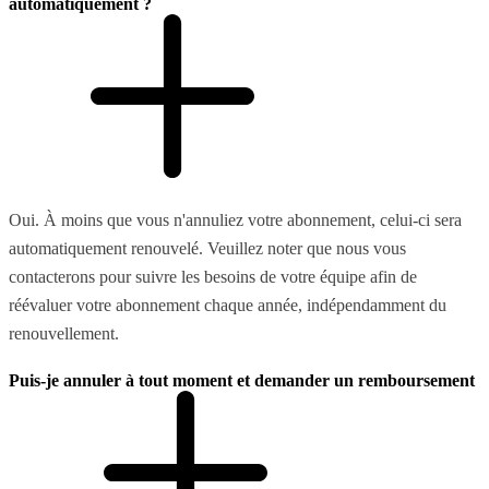
automatiquement ?
Oui. À moins que vous n'annuliez votre abonnement, celui-ci sera
automatiquement renouvelé. Veuillez noter que nous vous
contacterons pour suivre les besoins de votre équipe afin de
réévaluer votre abonnement chaque année, indépendamment du
renouvellement.
Puis-je annuler à tout moment et demander un remboursement