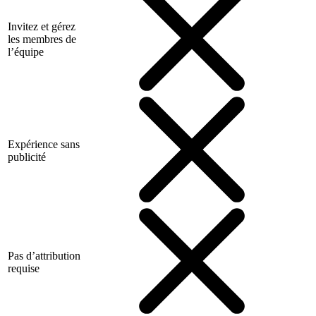
Invitez et gérez
les membres de
l’équipe
Expérience sans
publicité
Pas d’attribution
requise