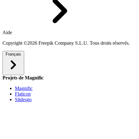
Aide
Copyright ©2026 Freepik Company S.L.U. Tous droits réservés.
Français
Projets de Magnific
Magnific
Flaticon
Slidesgo