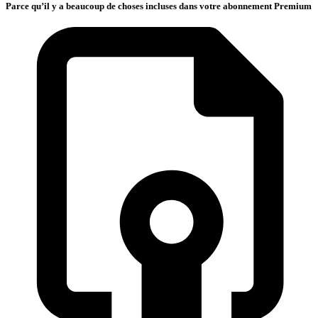
Parce qu’il y a beaucoup de choses incluses dans votre abonnement Premium