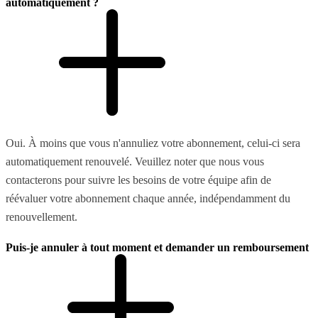
automatiquement ?
Oui. À moins que vous n'annuliez votre abonnement, celui-ci sera
automatiquement renouvelé. Veuillez noter que nous vous
contacterons pour suivre les besoins de votre équipe afin de
réévaluer votre abonnement chaque année, indépendamment du
renouvellement.
Puis-je annuler à tout moment et demander un remboursement