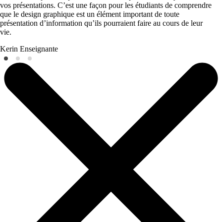
vos présentations. C’est une façon pour les étudiants de comprendre
que le design graphique est un élément important de toute
présentation d’information qu’ils pourraient faire au cours de leur
vie.
Kerin
Enseignante