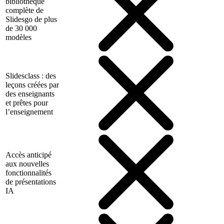
bibliothèque
complète de
Slidesgo de plus
de 30 000
modèles
Slidesclass : des
leçons créées par
des enseignants
et prêtes pour
l’enseignement
Accès anticipé
aux nouvelles
fonctionnalités
de présentations
IA