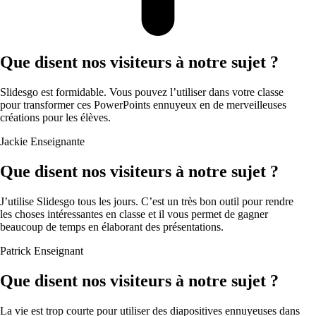
Que disent nos visiteurs à notre sujet ?
Slidesgo est formidable. Vous pouvez l’utiliser dans votre classe
pour transformer ces PowerPoints ennuyeux en de merveilleuses
créations pour les élèves.
Jackie
Enseignante
Que disent nos visiteurs à notre sujet ?
J’utilise Slidesgo tous les jours. C’est un très bon outil pour rendre
les choses intéressantes en classe et il vous permet de gagner
beaucoup de temps en élaborant des présentations.
Patrick
Enseignant
Que disent nos visiteurs à notre sujet ?
La vie est trop courte pour utiliser des diapositives ennuyeuses dans