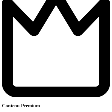
Contenu Premium