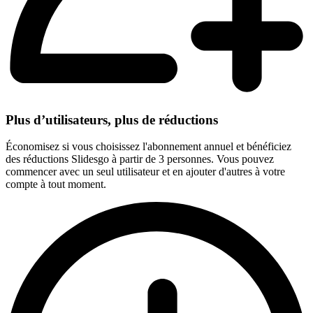
Plus d’utilisateurs, plus de réductions
Économisez si vous choisissez l'abonnement annuel et bénéficiez
des réductions Slidesgo à partir de 3 personnes. Vous pouvez
commencer avec un seul utilisateur et en ajouter d'autres à votre
compte à tout moment.