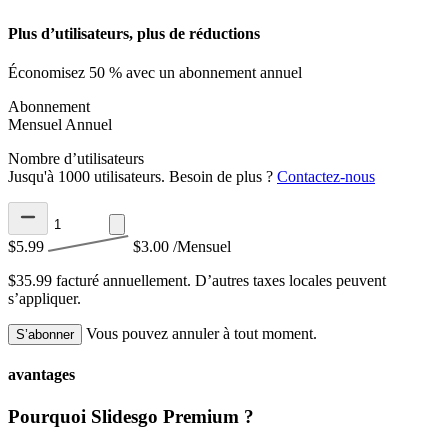
Plus d’utilisateurs, plus de réductions
Économisez 50 % avec un abonnement annuel
Abonnement
Mensuel
Annuel
Nombre d’utilisateurs
Jusqu'à 1000 utilisateurs. Besoin de plus ?
Contactez-nous
$5.99
$3.00
/Mensuel
$35.99 facturé annuellement.
D’autres taxes locales peuvent
s’appliquer.
Vous pouvez annuler à tout moment.
S’abonner
avantages
Pourquoi Slidesgo Premium ?