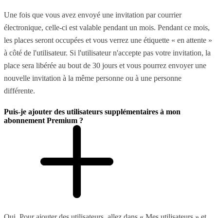
Une fois que vous avez envoyé une invitation par courrier
électronique, celle-ci est valable pendant un mois. Pendant ce mois,
les places seront occupées et vous verrez une étiquette « en attente »
à côté de l'utilisateur. Si l'utilisateur n'accepte pas votre invitation, la
place sera libérée au bout de 30 jours et vous pourrez envoyer une
nouvelle invitation à la même personne ou à une personne
différente.
Puis-je ajouter des utilisateurs supplémentaires à mon
abonnement Premium ?
Oui. Pour ajouter des utilisateurs, allez dans « Mes utilisateurs » et