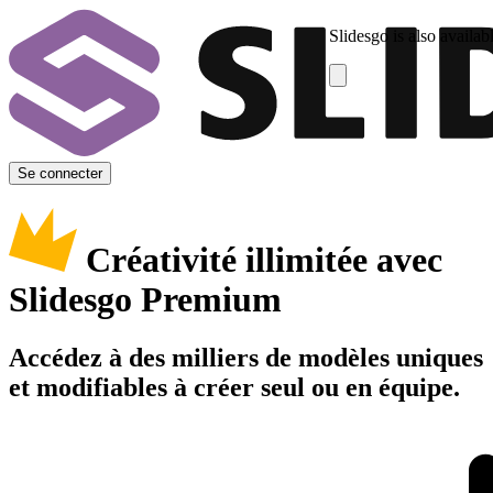
Slidesgo is also availab
Se connecter
Créativité illimitée avec
Slidesgo Premium
Accédez à des milliers de modèles uniques
et modifiables à créer seul ou en équipe.