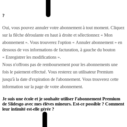
?
Oui, vous pouvez annuler votre abonnement à tout moment. Cliquez
sur la flèche déroulante en haut à droite et sélectionnez « Mon
abonnement ». Vous trouverez l'option « Annuler abonnement » en
dessous de vos informations de facturation, à gauche du bouton
« Enregistrer les modifications ».
Nous n'offrons pas de remboursement pour les abonnements une
fois le paiement effectué. Vous resterez un utilisateur Premium
jusqu'à la date d'expiration de l'abonnement. Vous trouverez cette
information sur la page de votre abonnement.
Je suis une école et je souhaite utiliser l’abonnement Premium
de Slidesgo avec mes élèves mineurs. Est-ce possible ? Comment
leur intimité est-elle gérée ?