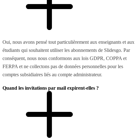
Oui, nous avons pensé tout particulièrement aux enseignants et aux
étudiants qui souhaitent utiliser les abonnements de Slidesgo. Par
conséquent, nous nous conformons aux lois GDPR, COPPA et
FERPA et ne collectons pas de données personnelles pour les
comptes subsidiaires liés au compte administrateur.
Quand les invitations par mail expirent-elles ?