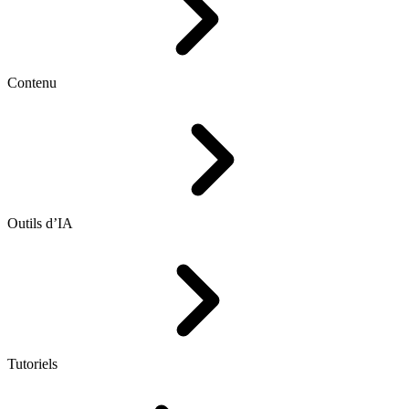
Contenu
Outils d’IA
Tutoriels