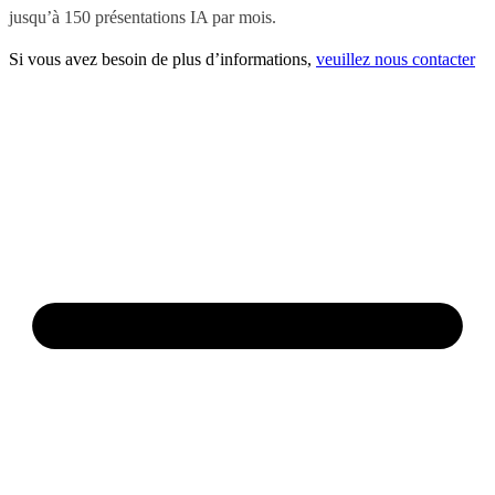
jusqu’à 150 présentations IA par mois.
Si vous avez besoin de plus d’informations,
veuillez nous contacter