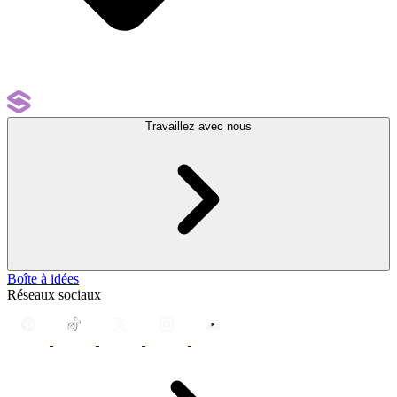
Travaillez avec nous
Boîte à idées
Réseaux sociaux