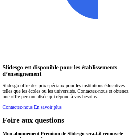
Slidesgo est disponible pour les établissements
d’enseignement
Slidesgo offre des prix spéciaux pour les institutions éducatives
telles que les écoles ou les universités. Contactez-nous et obtenez
une offre personnalisée qui répond à vos besoins.
Contactez-nous
En savoir plus
Foire aux questions
Mon abonnement Premium de Slidesgo sera-t-il renouvelé