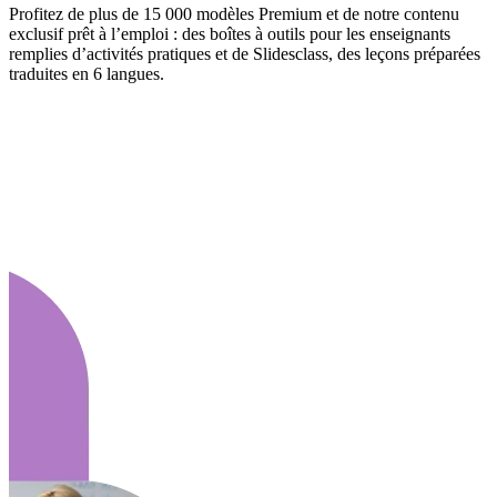
Profitez de plus de 15 000 modèles Premium et de notre contenu
exclusif prêt à l’emploi : des boîtes à outils pour les enseignants
remplies d’activités pratiques et de Slidesclass, des leçons préparées
traduites en 6 langues.