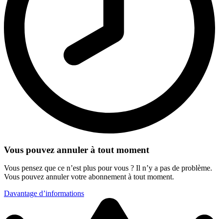
Vous pouvez annuler à tout moment
Vous pensez que ce n’est plus pour vous ? Il n’y a pas de problème.
Vous pouvez annuler votre abonnement à tout moment.
Davantage d’informations