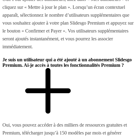
cliquez sur « Mettre à jour le plan ». Lorsqu’un écran contextuel
apparaît, sélectionnez le nombre d’utilisateurs supplémentaires que
vous souhaitez ajouter à votre plan Slidesgo Premium et appuyez sur
le bouton « Confirmer et Payer ». Vos utilisateurs supplémentaires
seront ajoutés instantanément, et vous pourrez les associer
immédiatement.
Je suis un utilisateur qui a été ajouté à un abonnement Slidesgo
Premium. Ai-je accès à toutes les fonctionnalités Premium ?
Oui, vous pouvez accéder à des milliers de ressources gratuites et
Premium, télécharger jusqu’à 150 modèles par mois et générer