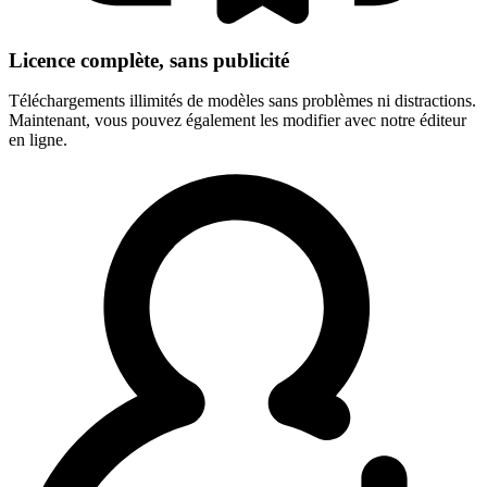
Licence complète, sans publicité
Téléchargements illimités de modèles sans problèmes ni distractions.
Maintenant, vous pouvez également les modifier avec notre éditeur
en ligne.