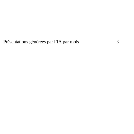
Présentations générées par l’IA par mois
3