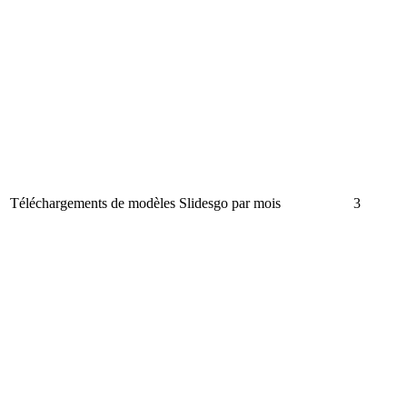
Téléchargements de modèles Slidesgo par mois
3