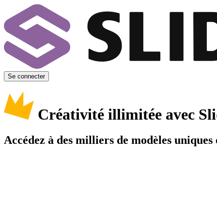
Se connecter
Créativité illimitée avec 
Accédez à des milliers de modèles uniques e