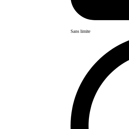
Sans limite