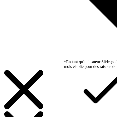
*En tant qu’utilisateur Slidesg
mois établie pour des raisons de 