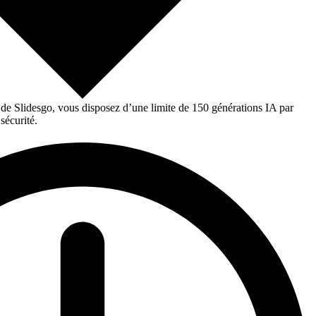
 de Slidesgo, vous disposez d’une limite de 150 générations IA par
sécurité.