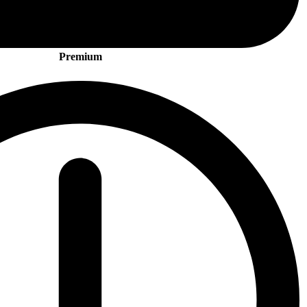
Premium