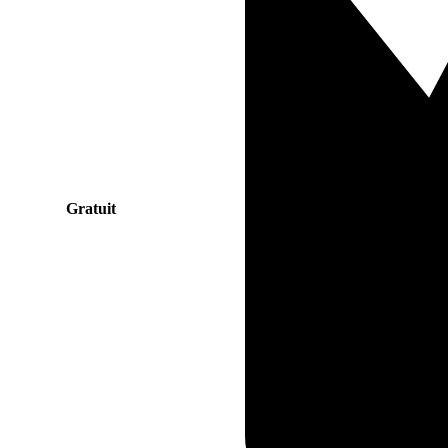
Gratuit