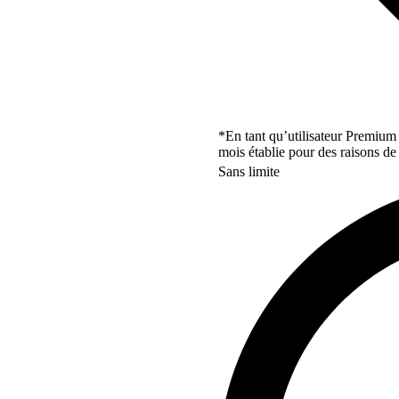
*En tant qu’utilisateur Premium
mois établie pour des raisons de 
Sans limite