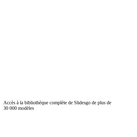
Accès à la bibliothèque complète de Slidesgo de plus de
30 000 modèles