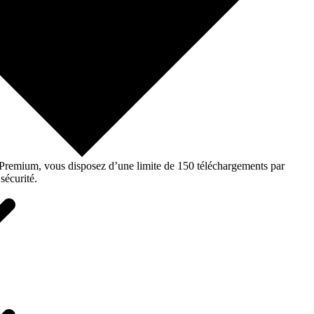
o Premium, vous disposez d’une limite de 150 téléchargements par
sécurité.