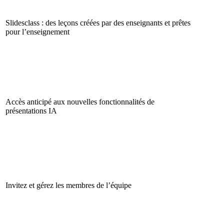
Slidesclass : des leçons créées par des enseignants et prêtes
pour l’enseignement
Accès anticipé aux nouvelles fonctionnalités de
présentations IA
Invitez et gérez les membres de l’équipe