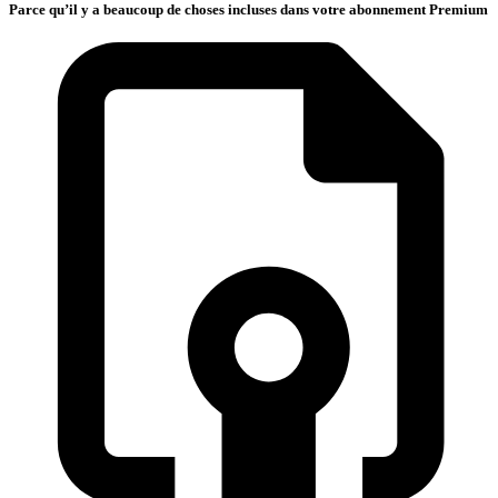
Parce qu’il y a beaucoup de choses incluses dans votre abonnement Premium