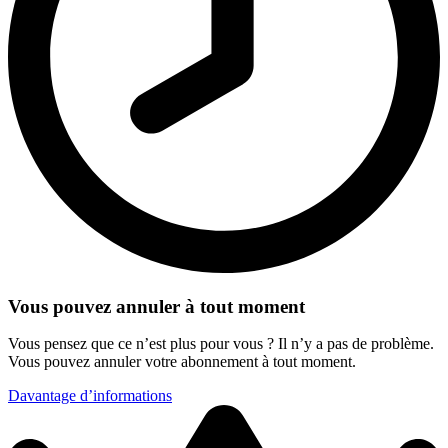
Vous pouvez annuler à tout moment
Vous pensez que ce n’est plus pour vous ? Il n’y a pas de problème.
Vous pouvez annuler votre abonnement à tout moment.
Davantage d’informations