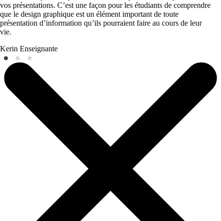
vos présentations. C’est une façon pour les étudiants de comprendre
que le design graphique est un élément important de toute
présentation d’information qu’ils pourraient faire au cours de leur
vie.
Kerin
Enseignante