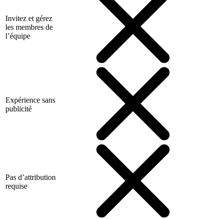
Invitez et gérez
les membres de
l’équipe
Expérience sans
publicité
Pas d’attribution
requise