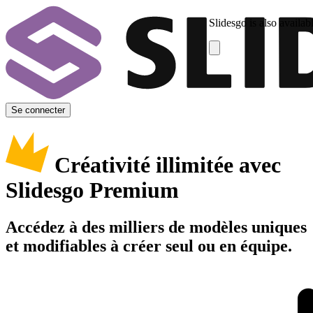
Slidesgo is also availab
Se connecter
Créativité illimitée avec
Slidesgo Premium
Accédez à des milliers de modèles uniques
et modifiables à créer seul ou en équipe.