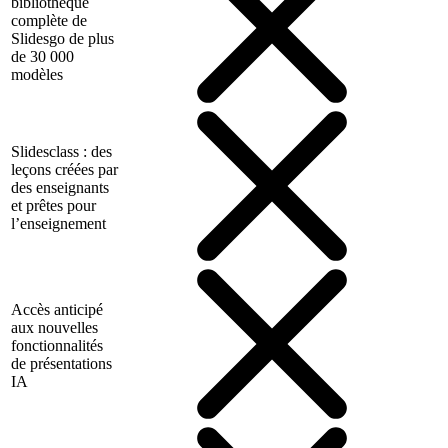
bibliothèque
complète de
Slidesgo de plus
de 30 000
modèles
Slidesclass : des
leçons créées par
des enseignants
et prêtes pour
l’enseignement
Accès anticipé
aux nouvelles
fonctionnalités
de présentations
IA