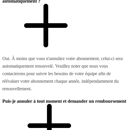
automatiquement ?
Oui. À moins que vous n'annuliez votre abonnement, celui-ci sera
automatiquement renouvelé. Veuillez noter que nous vous
contacterons pour suivre les besoins de votre équipe afin de
réévaluer votre abonnement chaque année, indépendamment du
renouvellement.
Puis-je annuler à tout moment et demander un remboursement