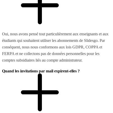
Oui, nous avons pensé tout particulièrement aux enseignants et aux
étudiants qui souhaitent utiliser les abonnements de Slidesgo. Par
conséquent, nous nous conformons aux lois GDPR, COPPA et
FERPA et ne collectons pas de données personnelles pour les
comptes subsidiaires liés au compte administrateur.
Quand les invitations par mail expirent-elles ?