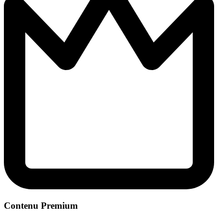
Contenu Premium