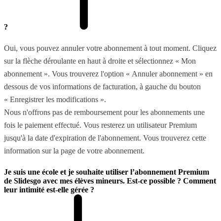
?
Oui, vous pouvez annuler votre abonnement à tout moment. Cliquez
sur la flèche déroulante en haut à droite et sélectionnez « Mon
abonnement ». Vous trouverez l'option « Annuler abonnement » en
dessous de vos informations de facturation, à gauche du bouton
« Enregistrer les modifications ».
Nous n'offrons pas de remboursement pour les abonnements une
fois le paiement effectué. Vous resterez un utilisateur Premium
jusqu'à la date d'expiration de l'abonnement. Vous trouverez cette
information sur la page de votre abonnement.
Je suis une école et je souhaite utiliser l’abonnement Premium
de Slidesgo avec mes élèves mineurs. Est-ce possible ? Comment
leur intimité est-elle gérée ?