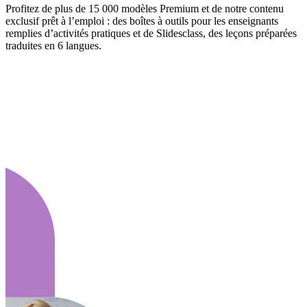
Profitez de plus de 15 000 modèles Premium et de notre contenu
exclusif prêt à l’emploi : des boîtes à outils pour les enseignants
remplies d’activités pratiques et de Slidesclass, des leçons préparées
traduites en 6 langues.