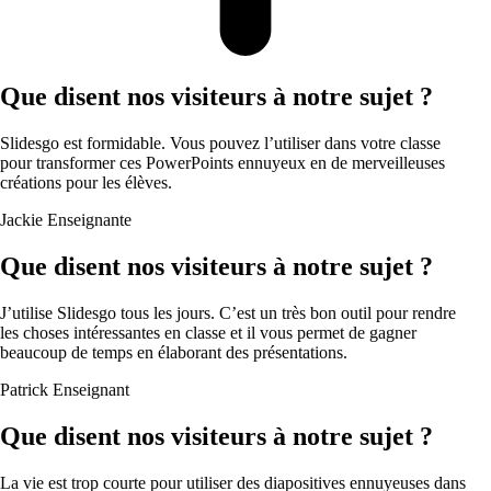
Que disent nos visiteurs à notre sujet ?
Slidesgo est formidable. Vous pouvez l’utiliser dans votre classe
pour transformer ces PowerPoints ennuyeux en de merveilleuses
créations pour les élèves.
Jackie
Enseignante
Que disent nos visiteurs à notre sujet ?
J’utilise Slidesgo tous les jours. C’est un très bon outil pour rendre
les choses intéressantes en classe et il vous permet de gagner
beaucoup de temps en élaborant des présentations.
Patrick
Enseignant
Que disent nos visiteurs à notre sujet ?
La vie est trop courte pour utiliser des diapositives ennuyeuses dans