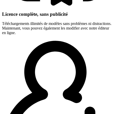
Licence complète, sans publicité
Téléchargements illimités de modèles sans problèmes ni distractions.
Maintenant, vous pouvez également les modifier avec notre éditeur
en ligne.