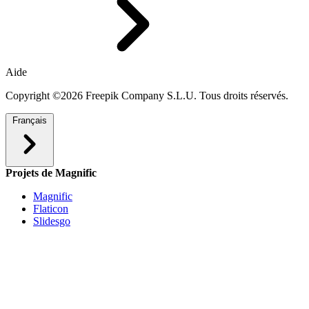
Aide
Copyright ©2026 Freepik Company S.L.U. Tous droits réservés.
Français
Projets de Magnific
Magnific
Flaticon
Slidesgo