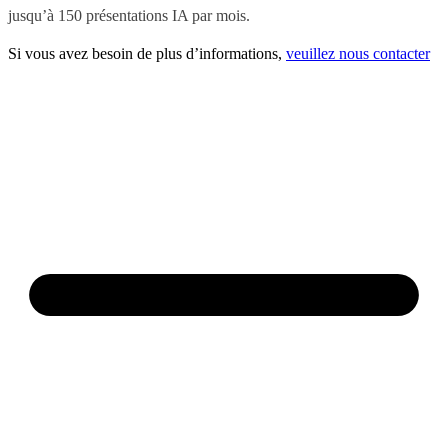
jusqu’à 150 présentations IA par mois.
Si vous avez besoin de plus d’informations,
veuillez nous contacter