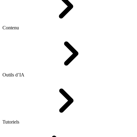
Contenu
Outils d’IA
Tutoriels