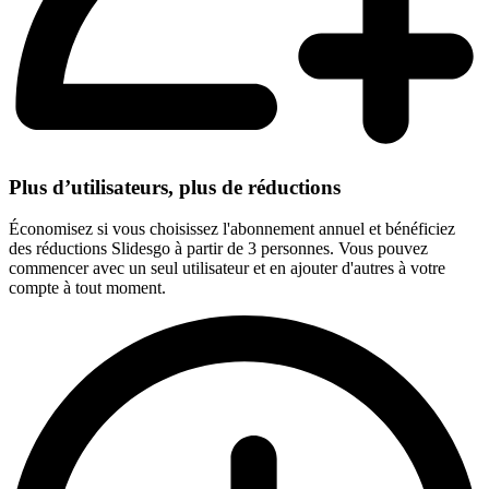
Plus d’utilisateurs, plus de réductions
Économisez si vous choisissez l'abonnement annuel et bénéficiez
des réductions Slidesgo à partir de 3 personnes. Vous pouvez
commencer avec un seul utilisateur et en ajouter d'autres à votre
compte à tout moment.