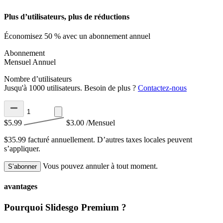
Plus d’utilisateurs, plus de réductions
Économisez 50 % avec un abonnement annuel
Abonnement
Mensuel
Annuel
Nombre d’utilisateurs
Jusqu'à 1000 utilisateurs. Besoin de plus ?
Contactez-nous
$5.99
$3.00
/Mensuel
$35.99 facturé annuellement.
D’autres taxes locales peuvent
s’appliquer.
Vous pouvez annuler à tout moment.
S’abonner
avantages
Pourquoi Slidesgo Premium ?