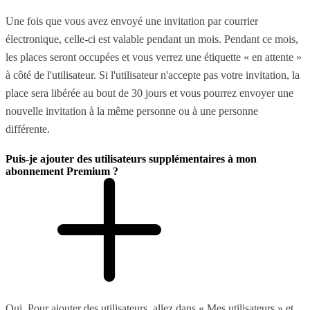
Une fois que vous avez envoyé une invitation par courrier
électronique, celle-ci est valable pendant un mois. Pendant ce mois,
les places seront occupées et vous verrez une étiquette « en attente »
à côté de l'utilisateur. Si l'utilisateur n'accepte pas votre invitation, la
place sera libérée au bout de 30 jours et vous pourrez envoyer une
nouvelle invitation à la même personne ou à une personne
différente.
Puis-je ajouter des utilisateurs supplémentaires à mon
abonnement Premium ?
Oui. Pour ajouter des utilisateurs, allez dans « Mes utilisateurs » et