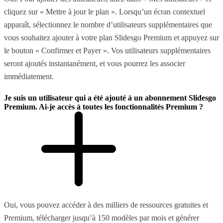
cliquez sur « Mettre à jour le plan ». Lorsqu’un écran contextuel
apparaît, sélectionnez le nombre d’utilisateurs supplémentaires que
vous souhaitez ajouter à votre plan Slidesgo Premium et appuyez sur
le bouton « Confirmer et Payer ». Vos utilisateurs supplémentaires
seront ajoutés instantanément, et vous pourrez les associer
immédiatement.
Je suis un utilisateur qui a été ajouté à un abonnement Slidesgo
Premium. Ai-je accès à toutes les fonctionnalités Premium ?
Oui, vous pouvez accéder à des milliers de ressources gratuites et
Premium, télécharger jusqu’à 150 modèles par mois et générer