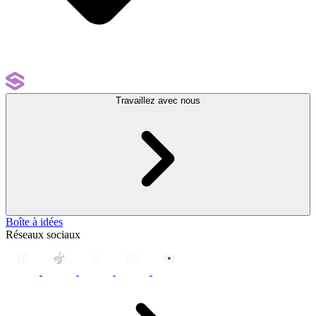
Travaillez avec nous
Boîte à idées
Réseaux sociaux