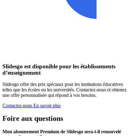
Slidesgo est disponible pour les établissements
d’enseignement
Slidesgo offre des prix spéciaux pour les institutions éducatives
telles que les écoles ou les universités. Contactez-nous et obtenez
une offre personnalisée qui répond à vos besoins.
Contactez-nous
En savoir plus
Foire aux questions
Mon abonnement Premium de Slidesgo sera-t-il renouvelé