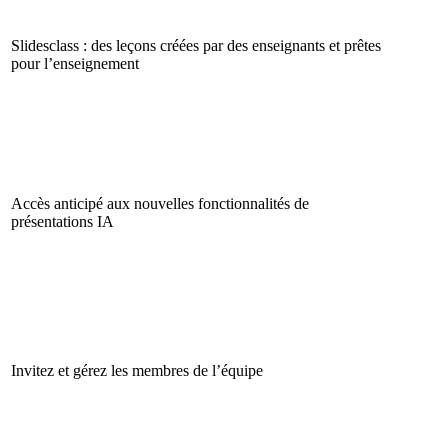
Slidesclass : des leçons créées par des enseignants et prêtes
pour l’enseignement
Accès anticipé aux nouvelles fonctionnalités de
présentations IA
Invitez et gérez les membres de l’équipe