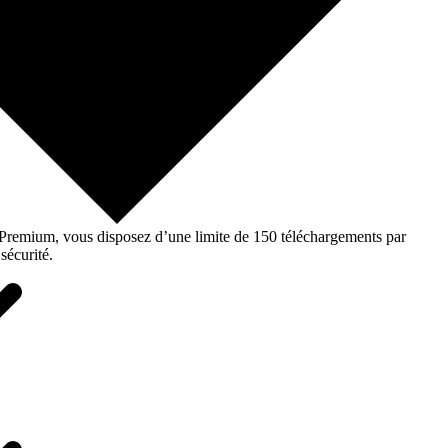
o Premium, vous disposez d’une limite de 150 téléchargements par
sécurité.