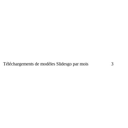
Téléchargements de modèles Slidesgo par mois
3