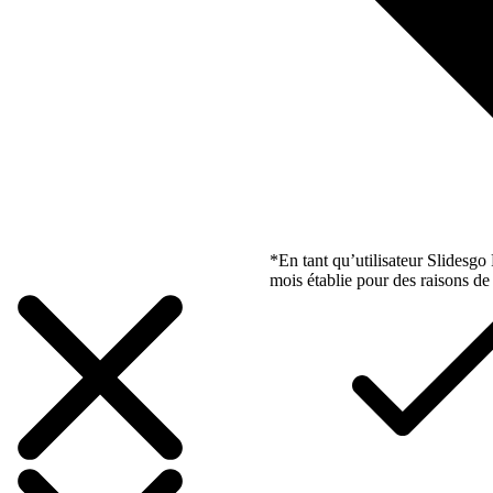
*En tant qu’utilisateur Slidesg
mois établie pour des raisons de 