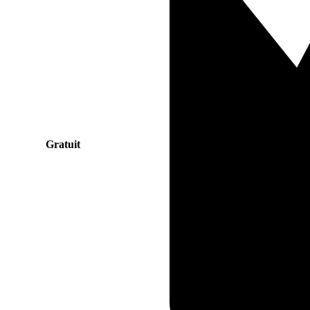
Gratuit