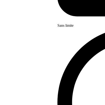
Sans limite