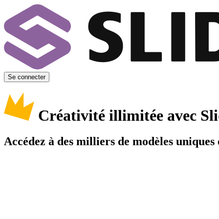
Se connecter
Créativité illimitée avec 
Accédez à des milliers de modèles uniques e