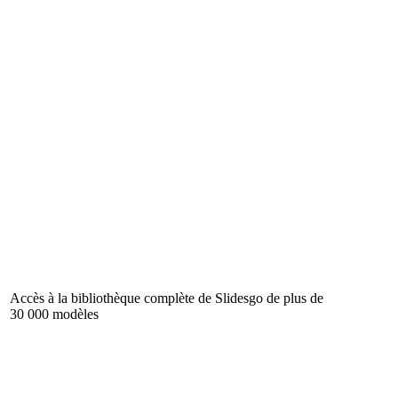
Accès à la bibliothèque complète de Slidesgo de plus de
30 000 modèles