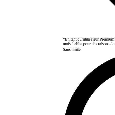
*En tant qu’utilisateur Premium
mois établie pour des raisons de 
Sans limite