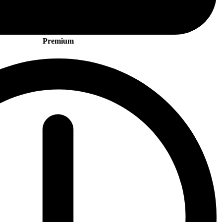
Premium