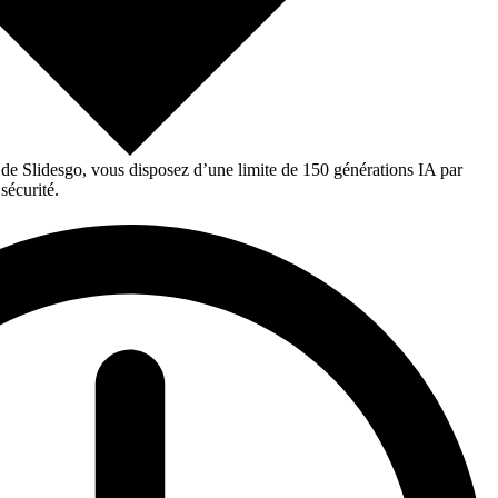
 de Slidesgo, vous disposez d’une limite de 150 générations IA par
sécurité.