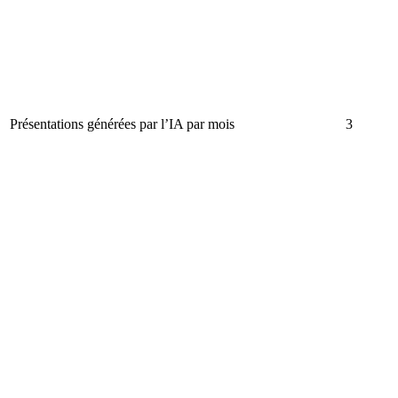
Présentations générées par l’IA par mois
3