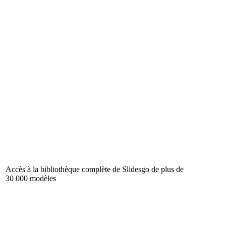
Accès à la bibliothèque complète de Slidesgo de plus de
30 000 modèles