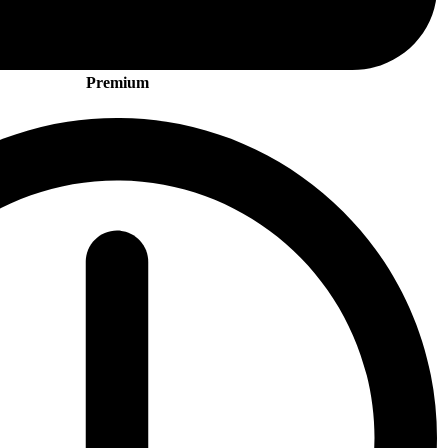
Premium