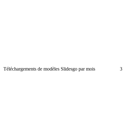
Téléchargements de modèles Slidesgo par mois
3