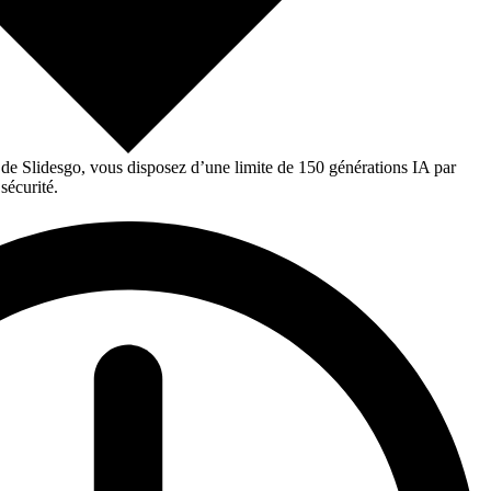
 de Slidesgo, vous disposez d’une limite de 150 générations IA par
sécurité.