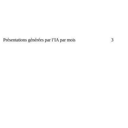
Présentations générées par l’IA par mois
3