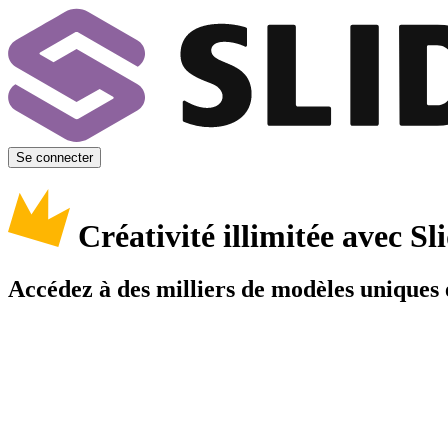
Se connecter
Créativité illimitée avec 
Accédez à des milliers de modèles uniques e