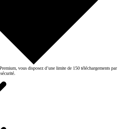
o Premium, vous disposez d’une limite de 150 téléchargements par
sécurité.