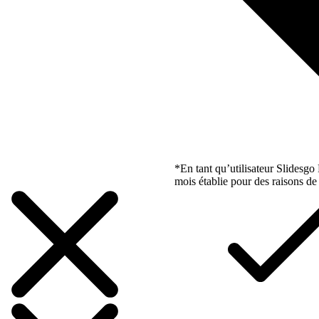
*En tant qu’utilisateur Slidesg
mois établie pour des raisons de 