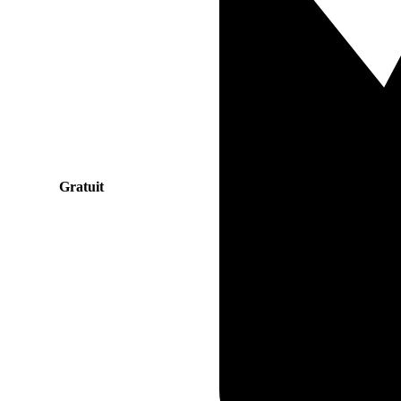
Gratuit