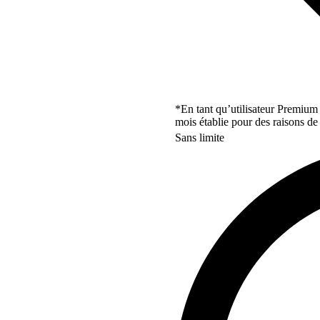
*En tant qu’utilisateur Premium
mois établie pour des raisons de 
Sans limite