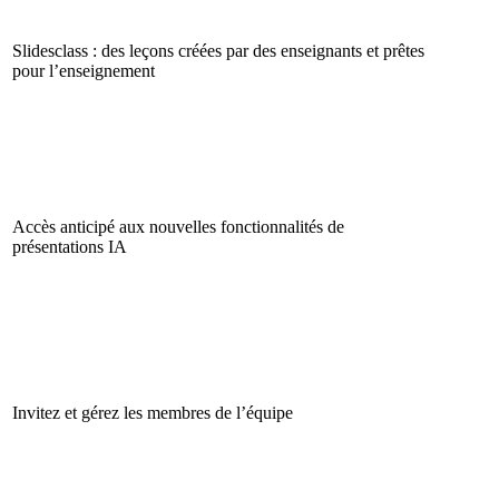
Slidesclass : des leçons créées par des enseignants et prêtes
pour l’enseignement
Accès anticipé aux nouvelles fonctionnalités de
présentations IA
Invitez et gérez les membres de l’équipe