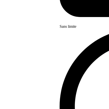
Sans limite