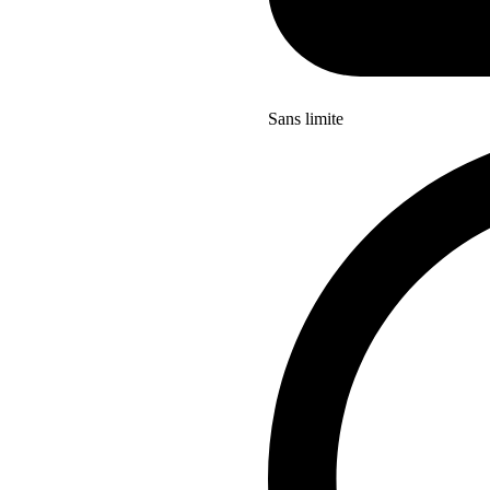
Sans limite