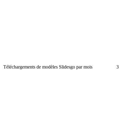
Téléchargements de modèles Slidesgo par mois
3