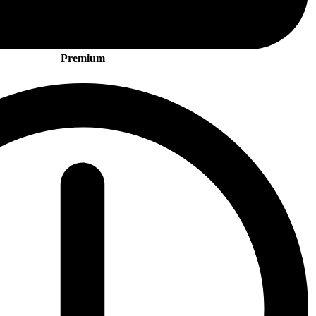
Premium