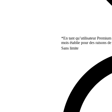
*En tant qu’utilisateur Premium
mois établie pour des raisons de 
Sans limite