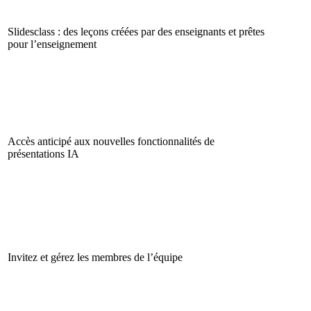
Slidesclass : des leçons créées par des enseignants et prêtes
pour l’enseignement
Accès anticipé aux nouvelles fonctionnalités de
présentations IA
Invitez et gérez les membres de l’équipe