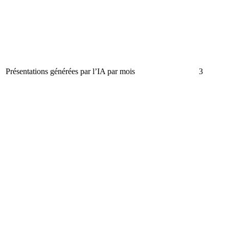
Présentations générées par l’IA par mois
3