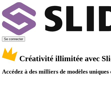
Se connecter
Créativité illimitée avec 
Accédez à des milliers de modèles uniques e