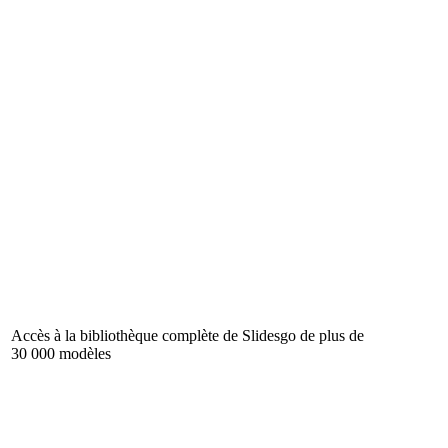
Accès à la bibliothèque complète de Slidesgo de plus de
30 000 modèles