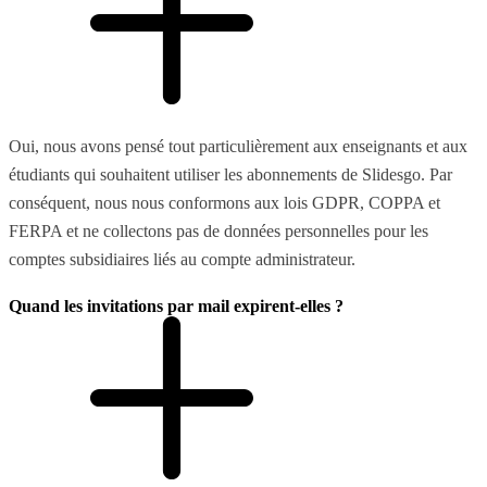
Oui, nous avons pensé tout particulièrement aux enseignants et aux
étudiants qui souhaitent utiliser les abonnements de Slidesgo. Par
conséquent, nous nous conformons aux lois GDPR, COPPA et
FERPA et ne collectons pas de données personnelles pour les
comptes subsidiaires liés au compte administrateur.
Quand les invitations par mail expirent-elles ?