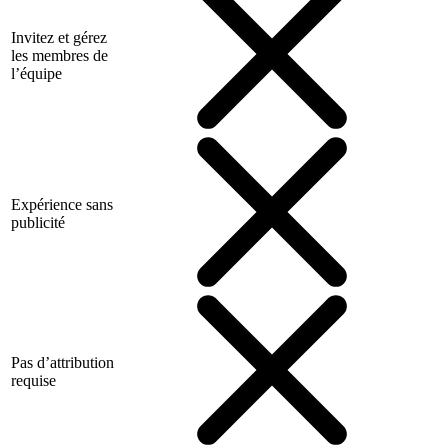
Invitez et gérez
les membres de
l’équipe
Expérience sans
publicité
Pas d’attribution
requise