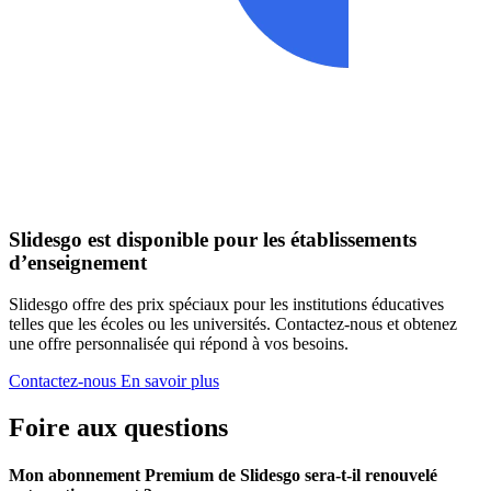
Slidesgo est disponible pour les établissements
d’enseignement
Slidesgo offre des prix spéciaux pour les institutions éducatives
telles que les écoles ou les universités. Contactez-nous et obtenez
une offre personnalisée qui répond à vos besoins.
Contactez-nous
En savoir plus
Foire aux questions
Mon abonnement Premium de Slidesgo sera-t-il renouvelé