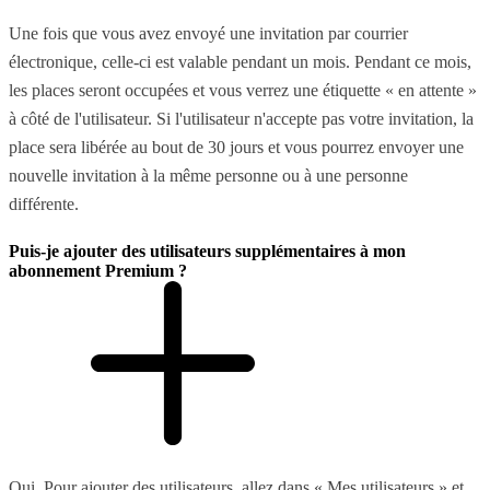
Une fois que vous avez envoyé une invitation par courrier
électronique, celle-ci est valable pendant un mois. Pendant ce mois,
les places seront occupées et vous verrez une étiquette « en attente »
à côté de l'utilisateur. Si l'utilisateur n'accepte pas votre invitation, la
place sera libérée au bout de 30 jours et vous pourrez envoyer une
nouvelle invitation à la même personne ou à une personne
différente.
Puis-je ajouter des utilisateurs supplémentaires à mon
abonnement Premium ?
Oui. Pour ajouter des utilisateurs, allez dans « Mes utilisateurs » et