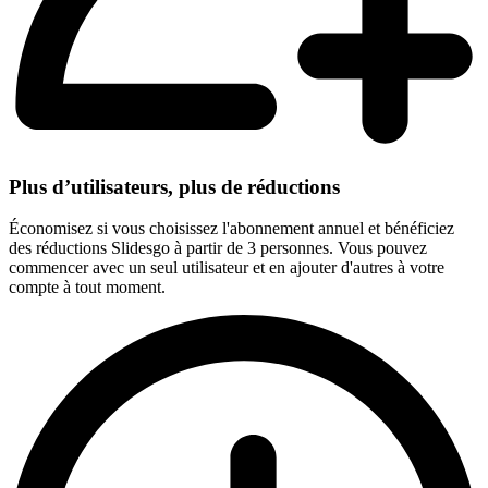
Plus d’utilisateurs, plus de réductions
Économisez si vous choisissez l'abonnement annuel et bénéficiez
des réductions Slidesgo à partir de 3 personnes. Vous pouvez
commencer avec un seul utilisateur et en ajouter d'autres à votre
compte à tout moment.