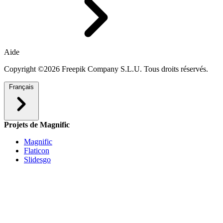
Aide
Copyright ©2026 Freepik Company S.L.U. Tous droits réservés.
Français
Projets de Magnific
Magnific
Flaticon
Slidesgo