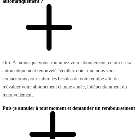
automatiquement ?
Oui. À moins que vous n'annuliez votre abonnement, celui-ci sera
automatiquement renouvelé. Veuillez noter que nous vous
contacterons pour suivre les besoins de votre équipe afin de
réévaluer votre abonnement chaque année, indépendamment du
renouvellement.
Puis-je annuler à tout moment et demander un remboursement