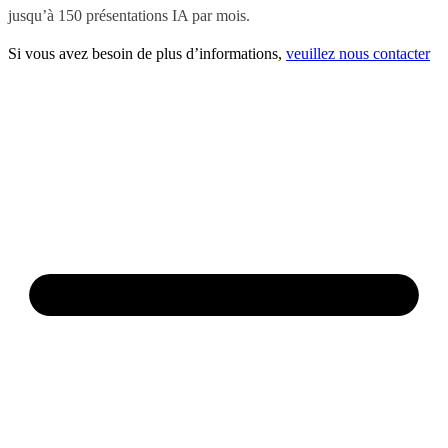
jusqu’à 150 présentations IA par mois.
Si vous avez besoin de plus d’informations,
veuillez nous contacter