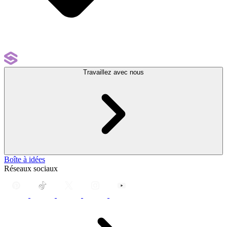
Travaillez avec nous
Boîte à idées
Réseaux sociaux