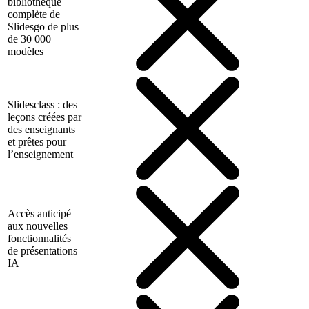
bibliothèque
complète de
Slidesgo de plus
de 30 000
modèles
Slidesclass : des
leçons créées par
des enseignants
et prêtes pour
l’enseignement
Accès anticipé
aux nouvelles
fonctionnalités
de présentations
IA