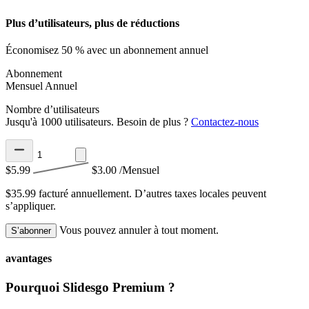
Plus d’utilisateurs, plus de réductions
Économisez 50 % avec un abonnement annuel
Abonnement
Mensuel
Annuel
Nombre d’utilisateurs
Jusqu'à 1000 utilisateurs. Besoin de plus ?
Contactez-nous
$5.99
$3.00
/Mensuel
$35.99 facturé annuellement.
D’autres taxes locales peuvent
s’appliquer.
Vous pouvez annuler à tout moment.
S’abonner
avantages
Pourquoi Slidesgo Premium ?