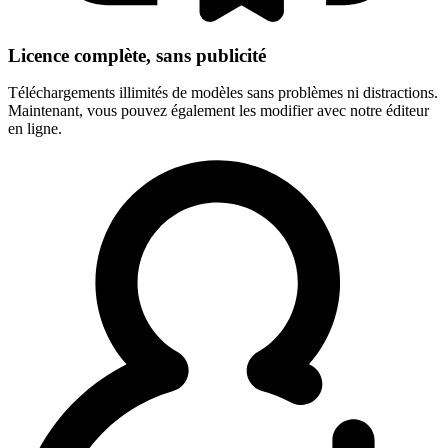
Licence complète, sans publicité
Téléchargements illimités de modèles sans problèmes ni distractions.
Maintenant, vous pouvez également les modifier avec notre éditeur
en ligne.