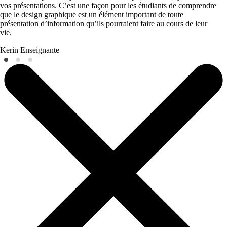
vos présentations. C’est une façon pour les étudiants de comprendre
que le design graphique est un élément important de toute
présentation d’information qu’ils pourraient faire au cours de leur
vie.
Kerin
Enseignante