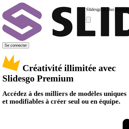
Slidesgo is also availab
Se connecter
Créativité illimitée avec
Slidesgo Premium
Accédez à des milliers de modèles uniques
et modifiables à créer seul ou en équipe.