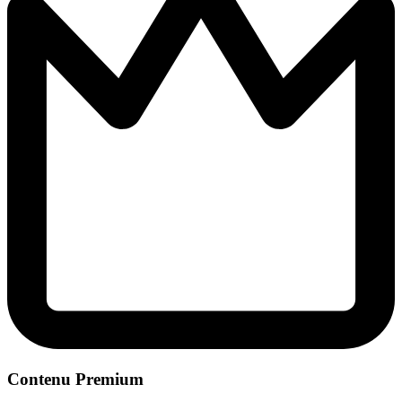
Contenu Premium