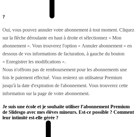
?
Oui, vous pouvez annuler votre abonnement à tout moment. Cliquez
sur la flèche déroulante en haut à droite et sélectionnez « Mon
abonnement ». Vous trouverez l'option « Annuler abonnement » en
dessous de vos informations de facturation, à gauche du bouton
« Enregistrer les modifications ».
Nous n'offrons pas de remboursement pour les abonnements une
fois le paiement effectué. Vous resterez un utilisateur Premium
jusqu'à la date d'expiration de l'abonnement. Vous trouverez cette
information sur la page de votre abonnement.
Je suis une école et je souhaite utiliser l’abonnement Premium
de Slidesgo avec mes élèves mineurs. Est-ce possible ? Comment
leur intimité est-elle gérée ?