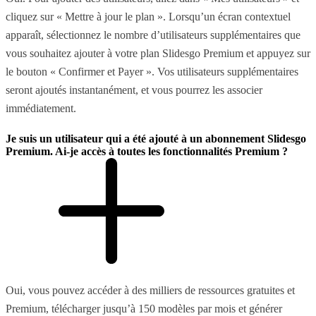
cliquez sur « Mettre à jour le plan ». Lorsqu’un écran contextuel
apparaît, sélectionnez le nombre d’utilisateurs supplémentaires que
vous souhaitez ajouter à votre plan Slidesgo Premium et appuyez sur
le bouton « Confirmer et Payer ». Vos utilisateurs supplémentaires
seront ajoutés instantanément, et vous pourrez les associer
immédiatement.
Je suis un utilisateur qui a été ajouté à un abonnement Slidesgo
Premium. Ai-je accès à toutes les fonctionnalités Premium ?
Oui, vous pouvez accéder à des milliers de ressources gratuites et
Premium, télécharger jusqu’à 150 modèles par mois et générer