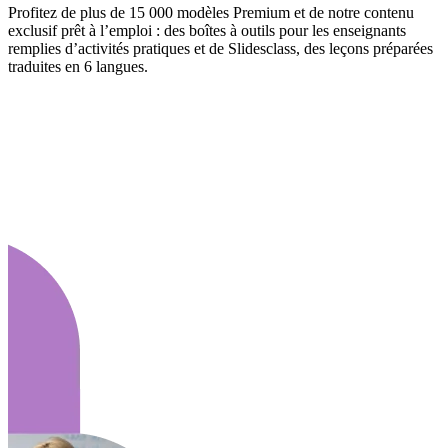
Profitez de plus de 15 000 modèles Premium et de notre contenu
exclusif prêt à l’emploi : des boîtes à outils pour les enseignants
remplies d’activités pratiques et de Slidesclass, des leçons préparées
traduites en 6 langues.