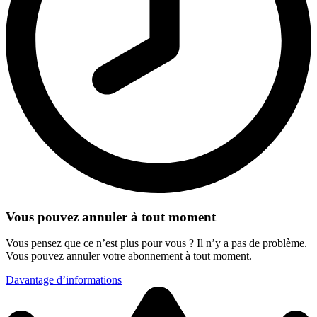
Vous pouvez annuler à tout moment
Vous pensez que ce n’est plus pour vous ? Il n’y a pas de problème.
Vous pouvez annuler votre abonnement à tout moment.
Davantage d’informations