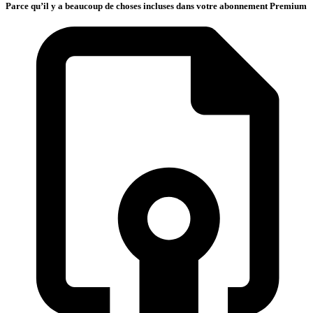
Parce qu’il y a beaucoup de choses incluses dans votre abonnement Premium