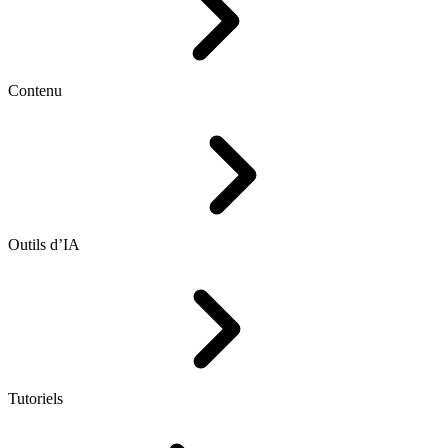
Contenu
Outils d’IA
Tutoriels