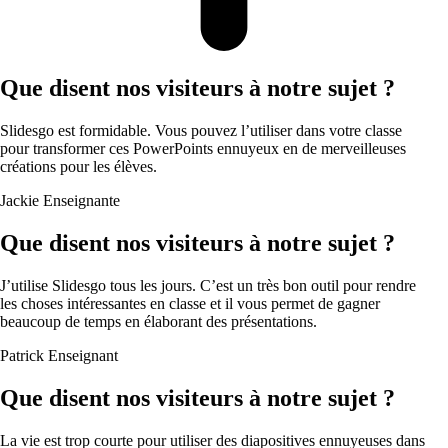
Que disent nos visiteurs à notre sujet ?
Slidesgo est formidable. Vous pouvez l’utiliser dans votre classe
pour transformer ces PowerPoints ennuyeux en de merveilleuses
créations pour les élèves.
Jackie
Enseignante
Que disent nos visiteurs à notre sujet ?
J’utilise Slidesgo tous les jours. C’est un très bon outil pour rendre
les choses intéressantes en classe et il vous permet de gagner
beaucoup de temps en élaborant des présentations.
Patrick
Enseignant
Que disent nos visiteurs à notre sujet ?
La vie est trop courte pour utiliser des diapositives ennuyeuses dans