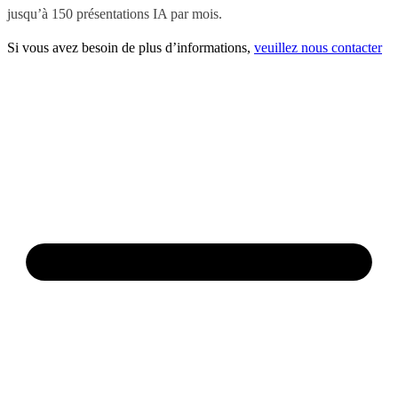
jusqu’à 150 présentations IA par mois.
Si vous avez besoin de plus d’informations,
veuillez nous contacter