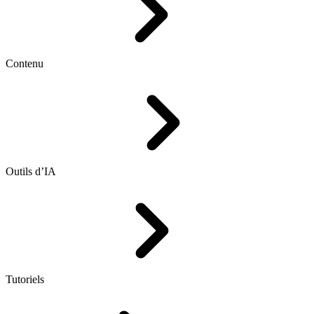
Contenu
Outils d’IA
Tutoriels