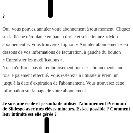
?
Oui, vous pouvez annuler votre abonnement à tout moment. Cliquez
sur la flèche déroulante en haut à droite et sélectionnez « Mon
abonnement ». Vous trouverez l'option « Annuler abonnement » en
dessous de vos informations de facturation, à gauche du bouton
« Enregistrer les modifications ».
Nous n'offrons pas de remboursement pour les abonnements une
fois le paiement effectué. Vous resterez un utilisateur Premium
jusqu'à la date d'expiration de l'abonnement. Vous trouverez cette
information sur la page de votre abonnement.
Je suis une école et je souhaite utiliser l’abonnement Premium
de Slidesgo avec mes élèves mineurs. Est-ce possible ? Comment
leur intimité est-elle gérée ?