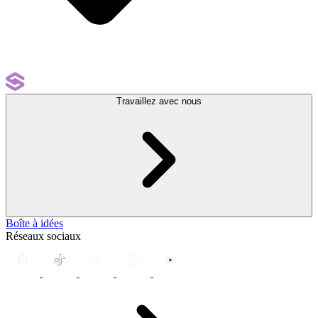
Travaillez avec nous
Boîte à idées
Réseaux sociaux