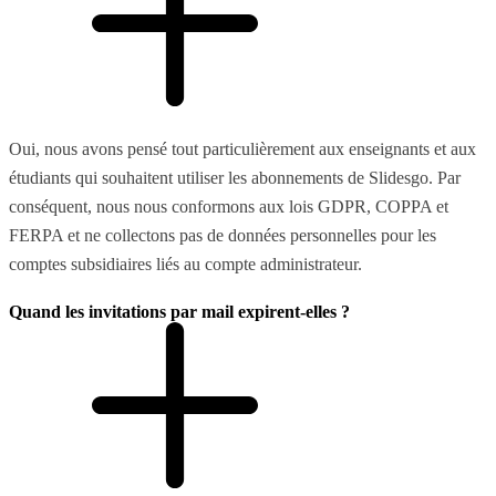
Oui, nous avons pensé tout particulièrement aux enseignants et aux
étudiants qui souhaitent utiliser les abonnements de Slidesgo. Par
conséquent, nous nous conformons aux lois GDPR, COPPA et
FERPA et ne collectons pas de données personnelles pour les
comptes subsidiaires liés au compte administrateur.
Quand les invitations par mail expirent-elles ?