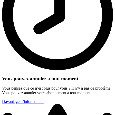
Vous pouvez annuler à tout moment
Vous pensez que ce n’est plus pour vous ? Il n’y a pas de problème.
Vous pouvez annuler votre abonnement à tout moment.
Davantage d’informations