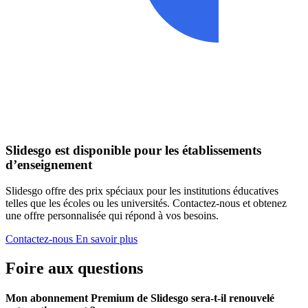
Slidesgo est disponible pour les établissements
d’enseignement
Slidesgo offre des prix spéciaux pour les institutions éducatives
telles que les écoles ou les universités. Contactez-nous et obtenez
une offre personnalisée qui répond à vos besoins.
Contactez-nous
En savoir plus
Foire aux questions
Mon abonnement Premium de Slidesgo sera-t-il renouvelé