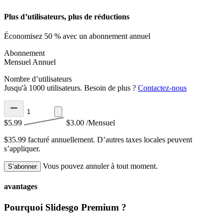
Plus d’utilisateurs, plus de réductions
Économisez 50 % avec un abonnement annuel
Abonnement
Mensuel
Annuel
Nombre d’utilisateurs
Jusqu'à 1000 utilisateurs. Besoin de plus ?
Contactez-nous
$5.99
$3.00
/Mensuel
$35.99 facturé annuellement.
D’autres taxes locales peuvent
s’appliquer.
Vous pouvez annuler à tout moment.
S’abonner
avantages
Pourquoi Slidesgo Premium ?