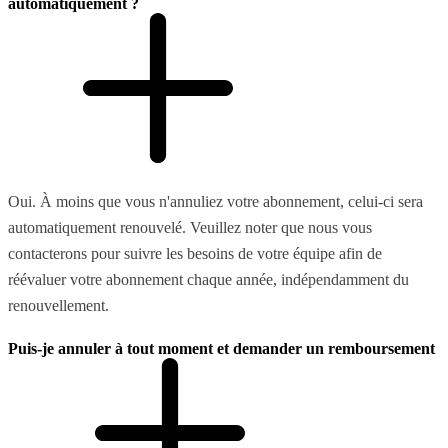
automatiquement ?
Oui. À moins que vous n'annuliez votre abonnement, celui-ci sera
automatiquement renouvelé. Veuillez noter que nous vous
contacterons pour suivre les besoins de votre équipe afin de
réévaluer votre abonnement chaque année, indépendamment du
renouvellement.
Puis-je annuler à tout moment et demander un remboursement