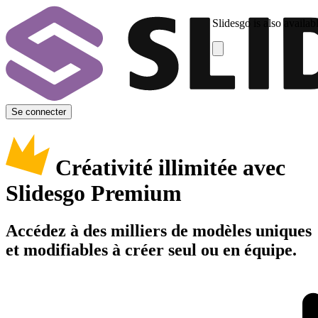
Slidesgo is also availab
Se connecter
Créativité illimitée avec
Slidesgo Premium
Accédez à des milliers de modèles uniques
et modifiables à créer seul ou en équipe.