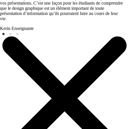
vos présentations. C’est une façon pour les étudiants de comprendre
que le design graphique est un élément important de toute
présentation d’information qu’ils pourraient faire au cours de leur
vie.
Kerin
Enseignante