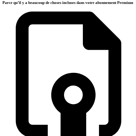
Parce qu’il y a beaucoup de choses incluses dans votre abonnement Premium