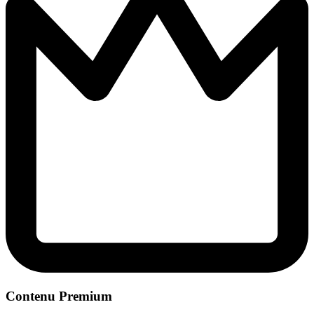
Contenu Premium