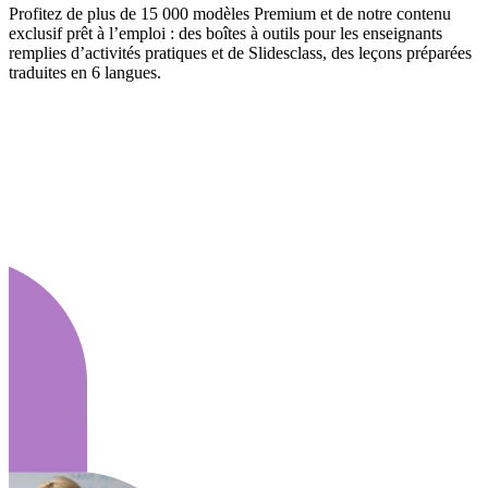
Profitez de plus de 15 000 modèles Premium et de notre contenu
exclusif prêt à l’emploi : des boîtes à outils pour les enseignants
remplies d’activités pratiques et de Slidesclass, des leçons préparées
traduites en 6 langues.