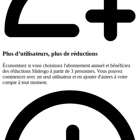
Plus d’utilisateurs, plus de réductions
Économisez si vous choisissez l'abonnement annuel et bénéficiez
des réductions Slidesgo à partir de 3 personnes. Vous pouvez
commencer avec un seul utilisateur et en ajouter d'autres à votre
compte à tout moment.