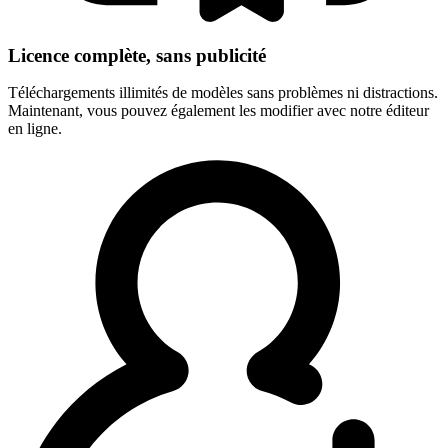
Licence complète, sans publicité
Téléchargements illimités de modèles sans problèmes ni distractions.
Maintenant, vous pouvez également les modifier avec notre éditeur
en ligne.