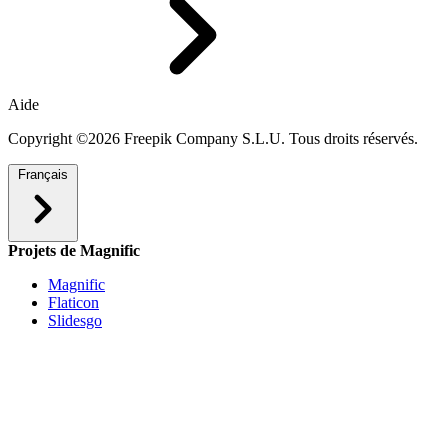
Aide
Copyright ©2026 Freepik Company S.L.U. Tous droits réservés.
Français
Projets de Magnific
Magnific
Flaticon
Slidesgo