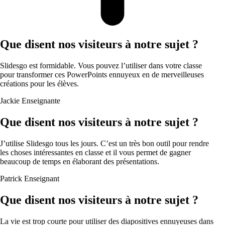
Que disent nos visiteurs à notre sujet ?
Slidesgo est formidable. Vous pouvez l’utiliser dans votre classe
pour transformer ces PowerPoints ennuyeux en de merveilleuses
créations pour les élèves.
Jackie
Enseignante
Que disent nos visiteurs à notre sujet ?
J’utilise Slidesgo tous les jours. C’est un très bon outil pour rendre
les choses intéressantes en classe et il vous permet de gagner
beaucoup de temps en élaborant des présentations.
Patrick
Enseignant
Que disent nos visiteurs à notre sujet ?
La vie est trop courte pour utiliser des diapositives ennuyeuses dans