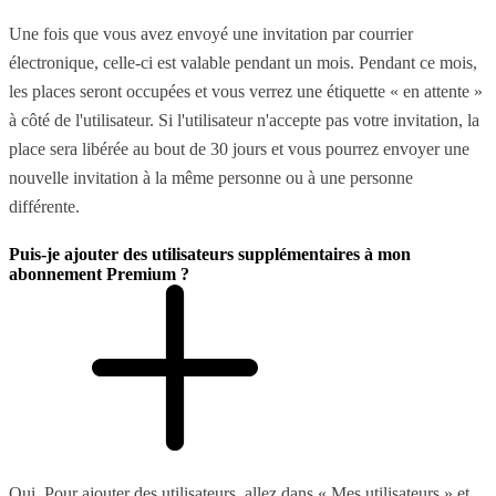
Une fois que vous avez envoyé une invitation par courrier
électronique, celle-ci est valable pendant un mois. Pendant ce mois,
les places seront occupées et vous verrez une étiquette « en attente »
à côté de l'utilisateur. Si l'utilisateur n'accepte pas votre invitation, la
place sera libérée au bout de 30 jours et vous pourrez envoyer une
nouvelle invitation à la même personne ou à une personne
différente.
Puis-je ajouter des utilisateurs supplémentaires à mon
abonnement Premium ?
Oui. Pour ajouter des utilisateurs, allez dans « Mes utilisateurs » et