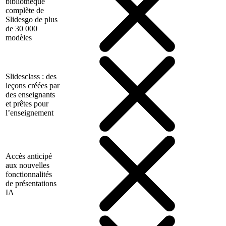
bibliothèque
complète de
Slidesgo de plus
de 30 000
modèles
Slidesclass : des
leçons créées par
des enseignants
et prêtes pour
l’enseignement
Accès anticipé
aux nouvelles
fonctionnalités
de présentations
IA