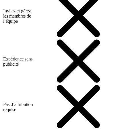
Invitez et gérez
les membres de
l’équipe
Expérience sans
publicité
Pas d’attribution
requise