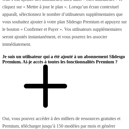
cliquez sur « Mettre à jour le plan ». Lorsqu’un écran contextuel
apparaît, sélectionnez le nombre d’utilisateurs supplémentaires que
vous souhaitez ajouter à votre plan Slidesgo Premium et appuyez sur
le bouton « Confirmer et Payer ». Vos utilisateurs supplémentaires
seront ajoutés instantanément, et vous pourrez les associer
immédiatement.
Je suis un utilisateur qui a été ajouté à un abonnement Slidesgo
Premium. Ai-je accès à toutes les fonctionnalités Premium ?
Oui, vous pouvez accéder à des milliers de ressources gratuites et
Premium, télécharger jusqu’à 150 modèles par mois et générer