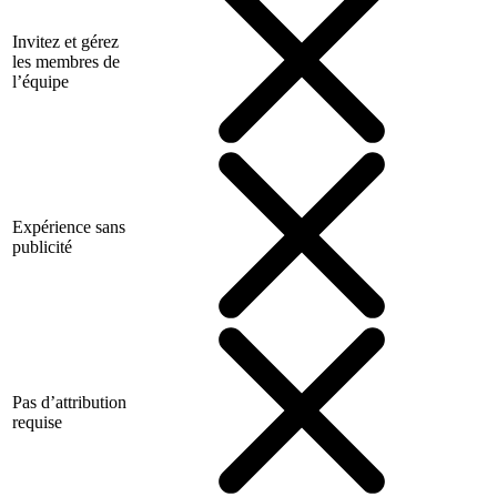
Invitez et gérez
les membres de
l’équipe
Expérience sans
publicité
Pas d’attribution
requise