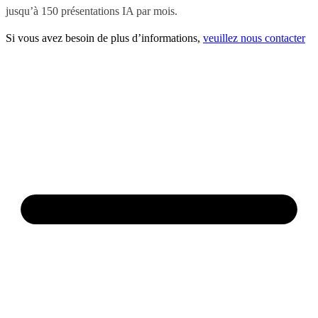
jusqu’à 150 présentations IA par mois.
Si vous avez besoin de plus d’informations,
veuillez nous contacter