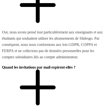
Oui, nous avons pensé tout particulièrement aux enseignants et aux
étudiants qui souhaitent utiliser les abonnements de Slidesgo. Par
conséquent, nous nous conformons aux lois GDPR, COPPA et
FERPA et ne collectons pas de données personnelles pour les
comptes subsidiaires liés au compte administrateur.
Quand les invitations par mail expirent-elles ?