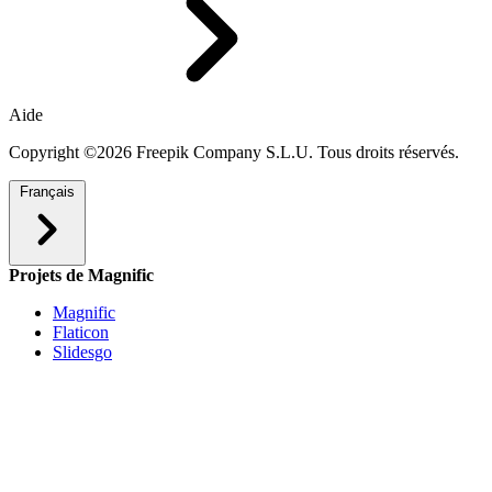
Aide
Copyright ©2026 Freepik Company S.L.U. Tous droits réservés.
Français
Projets de Magnific
Magnific
Flaticon
Slidesgo