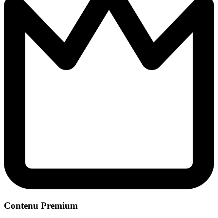
Contenu Premium