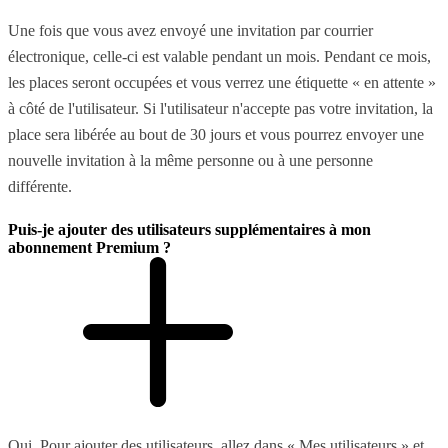
Une fois que vous avez envoyé une invitation par courrier
électronique, celle-ci est valable pendant un mois. Pendant ce mois,
les places seront occupées et vous verrez une étiquette « en attente »
à côté de l'utilisateur. Si l'utilisateur n'accepte pas votre invitation, la
place sera libérée au bout de 30 jours et vous pourrez envoyer une
nouvelle invitation à la même personne ou à une personne
différente.
Puis-je ajouter des utilisateurs supplémentaires à mon
abonnement Premium ?
Oui. Pour ajouter des utilisateurs, allez dans « Mes utilisateurs » et