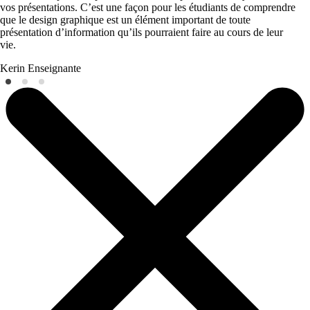
vos présentations. C’est une façon pour les étudiants de comprendre
que le design graphique est un élément important de toute
présentation d’information qu’ils pourraient faire au cours de leur
vie.
Kerin
Enseignante