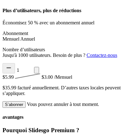
Plus d’utilisateurs, plus de réductions
Économisez 50 % avec un abonnement annuel
Abonnement
Mensuel
Annuel
Nombre d’utilisateurs
Jusqu'à 1000 utilisateurs. Besoin de plus ?
Contactez-nous
$5.99
$3.00
/Mensuel
$35.99 facturé annuellement.
D’autres taxes locales peuvent
s’appliquer.
Vous pouvez annuler à tout moment.
S’abonner
avantages
Pourquoi Slidesgo Premium ?