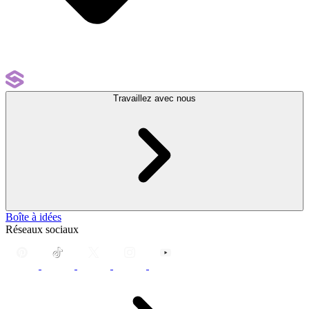
Travaillez avec nous
Boîte à idées
Réseaux sociaux