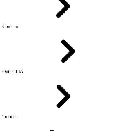
Contenu
Outils d’IA
Tutoriels