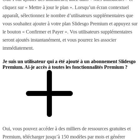
cliquez sur « Mettre à jour le plan ». Lorsqu’un écran contextuel
apparaît, sélectionnez le nombre d’utilisateurs supplémentaires que
vous souhaitez ajouter à votre plan Slidesgo Premium et appuyez sur
le bouton « Confirmer et Payer ». Vos utilisateurs supplémentaires
seront ajoutés instantanément, et vous pourrez les associer
immédiatement.
Je suis un utilisateur qui a été ajouté à un abonnement Slidesgo
Premium. Ai-je accès à toutes les fonctionnalités Premium ?
Oui, vous pouvez accéder à des milliers de ressources gratuites et
Premium, télécharger jusqu’à 150 modèles par mois et générer