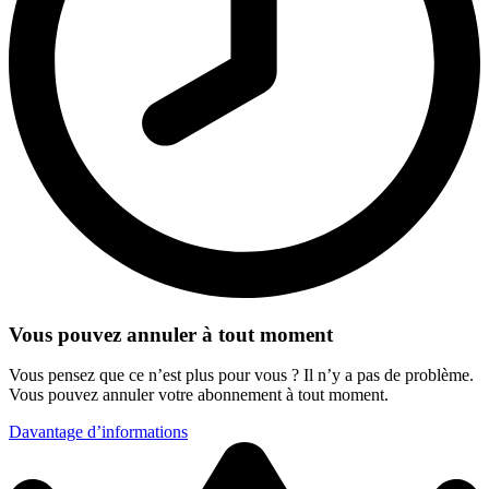
Vous pouvez annuler à tout moment
Vous pensez que ce n’est plus pour vous ? Il n’y a pas de problème.
Vous pouvez annuler votre abonnement à tout moment.
Davantage d’informations