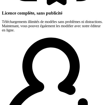
Licence complète, sans publicité
Téléchargements illimités de modèles sans problèmes ni distractions.
Maintenant, vous pouvez également les modifier avec notre éditeur
en ligne.