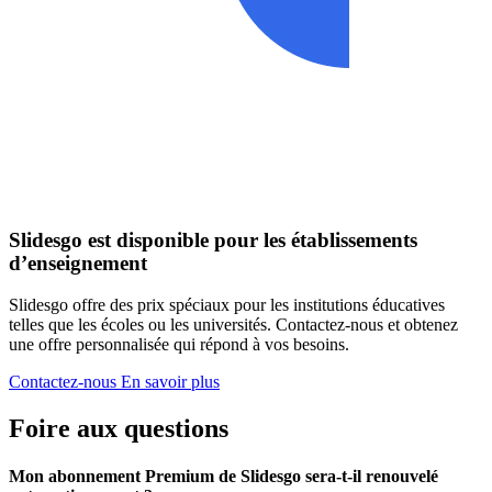
Slidesgo est disponible pour les établissements
d’enseignement
Slidesgo offre des prix spéciaux pour les institutions éducatives
telles que les écoles ou les universités. Contactez-nous et obtenez
une offre personnalisée qui répond à vos besoins.
Contactez-nous
En savoir plus
Foire aux questions
Mon abonnement Premium de Slidesgo sera-t-il renouvelé