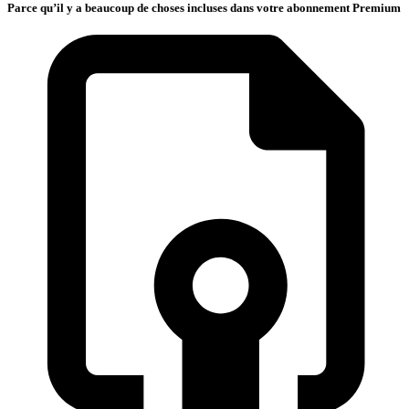
Parce qu’il y a beaucoup de choses incluses dans votre abonnement Premium