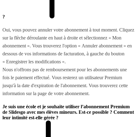
?
Oui, vous pouvez annuler votre abonnement à tout moment. Cliquez
sur la flèche déroulante en haut à droite et sélectionnez « Mon
abonnement ». Vous trouverez l'option « Annuler abonnement » en
dessous de vos informations de facturation, à gauche du bouton
« Enregistrer les modifications ».
Nous n'offrons pas de remboursement pour les abonnements une
fois le paiement effectué. Vous resterez un utilisateur Premium
jusqu'à la date d'expiration de l'abonnement. Vous trouverez cette
information sur la page de votre abonnement.
Je suis une école et je souhaite utiliser l’abonnement Premium
de Slidesgo avec mes élèves mineurs. Est-ce possible ? Comment
leur intimité est-elle gérée ?