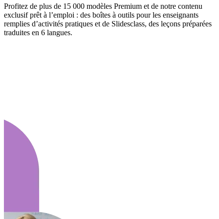
Profitez de plus de 15 000 modèles Premium et de notre contenu
exclusif prêt à l’emploi : des boîtes à outils pour les enseignants
remplies d’activités pratiques et de Slidesclass, des leçons préparées
traduites en 6 langues.