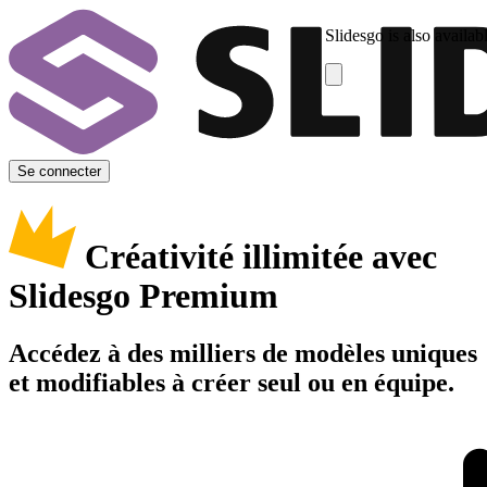
Slidesgo is also availab
Se connecter
Créativité illimitée avec
Slidesgo Premium
Accédez à des milliers de modèles uniques
et modifiables à créer seul ou en équipe.