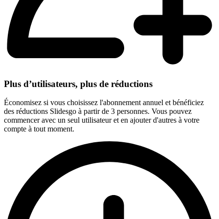
Plus d’utilisateurs, plus de réductions
Économisez si vous choisissez l'abonnement annuel et bénéficiez
des réductions Slidesgo à partir de 3 personnes. Vous pouvez
commencer avec un seul utilisateur et en ajouter d'autres à votre
compte à tout moment.