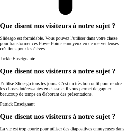
Que disent nos visiteurs à notre sujet ?
Slidesgo est formidable. Vous pouvez l’utiliser dans votre classe
pour transformer ces PowerPoints ennuyeux en de merveilleuses
créations pour les élèves.
Jackie
Enseignante
Que disent nos visiteurs à notre sujet ?
J’utilise Slidesgo tous les jours. C’est un très bon outil pour rendre
les choses intéressantes en classe et il vous permet de gagner
beaucoup de temps en élaborant des présentations.
Patrick
Enseignant
Que disent nos visiteurs à notre sujet ?
La vie est trop courte pour utiliser des diapositives ennuyeuses dans