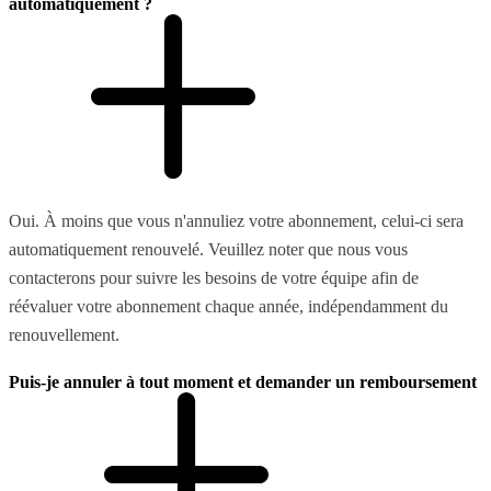
automatiquement ?
Oui. À moins que vous n'annuliez votre abonnement, celui-ci sera
automatiquement renouvelé. Veuillez noter que nous vous
contacterons pour suivre les besoins de votre équipe afin de
réévaluer votre abonnement chaque année, indépendamment du
renouvellement.
Puis-je annuler à tout moment et demander un remboursement