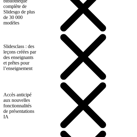
bibliothèque
complète de
Slidesgo de plus
de 30 000
modèles
Slidesclass : des
leçons créées par
des enseignants
et prêtes pour
l’enseignement
Accès anticipé
aux nouvelles
fonctionnalités
de présentations
IA