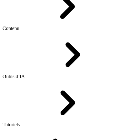
Contenu
Outils d’IA
Tutoriels