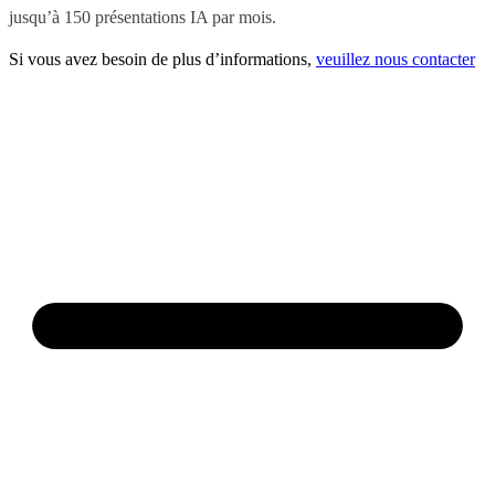
jusqu’à 150 présentations IA par mois.
Si vous avez besoin de plus d’informations,
veuillez nous contacter