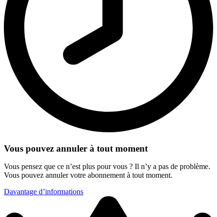
Vous pouvez annuler à tout moment
Vous pensez que ce n’est plus pour vous ? Il n’y a pas de problème.
Vous pouvez annuler votre abonnement à tout moment.
Davantage d’informations