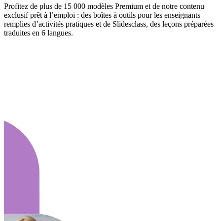
Profitez de plus de 15 000 modèles Premium et de notre contenu
exclusif prêt à l’emploi : des boîtes à outils pour les enseignants
remplies d’activités pratiques et de Slidesclass, des leçons préparées
traduites en 6 langues.