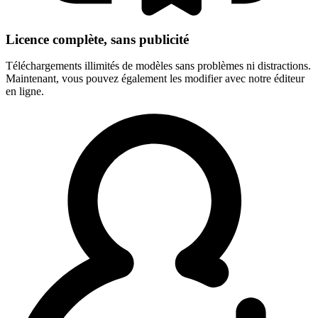
Licence complète, sans publicité
Téléchargements illimités de modèles sans problèmes ni distractions.
Maintenant, vous pouvez également les modifier avec notre éditeur
en ligne.