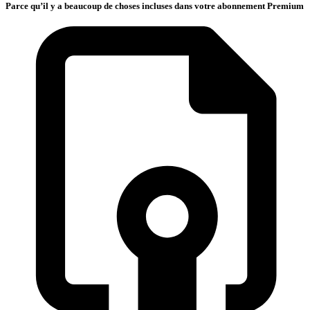
Parce qu’il y a beaucoup de choses incluses dans votre abonnement Premium