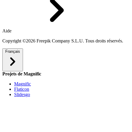
Aide
Copyright ©2026 Freepik Company S.L.U. Tous droits réservés.
Français
Projets de Magnific
Magnific
Flaticon
Slidesgo