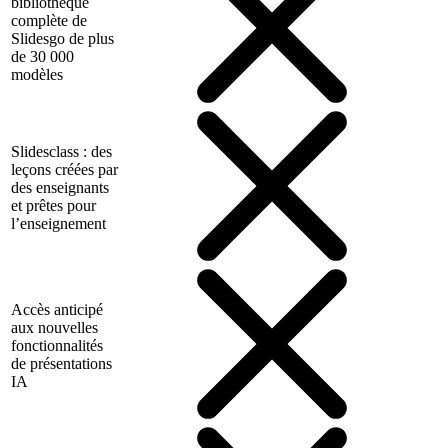
bibliothèque
complète de
Slidesgo de plus
de 30 000
modèles
Slidesclass : des
leçons créées par
des enseignants
et prêtes pour
l’enseignement
Accès anticipé
aux nouvelles
fonctionnalités
de présentations
IA