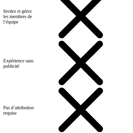
Invitez et gérez
les membres de
l’équipe
Expérience sans
publicité
Pas d’attribution
requise