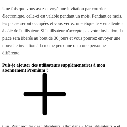
Une fois que vous avez envoyé une invitation par courrier
électronique, celle-ci est valable pendant un mois. Pendant ce mois,
les places seront occupées et vous verrez une étiquette « en attente »
à côté de l'utilisateur. Si l'utilisateur n'accepte pas votre invitation, la
place sera libérée au bout de 30 jours et vous pourrez envoyer une
nouvelle invitation à la même personne ou à une personne
différente.
Puis-je ajouter des utilisateurs supplémentaires à mon
abonnement Premium ?
Oui. Pour ajouter des utilisateurs, allez dans « Mes utilisateurs » et