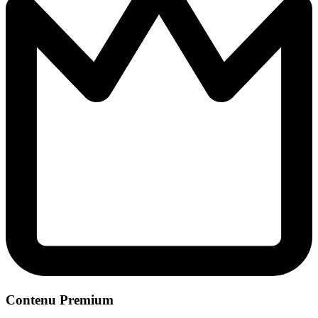
Contenu Premium