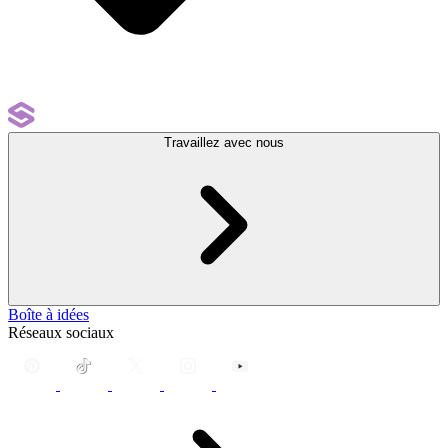
Travaillez avec nous
Boîte à idées
Réseaux sociaux