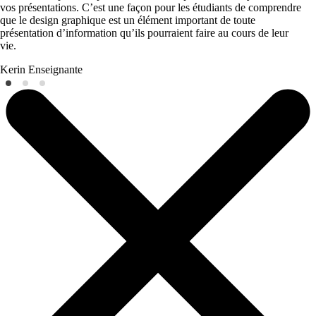
vos présentations. C’est une façon pour les étudiants de comprendre
que le design graphique est un élément important de toute
présentation d’information qu’ils pourraient faire au cours de leur
vie.
Kerin
Enseignante