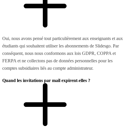
Oui, nous avons pensé tout particulièrement aux enseignants et aux
étudiants qui souhaitent utiliser les abonnements de Slidesgo. Par
conséquent, nous nous conformons aux lois GDPR, COPPA et
FERPA et ne collectons pas de données personnelles pour les
comptes subsidiaires liés au compte administrateur.
Quand les invitations par mail expirent-elles ?