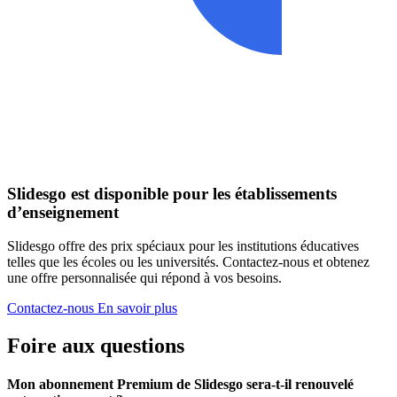
Slidesgo est disponible pour les établissements
d’enseignement
Slidesgo offre des prix spéciaux pour les institutions éducatives
telles que les écoles ou les universités. Contactez-nous et obtenez
une offre personnalisée qui répond à vos besoins.
Contactez-nous
En savoir plus
Foire aux questions
Mon abonnement Premium de Slidesgo sera-t-il renouvelé