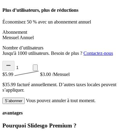
Plus d’utilisateurs, plus de réductions
Économisez 50 % avec un abonnement annuel
Abonnement
Mensuel
Annuel
Nombre d’utilisateurs
Jusqu'à 1000 utilisateurs. Besoin de plus ?
Contactez-nous
$5.99
$3.00
/Mensuel
$35.99 facturé annuellement.
D’autres taxes locales peuvent
s’appliquer.
Vous pouvez annuler à tout moment.
S’abonner
avantages
Pourquoi Slidesgo Premium ?