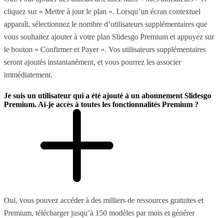
cliquez sur « Mettre à jour le plan ». Lorsqu’un écran contextuel
apparaît, sélectionnez le nombre d’utilisateurs supplémentaires que
vous souhaitez ajouter à votre plan Slidesgo Premium et appuyez sur
le bouton « Confirmer et Payer ». Vos utilisateurs supplémentaires
seront ajoutés instantanément, et vous pourrez les associer
immédiatement.
Je suis un utilisateur qui a été ajouté à un abonnement Slidesgo
Premium. Ai-je accès à toutes les fonctionnalités Premium ?
Oui, vous pouvez accéder à des milliers de ressources gratuites et
Premium, télécharger jusqu’à 150 modèles par mois et générer