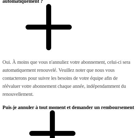
automatiquement ?
Oui. À moins que vous n'annuliez votre abonnement, celui-ci sera
automatiquement renouvelé. Veuillez noter que nous vous
contacterons pour suivre les besoins de votre équipe afin de
réévaluer votre abonnement chaque année, indépendamment du
renouvellement.
Puis-je annuler à tout moment et demander un remboursement