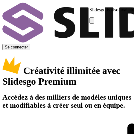
Slidesgo is also availab
Se connecter
Créativité illimitée avec
Slidesgo Premium
Accédez à des milliers de modèles uniques
et modifiables à créer seul ou en équipe.