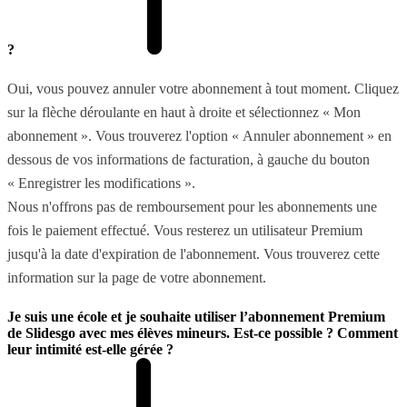
?
Oui, vous pouvez annuler votre abonnement à tout moment. Cliquez
sur la flèche déroulante en haut à droite et sélectionnez « Mon
abonnement ». Vous trouverez l'option « Annuler abonnement » en
dessous de vos informations de facturation, à gauche du bouton
« Enregistrer les modifications ».
Nous n'offrons pas de remboursement pour les abonnements une
fois le paiement effectué. Vous resterez un utilisateur Premium
jusqu'à la date d'expiration de l'abonnement. Vous trouverez cette
information sur la page de votre abonnement.
Je suis une école et je souhaite utiliser l’abonnement Premium
de Slidesgo avec mes élèves mineurs. Est-ce possible ? Comment
leur intimité est-elle gérée ?