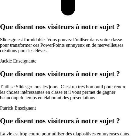
Que disent nos visiteurs à notre sujet ?
Slidesgo est formidable. Vous pouvez l’utiliser dans votre classe
pour transformer ces PowerPoints ennuyeux en de merveilleuses
créations pour les élèves.
Jackie
Enseignante
Que disent nos visiteurs à notre sujet ?
J’utilise Slidesgo tous les jours. C’est un très bon outil pour rendre
les choses intéressantes en classe et il vous permet de gagner
beaucoup de temps en élaborant des présentations.
Patrick
Enseignant
Que disent nos visiteurs à notre sujet ?
La vie est trop courte pour utiliser des diapositives ennuyeuses dans