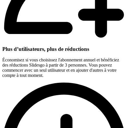
Plus d’utilisateurs, plus de réductions
Économisez si vous choisissez l'abonnement annuel et bénéficiez
des réductions Slidesgo à partir de 3 personnes. Vous pouvez
commencer avec un seul utilisateur et en ajouter d'autres à votre
compte à tout moment.