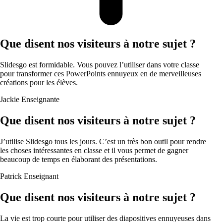
Que disent nos visiteurs à notre sujet ?
Slidesgo est formidable. Vous pouvez l’utiliser dans votre classe
pour transformer ces PowerPoints ennuyeux en de merveilleuses
créations pour les élèves.
Jackie
Enseignante
Que disent nos visiteurs à notre sujet ?
J’utilise Slidesgo tous les jours. C’est un très bon outil pour rendre
les choses intéressantes en classe et il vous permet de gagner
beaucoup de temps en élaborant des présentations.
Patrick
Enseignant
Que disent nos visiteurs à notre sujet ?
La vie est trop courte pour utiliser des diapositives ennuyeuses dans