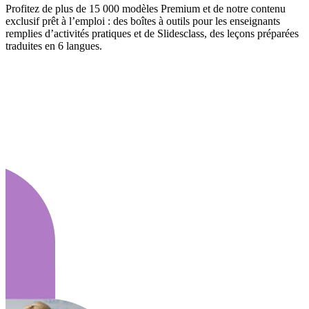
Profitez de plus de 15 000 modèles Premium et de notre contenu
exclusif prêt à l’emploi : des boîtes à outils pour les enseignants
remplies d’activités pratiques et de Slidesclass, des leçons préparées
traduites en 6 langues.