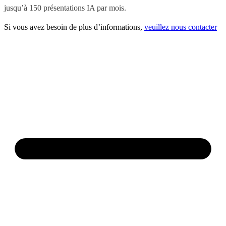
jusqu’à 150 présentations IA par mois.
Si vous avez besoin de plus d’informations,
veuillez nous contacter