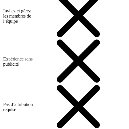
Invitez et gérez
les membres de
l’équipe
Expérience sans
publicité
Pas d’attribution
requise