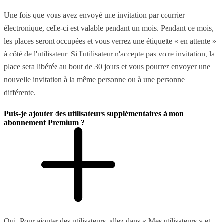
Une fois que vous avez envoyé une invitation par courrier
électronique, celle-ci est valable pendant un mois. Pendant ce mois,
les places seront occupées et vous verrez une étiquette « en attente »
à côté de l'utilisateur. Si l'utilisateur n'accepte pas votre invitation, la
place sera libérée au bout de 30 jours et vous pourrez envoyer une
nouvelle invitation à la même personne ou à une personne
différente.
Puis-je ajouter des utilisateurs supplémentaires à mon
abonnement Premium ?
Oui. Pour ajouter des utilisateurs, allez dans « Mes utilisateurs » et