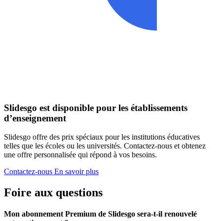
Slidesgo est disponible pour les établissements
d’enseignement
Slidesgo offre des prix spéciaux pour les institutions éducatives
telles que les écoles ou les universités. Contactez-nous et obtenez
une offre personnalisée qui répond à vos besoins.
Contactez-nous
En savoir plus
Foire aux questions
Mon abonnement Premium de Slidesgo sera-t-il renouvelé