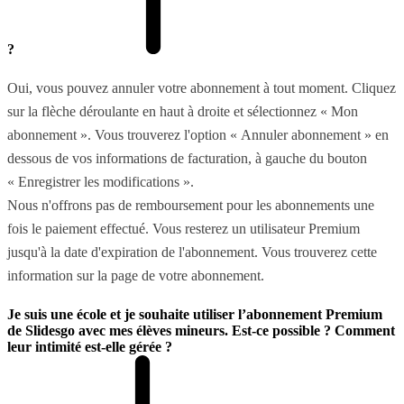
?
Oui, vous pouvez annuler votre abonnement à tout moment. Cliquez
sur la flèche déroulante en haut à droite et sélectionnez « Mon
abonnement ». Vous trouverez l'option « Annuler abonnement » en
dessous de vos informations de facturation, à gauche du bouton
« Enregistrer les modifications ».
Nous n'offrons pas de remboursement pour les abonnements une
fois le paiement effectué. Vous resterez un utilisateur Premium
jusqu'à la date d'expiration de l'abonnement. Vous trouverez cette
information sur la page de votre abonnement.
Je suis une école et je souhaite utiliser l’abonnement Premium
de Slidesgo avec mes élèves mineurs. Est-ce possible ? Comment
leur intimité est-elle gérée ?