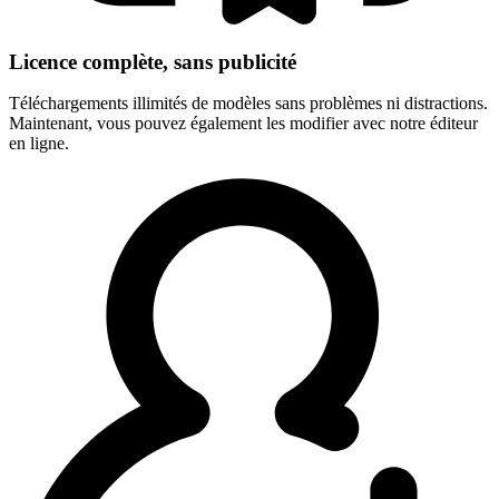
Licence complète, sans publicité
Téléchargements illimités de modèles sans problèmes ni distractions.
Maintenant, vous pouvez également les modifier avec notre éditeur
en ligne.