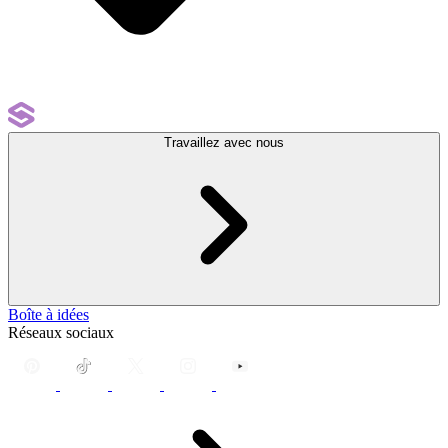
Travaillez avec nous
Boîte à idées
Réseaux sociaux