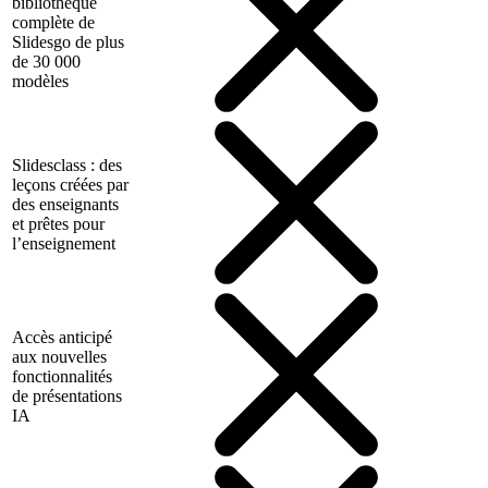
bibliothèque
complète de
Slidesgo de plus
de 30 000
modèles
Slidesclass : des
leçons créées par
des enseignants
et prêtes pour
l’enseignement
Accès anticipé
aux nouvelles
fonctionnalités
de présentations
IA