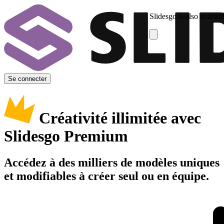
Slidesgo is also availab
Se connecter
Créativité illimitée avec
Slidesgo Premium
Accédez à des milliers de modèles uniques
et modifiables à créer seul ou en équipe.