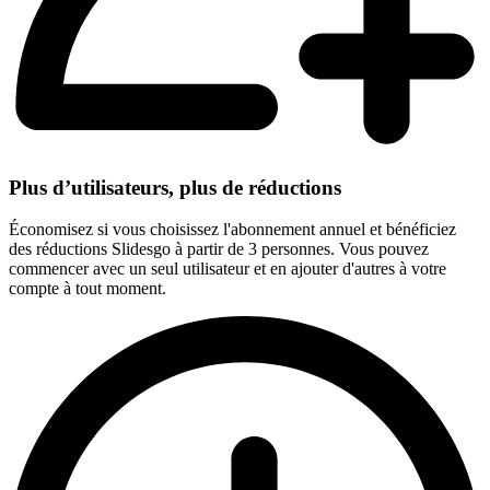
Plus d’utilisateurs, plus de réductions
Économisez si vous choisissez l'abonnement annuel et bénéficiez
des réductions Slidesgo à partir de 3 personnes. Vous pouvez
commencer avec un seul utilisateur et en ajouter d'autres à votre
compte à tout moment.