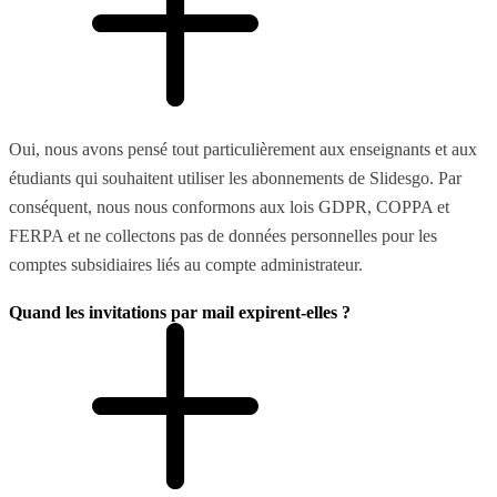
Oui, nous avons pensé tout particulièrement aux enseignants et aux
étudiants qui souhaitent utiliser les abonnements de Slidesgo. Par
conséquent, nous nous conformons aux lois GDPR, COPPA et
FERPA et ne collectons pas de données personnelles pour les
comptes subsidiaires liés au compte administrateur.
Quand les invitations par mail expirent-elles ?