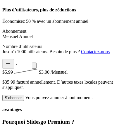
Plus d’utilisateurs, plus de réductions
Économisez 50 % avec un abonnement annuel
Abonnement
Mensuel
Annuel
Nombre d’utilisateurs
Jusqu'à 1000 utilisateurs. Besoin de plus ?
Contactez-nous
$5.99
$3.00
/Mensuel
$35.99 facturé annuellement.
D’autres taxes locales peuvent
s’appliquer.
Vous pouvez annuler à tout moment.
S’abonner
avantages
Pourquoi Slidesgo Premium ?