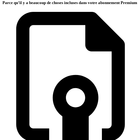
Parce qu’il y a beaucoup de choses incluses dans votre abonnement Premium