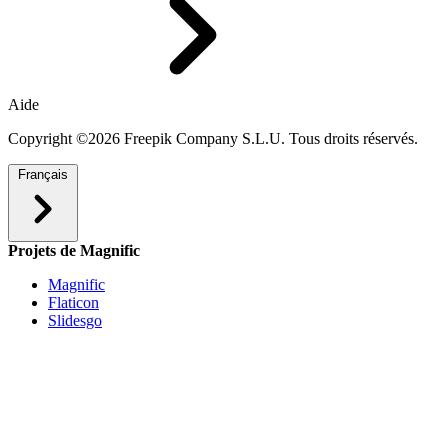
Aide
Copyright ©2026 Freepik Company S.L.U. Tous droits réservés.
Français
Projets de Magnific
Magnific
Flaticon
Slidesgo