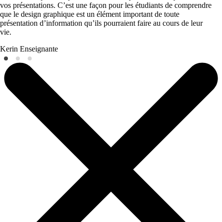
vos présentations. C’est une façon pour les étudiants de comprendre
que le design graphique est un élément important de toute
présentation d’information qu’ils pourraient faire au cours de leur
vie.
Kerin
Enseignante