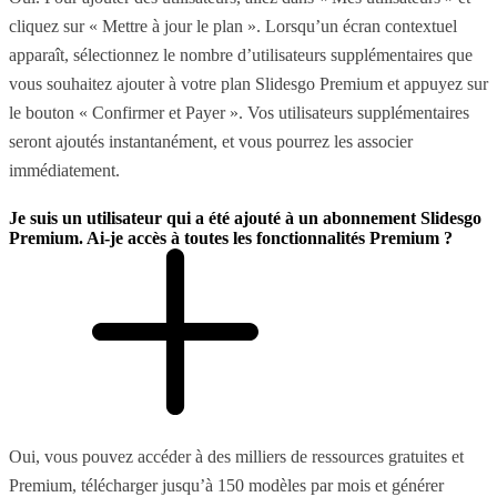
cliquez sur « Mettre à jour le plan ». Lorsqu’un écran contextuel
apparaît, sélectionnez le nombre d’utilisateurs supplémentaires que
vous souhaitez ajouter à votre plan Slidesgo Premium et appuyez sur
le bouton « Confirmer et Payer ». Vos utilisateurs supplémentaires
seront ajoutés instantanément, et vous pourrez les associer
immédiatement.
Je suis un utilisateur qui a été ajouté à un abonnement Slidesgo
Premium. Ai-je accès à toutes les fonctionnalités Premium ?
Oui, vous pouvez accéder à des milliers de ressources gratuites et
Premium, télécharger jusqu’à 150 modèles par mois et générer