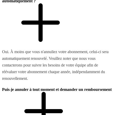
automatiquement ?
Oui. À moins que vous n'annuliez votre abonnement, celui-ci sera
automatiquement renouvelé. Veuillez noter que nous vous
contacterons pour suivre les besoins de votre équipe afin de
réévaluer votre abonnement chaque année, indépendamment du
renouvellement.
Puis-je annuler à tout moment et demander un remboursement