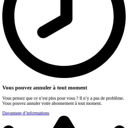
Vous pouvez annuler à tout moment
Vous pensez que ce n’est plus pour vous ? Il n’y a pas de problème.
Vous pouvez annuler votre abonnement à tout moment.
Davantage d’informations