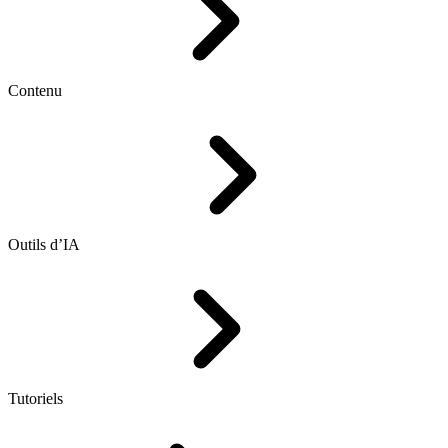
Contenu
Outils d’IA
Tutoriels