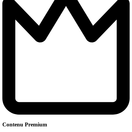
Contenu Premium