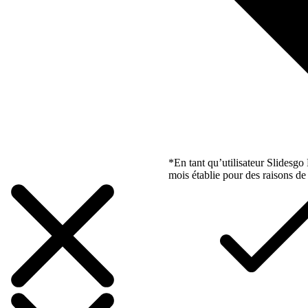
*En tant qu’utilisateur Slidesg
mois établie pour des raisons de 