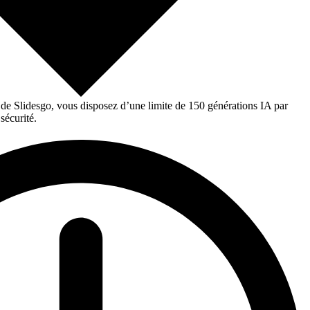
 de Slidesgo, vous disposez d’une limite de 150 générations IA par
sécurité.