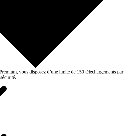
o Premium, vous disposez d’une limite de 150 téléchargements par
sécurité.