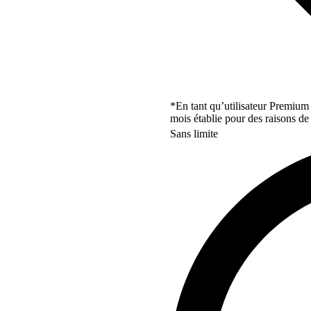
*En tant qu’utilisateur Premium
mois établie pour des raisons de 
Sans limite