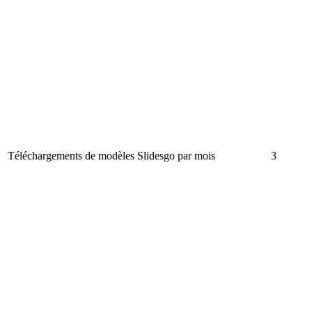
Téléchargements de modèles Slidesgo par mois
3