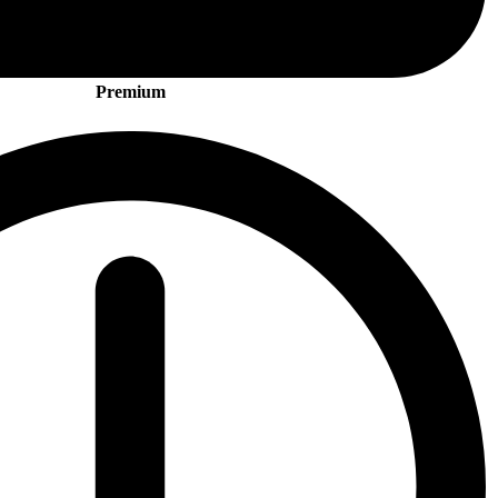
Premium