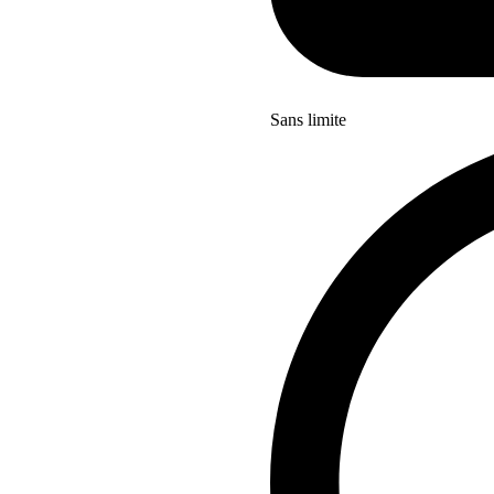
Sans limite