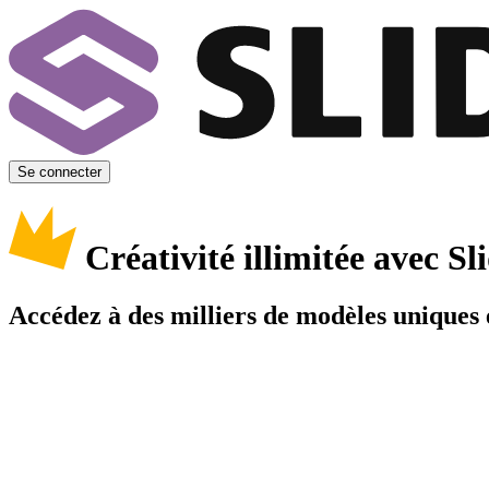
Se connecter
Créativité illimitée avec 
Accédez à des milliers de modèles uniques e