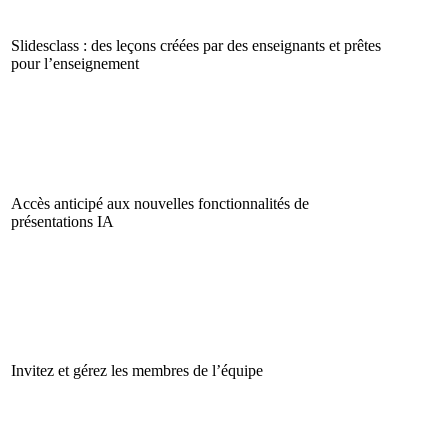
Slidesclass : des leçons créées par des enseignants et prêtes
pour l’enseignement
Accès anticipé aux nouvelles fonctionnalités de
présentations IA
Invitez et gérez les membres de l’équipe