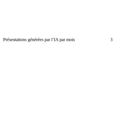
Présentations générées par l’IA par mois
3