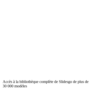
Accès à la bibliothèque complète de Slidesgo de plus de
30 000 modèles