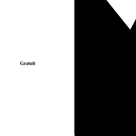
Gratuit