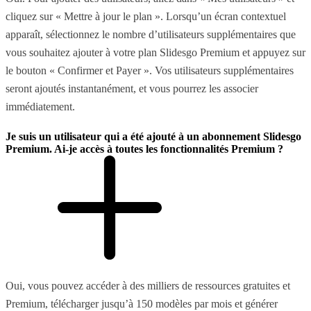
cliquez sur « Mettre à jour le plan ». Lorsqu’un écran contextuel
apparaît, sélectionnez le nombre d’utilisateurs supplémentaires que
vous souhaitez ajouter à votre plan Slidesgo Premium et appuyez sur
le bouton « Confirmer et Payer ». Vos utilisateurs supplémentaires
seront ajoutés instantanément, et vous pourrez les associer
immédiatement.
Je suis un utilisateur qui a été ajouté à un abonnement Slidesgo
Premium. Ai-je accès à toutes les fonctionnalités Premium ?
Oui, vous pouvez accéder à des milliers de ressources gratuites et
Premium, télécharger jusqu’à 150 modèles par mois et générer