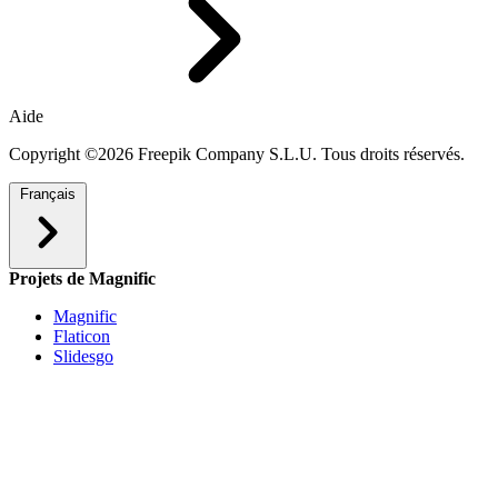
Aide
Copyright ©2026 Freepik Company S.L.U. Tous droits réservés.
Français
Projets de Magnific
Magnific
Flaticon
Slidesgo