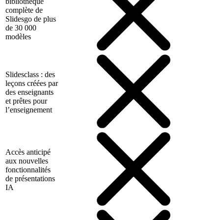
bibliothèque
complète de
Slidesgo de plus
de 30 000
modèles
Slidesclass : des
leçons créées par
des enseignants
et prêtes pour
l’enseignement
Accès anticipé
aux nouvelles
fonctionnalités
de présentations
IA