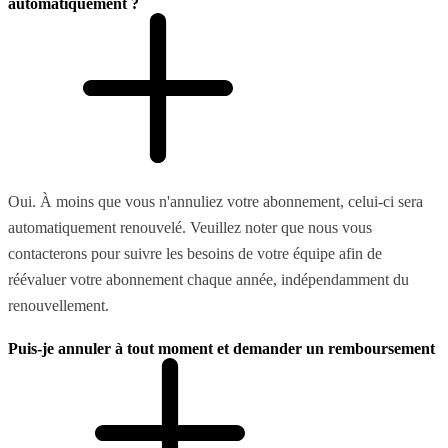
automatiquement ?
Oui. À moins que vous n'annuliez votre abonnement, celui-ci sera
automatiquement renouvelé. Veuillez noter que nous vous
contacterons pour suivre les besoins de votre équipe afin de
réévaluer votre abonnement chaque année, indépendamment du
renouvellement.
Puis-je annuler à tout moment et demander un remboursement