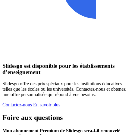
Slidesgo est disponible pour les établissements
d’enseignement
Slidesgo offre des prix spéciaux pour les institutions éducatives
telles que les écoles ou les universités. Contactez-nous et obtenez
une offre personnalisée qui répond à vos besoins.
Contactez-nous
En savoir plus
Foire aux questions
Mon abonnement Premium de Slidesgo sera-t-il renouvelé