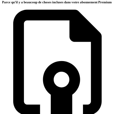
Parce qu’il y a beaucoup de choses incluses dans votre abonnement Premium