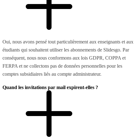
Oui, nous avons pensé tout particulièrement aux enseignants et aux
étudiants qui souhaitent utiliser les abonnements de Slidesgo. Par
conséquent, nous nous conformons aux lois GDPR, COPPA et
FERPA et ne collectons pas de données personnelles pour les
comptes subsidiaires liés au compte administrateur.
Quand les invitations par mail expirent-elles ?