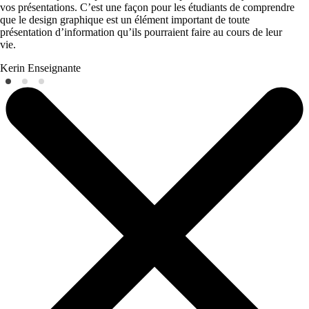
vos présentations. C’est une façon pour les étudiants de comprendre
que le design graphique est un élément important de toute
présentation d’information qu’ils pourraient faire au cours de leur
vie.
Kerin
Enseignante