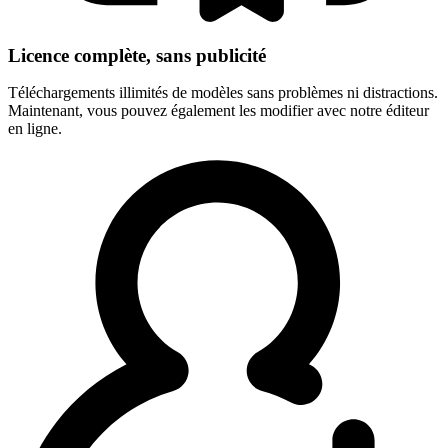
Licence complète, sans publicité
Téléchargements illimités de modèles sans problèmes ni distractions.
Maintenant, vous pouvez également les modifier avec notre éditeur
en ligne.