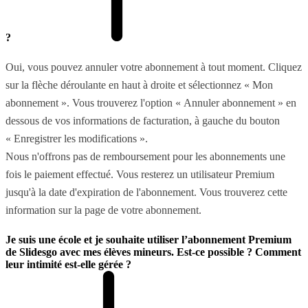
?
Oui, vous pouvez annuler votre abonnement à tout moment. Cliquez
sur la flèche déroulante en haut à droite et sélectionnez « Mon
abonnement ». Vous trouverez l'option « Annuler abonnement » en
dessous de vos informations de facturation, à gauche du bouton
« Enregistrer les modifications ».
Nous n'offrons pas de remboursement pour les abonnements une
fois le paiement effectué. Vous resterez un utilisateur Premium
jusqu'à la date d'expiration de l'abonnement. Vous trouverez cette
information sur la page de votre abonnement.
Je suis une école et je souhaite utiliser l’abonnement Premium
de Slidesgo avec mes élèves mineurs. Est-ce possible ? Comment
leur intimité est-elle gérée ?