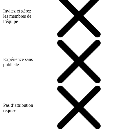
Invitez et gérez
les membres de
l’équipe
Expérience sans
publicité
Pas d’attribution
requise