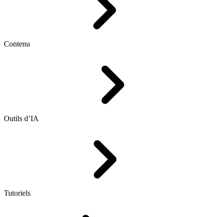
Contenu
Outils d’IA
Tutoriels