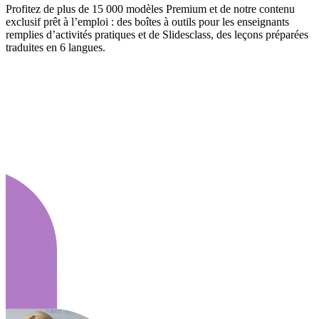
Profitez de plus de 15 000 modèles Premium et de notre contenu
exclusif prêt à l’emploi : des boîtes à outils pour les enseignants
remplies d’activités pratiques et de Slidesclass, des leçons préparées
traduites en 6 langues.