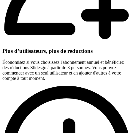
Plus d’utilisateurs, plus de réductions
Économisez si vous choisissez l'abonnement annuel et bénéficiez
des réductions Slidesgo à partir de 3 personnes. Vous pouvez
commencer avec un seul utilisateur et en ajouter d'autres à votre
compte à tout moment.