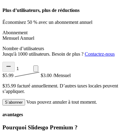
Plus d’utilisateurs, plus de réductions
Économisez 50 % avec un abonnement annuel
Abonnement
Mensuel
Annuel
Nombre d’utilisateurs
Jusqu'à 1000 utilisateurs. Besoin de plus ?
Contactez-nous
$5.99
$3.00
/Mensuel
$35.99 facturé annuellement.
D’autres taxes locales peuvent
s’appliquer.
Vous pouvez annuler à tout moment.
S’abonner
avantages
Pourquoi Slidesgo Premium ?