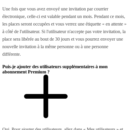
Une fois que vous avez envoyé une invitation par courrier
électronique, celle-ci est valable pendant un mois. Pendant ce mois,
les places seront occupées et vous verrez une étiquette « en attente »
à côté de l'utilisateur. Si l'utilisateur n'accepte pas votre invitation, la
place sera libérée au bout de 30 jours et vous pourrez envoyer une
nouvelle invitation à la même personne ou à une personne
différente.
Puis-je ajouter des utilisateurs supplémentaires à mon
abonnement Premium ?
Oui. Pour ajouter des utilisateurs, allez dans « Mes utilisateurs » et