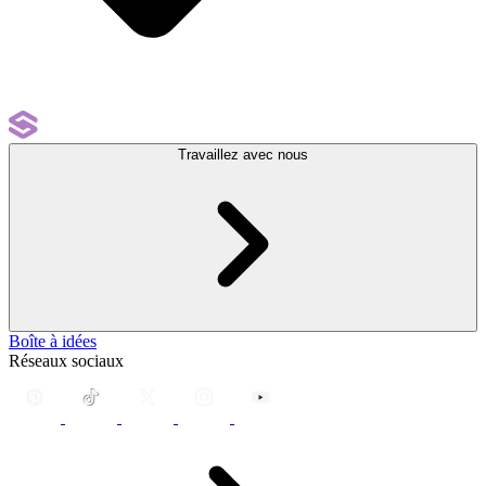
Travaillez avec nous
Boîte à idées
Réseaux sociaux