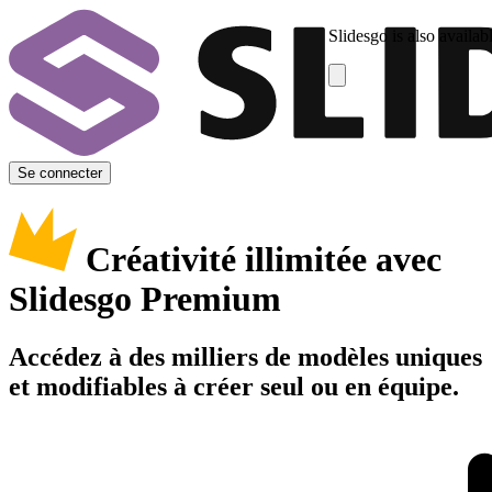
Slidesgo is also availab
Se connecter
Créativité illimitée avec
Slidesgo Premium
Accédez à des milliers de modèles uniques
et modifiables à créer seul ou en équipe.