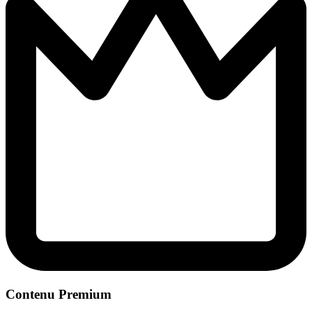
Contenu Premium