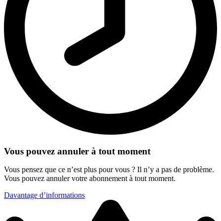
Vous pouvez annuler à tout moment
Vous pensez que ce n’est plus pour vous ? Il n’y a pas de problème.
Vous pouvez annuler votre abonnement à tout moment.
Davantage d’informations