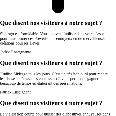
Que disent nos visiteurs à notre sujet ?
Slidesgo est formidable. Vous pouvez l’utiliser dans votre classe
pour transformer ces PowerPoints ennuyeux en de merveilleuses
créations pour les élèves.
Jackie
Enseignante
Que disent nos visiteurs à notre sujet ?
J’utilise Slidesgo tous les jours. C’est un très bon outil pour rendre
les choses intéressantes en classe et il vous permet de gagner
beaucoup de temps en élaborant des présentations.
Patrick
Enseignant
Que disent nos visiteurs à notre sujet ?
La vie est trop courte pour utiliser des diapositives ennuyeuses dans