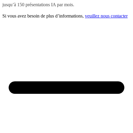
jusqu’à 150 présentations IA par mois.
Si vous avez besoin de plus d’informations,
veuillez nous contacter