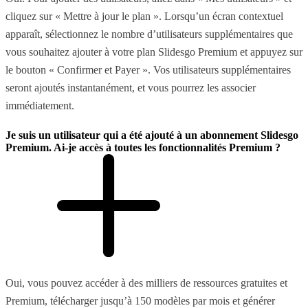
cliquez sur « Mettre à jour le plan ». Lorsqu’un écran contextuel
apparaît, sélectionnez le nombre d’utilisateurs supplémentaires que
vous souhaitez ajouter à votre plan Slidesgo Premium et appuyez sur
le bouton « Confirmer et Payer ». Vos utilisateurs supplémentaires
seront ajoutés instantanément, et vous pourrez les associer
immédiatement.
Je suis un utilisateur qui a été ajouté à un abonnement Slidesgo
Premium. Ai-je accès à toutes les fonctionnalités Premium ?
Oui, vous pouvez accéder à des milliers de ressources gratuites et
Premium, télécharger jusqu’à 150 modèles par mois et générer