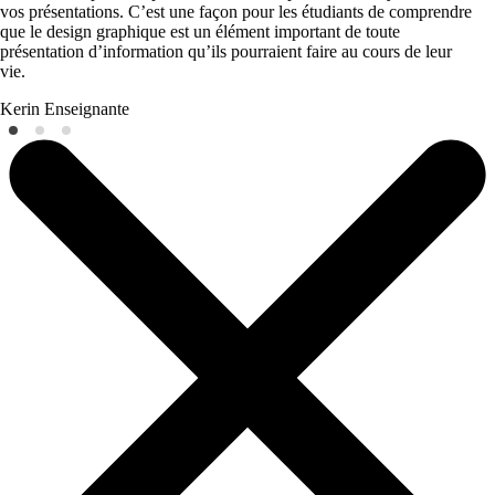
vos présentations. C’est une façon pour les étudiants de comprendre
que le design graphique est un élément important de toute
présentation d’information qu’ils pourraient faire au cours de leur
vie.
Kerin
Enseignante