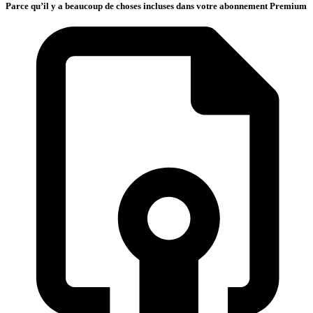
Parce qu’il y a beaucoup de choses incluses dans votre abonnement Premium