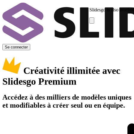
Slidesgo is also availab
Se connecter
Créativité illimitée avec
Slidesgo Premium
Accédez à des milliers de modèles uniques
et modifiables à créer seul ou en équipe.