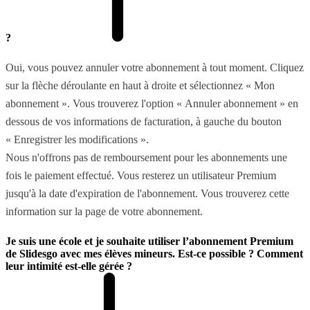
?
Oui, vous pouvez annuler votre abonnement à tout moment. Cliquez
sur la flèche déroulante en haut à droite et sélectionnez « Mon
abonnement ». Vous trouverez l'option « Annuler abonnement » en
dessous de vos informations de facturation, à gauche du bouton
« Enregistrer les modifications ».
Nous n'offrons pas de remboursement pour les abonnements une
fois le paiement effectué. Vous resterez un utilisateur Premium
jusqu'à la date d'expiration de l'abonnement. Vous trouverez cette
information sur la page de votre abonnement.
Je suis une école et je souhaite utiliser l’abonnement Premium
de Slidesgo avec mes élèves mineurs. Est-ce possible ? Comment
leur intimité est-elle gérée ?