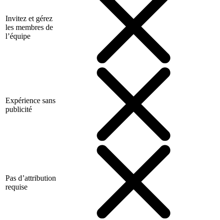
Invitez et gérez
les membres de
l’équipe
Expérience sans
publicité
Pas d’attribution
requise