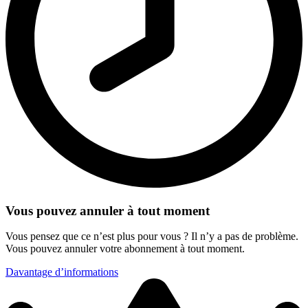
Vous pouvez annuler à tout moment
Vous pensez que ce n’est plus pour vous ? Il n’y a pas de problème.
Vous pouvez annuler votre abonnement à tout moment.
Davantage d’informations