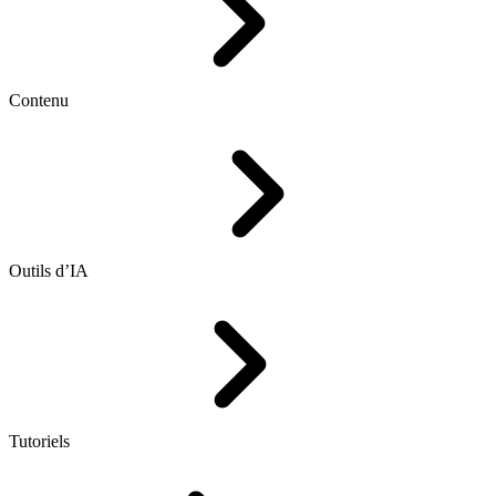
Contenu
Outils d’IA
Tutoriels