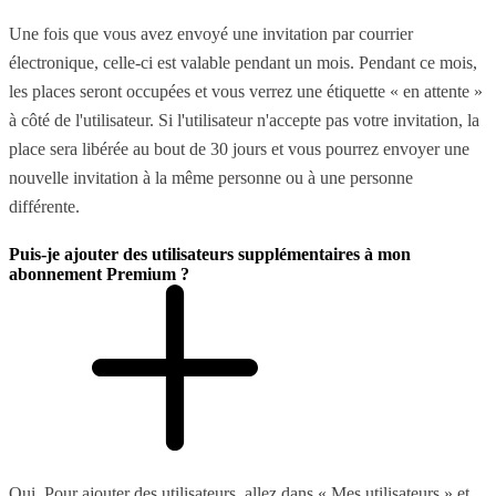
Une fois que vous avez envoyé une invitation par courrier
électronique, celle-ci est valable pendant un mois. Pendant ce mois,
les places seront occupées et vous verrez une étiquette « en attente »
à côté de l'utilisateur. Si l'utilisateur n'accepte pas votre invitation, la
place sera libérée au bout de 30 jours et vous pourrez envoyer une
nouvelle invitation à la même personne ou à une personne
différente.
Puis-je ajouter des utilisateurs supplémentaires à mon
abonnement Premium ?
Oui. Pour ajouter des utilisateurs, allez dans « Mes utilisateurs » et