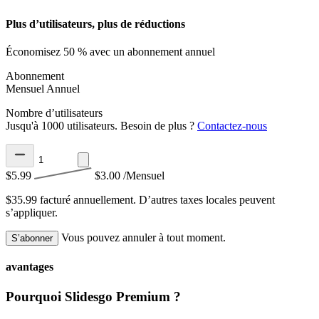
Plus d’utilisateurs, plus de réductions
Économisez 50 % avec un abonnement annuel
Abonnement
Mensuel
Annuel
Nombre d’utilisateurs
Jusqu'à 1000 utilisateurs. Besoin de plus ?
Contactez-nous
$5.99
$3.00
/Mensuel
$35.99 facturé annuellement.
D’autres taxes locales peuvent
s’appliquer.
Vous pouvez annuler à tout moment.
S’abonner
avantages
Pourquoi Slidesgo Premium ?