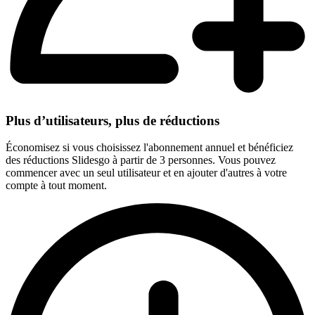
Plus d’utilisateurs, plus de réductions
Économisez si vous choisissez l'abonnement annuel et bénéficiez
des réductions Slidesgo à partir de 3 personnes. Vous pouvez
commencer avec un seul utilisateur et en ajouter d'autres à votre
compte à tout moment.