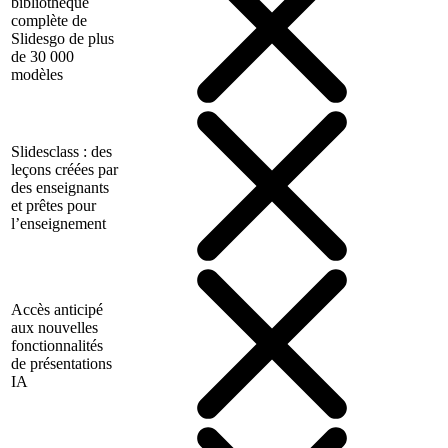
bibliothèque
complète de
Slidesgo de plus
de 30 000
modèles
Slidesclass : des
leçons créées par
des enseignants
et prêtes pour
l’enseignement
Accès anticipé
aux nouvelles
fonctionnalités
de présentations
IA