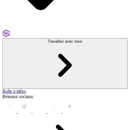
Travaillez avec nous
Boîte à idées
Réseaux sociaux