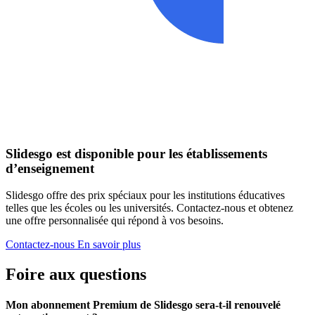
Slidesgo est disponible pour les établissements
d’enseignement
Slidesgo offre des prix spéciaux pour les institutions éducatives
telles que les écoles ou les universités. Contactez-nous et obtenez
une offre personnalisée qui répond à vos besoins.
Contactez-nous
En savoir plus
Foire aux questions
Mon abonnement Premium de Slidesgo sera-t-il renouvelé