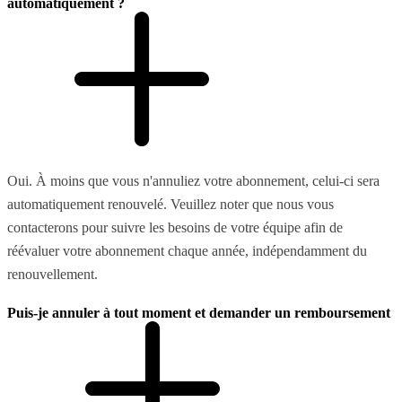
automatiquement ?
Oui. À moins que vous n'annuliez votre abonnement, celui-ci sera
automatiquement renouvelé. Veuillez noter que nous vous
contacterons pour suivre les besoins de votre équipe afin de
réévaluer votre abonnement chaque année, indépendamment du
renouvellement.
Puis-je annuler à tout moment et demander un remboursement