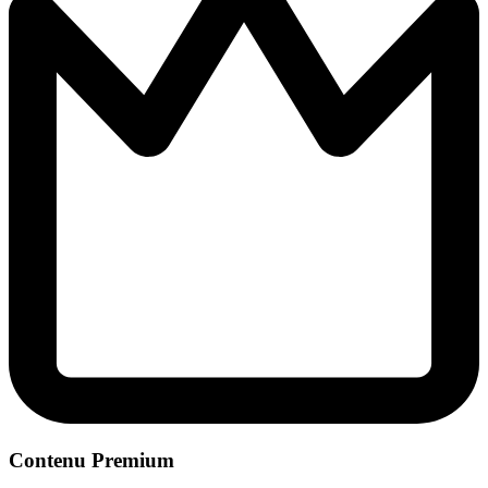
Contenu Premium