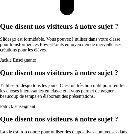
Que disent nos visiteurs à notre sujet ?
Slidesgo est formidable. Vous pouvez l’utiliser dans votre classe
pour transformer ces PowerPoints ennuyeux en de merveilleuses
créations pour les élèves.
Jackie
Enseignante
Que disent nos visiteurs à notre sujet ?
J’utilise Slidesgo tous les jours. C’est un très bon outil pour rendre
les choses intéressantes en classe et il vous permet de gagner
beaucoup de temps en élaborant des présentations.
Patrick
Enseignant
Que disent nos visiteurs à notre sujet ?
La vie est trop courte pour utiliser des diapositives ennuyeuses dans