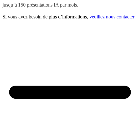
jusqu’à 150 présentations IA par mois.
Si vous avez besoin de plus d’informations,
veuillez nous contacter