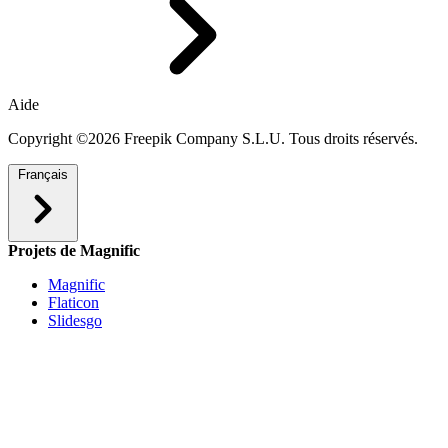
Aide
Copyright ©2026 Freepik Company S.L.U. Tous droits réservés.
Français
Projets de Magnific
Magnific
Flaticon
Slidesgo