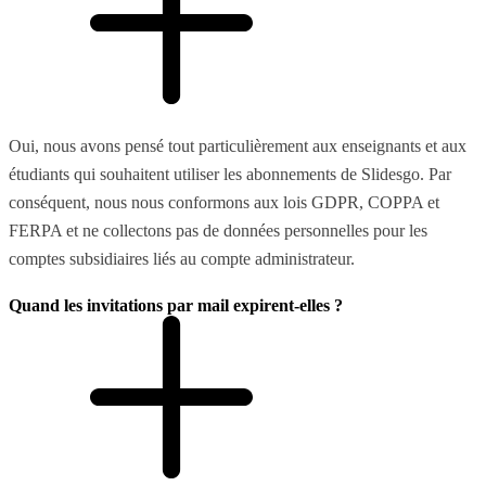
Oui, nous avons pensé tout particulièrement aux enseignants et aux
étudiants qui souhaitent utiliser les abonnements de Slidesgo. Par
conséquent, nous nous conformons aux lois GDPR, COPPA et
FERPA et ne collectons pas de données personnelles pour les
comptes subsidiaires liés au compte administrateur.
Quand les invitations par mail expirent-elles ?