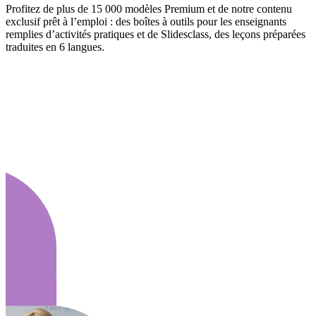
Profitez de plus de 15 000 modèles Premium et de notre contenu
exclusif prêt à l’emploi : des boîtes à outils pour les enseignants
remplies d’activités pratiques et de Slidesclass, des leçons préparées
traduites en 6 langues.