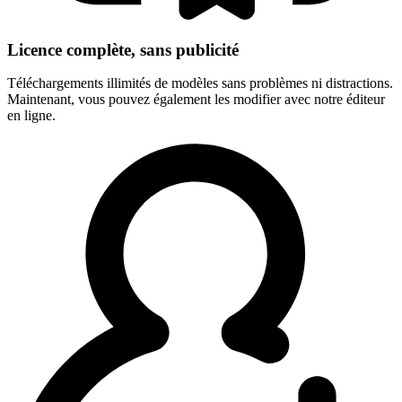
Licence complète, sans publicité
Téléchargements illimités de modèles sans problèmes ni distractions.
Maintenant, vous pouvez également les modifier avec notre éditeur
en ligne.