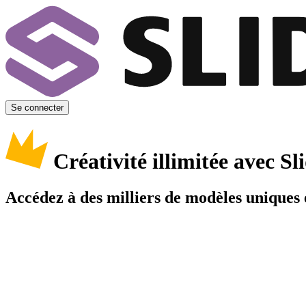
Se connecter
Créativité illimitée avec 
Accédez à des milliers de modèles uniques e