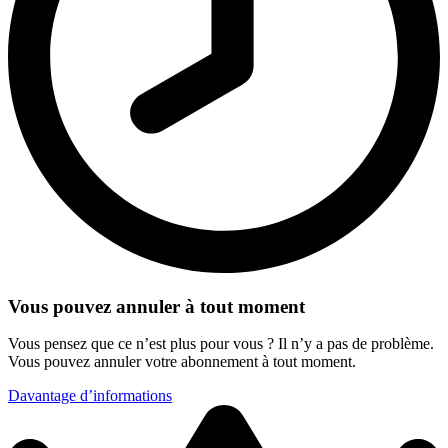
Vous pouvez annuler à tout moment
Vous pensez que ce n’est plus pour vous ? Il n’y a pas de problème.
Vous pouvez annuler votre abonnement à tout moment.
Davantage d’informations