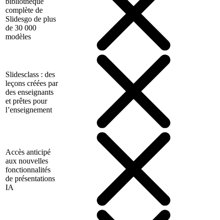
bibliothèque
complète de
Slidesgo de plus
de 30 000
modèles
Slidesclass : des
leçons créées par
des enseignants
et prêtes pour
l’enseignement
Accès anticipé
aux nouvelles
fonctionnalités
de présentations
IA