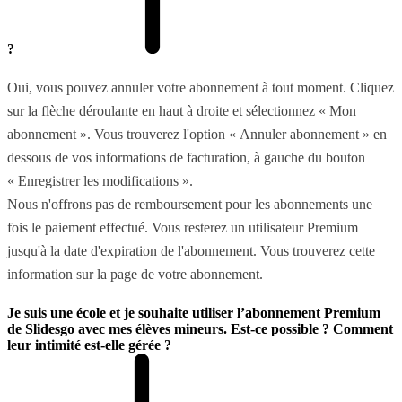
?
Oui, vous pouvez annuler votre abonnement à tout moment. Cliquez
sur la flèche déroulante en haut à droite et sélectionnez « Mon
abonnement ». Vous trouverez l'option « Annuler abonnement » en
dessous de vos informations de facturation, à gauche du bouton
« Enregistrer les modifications ».
Nous n'offrons pas de remboursement pour les abonnements une
fois le paiement effectué. Vous resterez un utilisateur Premium
jusqu'à la date d'expiration de l'abonnement. Vous trouverez cette
information sur la page de votre abonnement.
Je suis une école et je souhaite utiliser l’abonnement Premium
de Slidesgo avec mes élèves mineurs. Est-ce possible ? Comment
leur intimité est-elle gérée ?