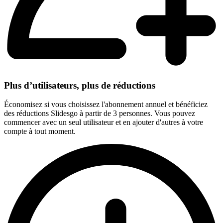
Plus d’utilisateurs, plus de réductions
Économisez si vous choisissez l'abonnement annuel et bénéficiez
des réductions Slidesgo à partir de 3 personnes. Vous pouvez
commencer avec un seul utilisateur et en ajouter d'autres à votre
compte à tout moment.