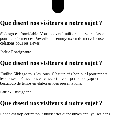
Que disent nos visiteurs à notre sujet ?
Slidesgo est formidable. Vous pouvez l’utiliser dans votre classe
pour transformer ces PowerPoints ennuyeux en de merveilleuses
créations pour les élèves.
Jackie
Enseignante
Que disent nos visiteurs à notre sujet ?
J’utilise Slidesgo tous les jours. C’est un très bon outil pour rendre
les choses intéressantes en classe et il vous permet de gagner
beaucoup de temps en élaborant des présentations.
Patrick
Enseignant
Que disent nos visiteurs à notre sujet ?
La vie est trop courte pour utiliser des diapositives ennuyeuses dans