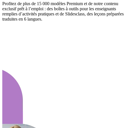
Profitez de plus de 15 000 modèles Premium et de notre contenu
exclusif prêt à l’emploi : des boîtes à outils pour les enseignants
remplies d’activités pratiques et de Slidesclass, des leçons préparées
traduites en 6 langues.