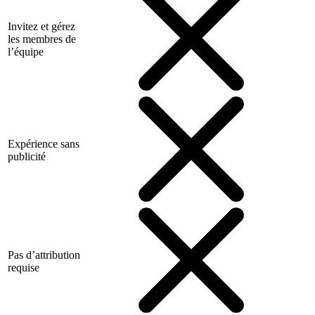
Invitez et gérez
les membres de
l’équipe
Expérience sans
publicité
Pas d’attribution
requise