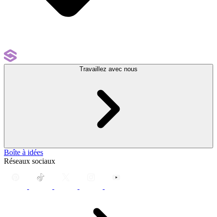
Travaillez avec nous
Boîte à idées
Réseaux sociaux