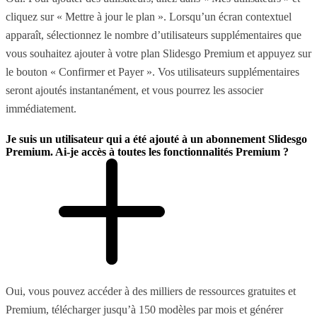
cliquez sur « Mettre à jour le plan ». Lorsqu’un écran contextuel
apparaît, sélectionnez le nombre d’utilisateurs supplémentaires que
vous souhaitez ajouter à votre plan Slidesgo Premium et appuyez sur
le bouton « Confirmer et Payer ». Vos utilisateurs supplémentaires
seront ajoutés instantanément, et vous pourrez les associer
immédiatement.
Je suis un utilisateur qui a été ajouté à un abonnement Slidesgo
Premium. Ai-je accès à toutes les fonctionnalités Premium ?
Oui, vous pouvez accéder à des milliers de ressources gratuites et
Premium, télécharger jusqu’à 150 modèles par mois et générer