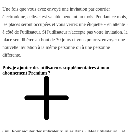
Une fois que vous avez envoyé une invitation par courrier
électronique, celle-ci est valable pendant un mois. Pendant ce mois,
les places seront occupées et vous verrez une étiquette « en attente »
à côté de l'utilisateur. Si l'utilisateur n'accepte pas votre invitation, la
place sera libérée au bout de 30 jours et vous pourrez envoyer une
nouvelle invitation à la même personne ou à une personne
différente.
Puis-je ajouter des utilisateurs supplémentaires à mon
abonnement Premium ?
Oui. Pour ajouter des utilisateurs, allez dans « Mes utilisateurs » et