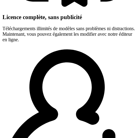
Licence complète, sans publicité
Téléchargements illimités de modèles sans problèmes ni distractions.
Maintenant, vous pouvez également les modifier avec notre éditeur
en ligne.