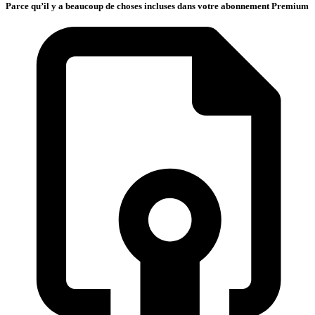
Parce qu’il y a beaucoup de choses incluses dans votre abonnement Premium