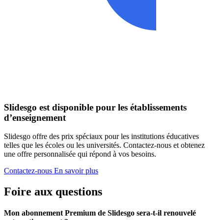
Slidesgo est disponible pour les établissements
d’enseignement
Slidesgo offre des prix spéciaux pour les institutions éducatives
telles que les écoles ou les universités. Contactez-nous et obtenez
une offre personnalisée qui répond à vos besoins.
Contactez-nous
En savoir plus
Foire aux questions
Mon abonnement Premium de Slidesgo sera-t-il renouvelé