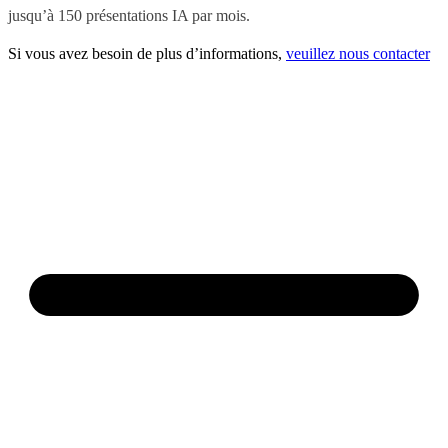
jusqu’à 150 présentations IA par mois.
Si vous avez besoin de plus d’informations,
veuillez nous contacter