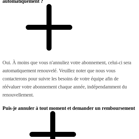
automatiquement ?
Oui. À moins que vous n'annuliez votre abonnement, celui-ci sera
automatiquement renouvelé. Veuillez noter que nous vous
contacterons pour suivre les besoins de votre équipe afin de
réévaluer votre abonnement chaque année, indépendamment du
renouvellement.
Puis-je annuler à tout moment et demander un remboursement