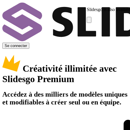
Slidesgo is also availab
Se connecter
Créativité illimitée avec
Slidesgo Premium
Accédez à des milliers de modèles uniques
et modifiables à créer seul ou en équipe.