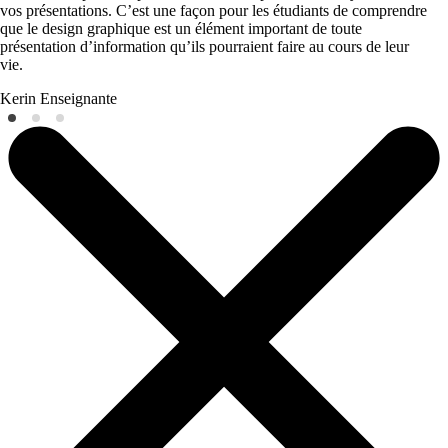
vos présentations. C’est une façon pour les étudiants de comprendre
que le design graphique est un élément important de toute
présentation d’information qu’ils pourraient faire au cours de leur
vie.
Kerin
Enseignante