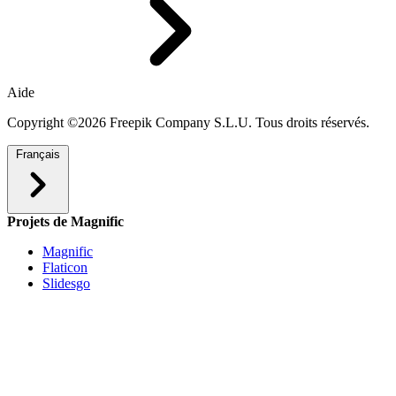
Aide
Copyright ©2026 Freepik Company S.L.U. Tous droits réservés.
Français
Projets de Magnific
Magnific
Flaticon
Slidesgo