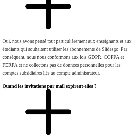
Oui, nous avons pensé tout particulièrement aux enseignants et aux
étudiants qui souhaitent utiliser les abonnements de Slidesgo. Par
conséquent, nous nous conformons aux lois GDPR, COPPA et
FERPA et ne collectons pas de données personnelles pour les
comptes subsidiaires liés au compte administrateur.
Quand les invitations par mail expirent-elles ?