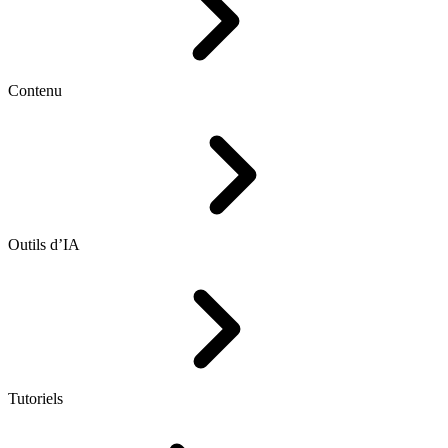
Contenu
Outils d’IA
Tutoriels