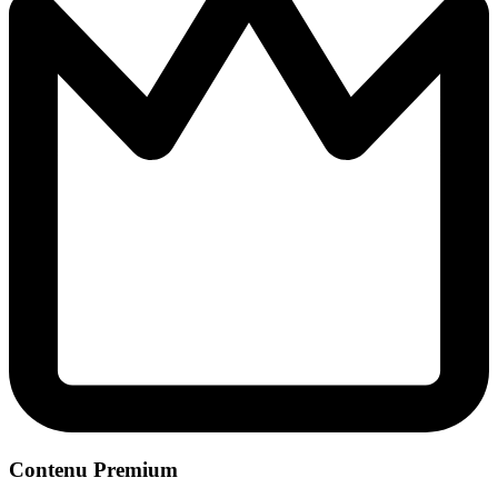
Contenu Premium