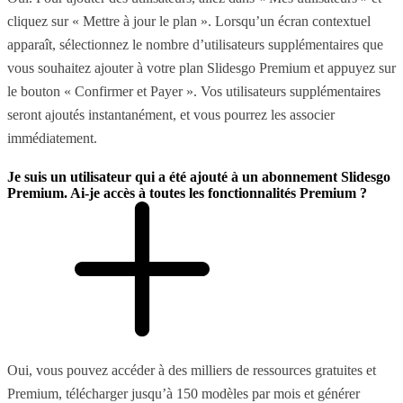
cliquez sur « Mettre à jour le plan ». Lorsqu’un écran contextuel
apparaît, sélectionnez le nombre d’utilisateurs supplémentaires que
vous souhaitez ajouter à votre plan Slidesgo Premium et appuyez sur
le bouton « Confirmer et Payer ». Vos utilisateurs supplémentaires
seront ajoutés instantanément, et vous pourrez les associer
immédiatement.
Je suis un utilisateur qui a été ajouté à un abonnement Slidesgo
Premium. Ai-je accès à toutes les fonctionnalités Premium ?
Oui, vous pouvez accéder à des milliers de ressources gratuites et
Premium, télécharger jusqu’à 150 modèles par mois et générer