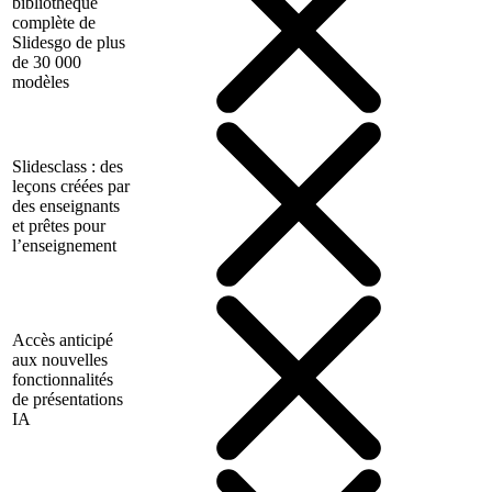
bibliothèque
complète de
Slidesgo de plus
de 30 000
modèles
Slidesclass : des
leçons créées par
des enseignants
et prêtes pour
l’enseignement
Accès anticipé
aux nouvelles
fonctionnalités
de présentations
IA