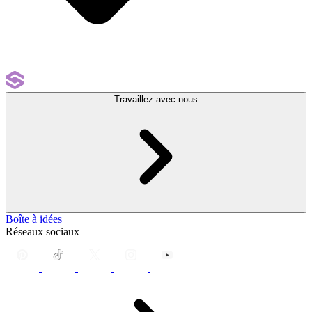
Travaillez avec nous
Boîte à idées
Réseaux sociaux