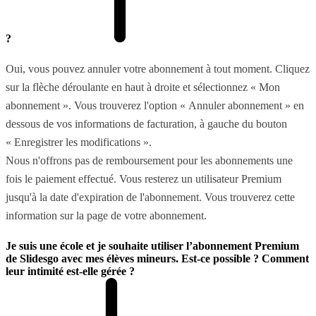
?
Oui, vous pouvez annuler votre abonnement à tout moment. Cliquez
sur la flèche déroulante en haut à droite et sélectionnez « Mon
abonnement ». Vous trouverez l'option « Annuler abonnement » en
dessous de vos informations de facturation, à gauche du bouton
« Enregistrer les modifications ».
Nous n'offrons pas de remboursement pour les abonnements une
fois le paiement effectué. Vous resterez un utilisateur Premium
jusqu'à la date d'expiration de l'abonnement. Vous trouverez cette
information sur la page de votre abonnement.
Je suis une école et je souhaite utiliser l’abonnement Premium
de Slidesgo avec mes élèves mineurs. Est-ce possible ? Comment
leur intimité est-elle gérée ?