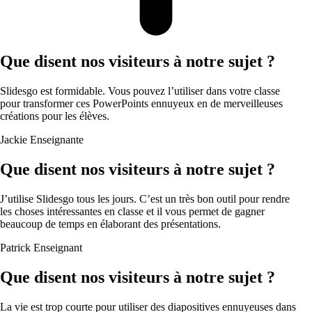
Que disent nos visiteurs à notre sujet ?
Slidesgo est formidable. Vous pouvez l’utiliser dans votre classe
pour transformer ces PowerPoints ennuyeux en de merveilleuses
créations pour les élèves.
Jackie
Enseignante
Que disent nos visiteurs à notre sujet ?
J’utilise Slidesgo tous les jours. C’est un très bon outil pour rendre
les choses intéressantes en classe et il vous permet de gagner
beaucoup de temps en élaborant des présentations.
Patrick
Enseignant
Que disent nos visiteurs à notre sujet ?
La vie est trop courte pour utiliser des diapositives ennuyeuses dans