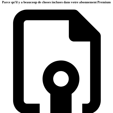
Parce qu’il y a beaucoup de choses incluses dans votre abonnement Premium