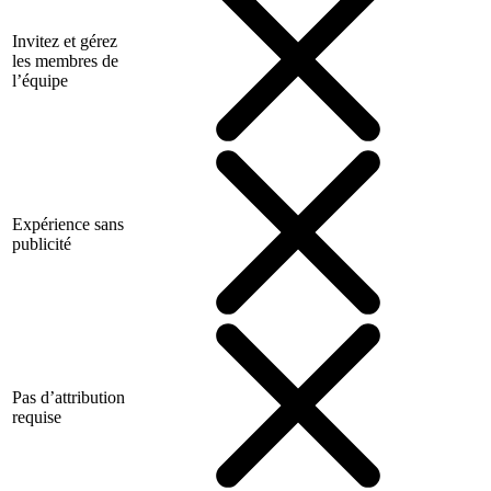
Invitez et gérez
les membres de
l’équipe
Expérience sans
publicité
Pas d’attribution
requise