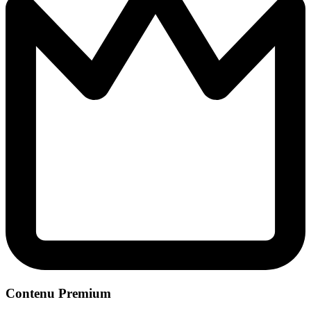
Contenu Premium