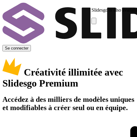
Slidesgo is also availab
Se connecter
Créativité illimitée avec
Slidesgo Premium
Accédez à des milliers de modèles uniques
et modifiables à créer seul ou en équipe.