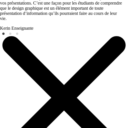
vos présentations. C’est une façon pour les étudiants de comprendre
que le design graphique est un élément important de toute
présentation d’information qu’ils pourraient faire au cours de leur
vie.
Kerin
Enseignante