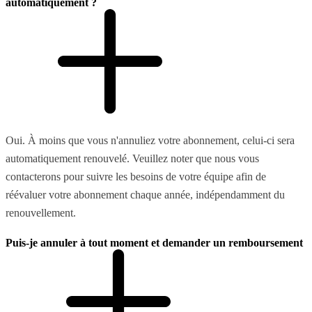
automatiquement ?
Oui. À moins que vous n'annuliez votre abonnement, celui-ci sera
automatiquement renouvelé. Veuillez noter que nous vous
contacterons pour suivre les besoins de votre équipe afin de
réévaluer votre abonnement chaque année, indépendamment du
renouvellement.
Puis-je annuler à tout moment et demander un remboursement