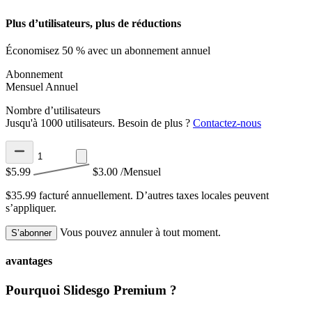
Plus d’utilisateurs, plus de réductions
Économisez 50 % avec un abonnement annuel
Abonnement
Mensuel
Annuel
Nombre d’utilisateurs
Jusqu'à 1000 utilisateurs. Besoin de plus ?
Contactez-nous
$5.99
$3.00
/Mensuel
$35.99 facturé annuellement.
D’autres taxes locales peuvent
s’appliquer.
Vous pouvez annuler à tout moment.
S’abonner
avantages
Pourquoi Slidesgo Premium ?