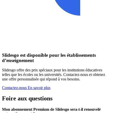
Slidesgo est disponible pour les établissements
d’enseignement
Slidesgo offre des prix spéciaux pour les institutions éducatives
telles que les écoles ou les universités. Contactez-nous et obtenez
une offre personnalisée qui répond à vos besoins.
Contactez-nous
En savoir plus
Foire aux questions
Mon abonnement Premium de Slidesgo sera-t-il renouvelé