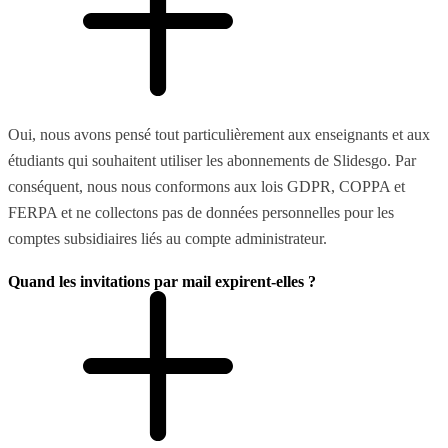
Oui, nous avons pensé tout particulièrement aux enseignants et aux
étudiants qui souhaitent utiliser les abonnements de Slidesgo. Par
conséquent, nous nous conformons aux lois GDPR, COPPA et
FERPA et ne collectons pas de données personnelles pour les
comptes subsidiaires liés au compte administrateur.
Quand les invitations par mail expirent-elles ?