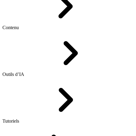
Contenu
Outils d’IA
Tutoriels