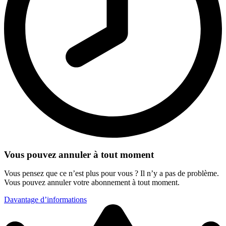
Vous pouvez annuler à tout moment
Vous pensez que ce n’est plus pour vous ? Il n’y a pas de problème.
Vous pouvez annuler votre abonnement à tout moment.
Davantage d’informations