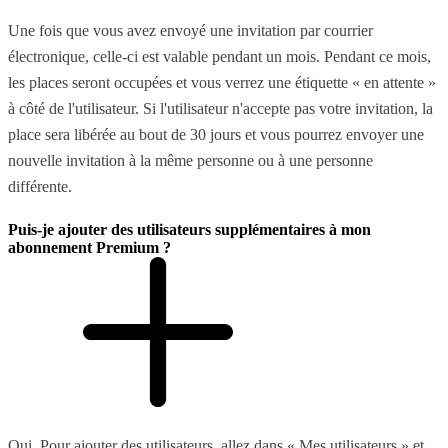
Une fois que vous avez envoyé une invitation par courrier
électronique, celle-ci est valable pendant un mois. Pendant ce mois,
les places seront occupées et vous verrez une étiquette « en attente »
à côté de l'utilisateur. Si l'utilisateur n'accepte pas votre invitation, la
place sera libérée au bout de 30 jours et vous pourrez envoyer une
nouvelle invitation à la même personne ou à une personne
différente.
Puis-je ajouter des utilisateurs supplémentaires à mon
abonnement Premium ?
Oui. Pour ajouter des utilisateurs, allez dans « Mes utilisateurs » et