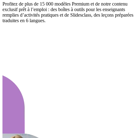
Profitez de plus de 15 000 modèles Premium et de notre contenu
exclusif prêt à l’emploi : des boîtes à outils pour les enseignants
remplies d’activités pratiques et de Slidesclass, des leçons préparées
traduites en 6 langues.