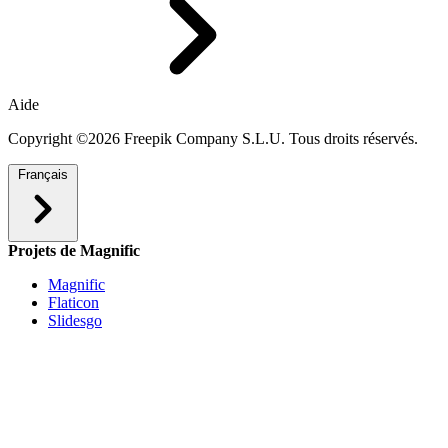
Aide
Copyright ©2026 Freepik Company S.L.U. Tous droits réservés.
Français
Projets de Magnific
Magnific
Flaticon
Slidesgo