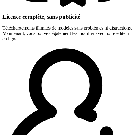
Licence complète, sans publicité
Téléchargements illimités de modèles sans problèmes ni distractions.
Maintenant, vous pouvez également les modifier avec notre éditeur
en ligne.