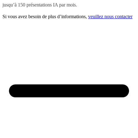
jusqu’à 150 présentations IA par mois.
Si vous avez besoin de plus d’informations,
veuillez nous contacter