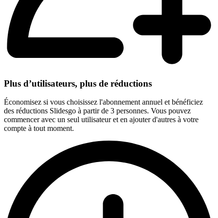
Plus d’utilisateurs, plus de réductions
Économisez si vous choisissez l'abonnement annuel et bénéficiez
des réductions Slidesgo à partir de 3 personnes. Vous pouvez
commencer avec un seul utilisateur et en ajouter d'autres à votre
compte à tout moment.