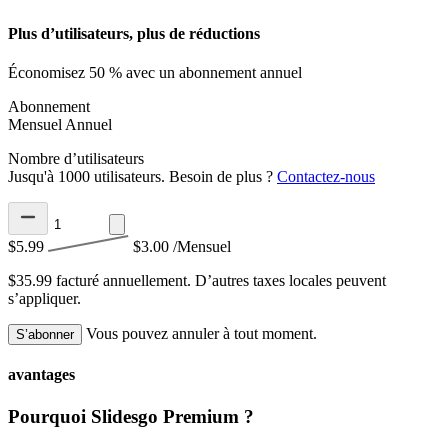
Plus d’utilisateurs, plus de réductions
Économisez 50 % avec un abonnement annuel
Abonnement
Mensuel
Annuel
Nombre d’utilisateurs
Jusqu'à 1000 utilisateurs. Besoin de plus ?
Contactez-nous
$5.99
$3.00
/Mensuel
$35.99 facturé annuellement.
D’autres taxes locales peuvent
s’appliquer.
Vous pouvez annuler à tout moment.
S’abonner
avantages
Pourquoi Slidesgo Premium ?