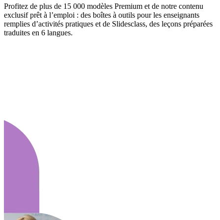
Profitez de plus de 15 000 modèles Premium et de notre contenu
exclusif prêt à l’emploi : des boîtes à outils pour les enseignants
remplies d’activités pratiques et de Slidesclass, des leçons préparées
traduites en 6 langues.