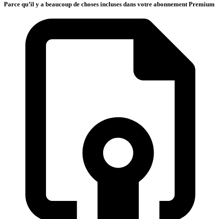
Parce qu’il y a beaucoup de choses incluses dans votre abonnement Premium