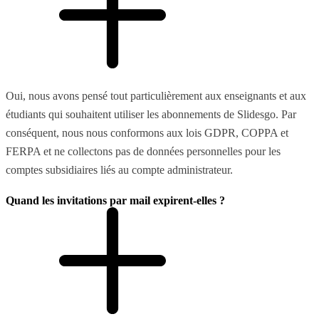
Oui, nous avons pensé tout particulièrement aux enseignants et aux
étudiants qui souhaitent utiliser les abonnements de Slidesgo. Par
conséquent, nous nous conformons aux lois GDPR, COPPA et
FERPA et ne collectons pas de données personnelles pour les
comptes subsidiaires liés au compte administrateur.
Quand les invitations par mail expirent-elles ?