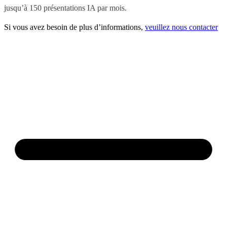
jusqu’à 150 présentations IA par mois.
Si vous avez besoin de plus d’informations,
veuillez nous contacter