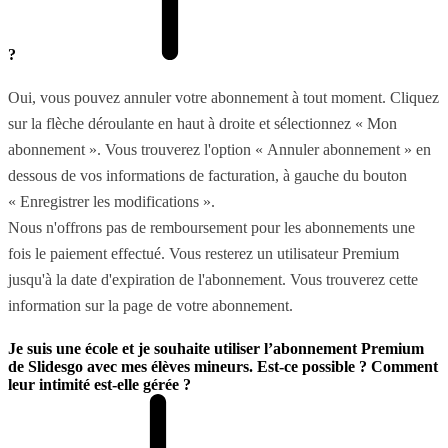
?
Oui, vous pouvez annuler votre abonnement à tout moment. Cliquez
sur la flèche déroulante en haut à droite et sélectionnez « Mon
abonnement ». Vous trouverez l'option « Annuler abonnement » en
dessous de vos informations de facturation, à gauche du bouton
« Enregistrer les modifications ».
Nous n'offrons pas de remboursement pour les abonnements une
fois le paiement effectué. Vous resterez un utilisateur Premium
jusqu'à la date d'expiration de l'abonnement. Vous trouverez cette
information sur la page de votre abonnement.
Je suis une école et je souhaite utiliser l’abonnement Premium
de Slidesgo avec mes élèves mineurs. Est-ce possible ? Comment
leur intimité est-elle gérée ?