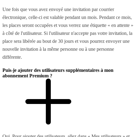
Une fois que vous avez envoyé une invitation par courrier
électronique, celle-ci est valable pendant un mois. Pendant ce mois,
les places seront occupées et vous verrez une étiquette « en attente »
à côté de l'utilisateur. Si l'utilisateur n'accepte pas votre invitation, la
place sera libérée au bout de 30 jours et vous pourrez envoyer une
nouvelle invitation à la même personne ou à une personne
différente.
Puis-je ajouter des utilisateurs supplémentaires à mon
abonnement Premium ?
Oui. Pour ajouter des utilisateurs, allez dans « Mes utilisateurs » et