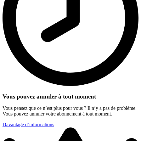
Vous pouvez annuler à tout moment
Vous pensez que ce n’est plus pour vous ? Il n’y a pas de problème.
Vous pouvez annuler votre abonnement à tout moment.
Davantage d’informations