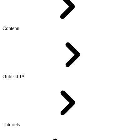
Contenu
Outils d’IA
Tutoriels