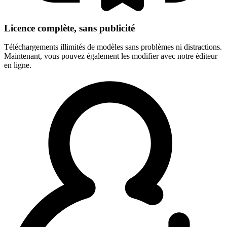
Licence complète, sans publicité
Téléchargements illimités de modèles sans problèmes ni distractions.
Maintenant, vous pouvez également les modifier avec notre éditeur
en ligne.