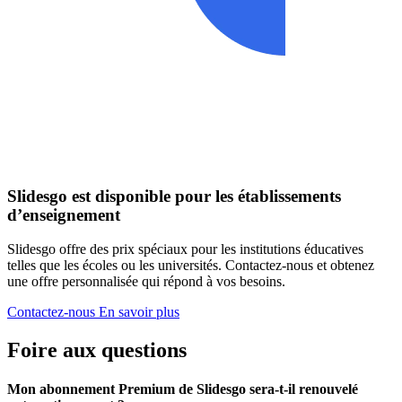
Slidesgo est disponible pour les établissements
d’enseignement
Slidesgo offre des prix spéciaux pour les institutions éducatives
telles que les écoles ou les universités. Contactez-nous et obtenez
une offre personnalisée qui répond à vos besoins.
Contactez-nous
En savoir plus
Foire aux questions
Mon abonnement Premium de Slidesgo sera-t-il renouvelé