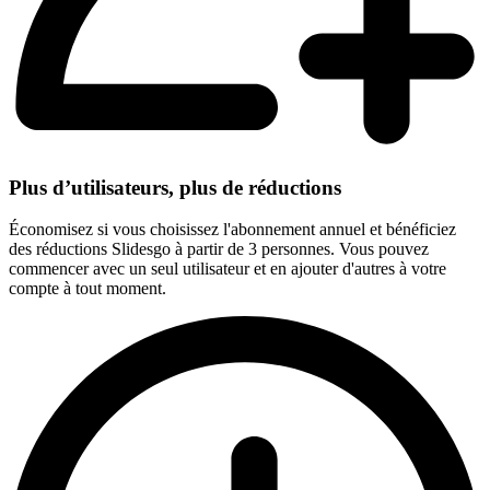
Plus d’utilisateurs, plus de réductions
Économisez si vous choisissez l'abonnement annuel et bénéficiez
des réductions Slidesgo à partir de 3 personnes. Vous pouvez
commencer avec un seul utilisateur et en ajouter d'autres à votre
compte à tout moment.