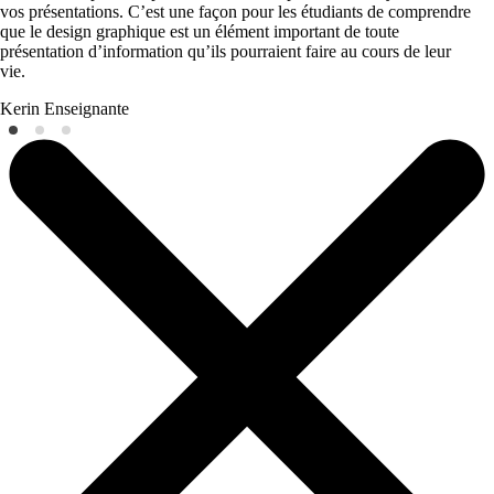
vos présentations. C’est une façon pour les étudiants de comprendre
que le design graphique est un élément important de toute
présentation d’information qu’ils pourraient faire au cours de leur
vie.
Kerin
Enseignante