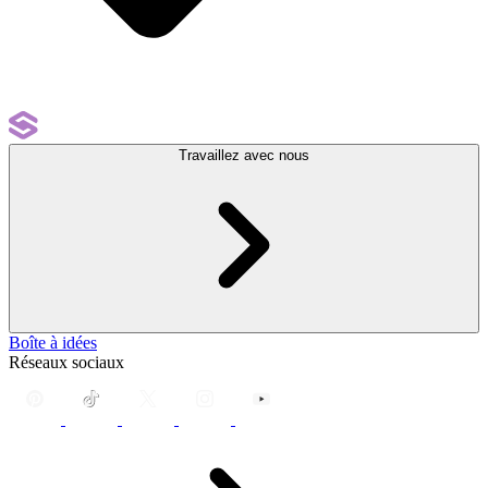
Travaillez avec nous
Boîte à idées
Réseaux sociaux