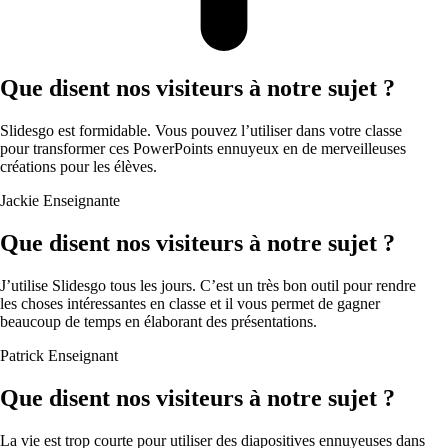
Que disent nos visiteurs à notre sujet ?
Slidesgo est formidable. Vous pouvez l’utiliser dans votre classe
pour transformer ces PowerPoints ennuyeux en de merveilleuses
créations pour les élèves.
Jackie
Enseignante
Que disent nos visiteurs à notre sujet ?
J’utilise Slidesgo tous les jours. C’est un très bon outil pour rendre
les choses intéressantes en classe et il vous permet de gagner
beaucoup de temps en élaborant des présentations.
Patrick
Enseignant
Que disent nos visiteurs à notre sujet ?
La vie est trop courte pour utiliser des diapositives ennuyeuses dans