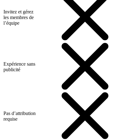
Invitez et gérez
les membres de
l’équipe
Expérience sans
publicité
Pas d’attribution
requise