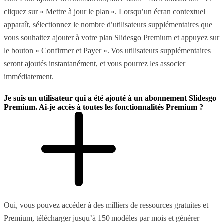
cliquez sur « Mettre à jour le plan ». Lorsqu’un écran contextuel
apparaît, sélectionnez le nombre d’utilisateurs supplémentaires que
vous souhaitez ajouter à votre plan Slidesgo Premium et appuyez sur
le bouton « Confirmer et Payer ». Vos utilisateurs supplémentaires
seront ajoutés instantanément, et vous pourrez les associer
immédiatement.
Je suis un utilisateur qui a été ajouté à un abonnement Slidesgo
Premium. Ai-je accès à toutes les fonctionnalités Premium ?
Oui, vous pouvez accéder à des milliers de ressources gratuites et
Premium, télécharger jusqu’à 150 modèles par mois et générer