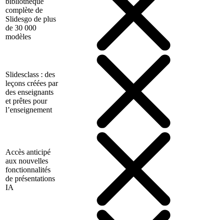
bibliothèque
complète de
Slidesgo de plus
de 30 000
modèles
Slidesclass : des
leçons créées par
des enseignants
et prêtes pour
l’enseignement
Accès anticipé
aux nouvelles
fonctionnalités
de présentations
IA