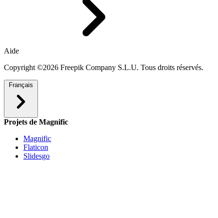
Aide
Copyright ©2026 Freepik Company S.L.U. Tous droits réservés.
Français
Projets de Magnific
Magnific
Flaticon
Slidesgo