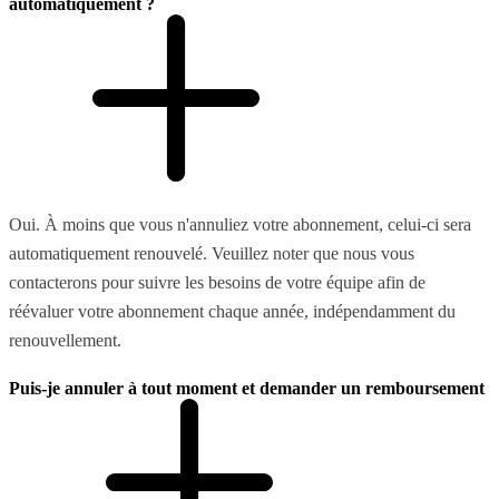
automatiquement ?
Oui. À moins que vous n'annuliez votre abonnement, celui-ci sera
automatiquement renouvelé. Veuillez noter que nous vous
contacterons pour suivre les besoins de votre équipe afin de
réévaluer votre abonnement chaque année, indépendamment du
renouvellement.
Puis-je annuler à tout moment et demander un remboursement