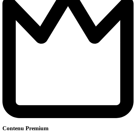
Contenu Premium