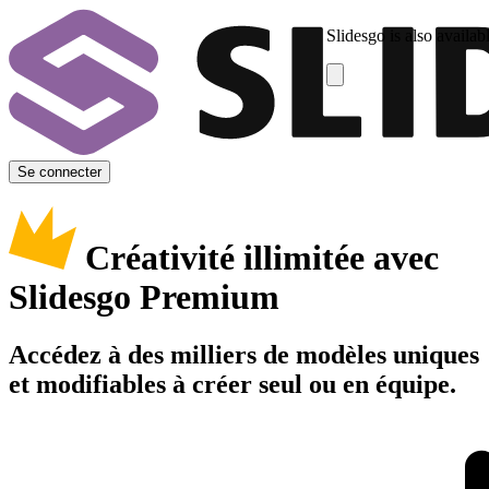
Slidesgo is also availab
Se connecter
Créativité illimitée avec
Slidesgo Premium
Accédez à des milliers de modèles uniques
et modifiables à créer seul ou en équipe.