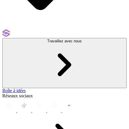
Travaillez avec nous
Boîte à idées
Réseaux sociaux