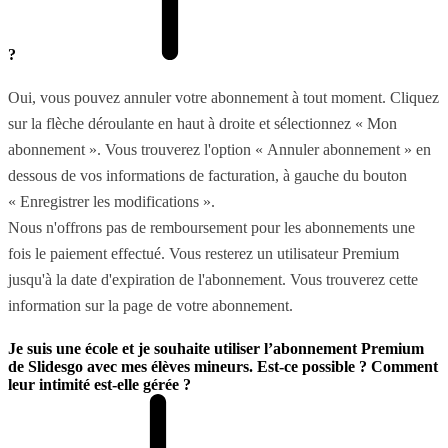
?
Oui, vous pouvez annuler votre abonnement à tout moment. Cliquez
sur la flèche déroulante en haut à droite et sélectionnez « Mon
abonnement ». Vous trouverez l'option « Annuler abonnement » en
dessous de vos informations de facturation, à gauche du bouton
« Enregistrer les modifications ».
Nous n'offrons pas de remboursement pour les abonnements une
fois le paiement effectué. Vous resterez un utilisateur Premium
jusqu'à la date d'expiration de l'abonnement. Vous trouverez cette
information sur la page de votre abonnement.
Je suis une école et je souhaite utiliser l’abonnement Premium
de Slidesgo avec mes élèves mineurs. Est-ce possible ? Comment
leur intimité est-elle gérée ?