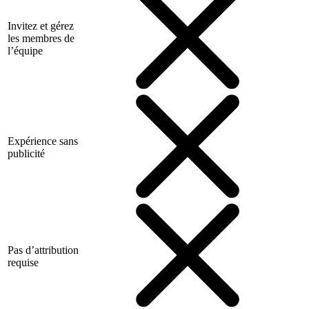
Invitez et gérez
les membres de
l’équipe
Expérience sans
publicité
Pas d’attribution
requise