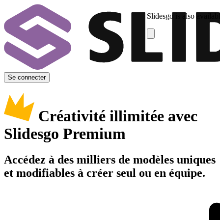
Slidesgo is also availab
Se connecter
Créativité illimitée avec
Slidesgo Premium
Accédez à des milliers de modèles uniques
et modifiables à créer seul ou en équipe.