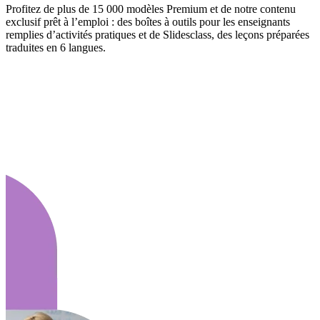
Profitez de plus de 15 000 modèles Premium et de notre contenu
exclusif prêt à l’emploi : des boîtes à outils pour les enseignants
remplies d’activités pratiques et de Slidesclass, des leçons préparées
traduites en 6 langues.