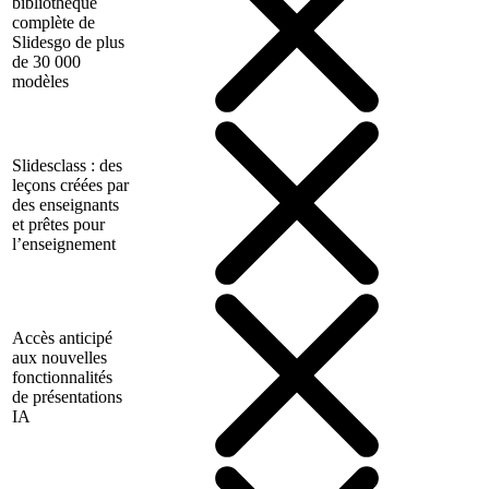
bibliothèque
complète de
Slidesgo de plus
de 30 000
modèles
Slidesclass : des
leçons créées par
des enseignants
et prêtes pour
l’enseignement
Accès anticipé
aux nouvelles
fonctionnalités
de présentations
IA