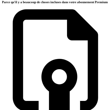
Parce qu’il y a beaucoup de choses incluses dans votre abonnement Premium