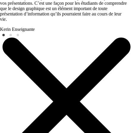
vos présentations. C’est une façon pour les étudiants de comprendre
que le design graphique est un élément important de toute
présentation d’information qu’ils pourraient faire au cours de leur
vie.
Kerin
Enseignante