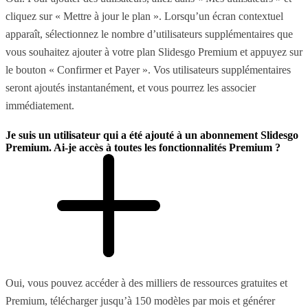
cliquez sur « Mettre à jour le plan ». Lorsqu’un écran contextuel
apparaît, sélectionnez le nombre d’utilisateurs supplémentaires que
vous souhaitez ajouter à votre plan Slidesgo Premium et appuyez sur
le bouton « Confirmer et Payer ». Vos utilisateurs supplémentaires
seront ajoutés instantanément, et vous pourrez les associer
immédiatement.
Je suis un utilisateur qui a été ajouté à un abonnement Slidesgo
Premium. Ai-je accès à toutes les fonctionnalités Premium ?
Oui, vous pouvez accéder à des milliers de ressources gratuites et
Premium, télécharger jusqu’à 150 modèles par mois et générer