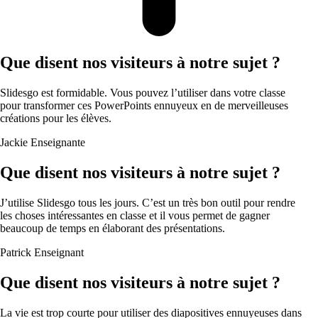
Que disent nos visiteurs à notre sujet ?
Slidesgo est formidable. Vous pouvez l’utiliser dans votre classe
pour transformer ces PowerPoints ennuyeux en de merveilleuses
créations pour les élèves.
Jackie
Enseignante
Que disent nos visiteurs à notre sujet ?
J’utilise Slidesgo tous les jours. C’est un très bon outil pour rendre
les choses intéressantes en classe et il vous permet de gagner
beaucoup de temps en élaborant des présentations.
Patrick
Enseignant
Que disent nos visiteurs à notre sujet ?
La vie est trop courte pour utiliser des diapositives ennuyeuses dans