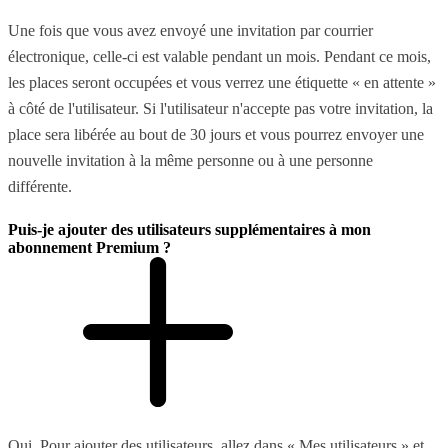
Une fois que vous avez envoyé une invitation par courrier
électronique, celle-ci est valable pendant un mois. Pendant ce mois,
les places seront occupées et vous verrez une étiquette « en attente »
à côté de l'utilisateur. Si l'utilisateur n'accepte pas votre invitation, la
place sera libérée au bout de 30 jours et vous pourrez envoyer une
nouvelle invitation à la même personne ou à une personne
différente.
Puis-je ajouter des utilisateurs supplémentaires à mon
abonnement Premium ?
Oui. Pour ajouter des utilisateurs, allez dans « Mes utilisateurs » et