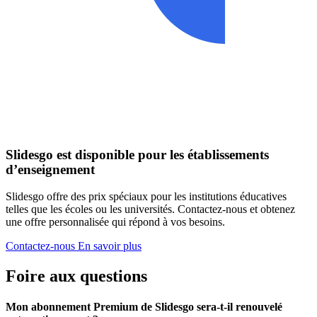
Slidesgo est disponible pour les établissements
d’enseignement
Slidesgo offre des prix spéciaux pour les institutions éducatives
telles que les écoles ou les universités. Contactez-nous et obtenez
une offre personnalisée qui répond à vos besoins.
Contactez-nous
En savoir plus
Foire aux questions
Mon abonnement Premium de Slidesgo sera-t-il renouvelé