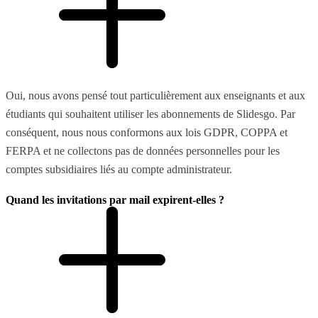
Oui, nous avons pensé tout particulièrement aux enseignants et aux
étudiants qui souhaitent utiliser les abonnements de Slidesgo. Par
conséquent, nous nous conformons aux lois GDPR, COPPA et
FERPA et ne collectons pas de données personnelles pour les
comptes subsidiaires liés au compte administrateur.
Quand les invitations par mail expirent-elles ?