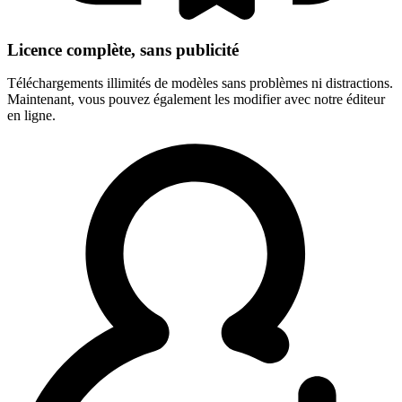
Licence complète, sans publicité
Téléchargements illimités de modèles sans problèmes ni distractions.
Maintenant, vous pouvez également les modifier avec notre éditeur
en ligne.