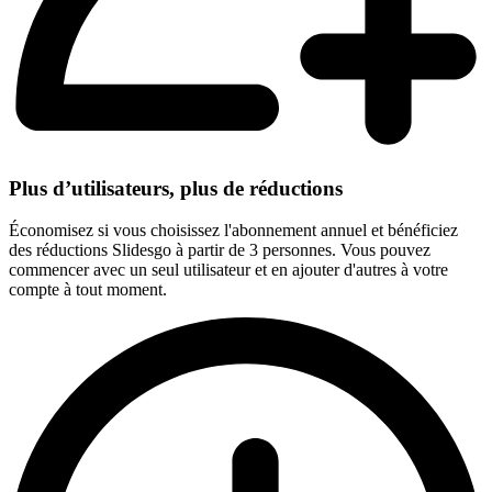
Plus d’utilisateurs, plus de réductions
Économisez si vous choisissez l'abonnement annuel et bénéficiez
des réductions Slidesgo à partir de 3 personnes. Vous pouvez
commencer avec un seul utilisateur et en ajouter d'autres à votre
compte à tout moment.