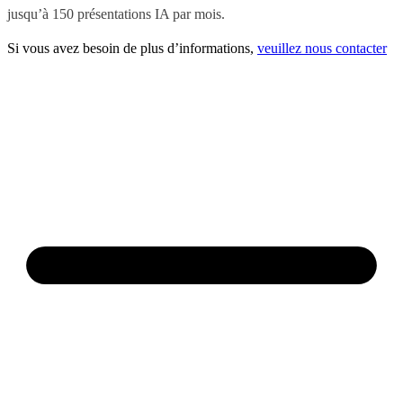
jusqu’à 150 présentations IA par mois.
Si vous avez besoin de plus d’informations,
veuillez nous contacter