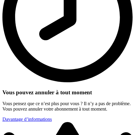
Vous pouvez annuler à tout moment
Vous pensez que ce n’est plus pour vous ? Il n’y a pas de problème.
Vous pouvez annuler votre abonnement à tout moment.
Davantage d’informations