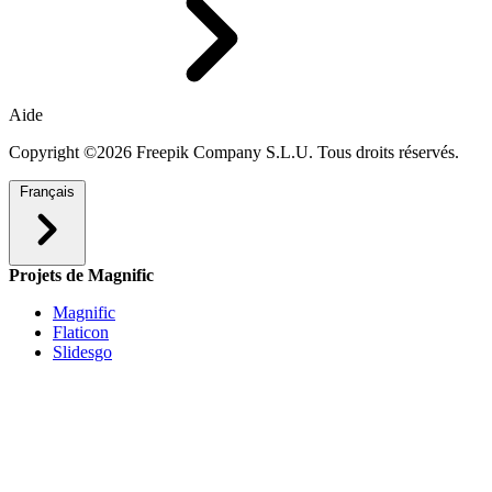
Aide
Copyright ©2026 Freepik Company S.L.U. Tous droits réservés.
Français
Projets de Magnific
Magnific
Flaticon
Slidesgo