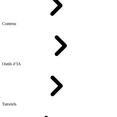
Contenu
Outils d’IA
Tutoriels