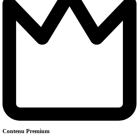
Contenu Premium