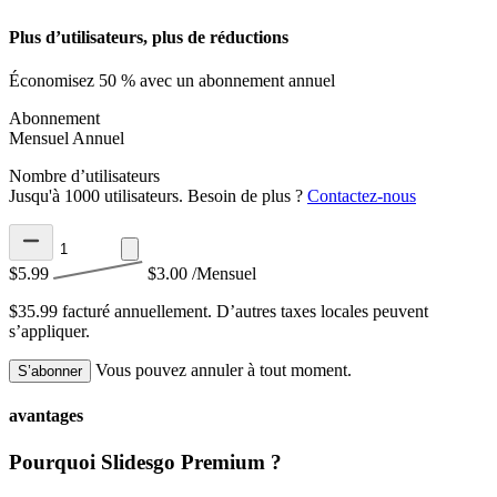
Plus d’utilisateurs, plus de réductions
Économisez 50 % avec un abonnement annuel
Abonnement
Mensuel
Annuel
Nombre d’utilisateurs
Jusqu'à 1000 utilisateurs. Besoin de plus ?
Contactez-nous
$5.99
$3.00
/Mensuel
$35.99 facturé annuellement.
D’autres taxes locales peuvent
s’appliquer.
Vous pouvez annuler à tout moment.
S’abonner
avantages
Pourquoi Slidesgo Premium ?