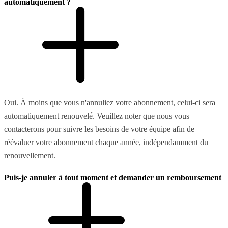
automatiquement ?
Oui. À moins que vous n'annuliez votre abonnement, celui-ci sera
automatiquement renouvelé. Veuillez noter que nous vous
contacterons pour suivre les besoins de votre équipe afin de
réévaluer votre abonnement chaque année, indépendamment du
renouvellement.
Puis-je annuler à tout moment et demander un remboursement