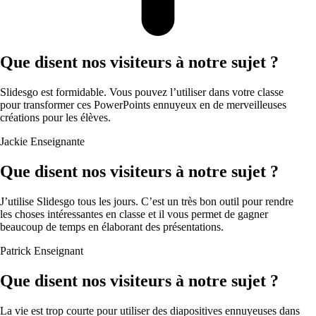
Que disent nos visiteurs à notre sujet ?
Slidesgo est formidable. Vous pouvez l’utiliser dans votre classe
pour transformer ces PowerPoints ennuyeux en de merveilleuses
créations pour les élèves.
Jackie
Enseignante
Que disent nos visiteurs à notre sujet ?
J’utilise Slidesgo tous les jours. C’est un très bon outil pour rendre
les choses intéressantes en classe et il vous permet de gagner
beaucoup de temps en élaborant des présentations.
Patrick
Enseignant
Que disent nos visiteurs à notre sujet ?
La vie est trop courte pour utiliser des diapositives ennuyeuses dans