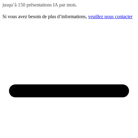
jusqu’à 150 présentations IA par mois.
Si vous avez besoin de plus d’informations,
veuillez nous contacter