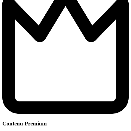
Contenu Premium