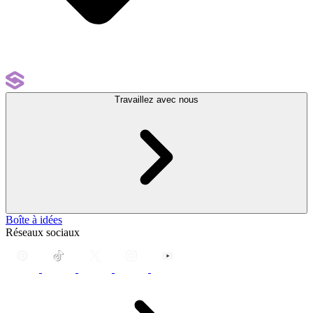
Travaillez avec nous
Boîte à idées
Réseaux sociaux