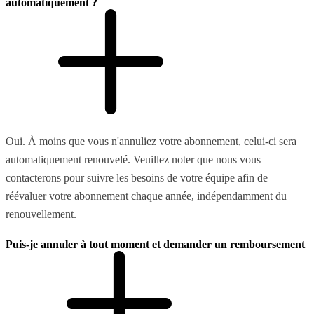
automatiquement ?
Oui. À moins que vous n'annuliez votre abonnement, celui-ci sera
automatiquement renouvelé. Veuillez noter que nous vous
contacterons pour suivre les besoins de votre équipe afin de
réévaluer votre abonnement chaque année, indépendamment du
renouvellement.
Puis-je annuler à tout moment et demander un remboursement