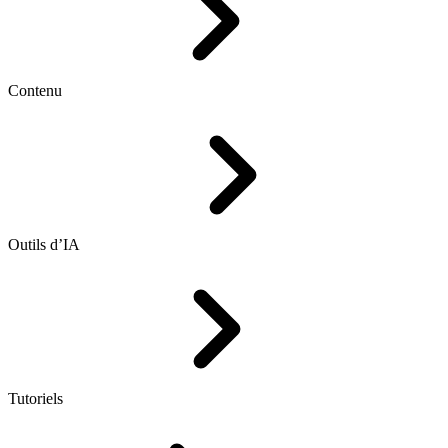
Contenu
Outils d’IA
Tutoriels