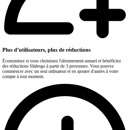
Plus d’utilisateurs, plus de réductions
Économisez si vous choisissez l'abonnement annuel et bénéficiez
des réductions Slidesgo à partir de 3 personnes. Vous pouvez
commencer avec un seul utilisateur et en ajouter d'autres à votre
compte à tout moment.