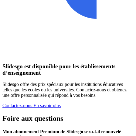
Slidesgo est disponible pour les établissements
d’enseignement
Slidesgo offre des prix spéciaux pour les institutions éducatives
telles que les écoles ou les universités. Contactez-nous et obtenez
une offre personnalisée qui répond à vos besoins.
Contactez-nous
En savoir plus
Foire aux questions
Mon abonnement Premium de Slidesgo sera-t-il renouvelé