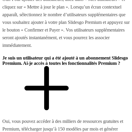
cliquez sur « Mettre à jour le plan ». Lorsqu’un écran contextuel
apparaît, sélectionnez le nombre d’utilisateurs supplémentaires que
vous souhaitez ajouter à votre plan Slidesgo Premium et appuyez sur
le bouton « Confirmer et Payer ». Vos utilisateurs supplémentaires
seront ajoutés instantanément, et vous pourrez les associer
immédiatement.
Je suis un utilisateur qui a été ajouté à un abonnement Slidesgo
Premium. Ai-je accès à toutes les fonctionnalités Premium ?
Oui, vous pouvez accéder à des milliers de ressources gratuites et
Premium, télécharger jusqu’à 150 modèles par mois et générer