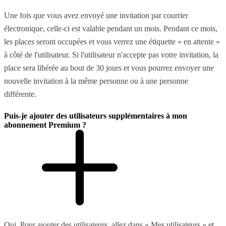
Une fois que vous avez envoyé une invitation par courrier
électronique, celle-ci est valable pendant un mois. Pendant ce mois,
les places seront occupées et vous verrez une étiquette « en attente »
à côté de l'utilisateur. Si l'utilisateur n'accepte pas votre invitation, la
place sera libérée au bout de 30 jours et vous pourrez envoyer une
nouvelle invitation à la même personne ou à une personne
différente.
Puis-je ajouter des utilisateurs supplémentaires à mon
abonnement Premium ?
Oui. Pour ajouter des utilisateurs, allez dans « Mes utilisateurs » et