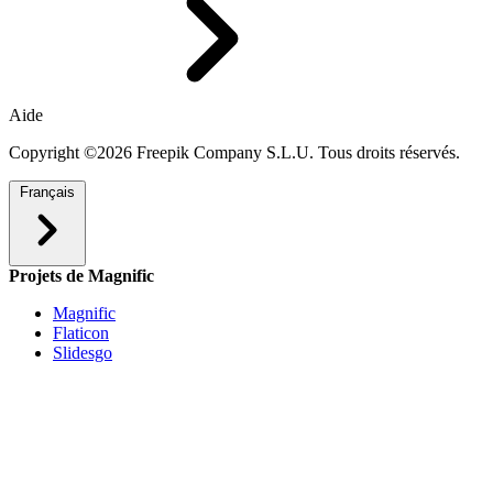
Aide
Copyright ©2026 Freepik Company S.L.U. Tous droits réservés.
Français
Projets de Magnific
Magnific
Flaticon
Slidesgo