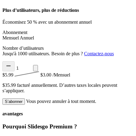
Plus d’utilisateurs, plus de réductions
Économisez 50 % avec un abonnement annuel
Abonnement
Mensuel
Annuel
Nombre d’utilisateurs
Jusqu'à 1000 utilisateurs. Besoin de plus ?
Contactez-nous
$5.99
$3.00
/Mensuel
$35.99 facturé annuellement.
D’autres taxes locales peuvent
s’appliquer.
Vous pouvez annuler à tout moment.
S’abonner
avantages
Pourquoi Slidesgo Premium ?