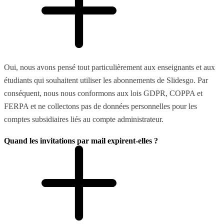
Oui, nous avons pensé tout particulièrement aux enseignants et aux
étudiants qui souhaitent utiliser les abonnements de Slidesgo. Par
conséquent, nous nous conformons aux lois GDPR, COPPA et
FERPA et ne collectons pas de données personnelles pour les
comptes subsidiaires liés au compte administrateur.
Quand les invitations par mail expirent-elles ?