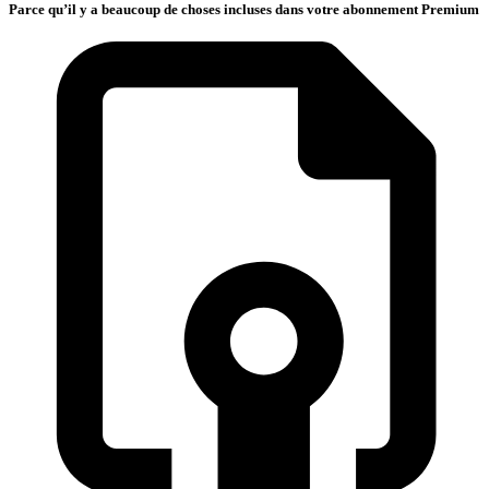
Parce qu’il y a beaucoup de choses incluses dans votre abonnement Premium