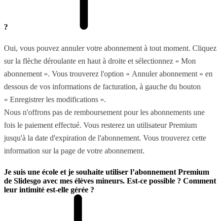
?
Oui, vous pouvez annuler votre abonnement à tout moment. Cliquez
sur la flèche déroulante en haut à droite et sélectionnez « Mon
abonnement ». Vous trouverez l'option « Annuler abonnement » en
dessous de vos informations de facturation, à gauche du bouton
« Enregistrer les modifications ».
Nous n'offrons pas de remboursement pour les abonnements une
fois le paiement effectué. Vous resterez un utilisateur Premium
jusqu'à la date d'expiration de l'abonnement. Vous trouverez cette
information sur la page de votre abonnement.
Je suis une école et je souhaite utiliser l’abonnement Premium
de Slidesgo avec mes élèves mineurs. Est-ce possible ? Comment
leur intimité est-elle gérée ?