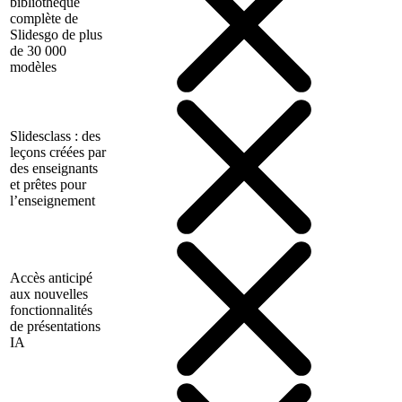
bibliothèque
complète de
Slidesgo de plus
de 30 000
modèles
Slidesclass : des
leçons créées par
des enseignants
et prêtes pour
l’enseignement
Accès anticipé
aux nouvelles
fonctionnalités
de présentations
IA