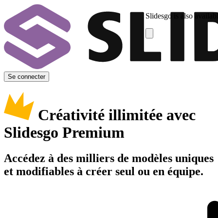
Slidesgo is also availab
Se connecter
Créativité illimitée avec
Slidesgo Premium
Accédez à des milliers de modèles uniques
et modifiables à créer seul ou en équipe.