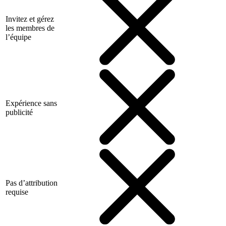
Invitez et gérez
les membres de
l’équipe
Expérience sans
publicité
Pas d’attribution
requise