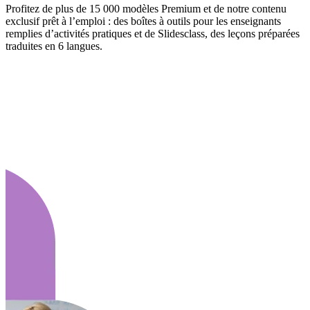
Profitez de plus de 15 000 modèles Premium et de notre contenu
exclusif prêt à l’emploi : des boîtes à outils pour les enseignants
remplies d’activités pratiques et de Slidesclass, des leçons préparées
traduites en 6 langues.