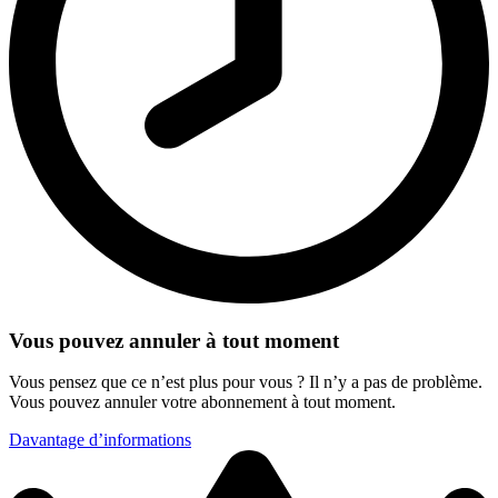
Vous pouvez annuler à tout moment
Vous pensez que ce n’est plus pour vous ? Il n’y a pas de problème.
Vous pouvez annuler votre abonnement à tout moment.
Davantage d’informations