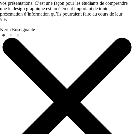
vos présentations. C’est une façon pour les étudiants de comprendre
que le design graphique est un élément important de toute
présentation d’information qu’ils pourraient faire au cours de leur
vie.
Kerin
Enseignante