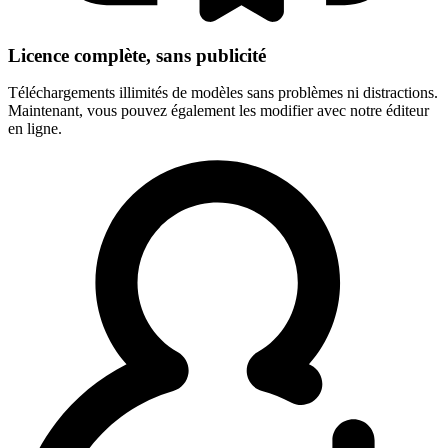
Licence complète, sans publicité
Téléchargements illimités de modèles sans problèmes ni distractions.
Maintenant, vous pouvez également les modifier avec notre éditeur
en ligne.