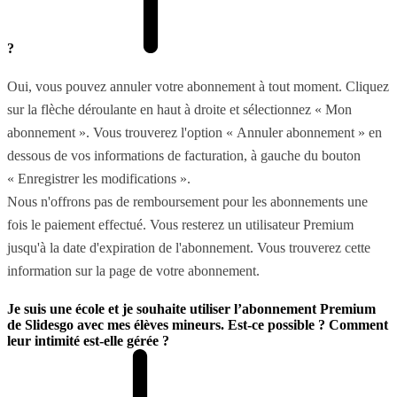
?
Oui, vous pouvez annuler votre abonnement à tout moment. Cliquez
sur la flèche déroulante en haut à droite et sélectionnez « Mon
abonnement ». Vous trouverez l'option « Annuler abonnement » en
dessous de vos informations de facturation, à gauche du bouton
« Enregistrer les modifications ».
Nous n'offrons pas de remboursement pour les abonnements une
fois le paiement effectué. Vous resterez un utilisateur Premium
jusqu'à la date d'expiration de l'abonnement. Vous trouverez cette
information sur la page de votre abonnement.
Je suis une école et je souhaite utiliser l’abonnement Premium
de Slidesgo avec mes élèves mineurs. Est-ce possible ? Comment
leur intimité est-elle gérée ?