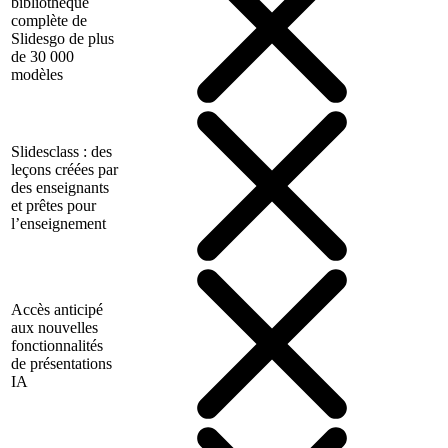
bibliothèque
complète de
Slidesgo de plus
de 30 000
modèles
Slidesclass : des
leçons créées par
des enseignants
et prêtes pour
l’enseignement
Accès anticipé
aux nouvelles
fonctionnalités
de présentations
IA