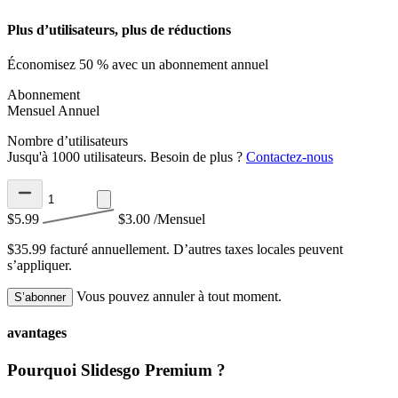
Plus d’utilisateurs, plus de réductions
Économisez 50 % avec un abonnement annuel
Abonnement
Mensuel
Annuel
Nombre d’utilisateurs
Jusqu'à 1000 utilisateurs. Besoin de plus ?
Contactez-nous
$5.99
$3.00
/Mensuel
$35.99 facturé annuellement.
D’autres taxes locales peuvent
s’appliquer.
Vous pouvez annuler à tout moment.
S’abonner
avantages
Pourquoi Slidesgo Premium ?