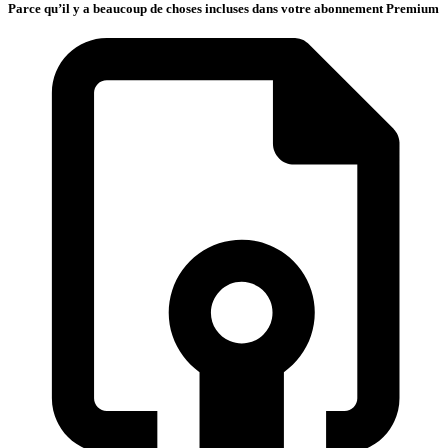
Parce qu’il y a beaucoup de choses incluses dans votre abonnement Premium