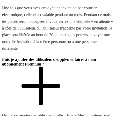
Une fois que vous avez envoyé une invitation par courrier
électronique, celle-ci est valable pendant un mois. Pendant ce mois,
les places seront occupées et vous verrez une étiquette « en attente »
à côté de l'utilisateur. Si l'utilisateur n'accepte pas votre invitation, la
place sera libérée au bout de 30 jours et vous pourrez envoyer une
nouvelle invitation à la même personne ou à une personne
différente.
Puis-je ajouter des utilisateurs supplémentaires à mon
abonnement Premium ?
Oui. Pour ajouter des utilisateurs, allez dans « Mes utilisateurs » et