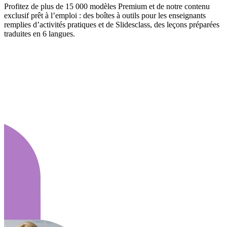
Profitez de plus de 15 000 modèles Premium et de notre contenu
exclusif prêt à l’emploi : des boîtes à outils pour les enseignants
remplies d’activités pratiques et de Slidesclass, des leçons préparées
traduites en 6 langues.