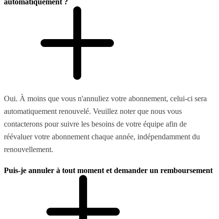
automatiquement ?
Oui. À moins que vous n'annuliez votre abonnement, celui-ci sera
automatiquement renouvelé. Veuillez noter que nous vous
contacterons pour suivre les besoins de votre équipe afin de
réévaluer votre abonnement chaque année, indépendamment du
renouvellement.
Puis-je annuler à tout moment et demander un remboursement