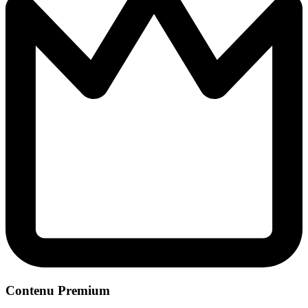
Contenu Premium