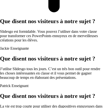
Que disent nos visiteurs à notre sujet ?
Slidesgo est formidable. Vous pouvez l’utiliser dans votre classe
pour transformer ces PowerPoints ennuyeux en de merveilleuses
créations pour les élèves.
Jackie
Enseignante
Que disent nos visiteurs à notre sujet ?
J’utilise Slidesgo tous les jours. C’est un très bon outil pour rendre
les choses intéressantes en classe et il vous permet de gagner
beaucoup de temps en élaborant des présentations.
Patrick
Enseignant
Que disent nos visiteurs à notre sujet ?
La vie est trop courte pour utiliser des diapositives ennuyeuses dans