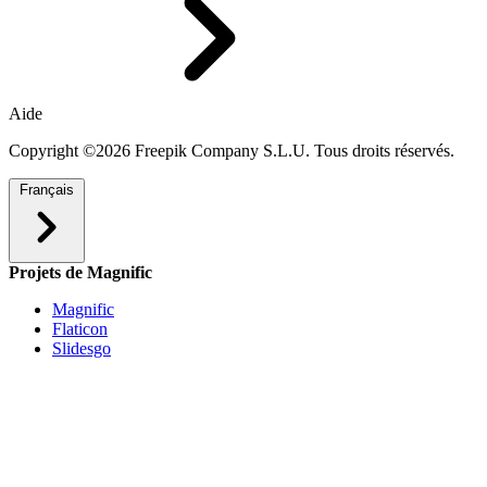
Aide
Copyright ©2026 Freepik Company S.L.U. Tous droits réservés.
Français
Projets de Magnific
Magnific
Flaticon
Slidesgo