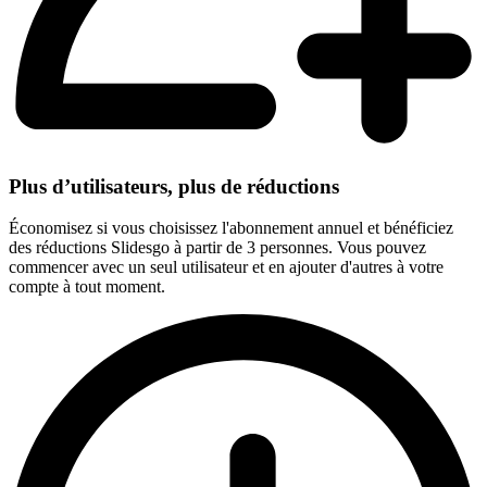
Plus d’utilisateurs, plus de réductions
Économisez si vous choisissez l'abonnement annuel et bénéficiez
des réductions Slidesgo à partir de 3 personnes. Vous pouvez
commencer avec un seul utilisateur et en ajouter d'autres à votre
compte à tout moment.