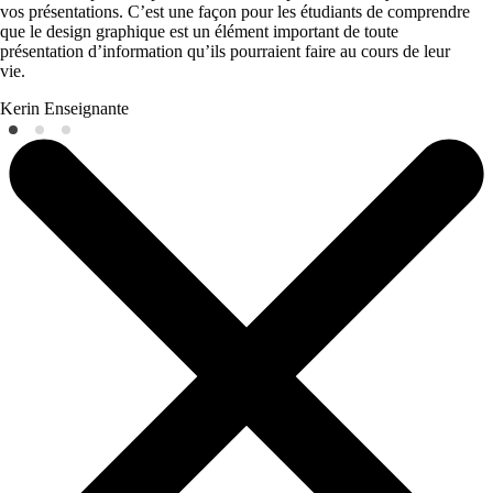
vos présentations. C’est une façon pour les étudiants de comprendre
que le design graphique est un élément important de toute
présentation d’information qu’ils pourraient faire au cours de leur
vie.
Kerin
Enseignante