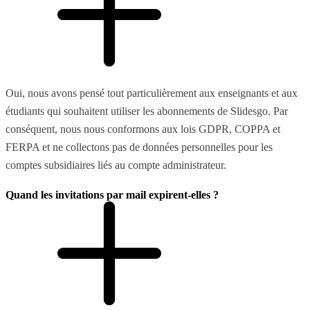
Oui, nous avons pensé tout particulièrement aux enseignants et aux
étudiants qui souhaitent utiliser les abonnements de Slidesgo. Par
conséquent, nous nous conformons aux lois GDPR, COPPA et
FERPA et ne collectons pas de données personnelles pour les
comptes subsidiaires liés au compte administrateur.
Quand les invitations par mail expirent-elles ?