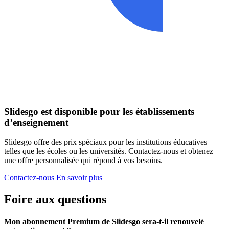
Slidesgo est disponible pour les établissements
d’enseignement
Slidesgo offre des prix spéciaux pour les institutions éducatives
telles que les écoles ou les universités. Contactez-nous et obtenez
une offre personnalisée qui répond à vos besoins.
Contactez-nous
En savoir plus
Foire aux questions
Mon abonnement Premium de Slidesgo sera-t-il renouvelé