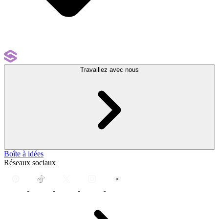
Travaillez avec nous
Boîte à idées
Réseaux sociaux