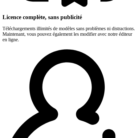
Licence complète, sans publicité
Téléchargements illimités de modèles sans problèmes ni distractions.
Maintenant, vous pouvez également les modifier avec notre éditeur
en ligne.