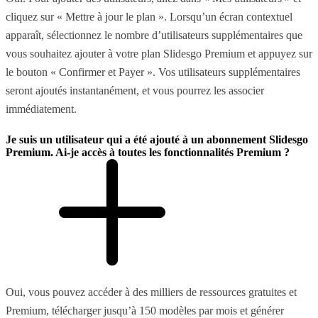
cliquez sur « Mettre à jour le plan ». Lorsqu’un écran contextuel
apparaît, sélectionnez le nombre d’utilisateurs supplémentaires que
vous souhaitez ajouter à votre plan Slidesgo Premium et appuyez sur
le bouton « Confirmer et Payer ». Vos utilisateurs supplémentaires
seront ajoutés instantanément, et vous pourrez les associer
immédiatement.
Je suis un utilisateur qui a été ajouté à un abonnement Slidesgo
Premium. Ai-je accès à toutes les fonctionnalités Premium ?
Oui, vous pouvez accéder à des milliers de ressources gratuites et
Premium, télécharger jusqu’à 150 modèles par mois et générer