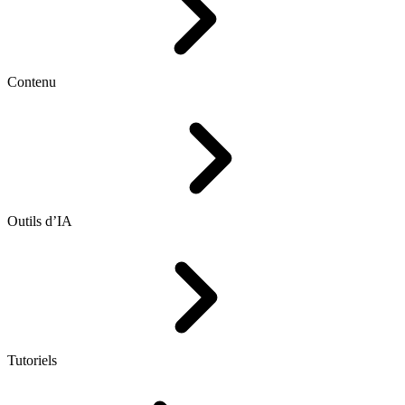
Contenu
Outils d’IA
Tutoriels