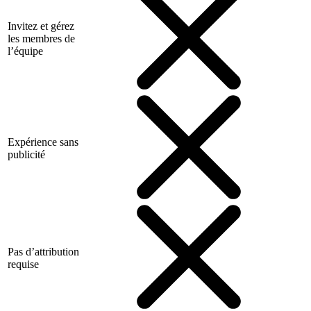
Invitez et gérez
les membres de
l’équipe
Expérience sans
publicité
Pas d’attribution
requise