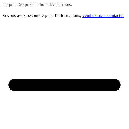
jusqu’à 150 présentations IA par mois.
Si vous avez besoin de plus d’informations,
veuillez nous contacter