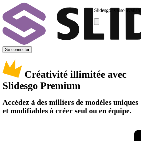
Slidesgo is also availab
Se connecter
Créativité illimitée avec
Slidesgo Premium
Accédez à des milliers de modèles uniques
et modifiables à créer seul ou en équipe.