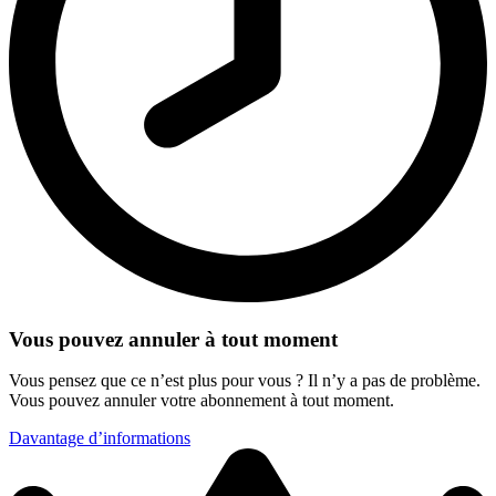
Vous pouvez annuler à tout moment
Vous pensez que ce n’est plus pour vous ? Il n’y a pas de problème.
Vous pouvez annuler votre abonnement à tout moment.
Davantage d’informations