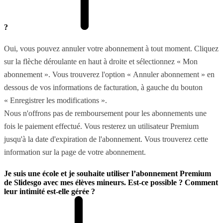
?
Oui, vous pouvez annuler votre abonnement à tout moment. Cliquez
sur la flèche déroulante en haut à droite et sélectionnez « Mon
abonnement ». Vous trouverez l'option « Annuler abonnement » en
dessous de vos informations de facturation, à gauche du bouton
« Enregistrer les modifications ».
Nous n'offrons pas de remboursement pour les abonnements une
fois le paiement effectué. Vous resterez un utilisateur Premium
jusqu'à la date d'expiration de l'abonnement. Vous trouverez cette
information sur la page de votre abonnement.
Je suis une école et je souhaite utiliser l’abonnement Premium
de Slidesgo avec mes élèves mineurs. Est-ce possible ? Comment
leur intimité est-elle gérée ?