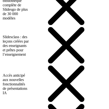
bibliothèque
complète de
Slidesgo de plus
de 30 000
modèles
Slidesclass : des
leçons créées par
des enseignants
et prêtes pour
l’enseignement
Accès anticipé
aux nouvelles
fonctionnalités
de présentations
IA