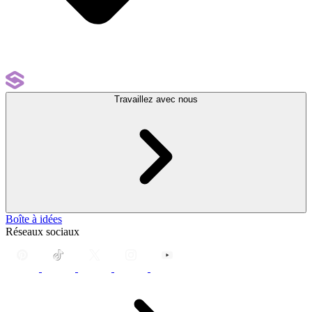
Travaillez avec nous
Boîte à idées
Réseaux sociaux