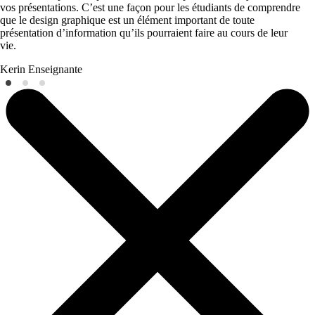
vos présentations. C’est une façon pour les étudiants de comprendre
que le design graphique est un élément important de toute
présentation d’information qu’ils pourraient faire au cours de leur
vie.
Kerin
Enseignante