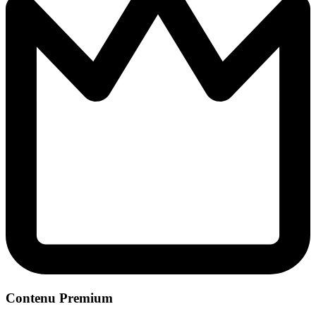
Contenu Premium