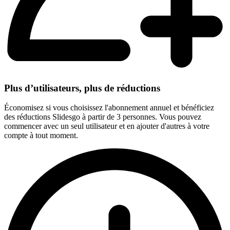
Plus d’utilisateurs, plus de réductions
Économisez si vous choisissez l'abonnement annuel et bénéficiez
des réductions Slidesgo à partir de 3 personnes. Vous pouvez
commencer avec un seul utilisateur et en ajouter d'autres à votre
compte à tout moment.