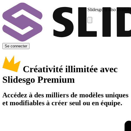
Slidesgo is also availab
Se connecter
Créativité illimitée avec
Slidesgo Premium
Accédez à des milliers de modèles uniques
et modifiables à créer seul ou en équipe.