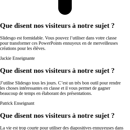
Que disent nos visiteurs à notre sujet ?
Slidesgo est formidable. Vous pouvez l’utiliser dans votre classe
pour transformer ces PowerPoints ennuyeux en de merveilleuses
créations pour les élèves.
Jackie
Enseignante
Que disent nos visiteurs à notre sujet ?
J’utilise Slidesgo tous les jours. C’est un très bon outil pour rendre
les choses intéressantes en classe et il vous permet de gagner
beaucoup de temps en élaborant des présentations.
Patrick
Enseignant
Que disent nos visiteurs à notre sujet ?
La vie est trop courte pour utiliser des diapositives ennuyeuses dans