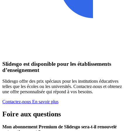
Slidesgo est disponible pour les établissements
d’enseignement
Slidesgo offre des prix spéciaux pour les institutions éducatives
telles que les écoles ou les universités. Contactez-nous et obtenez
une offre personnalisée qui répond à vos besoins.
Contactez-nous
En savoir plus
Foire aux questions
Mon abonnement Premium de Slidesgo sera-t-il renouvelé