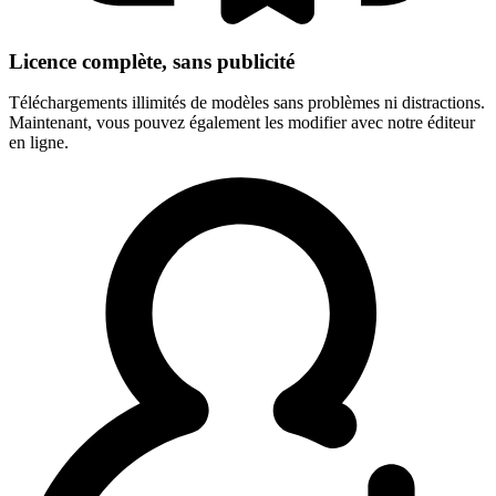
Licence complète, sans publicité
Téléchargements illimités de modèles sans problèmes ni distractions.
Maintenant, vous pouvez également les modifier avec notre éditeur
en ligne.