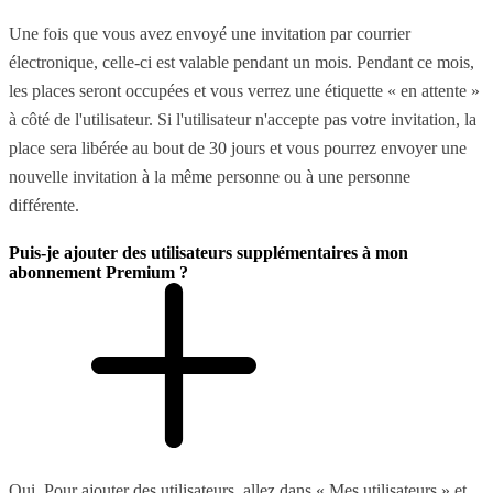
Une fois que vous avez envoyé une invitation par courrier
électronique, celle-ci est valable pendant un mois. Pendant ce mois,
les places seront occupées et vous verrez une étiquette « en attente »
à côté de l'utilisateur. Si l'utilisateur n'accepte pas votre invitation, la
place sera libérée au bout de 30 jours et vous pourrez envoyer une
nouvelle invitation à la même personne ou à une personne
différente.
Puis-je ajouter des utilisateurs supplémentaires à mon
abonnement Premium ?
Oui. Pour ajouter des utilisateurs, allez dans « Mes utilisateurs » et