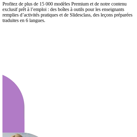
Profitez de plus de 15 000 modèles Premium et de notre contenu
exclusif prêt à l’emploi : des boîtes à outils pour les enseignants
remplies d’activités pratiques et de Slidesclass, des leçons préparées
traduites en 6 langues.