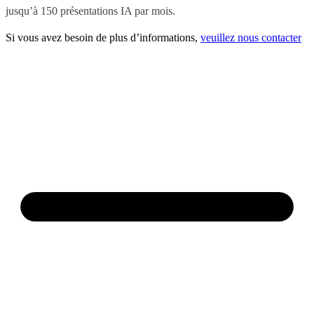
jusqu’à 150 présentations IA par mois.
Si vous avez besoin de plus d’informations,
veuillez nous contacter