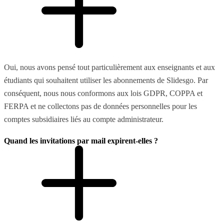
Oui, nous avons pensé tout particulièrement aux enseignants et aux
étudiants qui souhaitent utiliser les abonnements de Slidesgo. Par
conséquent, nous nous conformons aux lois GDPR, COPPA et
FERPA et ne collectons pas de données personnelles pour les
comptes subsidiaires liés au compte administrateur.
Quand les invitations par mail expirent-elles ?