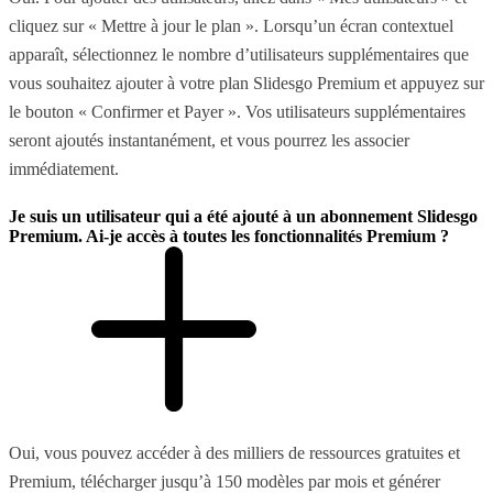
cliquez sur « Mettre à jour le plan ». Lorsqu’un écran contextuel
apparaît, sélectionnez le nombre d’utilisateurs supplémentaires que
vous souhaitez ajouter à votre plan Slidesgo Premium et appuyez sur
le bouton « Confirmer et Payer ». Vos utilisateurs supplémentaires
seront ajoutés instantanément, et vous pourrez les associer
immédiatement.
Je suis un utilisateur qui a été ajouté à un abonnement Slidesgo
Premium. Ai-je accès à toutes les fonctionnalités Premium ?
Oui, vous pouvez accéder à des milliers de ressources gratuites et
Premium, télécharger jusqu’à 150 modèles par mois et générer