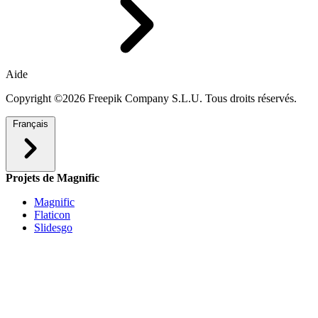
Aide
Copyright ©2026 Freepik Company S.L.U. Tous droits réservés.
Français
Projets de Magnific
Magnific
Flaticon
Slidesgo