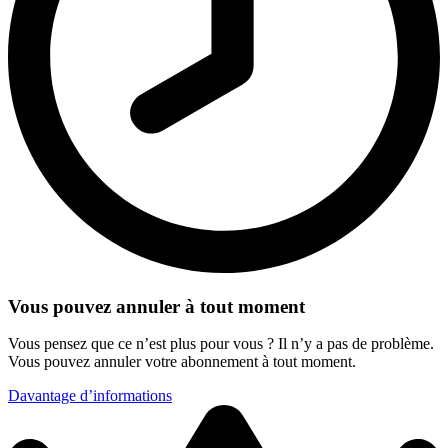
Vous pouvez annuler à tout moment
Vous pensez que ce n’est plus pour vous ? Il n’y a pas de problème.
Vous pouvez annuler votre abonnement à tout moment.
Davantage d’informations