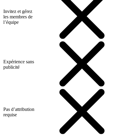
Invitez et gérez
les membres de
l’équipe
Expérience sans
publicité
Pas d’attribution
requise