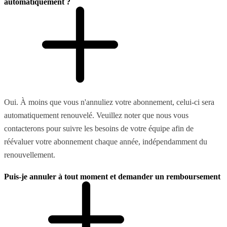
automatiquement ?
Oui. À moins que vous n'annuliez votre abonnement, celui-ci sera
automatiquement renouvelé. Veuillez noter que nous vous
contacterons pour suivre les besoins de votre équipe afin de
réévaluer votre abonnement chaque année, indépendamment du
renouvellement.
Puis-je annuler à tout moment et demander un remboursement