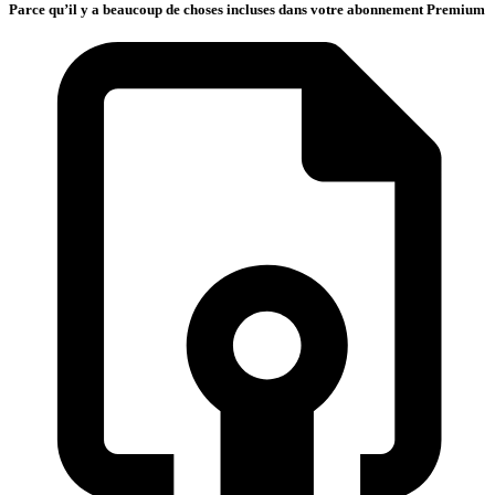
Parce qu’il y a beaucoup de choses incluses dans votre abonnement Premium