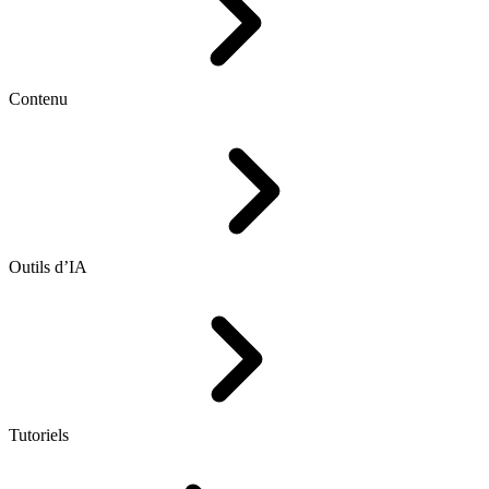
Contenu
Outils d’IA
Tutoriels