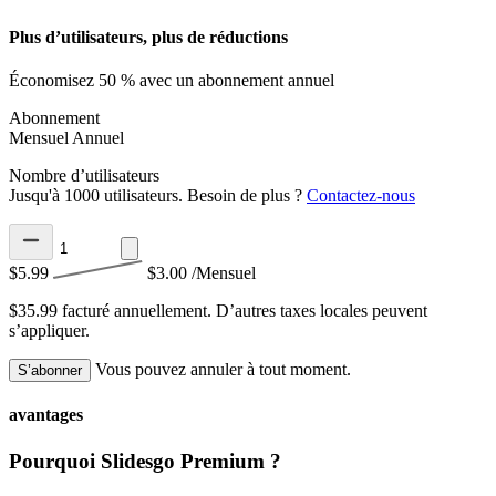
Plus d’utilisateurs, plus de réductions
Économisez 50 % avec un abonnement annuel
Abonnement
Mensuel
Annuel
Nombre d’utilisateurs
Jusqu'à 1000 utilisateurs. Besoin de plus ?
Contactez-nous
$5.99
$3.00
/Mensuel
$35.99 facturé annuellement.
D’autres taxes locales peuvent
s’appliquer.
Vous pouvez annuler à tout moment.
S’abonner
avantages
Pourquoi Slidesgo Premium ?